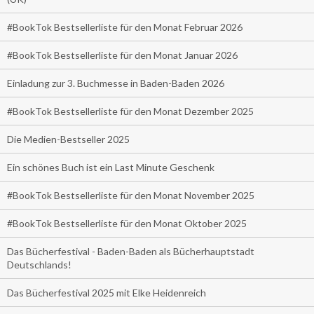
#BookTok Bestsellerliste für den Monat Februar 2026
#BookTok Bestsellerliste für den Monat Januar 2026
Einladung zur 3. Buchmesse in Baden-Baden 2026
#BookTok Bestsellerliste für den Monat Dezember 2025
Die Medien-Bestseller 2025
Ein schönes Buch ist ein Last Minute Geschenk
#BookTok Bestsellerliste für den Monat November 2025
#BookTok Bestsellerliste für den Monat Oktober 2025
Das Bücherfestival - Baden-Baden als Bücherhauptstadt
Deutschlands!
Das Bücherfestival 2025 mit Elke Heidenreich