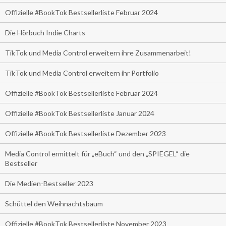
Offizielle #BookTok Bestsellerliste Februar 2024
Die Hörbuch Indie Charts
TikTok und Media Control erweitern ihre Zusammenarbeit!
TikTok und Media Control erweitern ihr Portfolio
Offizielle #BookTok Bestsellerliste Februar 2024
Offizielle #BookTok Bestsellerliste Januar 2024
Offizielle #BookTok Bestsellerliste Dezember 2023
Media Control ermittelt für „eBuch“ und den „SPIEGEL“ die
Bestseller
Die Medien-Bestseller 2023
Schüttel den Weihnachtsbaum
Offizielle #BookTok Bestsellerliste November 2023