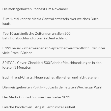
Die meistgehörten Podcasts im November
Zum 1. Mal konnte Media Control ermitteln, wer welches Buch
kauft
Top 10 ausländische Zeitungen an allen 500
Bahnhofsbuchhandlungen in Deutschland
8.191 neue Bücher wurden im September veröffentlicht - darunter
viele Promi-Bücher
SPIEGEL Cover-Check bei 500 Bahnhofsbuchhandlungen in den
letzten 3 Monaten
Buch-Trend-Charts: Neue Bücher, die gehen und nicht stehen.
Die meistgehörten Politik-Podcasts der letzten Woche zur Wahl
Der Media Control Sommer-Bestseller 2021
Falsche Pandemien - Angst - erdrückte Freiheit