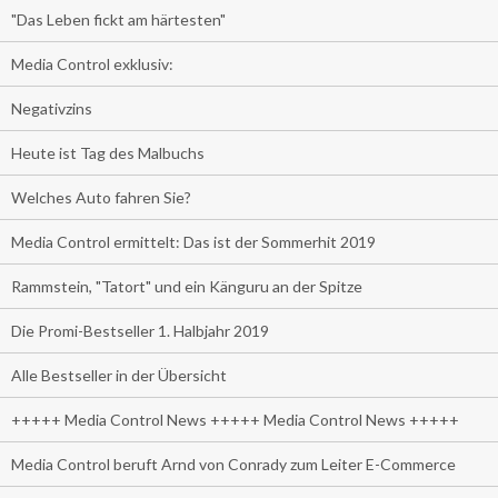
"Das Leben fickt am härtesten"
Media Control exklusiv:
Negativzins
Heute ist Tag des Malbuchs
Welches Auto fahren Sie?
Media Control ermittelt: Das ist der Sommerhit 2019
Rammstein, "Tatort" und ein Känguru an der Spitze
Die Promi-Bestseller 1. Halbjahr 2019
Alle Bestseller in der Übersicht
+++++ Media Control News +++++ Media Control News +++++
Media Control beruft Arnd von Conrady zum Leiter E-Commerce