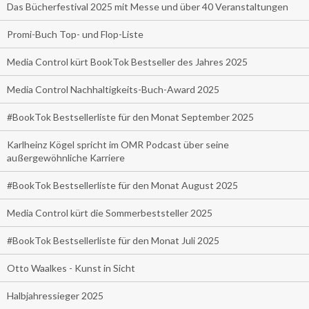
Das Bücherfestival 2025 mit Messe und über 40 Veranstaltungen
Promi-Buch Top- und Flop-Liste
Media Control kürt BookTok Bestseller des Jahres 2025
Media Control Nachhaltigkeits-Buch-Award 2025
#BookTok Bestsellerliste für den Monat September 2025
Karlheinz Kögel spricht im OMR Podcast über seine
außergewöhnliche Karriere
#BookTok Bestsellerliste für den Monat August 2025
Media Control kürt die Sommerbeststeller 2025
#BookTok Bestsellerliste für den Monat Juli 2025
Otto Waalkes - Kunst in Sicht
Halbjahressieger 2025