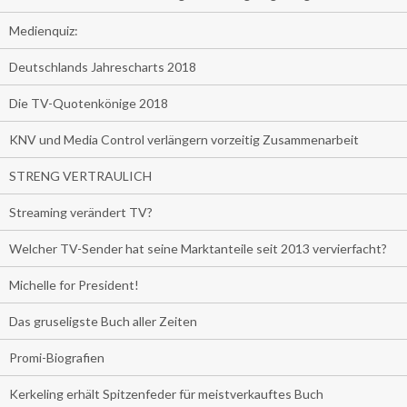
Medienquiz:
Deutschlands Jahrescharts 2018
Die TV-Quotenkönige 2018
KNV und Media Control verlängern vorzeitig Zusammenarbeit
STRENG VERTRAULICH
Streaming verändert TV?
Welcher TV-Sender hat seine Marktanteile seit 2013 vervierfacht?
Michelle for President!
Das gruseligste Buch aller Zeiten
Promi-Biografien
Kerkeling erhält Spitzenfeder für meistverkauftes Buch