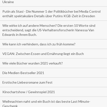
Ukraine
Putin als Stasi - Die Nummer 1 der Politikbücher bei Media Control
enthält spektakuläre Details über Putins KGB-Zeit in Dresden
Wie wirke ich auf andere Menschen? Die ersten 10 Worte sind
entscheidend, sagt die US-Verhaltensforscherin Vanessa Van
Edwards in ihrem Buch.
Wie kann ich verhindern, dass ich zu früh komme?
VEGAN: Zwischen Essen und Ernährung liegt ein Buch
Wie viele Bücher wurden 2021 verkauft?
Die Medien-Bestseller 2021
Erotische Liebesromane zum Fest
Kinochartshow / Gewinnspiel 2021
Weihnachten naht und ein Buch ist das beste Last Minute-
Geschenk