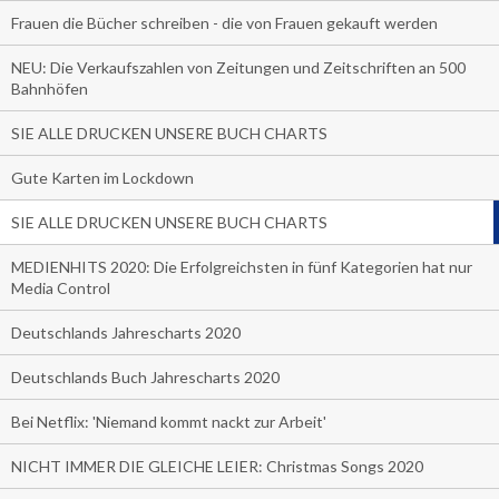
Frauen die Bücher schreiben - die von Frauen gekauft werden
NEU: Die Verkaufszahlen von Zeitungen und Zeitschriften an 500
Bahnhöfen
SIE ALLE DRUCKEN UNSERE BUCH CHARTS
Gute Karten im Lockdown
SIE ALLE DRUCKEN UNSERE BUCH CHARTS
MEDIENHITS 2020: Die Erfolgreichsten in fünf Kategorien hat nur
Media Control
Deutschlands Jahrescharts 2020
Deutschlands Buch Jahrescharts 2020
Bei Netflix: 'Niemand kommt nackt zur Arbeit'
NICHT IMMER DIE GLEICHE LEIER: Christmas Songs 2020