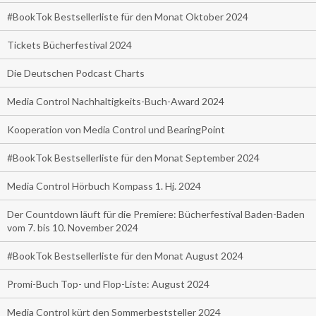
#BookTok Bestsellerliste für den Monat Oktober 2024
Tickets Bücherfestival 2024
Die Deutschen Podcast Charts
Media Control Nachhaltigkeits-Buch-Award 2024
Kooperation von Media Control und BearingPoint
#BookTok Bestsellerliste für den Monat September 2024
Media Control Hörbuch Kompass 1. Hj. 2024
Der Countdown läuft für die Premiere: Bücherfestival Baden-Baden
vom 7. bis 10. November 2024
#BookTok Bestsellerliste für den Monat August 2024
Promi-Buch Top- und Flop-Liste: August 2024
Media Control kürt den Sommerbeststeller 2024