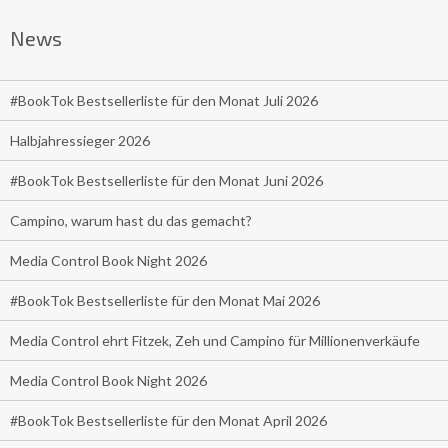
News
#BookTok Bestsellerliste für den Monat Juli 2026
Halbjahressieger 2026
#BookTok Bestsellerliste für den Monat Juni 2026
Campino, warum hast du das gemacht?
Media Control Book Night 2026
#BookTok Bestsellerliste für den Monat Mai 2026
Media Control ehrt Fitzek, Zeh und Campino für Millionenverkäufe
Media Control Book Night 2026
#BookTok Bestsellerliste für den Monat April 2026