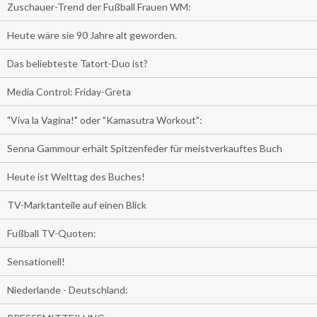
Zuschauer-Trend der Fußball Frauen WM:
Heute wäre sie 90 Jahre alt geworden.
Das beliebteste Tatort-Duo ist?
Media Control: Friday-Greta
"Viva la Vagina!" oder "Kamasutra Workout":
Senna Gammour erhält Spitzenfeder für meistverkauftes Buch
Heute ist Welttag des Buches!
TV-Marktanteile auf einen Blick
Fußball TV-Quoten:
Sensationell!
Niederlande - Deutschland: