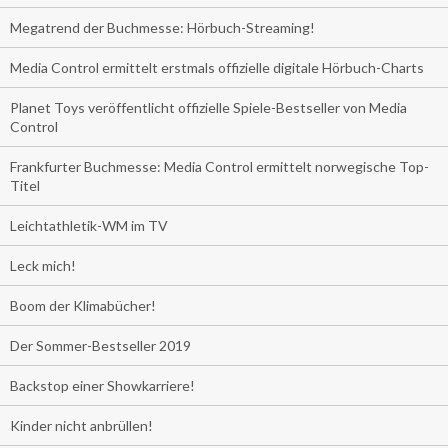
Megatrend der Buchmesse: Hörbuch-Streaming!
Media Control ermittelt erstmals offizielle digitale Hörbuch-Charts
Planet Toys veröffentlicht offizielle Spiele-Bestseller von Media
Control
Frankfurter Buchmesse: Media Control ermittelt norwegische Top-
Titel
Leichtathletik-WM im TV
Leck mich!
Boom der Klimabücher!
Der Sommer-Bestseller 2019
Backstop einer Showkarriere!
Kinder nicht anbrüllen!