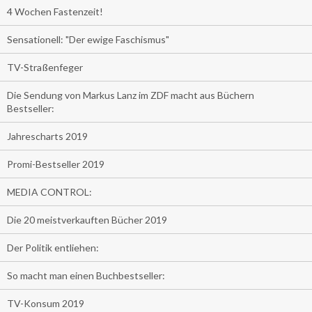
4 Wochen Fastenzeit!
Sensationell: "Der ewige Faschismus"
TV-Straßenfeger
Die Sendung von Markus Lanz im ZDF macht aus Büchern
Bestseller:
Jahrescharts 2019
Promi-Bestseller 2019
MEDIA CONTROL:
Die 20 meistverkauften Bücher 2019
Der Politik entliehen:
So macht man einen Buchbestseller:
TV-Konsum 2019