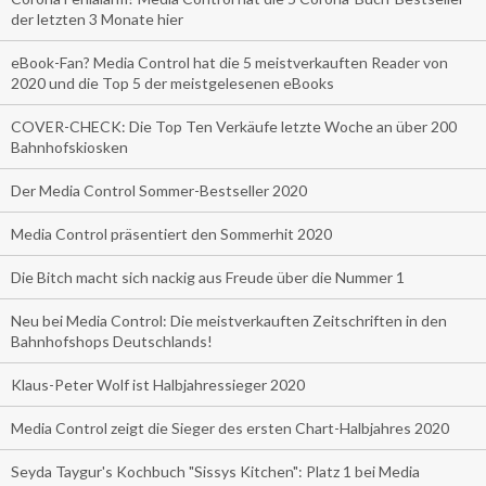
der letzten 3 Monate hier
eBook-Fan? Media Control hat die 5 meistverkauften Reader von
2020 und die Top 5 der meistgelesenen eBooks
COVER-CHECK: Die Top Ten Verkäufe letzte Woche an über 200
Bahnhofskiosken
Der Media Control Sommer-Bestseller 2020
Media Control präsentiert den Sommerhit 2020
Die Bitch macht sich nackig aus Freude über die Nummer 1
Neu bei Media Control: Die meistverkauften Zeitschriften in den
Bahnhofshops Deutschlands!
Klaus-Peter Wolf ist Halbjahressieger 2020
Media Control zeigt die Sieger des ersten Chart-Halbjahres 2020
Seyda Taygur's Kochbuch "Sissys Kitchen": Platz 1 bei Media