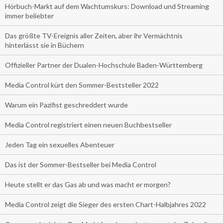
Hörbuch-Markt auf dem Wachtumskurs: Download und Streaming
immer beliebter
Das größte TV-Ereignis aller Zeiten, aber ihr Vermächtnis
hinterlässt sie in Büchern
Offizieller Partner der Dualen-Hochschule Baden-Württemberg
Media Control kürt den Sommer-Beststeller 2022
Warum ein Pazifist geschreddert wurde
Media Control registriert einen neuen Buchbestseller
Jeden Tag ein sexuelles Abenteuer
Das ist der Sommer-Bestseller bei Media Control
Heute stellt er das Gas ab und was macht er morgen?
Media Control zeigt die Sieger des ersten Chart-Halbjahres 2022