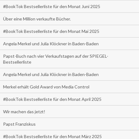
#BookTok Bestsellerliste für den Monat Juni 2025
Über eine Million verkaufte Bücher.
#BookTok Bestsellerliste für den Monat Mai 2025
Angela Merkel und Julia Klöckner in Baden-Baden
Papst-Buch nach vier Verkaufstagen auf der SPIEGEL-
Bestsellerliste
Angela Merkel und Julia Klöckner in Baden-Baden
Merkel erhält Gold Award von Media Control
#BookTok Bestsellerliste für den Monat April 2025
Wir machen das jetzt!
Papst Franziskus
#BookTok Bestsellerliste für den Monat März 2025