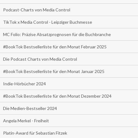
Podcast-Charts von Media Control
TikTok x Media Control - Leipziger Buchmesse
MC Folio: Präzise Absatzprognosen für die Buchbranche
#BookTok Bestsellerliste für den Monat Februar 2025
Die Podcast Charts von Media Control
#BookTok Bestsellerliste für den Monat Januar 2025
Indie-Hörbücher 2024
#BookTok Bestsellerliste für den Monat Dezember 2024
Die Medien-Bestseller 2024
Angela Merkel - Freiheit
Platin-Award für Sebastian Fitzek