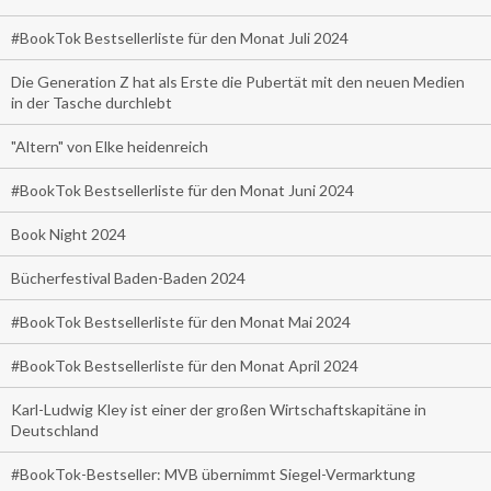
#BookTok Bestsellerliste für den Monat Juli 2024
Die Generation Z hat als Erste die Pubertät mit den neuen Medien
in der Tasche durchlebt
"Altern" von Elke heidenreich
#BookTok Bestsellerliste für den Monat Juni 2024
Book Night 2024
Bücherfestival Baden-Baden 2024
#BookTok Bestsellerliste für den Monat Mai 2024
#BookTok Bestsellerliste für den Monat April 2024
Karl-Ludwig Kley ist einer der großen Wirtschaftskapitäne in
Deutschland
#BookTok-Bestseller: MVB übernimmt Siegel-Vermarktung