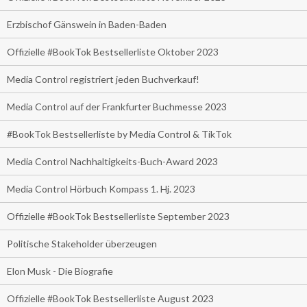
Erzbischof Gänswein in Baden-Baden
Offizielle #BookTok Bestsellerliste Oktober 2023
Media Control registriert jeden Buchverkauf!
Media Control auf der Frankfurter Buchmesse 2023
#BookTok Bestsellerliste by Media Control & TikTok
Media Control Nachhaltigkeits-Buch-Award 2023
Media Control Hörbuch Kompass 1. Hj. 2023
Offizielle #BookTok Bestsellerliste September 2023
Politische Stakeholder überzeugen
Elon Musk - Die Biografie
Offizielle #BookTok Bestsellerliste August 2023