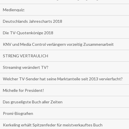
Medienquiz:
Deutschlands Jahrescharts 2018
Die TV-Quotenkönige 2018
KNV und Media Control verlängern vorzeitig Zusammenarbeit
STRENG VERTRAULICH
Streaming verändert TV?
Welcher TV-Sender hat seine Marktanteile seit 2013 vervierfacht?
Michelle for President!
Das gruseligste Buch aller Zeiten
Promi-Biografien
Kerkeling erhält Spitzenfeder für meistverkauftes Buch