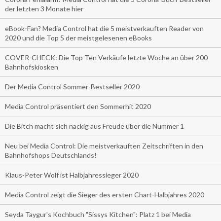
der letzten 3 Monate hier
eBook-Fan? Media Control hat die 5 meistverkauften Reader von
2020 und die Top 5 der meistgelesenen eBooks
COVER-CHECK: Die Top Ten Verkäufe letzte Woche an über 200
Bahnhofskiosken
Der Media Control Sommer-Bestseller 2020
Media Control präsentiert den Sommerhit 2020
Die Bitch macht sich nackig aus Freude über die Nummer 1
Neu bei Media Control: Die meistverkauften Zeitschriften in den
Bahnhofshops Deutschlands!
Klaus-Peter Wolf ist Halbjahressieger 2020
Media Control zeigt die Sieger des ersten Chart-Halbjahres 2020
Seyda Taygur's Kochbuch "Sissys Kitchen": Platz 1 bei Media