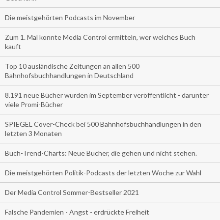
Die meistgehörten Podcasts im November
Zum 1. Mal konnte Media Control ermitteln, wer welches Buch
kauft
Top 10 ausländische Zeitungen an allen 500
Bahnhofsbuchhandlungen in Deutschland
8.191 neue Bücher wurden im September veröffentlicht - darunter
viele Promi-Bücher
SPIEGEL Cover-Check bei 500 Bahnhofsbuchhandlungen in den
letzten 3 Monaten
Buch-Trend-Charts: Neue Bücher, die gehen und nicht stehen.
Die meistgehörten Politik-Podcasts der letzten Woche zur Wahl
Der Media Control Sommer-Bestseller 2021
Falsche Pandemien - Angst - erdrückte Freiheit