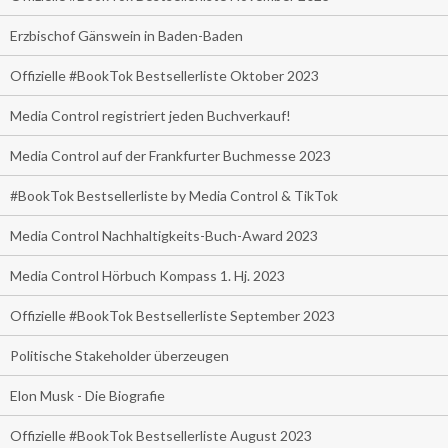
Erzbischof Gänswein in Baden-Baden
Offizielle #BookTok Bestsellerliste Oktober 2023
Media Control registriert jeden Buchverkauf!
Media Control auf der Frankfurter Buchmesse 2023
#BookTok Bestsellerliste by Media Control & TikTok
Media Control Nachhaltigkeits-Buch-Award 2023
Media Control Hörbuch Kompass 1. Hj. 2023
Offizielle #BookTok Bestsellerliste September 2023
Politische Stakeholder überzeugen
Elon Musk - Die Biografie
Offizielle #BookTok Bestsellerliste August 2023