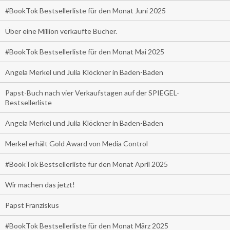
#BookTok Bestsellerliste für den Monat Juni 2025
Über eine Million verkaufte Bücher.
#BookTok Bestsellerliste für den Monat Mai 2025
Angela Merkel und Julia Klöckner in Baden-Baden
Papst-Buch nach vier Verkaufstagen auf der SPIEGEL-
Bestsellerliste
Angela Merkel und Julia Klöckner in Baden-Baden
Merkel erhält Gold Award von Media Control
#BookTok Bestsellerliste für den Monat April 2025
Wir machen das jetzt!
Papst Franziskus
#BookTok Bestsellerliste für den Monat März 2025