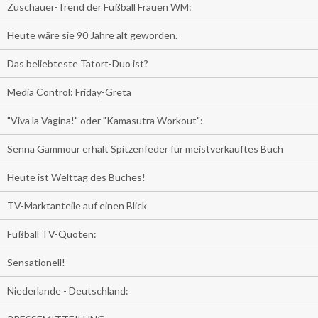
Zuschauer-Trend der Fußball Frauen WM:
Heute wäre sie 90 Jahre alt geworden.
Das beliebteste Tatort-Duo ist?
Media Control: Friday-Greta
"Viva la Vagina!" oder "Kamasutra Workout":
Senna Gammour erhält Spitzenfeder für meistverkauftes Buch
Heute ist Welttag des Buches!
TV-Marktanteile auf einen Blick
Fußball TV-Quoten:
Sensationell!
Niederlande - Deutschland: