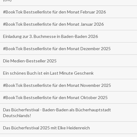
#BookTok Bestsellerliste für den Monat Februar 2026
#BookTok Bestsellerliste für den Monat Januar 2026
Einladung zur 3. Buchmesse in Baden-Baden 2026
#BookTok Bestsellerliste für den Monat Dezember 2025
Die Medien-Bestseller 2025
Ein schönes Buch ist ein Last Minute Geschenk
#BookTok Bestsellerliste für den Monat November 2025
#BookTok Bestsellerliste für den Monat Oktober 2025
Das Bücherfestival - Baden-Baden als Bücherhauptstadt
Deutschlands!
Das Bücherfestival 2025 mit Elke Heidenreich