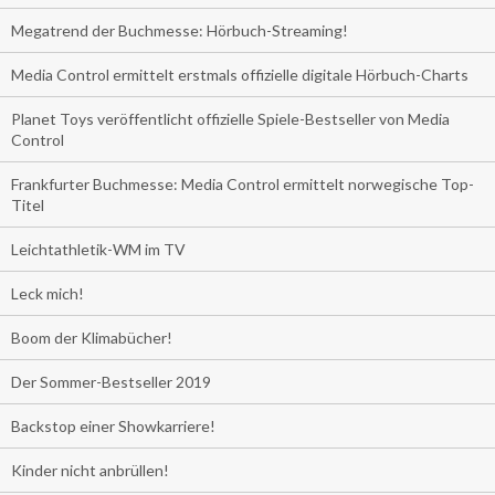
Megatrend der Buchmesse: Hörbuch-Streaming!
Media Control ermittelt erstmals offizielle digitale Hörbuch-Charts
Planet Toys veröffentlicht offizielle Spiele-Bestseller von Media
Control
Frankfurter Buchmesse: Media Control ermittelt norwegische Top-
Titel
Leichtathletik-WM im TV
Leck mich!
Boom der Klimabücher!
Der Sommer-Bestseller 2019
Backstop einer Showkarriere!
Kinder nicht anbrüllen!