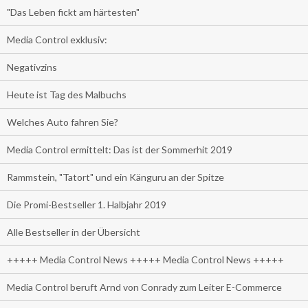
"Das Leben fickt am härtesten"
Media Control exklusiv:
Negativzins
Heute ist Tag des Malbuchs
Welches Auto fahren Sie?
Media Control ermittelt: Das ist der Sommerhit 2019
Rammstein, "Tatort" und ein Känguru an der Spitze
Die Promi-Bestseller 1. Halbjahr 2019
Alle Bestseller in der Übersicht
+++++ Media Control News +++++ Media Control News +++++
Media Control beruft Arnd von Conrady zum Leiter E-Commerce