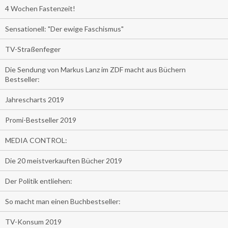
4 Wochen Fastenzeit!
Sensationell: "Der ewige Faschismus"
TV-Straßenfeger
Die Sendung von Markus Lanz im ZDF macht aus Büchern
Bestseller:
Jahrescharts 2019
Promi-Bestseller 2019
MEDIA CONTROL:
Die 20 meistverkauften Bücher 2019
Der Politik entliehen:
So macht man einen Buchbestseller:
TV-Konsum 2019