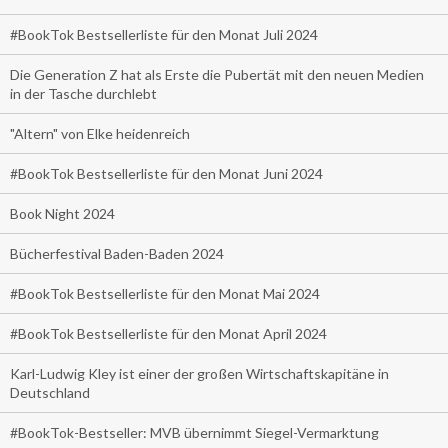
#BookTok Bestsellerliste für den Monat Juli 2024
Die Generation Z hat als Erste die Pubertät mit den neuen Medien
in der Tasche durchlebt
"Altern" von Elke heidenreich
#BookTok Bestsellerliste für den Monat Juni 2024
Book Night 2024
Bücherfestival Baden-Baden 2024
#BookTok Bestsellerliste für den Monat Mai 2024
#BookTok Bestsellerliste für den Monat April 2024
Karl-Ludwig Kley ist einer der großen Wirtschaftskapitäne in
Deutschland
#BookTok-Bestseller: MVB übernimmt Siegel-Vermarktung