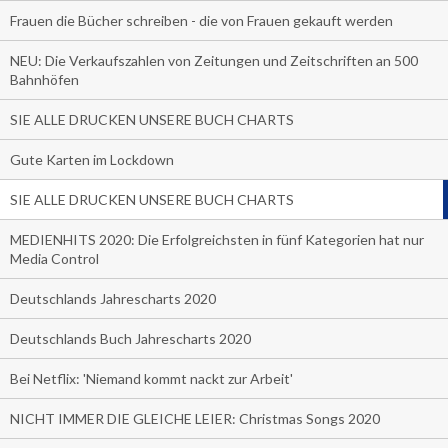
Frauen die Bücher schreiben - die von Frauen gekauft werden
NEU: Die Verkaufszahlen von Zeitungen und Zeitschriften an 500
Bahnhöfen
SIE ALLE DRUCKEN UNSERE BUCH CHARTS
Gute Karten im Lockdown
SIE ALLE DRUCKEN UNSERE BUCH CHARTS
MEDIENHITS 2020: Die Erfolgreichsten in fünf Kategorien hat nur
Media Control
Deutschlands Jahrescharts 2020
Deutschlands Buch Jahrescharts 2020
Bei Netflix: 'Niemand kommt nackt zur Arbeit'
NICHT IMMER DIE GLEICHE LEIER: Christmas Songs 2020