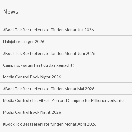
News
#BookTok Bestsellerliste für den Monat Juli 2026
Halbjahressieger 2026
#BookTok Bestsellerliste für den Monat Juni 2026
Campino, warum hast du das gemacht?
Media Control Book Night 2026
#BookTok Bestsellerliste für den Monat Mai 2026
Media Control ehrt Fitzek, Zeh und Campino für Millionenverkäufe
Media Control Book Night 2026
#BookTok Bestsellerliste für den Monat April 2026