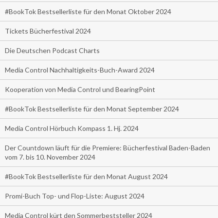
#BookTok Bestsellerliste für den Monat Oktober 2024
Tickets Bücherfestival 2024
Die Deutschen Podcast Charts
Media Control Nachhaltigkeits-Buch-Award 2024
Kooperation von Media Control und BearingPoint
#BookTok Bestsellerliste für den Monat September 2024
Media Control Hörbuch Kompass 1. Hj. 2024
Der Countdown läuft für die Premiere: Bücherfestival Baden-Baden
vom 7. bis 10. November 2024
#BookTok Bestsellerliste für den Monat August 2024
Promi-Buch Top- und Flop-Liste: August 2024
Media Control kürt den Sommerbeststeller 2024