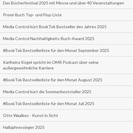
Das Bücherfestival 2025 mit Messe und über 40 Veranstaltungen
Promi-Buch Top- und Flop-Liste
Media Control kürt BookTok Bestseller des Jahres 2025
Media Control Nachhaltigkeits-Buch-Award 2025
#BookTok Bestsellerliste für den Monat September 2025
Karlheinz Kögel spricht im OMR Podcast über seine
außergewöhnliche Karriere
#BookTok Bestsellerliste für den Monat August 2025
Media Control kürt die Sommerbeststeller 2025
#BookTok Bestsellerliste für den Monat Juli 2025
Otto Waalkes - Kunst in Sicht
Halbjahressieger 2025