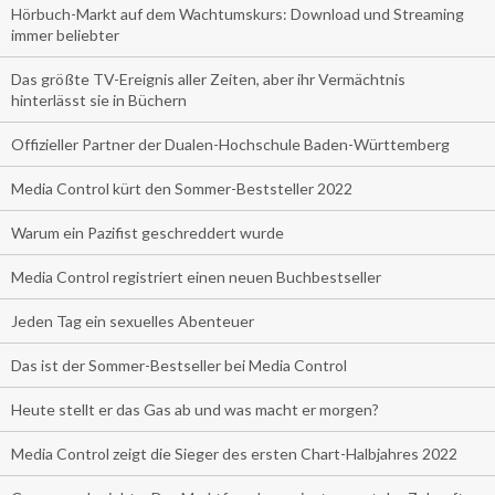
Hörbuch-Markt auf dem Wachtumskurs: Download und Streaming
immer beliebter
Das größte TV-Ereignis aller Zeiten, aber ihr Vermächtnis
hinterlässt sie in Büchern
Offizieller Partner der Dualen-Hochschule Baden-Württemberg
Media Control kürt den Sommer-Beststeller 2022
Warum ein Pazifist geschreddert wurde
Media Control registriert einen neuen Buchbestseller
Jeden Tag ein sexuelles Abenteuer
Das ist der Sommer-Bestseller bei Media Control
Heute stellt er das Gas ab und was macht er morgen?
Media Control zeigt die Sieger des ersten Chart-Halbjahres 2022