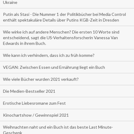
Ukraine
Putin als Stasi - Die Nummer 1 der Politikbücher bei Media Control
enthält spektakuläre Details über Putins KGB-Zeit in Dresden
Wie wirke ich auf andere Menschen? Die ersten 10 Worte sind
entscheidend, sagt die US-Verhaltensforscherin Vanessa Van
Edwards in ihrem Buch.
Wie kann ich verhindern, dass ich zu früh komme?
VEGAN: Zwischen Essen und Ernährung liegt ein Buch
Wie viele Bücher wurden 2021 verkauft?
Die Medien-Bestseller 2021
Erotische Liebesromane zum Fest
Kinochartshow / Gewinnspiel 2021
Weihnachten naht und ein Buch ist das beste Last Minute-
Geschenk