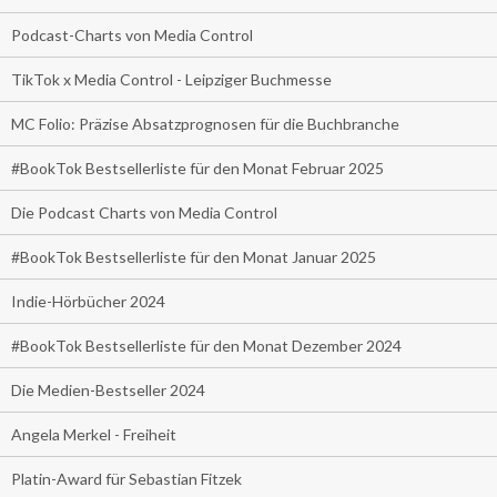
Podcast-Charts von Media Control
TikTok x Media Control - Leipziger Buchmesse
MC Folio: Präzise Absatzprognosen für die Buchbranche
#BookTok Bestsellerliste für den Monat Februar 2025
Die Podcast Charts von Media Control
#BookTok Bestsellerliste für den Monat Januar 2025
Indie-Hörbücher 2024
#BookTok Bestsellerliste für den Monat Dezember 2024
Die Medien-Bestseller 2024
Angela Merkel - Freiheit
Platin-Award für Sebastian Fitzek