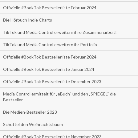
Offizielle #BookTok Bestsellerliste Februar 2024
Die Hörbuch Indie Charts
TikTok und Media Control erweitern ihre Zusammenarbeit!
TikTok und Media Control erweitern ihr Portfolio
Offizielle #BookTok Bestsellerliste Februar 2024
Offizielle #BookTok Bestsellerliste Januar 2024
Offizielle #BookTok Bestsellerliste Dezember 2023
Media Control ermittelt für „eBuch“ und den „SPIEGEL“ die
Bestseller
Die Medien-Bestseller 2023
Schüttel den Weihnachtsbaum
Offizielle #BookTok Bestsellerliste November 2023