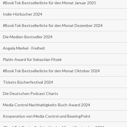
#BookTok Bestsellerliste für den Monat Januar 2025
Indie-Hörbücher 2024
#BookTok Bestsellerliste für den Monat Dezember 2024
Die Medien-Bestseller 2024
Angela Merkel - Freiheit
Platin-Award für Sebastian Fitzek
#BookTok Bestsellerliste für den Monat Oktober 2024
Tickets Bücherfestival 2024
Die Deutschen Podcast Charts
Media Control Nachhaltigkeits-Buch-Award 2024
Kooperation von Media Control und BearingPoint