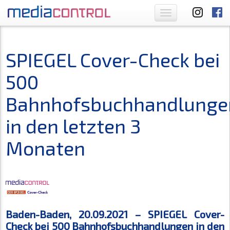
Toggle
navigation
SPIEGEL Cover-Check bei
500
Bahnhofsbuchhandlunge
in den letzten 3
Monaten
Baden-Baden, 20.09.2021 – SPIEGEL Cover-
Check bei 500 Bahnhofsbuchhandlungen in den