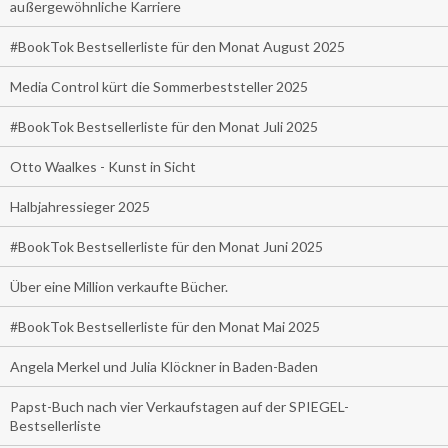
außergewöhnliche Karriere
#BookTok Bestsellerliste für den Monat August 2025
Media Control kürt die Sommerbeststeller 2025
#BookTok Bestsellerliste für den Monat Juli 2025
Otto Waalkes - Kunst in Sicht
Halbjahressieger 2025
#BookTok Bestsellerliste für den Monat Juni 2025
Über eine Million verkaufte Bücher.
#BookTok Bestsellerliste für den Monat Mai 2025
Angela Merkel und Julia Klöckner in Baden-Baden
Papst-Buch nach vier Verkaufstagen auf der SPIEGEL-
Bestsellerliste