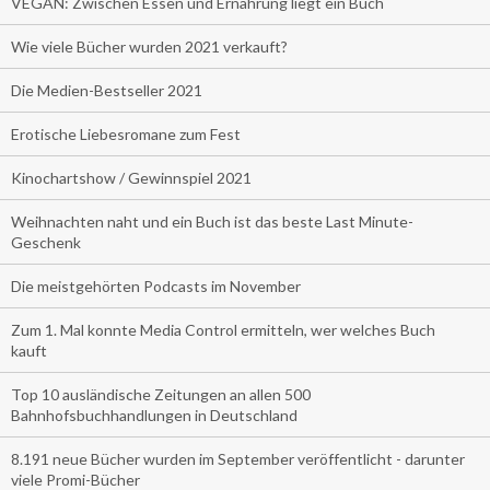
VEGAN: Zwischen Essen und Ernährung liegt ein Buch
Wie viele Bücher wurden 2021 verkauft?
Die Medien-Bestseller 2021
Erotische Liebesromane zum Fest
Kinochartshow / Gewinnspiel 2021
Weihnachten naht und ein Buch ist das beste Last Minute-
Geschenk
Die meistgehörten Podcasts im November
Zum 1. Mal konnte Media Control ermitteln, wer welches Buch
kauft
Top 10 ausländische Zeitungen an allen 500
Bahnhofsbuchhandlungen in Deutschland
8.191 neue Bücher wurden im September veröffentlicht - darunter
viele Promi-Bücher