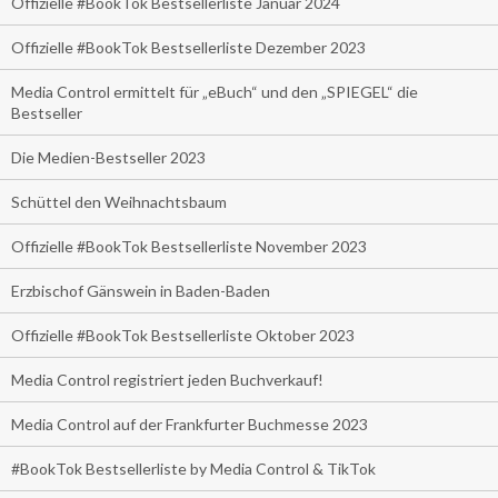
Offizielle #BookTok Bestsellerliste Januar 2024
Offizielle #BookTok Bestsellerliste Dezember 2023
Media Control ermittelt für „eBuch“ und den „SPIEGEL“ die
Bestseller
Die Medien-Bestseller 2023
Schüttel den Weihnachtsbaum
Offizielle #BookTok Bestsellerliste November 2023
Erzbischof Gänswein in Baden-Baden
Offizielle #BookTok Bestsellerliste Oktober 2023
Media Control registriert jeden Buchverkauf!
Media Control auf der Frankfurter Buchmesse 2023
#BookTok Bestsellerliste by Media Control & TikTok