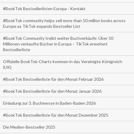
#BookTok Bestsellerlisten Europa - Kontakt
#BookTok community helps sell more than 50 million books across
Europe as TikTok expands Bestseller List
#BookTok Community treibt weiter Buchverkäufe: Über 50
Millionen verkaufte Bücher in Europa – TikTok erweitert
Bestsellerliste
Offizielle BookTok-Charts kommen in das Vereinigte Königreich
(UK)
#BookTok Bestsellerliste für den Monat Februar 2026
#BookTok Bestsellerliste für den Monat Januar 2026
Einladung zur 3. Buchmesse in Baden-Baden 2026
#BookTok Bestsellerliste für den Monat Dezember 2025
Die Medien-Bestseller 2025