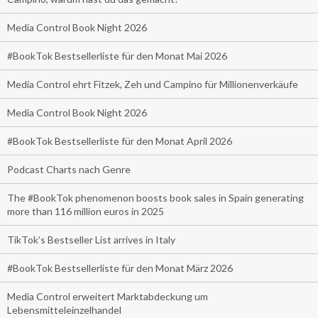
Media Control Book Night 2026
#BookTok Bestsellerliste für den Monat Mai 2026
Media Control ehrt Fitzek, Zeh und Campino für Millionenverkäufe
Media Control Book Night 2026
#BookTok Bestsellerliste für den Monat April 2026
Podcast Charts nach Genre
The #BookTok phenomenon boosts book sales in Spain generating
more than 116 million euros in 2025
TikTok’s Bestseller List arrives in Italy
#BookTok Bestsellerliste für den Monat März 2026
Media Control erweitert Marktabdeckung um
Lebensmitteleinzelhandel