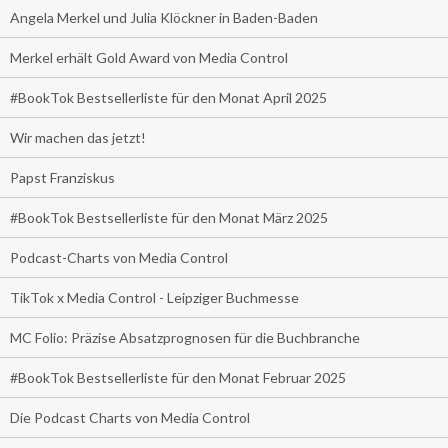
Angela Merkel und Julia Klöckner in Baden-Baden
Merkel erhält Gold Award von Media Control
#BookTok Bestsellerliste für den Monat April 2025
Wir machen das jetzt!
Papst Franziskus
#BookTok Bestsellerliste für den Monat März 2025
Podcast-Charts von Media Control
TikTok x Media Control - Leipziger Buchmesse
MC Folio: Präzise Absatzprognosen für die Buchbranche
#BookTok Bestsellerliste für den Monat Februar 2025
Die Podcast Charts von Media Control