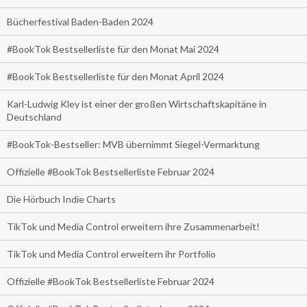
Bücherfestival Baden-Baden 2024
#BookTok Bestsellerliste für den Monat Mai 2024
#BookTok Bestsellerliste für den Monat April 2024
Karl-Ludwig Kley ist einer der großen Wirtschaftskapitäne in
Deutschland
#BookTok-Bestseller: MVB übernimmt Siegel-Vermarktung
Offizielle #BookTok Bestsellerliste Februar 2024
Die Hörbuch Indie Charts
TikTok und Media Control erweitern ihre Zusammenarbeit!
TikTok und Media Control erweitern ihr Portfolio
Offizielle #BookTok Bestsellerliste Februar 2024