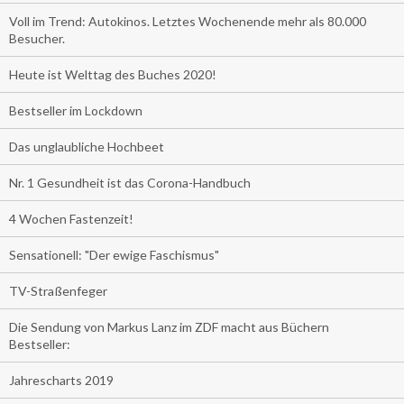
Voll im Trend: Autokinos. Letztes Wochenende mehr als 80.000
Besucher.
Heute ist Welttag des Buches 2020!
Bestseller im Lockdown
Das unglaubliche Hochbeet
Nr. 1 Gesundheit ist das Corona-Handbuch
4 Wochen Fastenzeit!
Sensationell: "Der ewige Faschismus"
TV-Straßenfeger
Die Sendung von Markus Lanz im ZDF macht aus Büchern
Bestseller:
Jahrescharts 2019