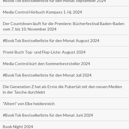
#BookTok Bestsellerliste für den Monat September 2024
Media Control Hörbuch Kompass 1. Hj. 2024
Der Countdown läuft für die Premiere: Bücherfestival Baden-Baden
vom 7. bis 10. November 2024
#BookTok Bestsellerliste für den Monat August 2024
Promi-Buch Top- und Flop-Liste: August 2024
Media Control kürt den Sommerbeststeller 2024
#BookTok Bestsellerliste für den Monat Juli 2024
Die Generation Z hat als Erste die Pubertät mit den neuen Medien
in der Tasche durchlebt
"Altern" von Elke heidenreich
#BookTok Bestsellerliste für den Monat Juni 2024
Book Night 2024