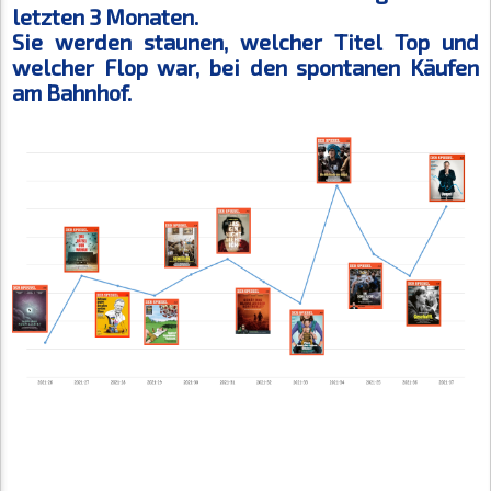
letzten 3 Monaten.
Sie werden staunen, welcher Titel Top und
welcher Flop war, bei den spontanen Käufen
am Bahnhof.