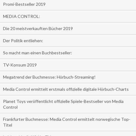
Promi-Bestseller 2019
MEDIA CONTROL:
Die 20 meistverkauften Bücher 2019
Der Politik entliehen:
So macht man einen Buchbestseller:
TV-Konsum 2019
Megatrend der Buchmesse: Hörbuch-Streaming!
Media Control ermittelt erstmals offizielle digitale Hörbuch-Charts
Planet Toys veröffentlicht offizielle Spiele-Bestseller von Media
Control
Frankfurter Buchmesse: Media Control ermittelt norwegische Top-
Titel