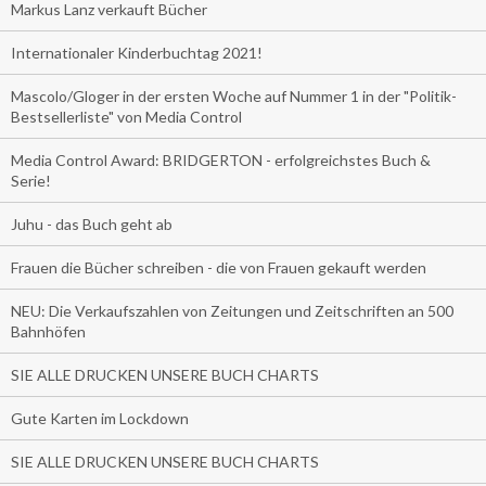
Markus Lanz verkauft Bücher
Internationaler Kinderbuchtag 2021!
Mascolo/Gloger in der ersten Woche auf Nummer 1 in der "Politik-
Bestsellerliste" von Media Control
Media Control Award: BRIDGERTON - erfolgreichstes Buch &
Serie!
Juhu - das Buch geht ab
Frauen die Bücher schreiben - die von Frauen gekauft werden
NEU: Die Verkaufszahlen von Zeitungen und Zeitschriften an 500
Bahnhöfen
SIE ALLE DRUCKEN UNSERE BUCH CHARTS
Gute Karten im Lockdown
SIE ALLE DRUCKEN UNSERE BUCH CHARTS