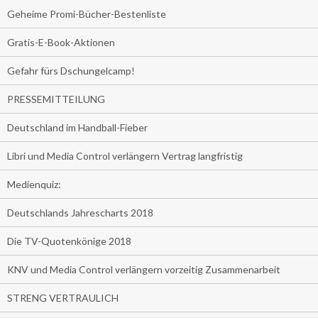
Geheime Promi-Bücher-Bestenliste
Gratis-E-Book-Aktionen
Gefahr fürs Dschungelcamp!
PRESSEMITTEILUNG
Deutschland im Handball-Fieber
Libri und Media Control verlängern Vertrag langfristig
Medienquiz:
Deutschlands Jahrescharts 2018
Die TV-Quotenkönige 2018
KNV und Media Control verlängern vorzeitig Zusammenarbeit
STRENG VERTRAULICH