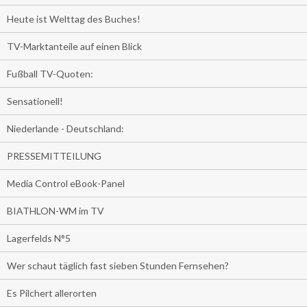
Heute ist Welttag des Buches!
TV-Marktanteile auf einen Blick
Fußball TV-Quoten:
Sensationell!
Niederlande - Deutschland:
PRESSEMITTEILUNG
Media Control eBook-Panel
BIATHLON-WM im TV
Lagerfelds N°5
Wer schaut täglich fast sieben Stunden Fernsehen?
Es Pilchert allerorten