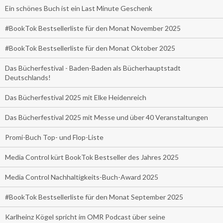
Ein schönes Buch ist ein Last Minute Geschenk
#BookTok Bestsellerliste für den Monat November 2025
#BookTok Bestsellerliste für den Monat Oktober 2025
Das Bücherfestival - Baden-Baden als Bücherhauptstadt
Deutschlands!
Das Bücherfestival 2025 mit Elke Heidenreich
Das Bücherfestival 2025 mit Messe und über 40 Veranstaltungen
Promi-Buch Top- und Flop-Liste
Media Control kürt BookTok Bestseller des Jahres 2025
Media Control Nachhaltigkeits-Buch-Award 2025
#BookTok Bestsellerliste für den Monat September 2025
Karlheinz Kögel spricht im OMR Podcast über seine