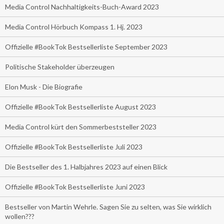
Media Control Nachhaltigkeits-Buch-Award 2023
Media Control Hörbuch Kompass 1. Hj. 2023
Offizielle #BookTok Bestsellerliste September 2023
Politische Stakeholder überzeugen
Elon Musk - Die Biografie
Offizielle #BookTok Bestsellerliste August 2023
Media Control kürt den Sommerbeststeller 2023
Offizielle #BookTok Bestsellerliste Juli 2023
Die Bestseller des 1. Halbjahres 2023 auf einen Blick
Offizielle #BookTok Bestsellerliste Juni 2023
Bestseller von Martin Wehrle. Sagen Sie zu selten, was Sie wirklich
wollen???