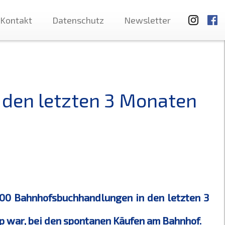
Kontakt
Datenschutz
Newsletter
den letzten 3 Monaten
500 Bahnhofsbuchhandlungen in den letzten 3
p war, bei den spontanen Käufen am Bahnhof.