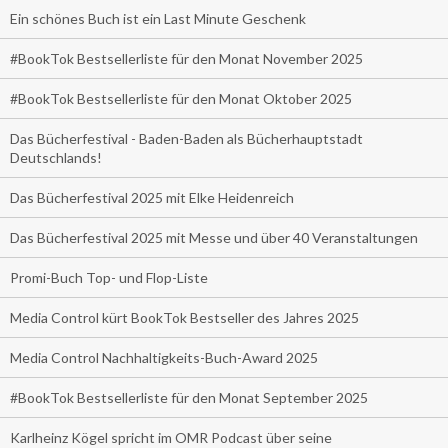
Ein schönes Buch ist ein Last Minute Geschenk
#BookTok Bestsellerliste für den Monat November 2025
#BookTok Bestsellerliste für den Monat Oktober 2025
Das Bücherfestival - Baden-Baden als Bücherhauptstadt
Deutschlands!
Das Bücherfestival 2025 mit Elke Heidenreich
Das Bücherfestival 2025 mit Messe und über 40 Veranstaltungen
Promi-Buch Top- und Flop-Liste
Media Control kürt BookTok Bestseller des Jahres 2025
Media Control Nachhaltigkeits-Buch-Award 2025
#BookTok Bestsellerliste für den Monat September 2025
Karlheinz Kögel spricht im OMR Podcast über seine