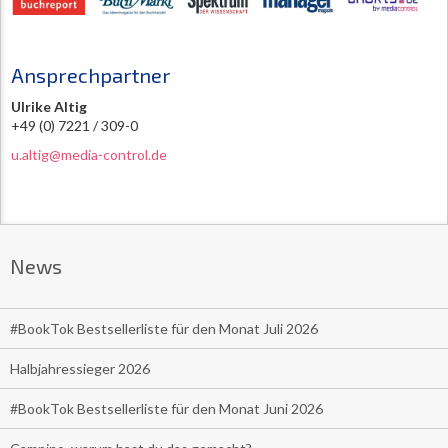
Ansprechpartner
Ulrike Altig
+49 (0) 7221 / 309-0
u.altig@media-control.de
News
#BookTok Bestsellerliste für den Monat Juli 2026
Halbjahressieger 2026
#BookTok Bestsellerliste für den Monat Juni 2026