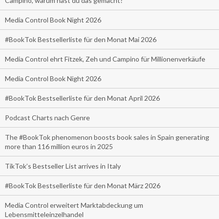
Campino, warum hast du das gemacht?
Media Control Book Night 2026
#BookTok Bestsellerliste für den Monat Mai 2026
Media Control ehrt Fitzek, Zeh und Campino für Millionenverkäufe
Media Control Book Night 2026
#BookTok Bestsellerliste für den Monat April 2026
Podcast Charts nach Genre
The #BookTok phenomenon boosts book sales in Spain generating
more than 116 million euros in 2025
TikTok’s Bestseller List arrives in Italy
#BookTok Bestsellerliste für den Monat März 2026
Media Control erweitert Marktabdeckung um
Lebensmitteleinzelhandel