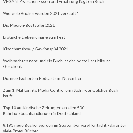
VEGAN: Zwischen Essen und Ernährung liegt ein Buch
Wie viele Bücher wurden 2021 verkauft?
Die Medien-Bestseller 2021
Erotische Liebesromane zum Fest
Kinochartshow / Gewinnspiel 2021
Weihnachten naht und ein Buch ist das beste Last Minute-
Geschenk
Die meistgehörten Podcasts im November
Zum 1. Mal konnte Media Control ermitteln, wer welches Buch
kauft
Top 10 ausländische Zeitungen an allen 500
Bahnhofsbuchhandlungen in Deutschland
8.191 neue Bücher wurden im September veröffentlicht - darunter
viele Promi-Bücher