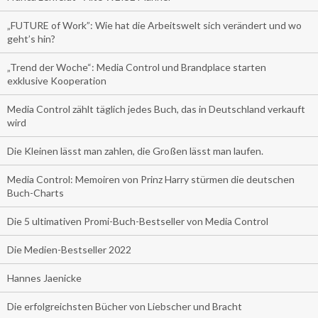
„FUTURE of Work”: Wie hat die Arbeitswelt sich verändert und wo
geht’s hin?
„Trend der Woche“: Media Control und Brandplace starten
exklusive Kooperation
Media Control zählt täglich jedes Buch, das in Deutschland verkauft
wird
Die Kleinen lässt man zahlen, die Großen lässt man laufen.
Media Control: Memoiren von Prinz Harry stürmen die deutschen
Buch-Charts
Die 5 ultimativen Promi-Buch-Bestseller von Media Control
Die Medien-Bestseller 2022
Hannes Jaenicke
Die erfolgreichsten Bücher von Liebscher und Bracht