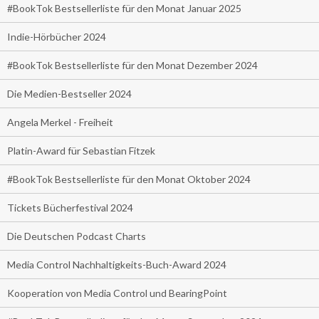
#BookTok Bestsellerliste für den Monat Januar 2025
Indie-Hörbücher 2024
#BookTok Bestsellerliste für den Monat Dezember 2024
Die Medien-Bestseller 2024
Angela Merkel - Freiheit
Platin-Award für Sebastian Fitzek
#BookTok Bestsellerliste für den Monat Oktober 2024
Tickets Bücherfestival 2024
Die Deutschen Podcast Charts
Media Control Nachhaltigkeits-Buch-Award 2024
Kooperation von Media Control und BearingPoint