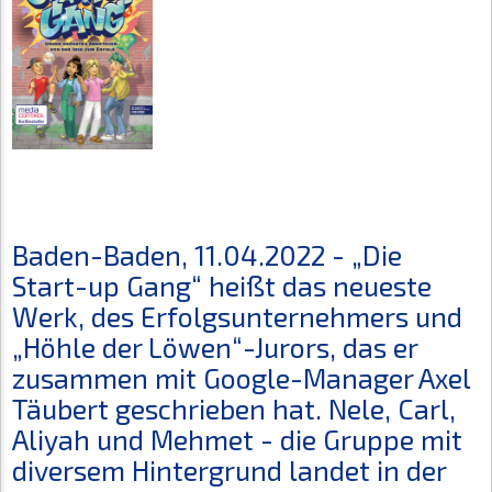
Baden-Baden, 11.04.2022 - „Die
Start-up Gang“ heißt das neueste
Werk, des Erfolgsunternehmers und
„Höhle der Löwen“-Jurors, das er
zusammen mit Google-Manager Axel
Täubert geschrieben hat. Nele, Carl,
Aliyah und Mehmet - die Gruppe mit
diversem Hintergrund landet in der