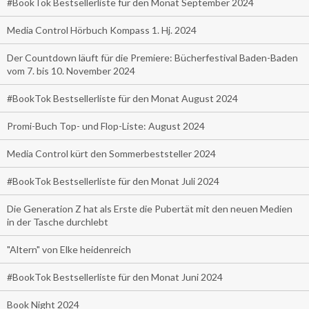
#BookTok Bestsellerliste für den Monat September 2024
Media Control Hörbuch Kompass 1. Hj. 2024
Der Countdown läuft für die Premiere: Bücherfestival Baden-Baden
vom 7. bis 10. November 2024
#BookTok Bestsellerliste für den Monat August 2024
Promi-Buch Top- und Flop-Liste: August 2024
Media Control kürt den Sommerbeststeller 2024
#BookTok Bestsellerliste für den Monat Juli 2024
Die Generation Z hat als Erste die Pubertät mit den neuen Medien
in der Tasche durchlebt
"Altern" von Elke heidenreich
#BookTok Bestsellerliste für den Monat Juni 2024
Book Night 2024