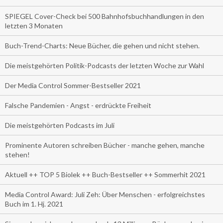
SPIEGEL Cover-Check bei 500 Bahnhofsbuchhandlungen in den
letzten 3 Monaten
Buch-Trend-Charts: Neue Bücher, die gehen und nicht stehen.
Die meistgehörten Politik-Podcasts der letzten Woche zur Wahl
Der Media Control Sommer-Bestseller 2021
Falsche Pandemien - Angst - erdrückte Freiheit
Die meistgehörten Podcasts im Juli
Prominente Autoren schreiben Bücher - manche gehen, manche
stehen!
Aktuell ++ TOP 5 Biolek ++ Buch-Bestseller ++ Sommerhit 2021
Media Control Award: Juli Zeh: Über Menschen - erfolgreichstes
Buch im 1. Hj. 2021