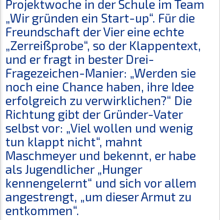
Projektwoche in der Schule im Team
„Wir gründen ein Start-up“. Für die
Freundschaft der Vier eine echte
„Zerreißprobe“, so der Klappentext,
und er fragt in bester Drei-
Fragezeichen-Manier: „Werden sie
noch eine Chance haben, ihre Idee
erfolgreich zu verwirklichen?“ Die
Richtung gibt der Gründer-Vater
selbst vor: „Viel wollen und wenig
tun klappt nicht“, mahnt
Maschmeyer und bekennt, er habe
als Jugendlicher „Hunger
kennengelernt“ und sich vor allem
angestrengt, „um dieser Armut zu
entkommen“.