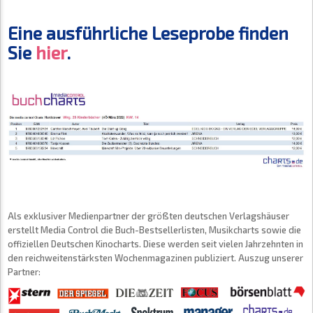
Eine ausführliche Leseprobe finden
Sie
hier
.
Als exklusiver Medienpartner der größten deutschen Verlagshäuser
erstellt Media Control die Buch-Bestsellerlisten, Musikcharts sowie die
offiziellen Deutschen Kinocharts. Diese werden seit vielen Jahrzehnten in
den reichweitenstärksten Wochenmagazinen publiziert. Auszug unserer
Partner: