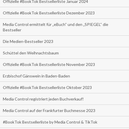
Offizielle #BookTok Bestsellerliste Januar 2024
Offizielle #BookTok Bestsellerliste Dezember 2023
Media Control ermittelt für „eBuch“ und den „SPIEGEL“ die
Bestseller
Die Medien-Bestseller 2023
Schüttel den Weihnachtsbaum
Offizielle #BookTok Bestsellerliste November 2023
Erzbischof Gänswein in Baden-Baden
Offizielle #BookTok Bestsellerliste Oktober 2023
Media Control registriert jeden Buchverkauf!
Media Control auf der Frankfurter Buchmesse 2023
#BookTok Bestsellerliste by Media Control & TikTok