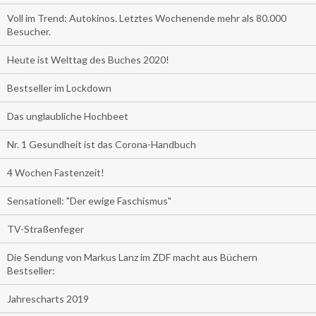
Voll im Trend: Autokinos. Letztes Wochenende mehr als 80.000
Besucher.
Heute ist Welttag des Buches 2020!
Bestseller im Lockdown
Das unglaubliche Hochbeet
Nr. 1 Gesundheit ist das Corona-Handbuch
4 Wochen Fastenzeit!
Sensationell: "Der ewige Faschismus"
TV-Straßenfeger
Die Sendung von Markus Lanz im ZDF macht aus Büchern
Bestseller:
Jahrescharts 2019