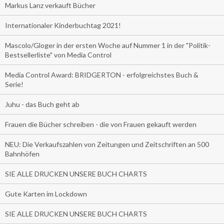
Markus Lanz verkauft Bücher
Internationaler Kinderbuchtag 2021!
Mascolo/Gloger in der ersten Woche auf Nummer 1 in der "Politik-
Bestsellerliste" von Media Control
Media Control Award: BRIDGERTON - erfolgreichstes Buch &
Serie!
Juhu - das Buch geht ab
Frauen die Bücher schreiben - die von Frauen gekauft werden
NEU: Die Verkaufszahlen von Zeitungen und Zeitschriften an 500
Bahnhöfen
SIE ALLE DRUCKEN UNSERE BUCH CHARTS
Gute Karten im Lockdown
SIE ALLE DRUCKEN UNSERE BUCH CHARTS