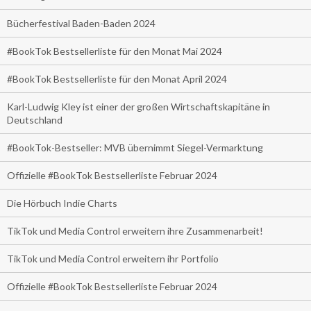
Bücherfestival Baden-Baden 2024
#BookTok Bestsellerliste für den Monat Mai 2024
#BookTok Bestsellerliste für den Monat April 2024
Karl-Ludwig Kley ist einer der großen Wirtschaftskapitäne in
Deutschland
#BookTok-Bestseller: MVB übernimmt Siegel-Vermarktung
Offizielle #BookTok Bestsellerliste Februar 2024
Die Hörbuch Indie Charts
TikTok und Media Control erweitern ihre Zusammenarbeit!
TikTok und Media Control erweitern ihr Portfolio
Offizielle #BookTok Bestsellerliste Februar 2024