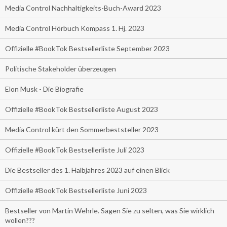
Media Control Nachhaltigkeits-Buch-Award 2023
Media Control Hörbuch Kompass 1. Hj. 2023
Offizielle #BookTok Bestsellerliste September 2023
Politische Stakeholder überzeugen
Elon Musk - Die Biografie
Offizielle #BookTok Bestsellerliste August 2023
Media Control kürt den Sommerbeststeller 2023
Offizielle #BookTok Bestsellerliste Juli 2023
Die Bestseller des 1. Halbjahres 2023 auf einen Blick
Offizielle #BookTok Bestsellerliste Juni 2023
Bestseller von Martin Wehrle. Sagen Sie zu selten, was Sie wirklich
wollen???