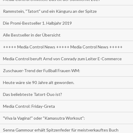
Rammstein, "Tatort" und ein Känguru an der Spitze
Die Promi-Bestseller 1. Halbjahr 2019
Alle Bestseller in der Übersicht
+++++ Media Control News +++++ Media Control News +++++
Media Control beruft Arnd von Conrady zum Leiter E-Commerce
Zuschauer-Trend der Fußball Frauen WM:
Heute wäre sie 90 Jahre alt geworden.
Das beliebteste Tatort-Duo ist?
Media Control: Friday-Greta
"Viva la Vagina!" oder "Kamasutra Workout":
Senna Gammour erhält Spitzenfeder für meistverkauftes Buch