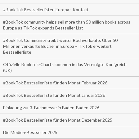
#BookTok Bestsellerlisten Europa - Kontakt
#BookTok community helps sell more than 50 million books across
Europe as TikTok expands Bestseller List
#BookTok Community treibt weiter Buchverkäufe: Über 50
Millionen verkaufte Bücher in Europa – TikTok erweitert
Bestsellerliste
Offizielle BookTok-Charts kommen in das Vereinigte Königreich
(UK)
#BookTok Bestsellerliste für den Monat Februar 2026
#BookTok Bestsellerliste für den Monat Januar 2026
Einladung zur 3. Buchmesse in Baden-Baden 2026
#BookTok Bestsellerliste für den Monat Dezember 2025
Die Medien-Bestseller 2025