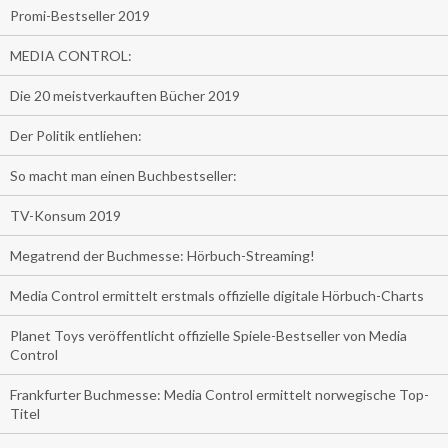
Promi-Bestseller 2019
MEDIA CONTROL:
Die 20 meistverkauften Bücher 2019
Der Politik entliehen:
So macht man einen Buchbestseller:
TV-Konsum 2019
Megatrend der Buchmesse: Hörbuch-Streaming!
Media Control ermittelt erstmals offizielle digitale Hörbuch-Charts
Planet Toys veröffentlicht offizielle Spiele-Bestseller von Media
Control
Frankfurter Buchmesse: Media Control ermittelt norwegische Top-
Titel