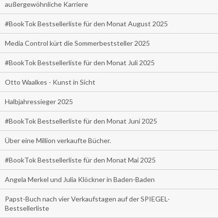
außergewöhnliche Karriere
#BookTok Bestsellerliste für den Monat August 2025
Media Control kürt die Sommerbeststeller 2025
#BookTok Bestsellerliste für den Monat Juli 2025
Otto Waalkes - Kunst in Sicht
Halbjahressieger 2025
#BookTok Bestsellerliste für den Monat Juni 2025
Über eine Million verkaufte Bücher.
#BookTok Bestsellerliste für den Monat Mai 2025
Angela Merkel und Julia Klöckner in Baden-Baden
Papst-Buch nach vier Verkaufstagen auf der SPIEGEL-
Bestsellerliste