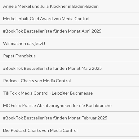
Angela Merkel und Julia Klöckner in Baden-Baden
Merkel erhält Gold Award von Media Control
#BookTok Bestsellerliste für den Monat April 2025
Wir machen das jetzt!
Papst Franziskus
#BookTok Bestsellerliste für den Monat März 2025
Podcast-Charts von Media Control
TikTok x Media Control - Leipziger Buchmesse
MC Folio: Präzise Absatzprognosen für die Buchbranche
#BookTok Bestsellerliste für den Monat Februar 2025
Die Podcast Charts von Media Control