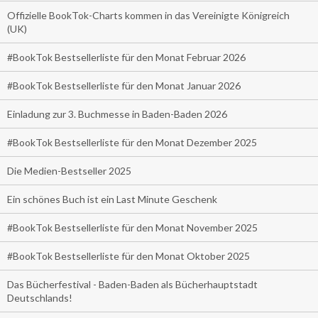
Offizielle BookTok-Charts kommen in das Vereinigte Königreich
(UK)
#BookTok Bestsellerliste für den Monat Februar 2026
#BookTok Bestsellerliste für den Monat Januar 2026
Einladung zur 3. Buchmesse in Baden-Baden 2026
#BookTok Bestsellerliste für den Monat Dezember 2025
Die Medien-Bestseller 2025
Ein schönes Buch ist ein Last Minute Geschenk
#BookTok Bestsellerliste für den Monat November 2025
#BookTok Bestsellerliste für den Monat Oktober 2025
Das Bücherfestival - Baden-Baden als Bücherhauptstadt
Deutschlands!