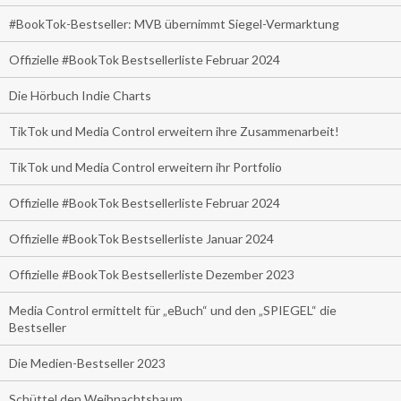
#BookTok-Bestseller: MVB übernimmt Siegel-Vermarktung
Offizielle #BookTok Bestsellerliste Februar 2024
Die Hörbuch Indie Charts
TikTok und Media Control erweitern ihre Zusammenarbeit!
TikTok und Media Control erweitern ihr Portfolio
Offizielle #BookTok Bestsellerliste Februar 2024
Offizielle #BookTok Bestsellerliste Januar 2024
Offizielle #BookTok Bestsellerliste Dezember 2023
Media Control ermittelt für „eBuch“ und den „SPIEGEL“ die
Bestseller
Die Medien-Bestseller 2023
Schüttel den Weihnachtsbaum