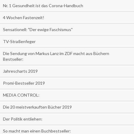
Nr. 1 Gesundheit ist das Corona-Handbuch
4 Wochen Fastenzeit!
Sensationell: "Der ewige Faschismus"
TV-Straßenfeger
Die Sendung von Markus Lanz im ZDF macht aus Büchern
Bestseller:
Jahrescharts 2019
Promi-Bestseller 2019
MEDIA CONTROL:
Die 20 meistverkauften Bücher 2019
Der Politik entliehen:
So macht man einen Buchbestseller: