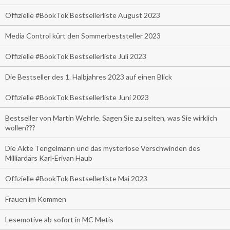
Offizielle #BookTok Bestsellerliste August 2023
Media Control kürt den Sommerbeststeller 2023
Offizielle #BookTok Bestsellerliste Juli 2023
Die Bestseller des 1. Halbjahres 2023 auf einen Blick
Offizielle #BookTok Bestsellerliste Juni 2023
Bestseller von Martin Wehrle. Sagen Sie zu selten, was Sie wirklich
wollen???
Die Akte Tengelmann und das mysteriöse Verschwinden des
Milliardärs Karl-Erivan Haub
Offizielle #BookTok Bestsellerliste Mai 2023
Frauen im Kommen
Lesemotive ab sofort in MC Metis