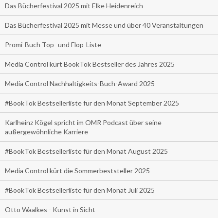
Das Bücherfestival 2025 mit Elke Heidenreich
Das Bücherfestival 2025 mit Messe und über 40 Veranstaltungen
Promi-Buch Top- und Flop-Liste
Media Control kürt BookTok Bestseller des Jahres 2025
Media Control Nachhaltigkeits-Buch-Award 2025
#BookTok Bestsellerliste für den Monat September 2025
Karlheinz Kögel spricht im OMR Podcast über seine
außergewöhnliche Karriere
#BookTok Bestsellerliste für den Monat August 2025
Media Control kürt die Sommerbeststeller 2025
#BookTok Bestsellerliste für den Monat Juli 2025
Otto Waalkes - Kunst in Sicht