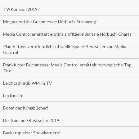
TV-Konsum 2019
Megatrend der Buchmesse: Hörbuch-Streaming!
Media Control ermittelt erstmals offizielle digitale Hörbuch-Charts
Planet Toys veröffentlicht offizielle Spiele-Bestseller von Media
Control
Frankfurter Buchmesse: Media Control ermittelt norwegische Top-
Titel
Leichtathletik-WM im TV
Leck mich!
Boom der Klimabücher!
Der Sommer-Bestseller 2019
Backstop einer Showkarriere!