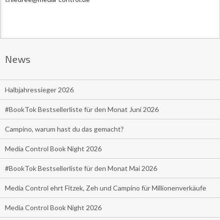
News
Halbjahressieger 2026
#BookTok Bestsellerliste für den Monat Juni 2026
Campino, warum hast du das gemacht?
Media Control Book Night 2026
#BookTok Bestsellerliste für den Monat Mai 2026
Media Control ehrt Fitzek, Zeh und Campino für Millionenverkäufe
Media Control Book Night 2026