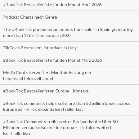
#BookTok Bestsellerliste für den Monat April 2026
Podcast Charts nach Genre
The #BookTok phenomenon boosts book sales in Spain generating
more than 116 million euros in 2025
TikTok’s Bestseller List arrives in Italy
#BookTok Bestsellerliste für den Monat März 2026
Media Control erweitert Marktabdeckung um
Lebensmitteleinzelhandel
#BookTok Bestsellerlisten Europa - Kontakt
#BookTok community helps sell more than 50 million books across
Europe as TikTok expands Bestseller List
#BookTok Community treibt weiter Buchverkäufe: Über 50
Millionen verkaufte Bücher in Europa – TikTok erweitert
Bestsellerliste