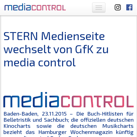
Toggle
navigation
STERN Medienseite
wechselt von GfK zu
media control
Baden-Baden, 23.11.2015 – Die Buch-Hitlisten für
Belletristik und Sachbuch; die offiziellen deutschen
Kinocharts sowie die deutschen Musikcharts
bezieht das Hamburger Wochenmagazin künftig