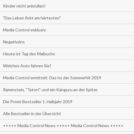
Kinder nicht anbrüllen!
"Das Leben fickt am härtesten"
Media Control exklusiv:
Negativzins
Heute ist Tag des Malbuchs
Welches Auto fahren Sie?
Media Control ermittelt: Das ist der Sommerhit 2019
Rammstein, "Tatort" und ein Känguru an der Spitze
Die Promi-Bestseller 1. Halbjahr 2019
Alle Bestseller in der Übersicht
+++++ Media Control News +++++ Media Control News +++++