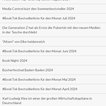
Media Control kürt den Sommerbeststeller 2024
#BookTok Bestsellerliste für den Monat Juli 2024
Die Generation Z hat als Erste die Pubertät mit den neuen Medien
in der Tasche durchlebt
"Altern" von Elke heidenreich
#BookTok Bestsellerliste für den Monat Juni 2024
Book Night 2024
Bücherfestival Baden-Baden 2024
#BookTok Bestsellerliste für den Monat Mai 2024
#BookTok Bestsellerliste für den Monat April 2024
Karl-Ludwig Kley ist einer der großen Wirtschaftskapitäne in
Deutschland