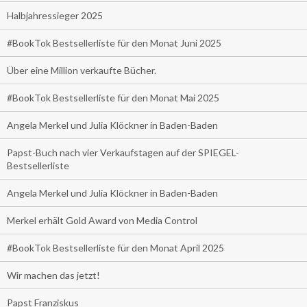
Halbjahressieger 2025
#BookTok Bestsellerliste für den Monat Juni 2025
Über eine Million verkaufte Bücher.
#BookTok Bestsellerliste für den Monat Mai 2025
Angela Merkel und Julia Klöckner in Baden-Baden
Papst-Buch nach vier Verkaufstagen auf der SPIEGEL-
Bestsellerliste
Angela Merkel und Julia Klöckner in Baden-Baden
Merkel erhält Gold Award von Media Control
#BookTok Bestsellerliste für den Monat April 2025
Wir machen das jetzt!
Papst Franziskus