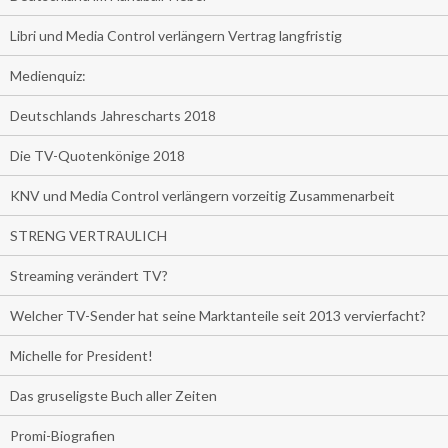
Libri und Media Control verlängern Vertrag langfristig
Medienquiz:
Deutschlands Jahrescharts 2018
Die TV-Quotenkönige 2018
KNV und Media Control verlängern vorzeitig Zusammenarbeit
STRENG VERTRAULICH
Streaming verändert TV?
Welcher TV-Sender hat seine Marktanteile seit 2013 vervierfacht?
Michelle for President!
Das gruseligste Buch aller Zeiten
Promi-Biografien