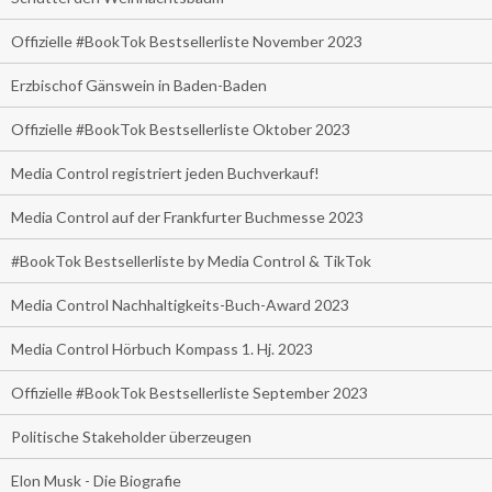
Offizielle #BookTok Bestsellerliste November 2023
Erzbischof Gänswein in Baden-Baden
Offizielle #BookTok Bestsellerliste Oktober 2023
Media Control registriert jeden Buchverkauf!
Media Control auf der Frankfurter Buchmesse 2023
#BookTok Bestsellerliste by Media Control & TikTok
Media Control Nachhaltigkeits-Buch-Award 2023
Media Control Hörbuch Kompass 1. Hj. 2023
Offizielle #BookTok Bestsellerliste September 2023
Politische Stakeholder überzeugen
Elon Musk - Die Biografie