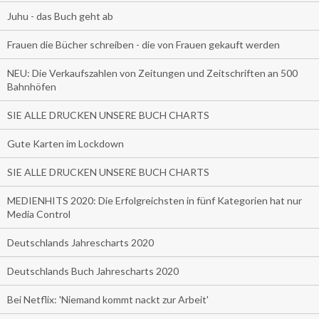
Juhu - das Buch geht ab
Frauen die Bücher schreiben - die von Frauen gekauft werden
NEU: Die Verkaufszahlen von Zeitungen und Zeitschriften an 500
Bahnhöfen
SIE ALLE DRUCKEN UNSERE BUCH CHARTS
Gute Karten im Lockdown
SIE ALLE DRUCKEN UNSERE BUCH CHARTS
MEDIENHITS 2020: Die Erfolgreichsten in fünf Kategorien hat nur
Media Control
Deutschlands Jahrescharts 2020
Deutschlands Buch Jahrescharts 2020
Bei Netflix: 'Niemand kommt nackt zur Arbeit'