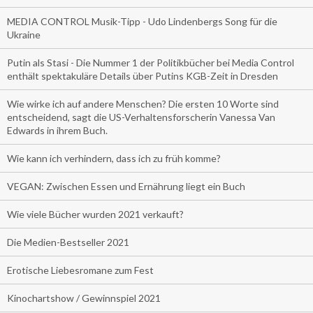
MEDIA CONTROL Musik-Tipp - Udo Lindenbergs Song für die
Ukraine
Putin als Stasi - Die Nummer 1 der Politikbücher bei Media Control
enthält spektakuläre Details über Putins KGB-Zeit in Dresden
Wie wirke ich auf andere Menschen? Die ersten 10 Worte sind
entscheidend, sagt die US-Verhaltensforscherin Vanessa Van
Edwards in ihrem Buch.
Wie kann ich verhindern, dass ich zu früh komme?
VEGAN: Zwischen Essen und Ernährung liegt ein Buch
Wie viele Bücher wurden 2021 verkauft?
Die Medien-Bestseller 2021
Erotische Liebesromane zum Fest
Kinochartshow / Gewinnspiel 2021