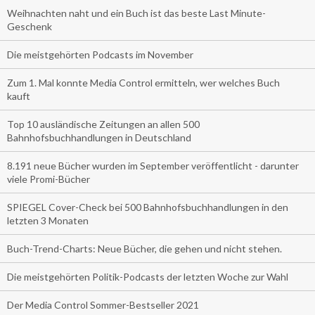
Weihnachten naht und ein Buch ist das beste Last Minute-
Geschenk
Die meistgehörten Podcasts im November
Zum 1. Mal konnte Media Control ermitteln, wer welches Buch
kauft
Top 10 ausländische Zeitungen an allen 500
Bahnhofsbuchhandlungen in Deutschland
8.191 neue Bücher wurden im September veröffentlicht - darunter
viele Promi-Bücher
SPIEGEL Cover-Check bei 500 Bahnhofsbuchhandlungen in den
letzten 3 Monaten
Buch-Trend-Charts: Neue Bücher, die gehen und nicht stehen.
Die meistgehörten Politik-Podcasts der letzten Woche zur Wahl
Der Media Control Sommer-Bestseller 2021