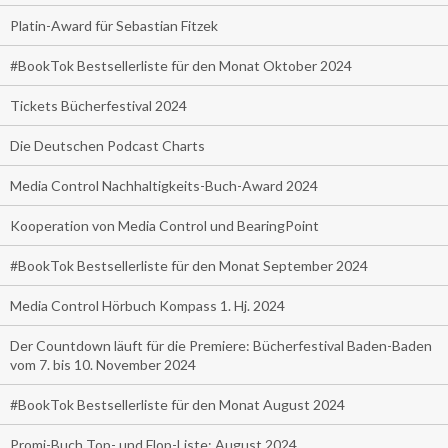
Platin-Award für Sebastian Fitzek
#BookTok Bestsellerliste für den Monat Oktober 2024
Tickets Bücherfestival 2024
Die Deutschen Podcast Charts
Media Control Nachhaltigkeits-Buch-Award 2024
Kooperation von Media Control und BearingPoint
#BookTok Bestsellerliste für den Monat September 2024
Media Control Hörbuch Kompass 1. Hj. 2024
Der Countdown läuft für die Premiere: Bücherfestival Baden-Baden
vom 7. bis 10. November 2024
#BookTok Bestsellerliste für den Monat August 2024
Promi-Buch Top- und Flop-Liste: August 2024