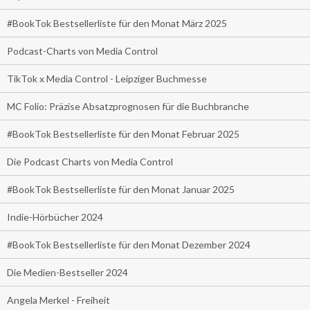
#BookTok Bestsellerliste für den Monat März 2025
Podcast-Charts von Media Control
TikTok x Media Control - Leipziger Buchmesse
MC Folio: Präzise Absatzprognosen für die Buchbranche
#BookTok Bestsellerliste für den Monat Februar 2025
Die Podcast Charts von Media Control
#BookTok Bestsellerliste für den Monat Januar 2025
Indie-Hörbücher 2024
#BookTok Bestsellerliste für den Monat Dezember 2024
Die Medien-Bestseller 2024
Angela Merkel - Freiheit