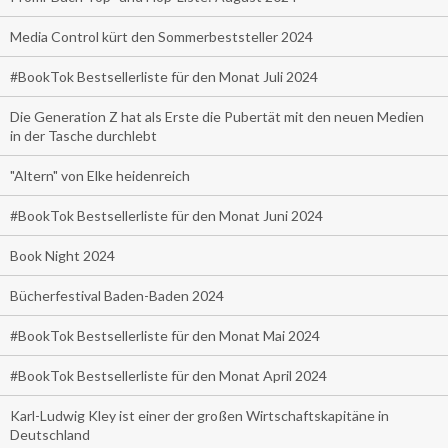
Media Control kürt den Sommerbeststeller 2024
#BookTok Bestsellerliste für den Monat Juli 2024
Die Generation Z hat als Erste die Pubertät mit den neuen Medien
in der Tasche durchlebt
"Altern" von Elke heidenreich
#BookTok Bestsellerliste für den Monat Juni 2024
Book Night 2024
Bücherfestival Baden-Baden 2024
#BookTok Bestsellerliste für den Monat Mai 2024
#BookTok Bestsellerliste für den Monat April 2024
Karl-Ludwig Kley ist einer der großen Wirtschaftskapitäne in
Deutschland