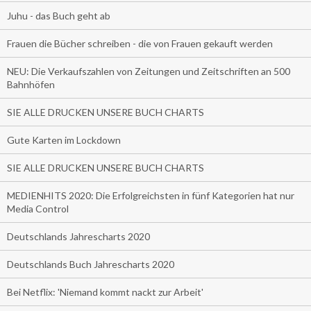
Juhu - das Buch geht ab
Frauen die Bücher schreiben - die von Frauen gekauft werden
NEU: Die Verkaufszahlen von Zeitungen und Zeitschriften an 500
Bahnhöfen
SIE ALLE DRUCKEN UNSERE BUCH CHARTS
Gute Karten im Lockdown
SIE ALLE DRUCKEN UNSERE BUCH CHARTS
MEDIENHITS 2020: Die Erfolgreichsten in fünf Kategorien hat nur
Media Control
Deutschlands Jahrescharts 2020
Deutschlands Buch Jahrescharts 2020
Bei Netflix: 'Niemand kommt nackt zur Arbeit'