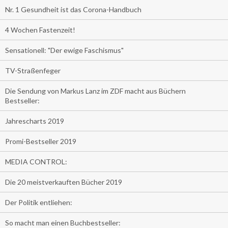
Nr. 1 Gesundheit ist das Corona-Handbuch
4 Wochen Fastenzeit!
Sensationell: "Der ewige Faschismus"
TV-Straßenfeger
Die Sendung von Markus Lanz im ZDF macht aus Büchern
Bestseller:
Jahrescharts 2019
Promi-Bestseller 2019
MEDIA CONTROL:
Die 20 meistverkauften Bücher 2019
Der Politik entliehen:
So macht man einen Buchbestseller: