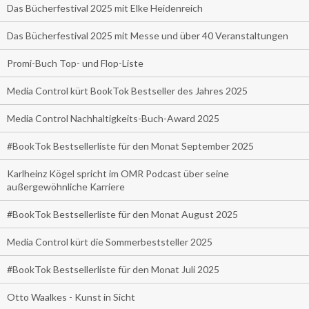
Das Bücherfestival 2025 mit Elke Heidenreich
Das Bücherfestival 2025 mit Messe und über 40 Veranstaltungen
Promi-Buch Top- und Flop-Liste
Media Control kürt BookTok Bestseller des Jahres 2025
Media Control Nachhaltigkeits-Buch-Award 2025
#BookTok Bestsellerliste für den Monat September 2025
Karlheinz Kögel spricht im OMR Podcast über seine
außergewöhnliche Karriere
#BookTok Bestsellerliste für den Monat August 2025
Media Control kürt die Sommerbeststeller 2025
#BookTok Bestsellerliste für den Monat Juli 2025
Otto Waalkes - Kunst in Sicht