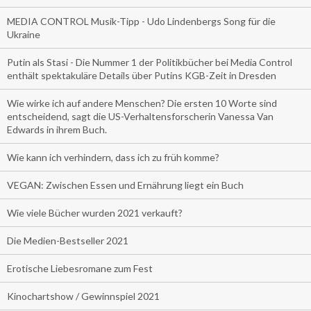
MEDIA CONTROL Musik-Tipp - Udo Lindenbergs Song für die
Ukraine
Putin als Stasi - Die Nummer 1 der Politikbücher bei Media Control
enthält spektakuläre Details über Putins KGB-Zeit in Dresden
Wie wirke ich auf andere Menschen? Die ersten 10 Worte sind
entscheidend, sagt die US-Verhaltensforscherin Vanessa Van
Edwards in ihrem Buch.
Wie kann ich verhindern, dass ich zu früh komme?
VEGAN: Zwischen Essen und Ernährung liegt ein Buch
Wie viele Bücher wurden 2021 verkauft?
Die Medien-Bestseller 2021
Erotische Liebesromane zum Fest
Kinochartshow / Gewinnspiel 2021