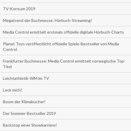
TV-Konsum 2019
Megatrend der Buchmesse: Hörbuch-Streaming!
Media Control ermittelt erstmals offizielle digitale Hörbuch-Charts
Planet Toys veröffentlicht offizielle Spiele-Bestseller von Media
Control
Frankfurter Buchmesse: Media Control ermittelt norwegische Top-
Titel
Leichtathletik-WM im TV
Leck mich!
Boom der Klimabücher!
Der Sommer-Bestseller 2019
Backstop einer Showkarriere!