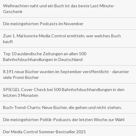
Weihnachten naht und ein Buch ist das beste Last Minute-
Geschenk
Die meistgehörten Podcasts im November
Zum 1. Mal konnte Media Control ermitteln, wer welches Buch
kauft
Top 10 ausländische Zeitungen an allen 500
Bahnhofsbuchhandlungen in Deutschland
8.191 neue Bücher wurden im September veröffentlicht - darunter
viele Promi-Bücher
SPIEGEL Cover-Check bei 500 Bahnhofsbuchhandlungen in den
letzten 3 Monaten
Buch-Trend-Charts: Neue Bücher, die gehen und nicht stehen.
Die meistgehörten Politik-Podcasts der letzten Woche zur Wahl
Der Media Control Sommer-Bestseller 2021