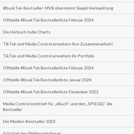
#BookTok-Bestseller: MVB übernimmt Siegel-Vermarktung
Offizielle #BookTok Bestsellerliste Februar 2024
Die Hörbuch Indie Charts
TikTok und Media Control erweitern ihre Zusammenarbeit!
TikTok und Media Control erweitern ihr Portfolio
Offizielle #BookTok Bestsellerliste Februar 2024
Offizielle #BookTok Bestsellerliste Januar 2024
Offizielle #BookTok Bestsellerliste Dezember 2023
Media Control ermittelt für „eBuch“ und den „SPIEGEL“ die
Bestseller
Die Medien-Bestseller 2023
Schüttel den Weihnachtsbaum