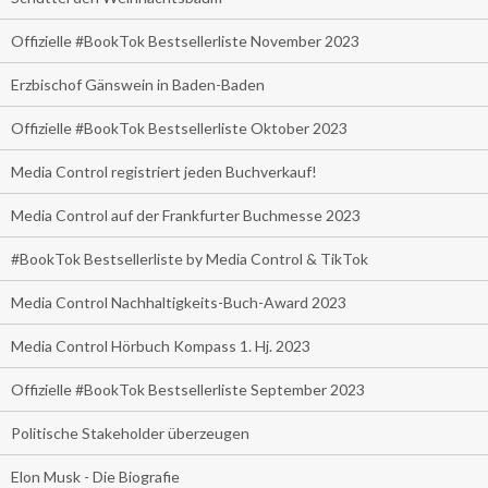
Offizielle #BookTok Bestsellerliste November 2023
Erzbischof Gänswein in Baden-Baden
Offizielle #BookTok Bestsellerliste Oktober 2023
Media Control registriert jeden Buchverkauf!
Media Control auf der Frankfurter Buchmesse 2023
#BookTok Bestsellerliste by Media Control & TikTok
Media Control Nachhaltigkeits-Buch-Award 2023
Media Control Hörbuch Kompass 1. Hj. 2023
Offizielle #BookTok Bestsellerliste September 2023
Politische Stakeholder überzeugen
Elon Musk - Die Biografie