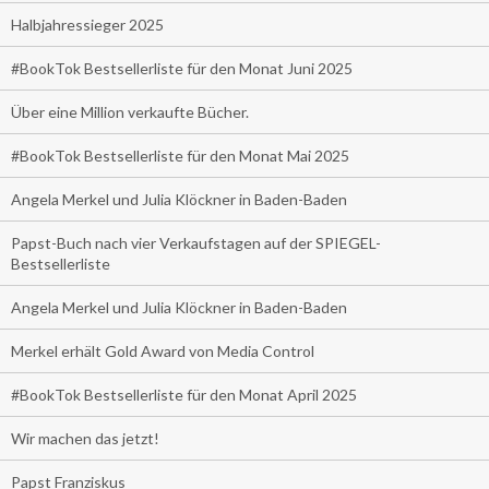
Halbjahressieger 2025
#BookTok Bestsellerliste für den Monat Juni 2025
Über eine Million verkaufte Bücher.
#BookTok Bestsellerliste für den Monat Mai 2025
Angela Merkel und Julia Klöckner in Baden-Baden
Papst-Buch nach vier Verkaufstagen auf der SPIEGEL-
Bestsellerliste
Angela Merkel und Julia Klöckner in Baden-Baden
Merkel erhält Gold Award von Media Control
#BookTok Bestsellerliste für den Monat April 2025
Wir machen das jetzt!
Papst Franziskus