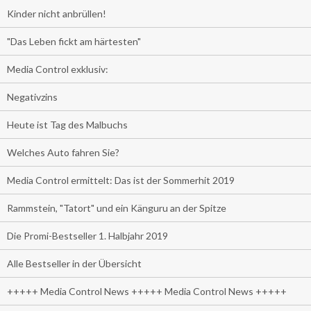
Kinder nicht anbrüllen!
"Das Leben fickt am härtesten"
Media Control exklusiv:
Negativzins
Heute ist Tag des Malbuchs
Welches Auto fahren Sie?
Media Control ermittelt: Das ist der Sommerhit 2019
Rammstein, "Tatort" und ein Känguru an der Spitze
Die Promi-Bestseller 1. Halbjahr 2019
Alle Bestseller in der Übersicht
+++++ Media Control News +++++ Media Control News +++++