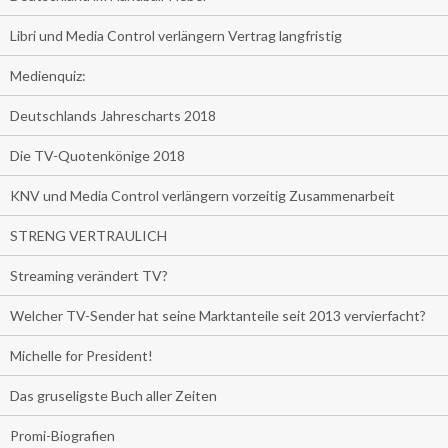
Libri und Media Control verlängern Vertrag langfristig
Medienquiz:
Deutschlands Jahrescharts 2018
Die TV-Quotenkönige 2018
KNV und Media Control verlängern vorzeitig Zusammenarbeit
STRENG VERTRAULICH
Streaming verändert TV?
Welcher TV-Sender hat seine Marktanteile seit 2013 vervierfacht?
Michelle for President!
Das gruseligste Buch aller Zeiten
Promi-Biografien