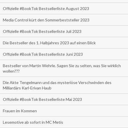
Offizielle #BookTok Bestsellerliste August 2023
Media Control kürt den Sommerbeststeller 2023
Offizielle #BookTok Bestsellerliste Juli 2023
Die Bestseller des 1. Halbjahres 2023 auf einen Blick
Offizielle #BookTok Bestsellerliste Juni 2023
Bestseller von Martin Wehrle. Sagen Sie zu selten, was Sie wirklich
wollen???
Die Akte Tengelmann und das mysteriöse Verschwinden des
Milliardärs Karl-Erivan Haub
Offizielle #BookTok Bestsellerliste Mai 2023
Frauen im Kommen
Lesemotive ab sofort in MC Metis