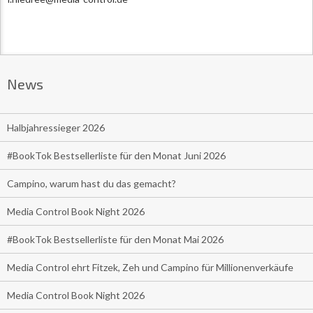
News
Halbjahressieger 2026
#BookTok Bestsellerliste für den Monat Juni 2026
Campino, warum hast du das gemacht?
Media Control Book Night 2026
#BookTok Bestsellerliste für den Monat Mai 2026
Media Control ehrt Fitzek, Zeh und Campino für Millionenverkäufe
Media Control Book Night 2026