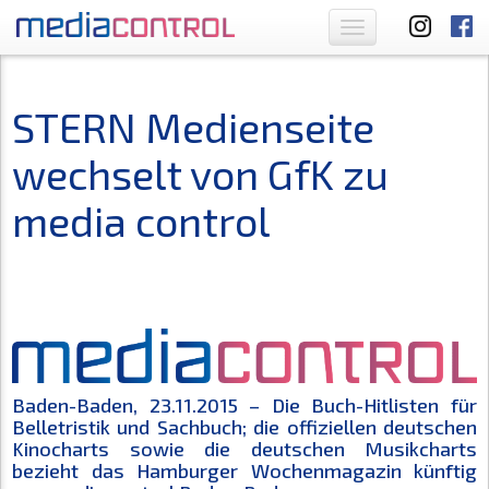
Toggle
navigation
STERN Medienseite
wechselt von GfK zu
media control
Baden-Baden, 23.11.2015 – Die Buch-Hitlisten für
Belletristik und Sachbuch; die offiziellen deutschen
Kinocharts sowie die deutschen Musikcharts
bezieht das Hamburger Wochenmagazin künftig