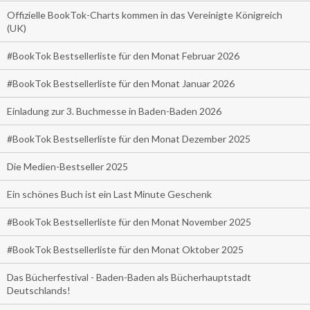
Offizielle BookTok-Charts kommen in das Vereinigte Königreich
(UK)
#BookTok Bestsellerliste für den Monat Februar 2026
#BookTok Bestsellerliste für den Monat Januar 2026
Einladung zur 3. Buchmesse in Baden-Baden 2026
#BookTok Bestsellerliste für den Monat Dezember 2025
Die Medien-Bestseller 2025
Ein schönes Buch ist ein Last Minute Geschenk
#BookTok Bestsellerliste für den Monat November 2025
#BookTok Bestsellerliste für den Monat Oktober 2025
Das Bücherfestival - Baden-Baden als Bücherhauptstadt
Deutschlands!