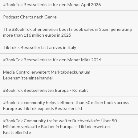
#BookTok Bestsellerliste für den Monat April 2026
Podcast Charts nach Genre
The #BookTok phenomenon boosts book sales in Spain generating
more than 116 million euros in 2025
TikTok’s Bestseller List arrives in Italy
#BookTok Bestsellerliste für den Monat März 2026
Media Control erweitert Marktabdeckung um
Lebensmitteleinzelhandel
#BookTok Bestsellerlisten Europa - Kontakt
#BookTok community helps sell more than 50 million books across
Europe as TikTok expands Bestseller List
#BookTok Community treibt weiter Buchverkäufe: Über 50
Millionen verkaufte Bücher in Europa – TikTok erweitert
Bestsellerliste