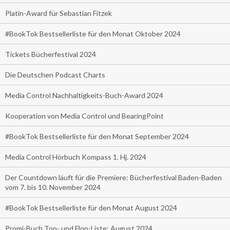
Platin-Award für Sebastian Fitzek
#BookTok Bestsellerliste für den Monat Oktober 2024
Tickets Bücherfestival 2024
Die Deutschen Podcast Charts
Media Control Nachhaltigkeits-Buch-Award 2024
Kooperation von Media Control und BearingPoint
#BookTok Bestsellerliste für den Monat September 2024
Media Control Hörbuch Kompass 1. Hj. 2024
Der Countdown läuft für die Premiere: Bücherfestival Baden-Baden
vom 7. bis 10. November 2024
#BookTok Bestsellerliste für den Monat August 2024
Promi-Buch Top- und Flop-Liste: August 2024