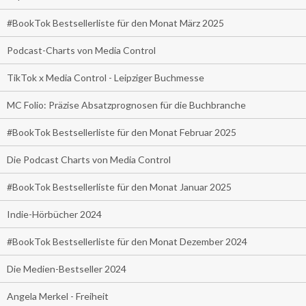
#BookTok Bestsellerliste für den Monat März 2025
Podcast-Charts von Media Control
TikTok x Media Control - Leipziger Buchmesse
MC Folio: Präzise Absatzprognosen für die Buchbranche
#BookTok Bestsellerliste für den Monat Februar 2025
Die Podcast Charts von Media Control
#BookTok Bestsellerliste für den Monat Januar 2025
Indie-Hörbücher 2024
#BookTok Bestsellerliste für den Monat Dezember 2024
Die Medien-Bestseller 2024
Angela Merkel - Freiheit