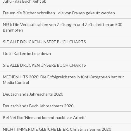
Juhu - das Buch geht ab
Frauen die Bücher schreiben - die von Frauen gekauft werden
NEU: Die Verkaufszahlen von Zeitungen und Zeitschriften an 500
Bahnhöfen
SIE ALLE DRUCKEN UNSERE BUCH CHARTS
Gute Karten im Lockdown
SIE ALLE DRUCKEN UNSERE BUCH CHARTS
MEDIENHITS 2020: Die Erfolgreichsten in fünf Kategorien hat nur
Media Control
Deutschlands Jahrescharts 2020
Deutschlands Buch Jahrescharts 2020
Bei Netflix: 'Niemand kommt nackt zur Arbeit'
NICHT IMMER DIE GLEICHE LEIER: Christmas Songs 2020