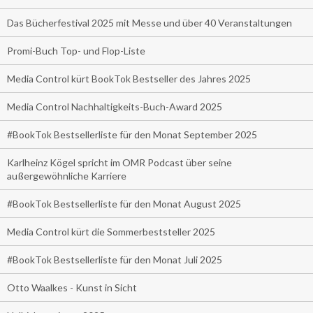
Das Bücherfestival 2025 mit Messe und über 40 Veranstaltungen
Promi-Buch Top- und Flop-Liste
Media Control kürt BookTok Bestseller des Jahres 2025
Media Control Nachhaltigkeits-Buch-Award 2025
#BookTok Bestsellerliste für den Monat September 2025
Karlheinz Kögel spricht im OMR Podcast über seine
außergewöhnliche Karriere
#BookTok Bestsellerliste für den Monat August 2025
Media Control kürt die Sommerbeststeller 2025
#BookTok Bestsellerliste für den Monat Juli 2025
Otto Waalkes - Kunst in Sicht