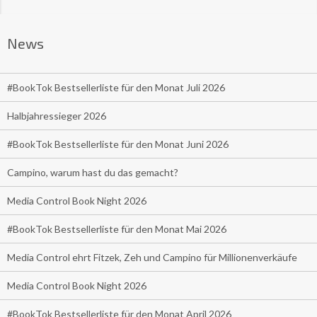
News
#BookTok Bestsellerliste für den Monat Juli 2026
Halbjahressieger 2026
#BookTok Bestsellerliste für den Monat Juni 2026
Campino, warum hast du das gemacht?
Media Control Book Night 2026
#BookTok Bestsellerliste für den Monat Mai 2026
Media Control ehrt Fitzek, Zeh und Campino für Millionenverkäufe
Media Control Book Night 2026
#BookTok Bestsellerliste für den Monat April 2026