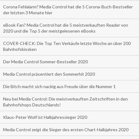
Corona Fehlalarm? Media Control hat die 5 Corona-Buch-Bestseller
der letzten 3 Monate hier
eBook-Fan? Media Control hat die 5 meistverkauften Reader von
2020 und die Top 5 der meistgelesenen eBooks
COVER-CHECK: Die Top Ten Verkäufe letzte Woche an über 200
Bahnhofskiosken
Der Media Control Sommer-Bestseller 2020
Media Control präsentiert den Sommerhit 2020
Die Bitch macht sich nackig aus Freude über die Nummer 1
Neu bei Media Control: Die meistverkauften Zeitschriften in den
Bahnhofshops Deutschlands!
Klaus-Peter Wolf ist Halbjahressieger 2020
Media Control zeigt die Sieger des ersten Chart-Halbjahres 2020