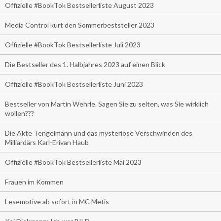
Offizielle #BookTok Bestsellerliste August 2023
Media Control kürt den Sommerbeststeller 2023
Offizielle #BookTok Bestsellerliste Juli 2023
Die Bestseller des 1. Halbjahres 2023 auf einen Blick
Offizielle #BookTok Bestsellerliste Juni 2023
Bestseller von Martin Wehrle. Sagen Sie zu selten, was Sie wirklich
wollen???
Die Akte Tengelmann und das mysteriöse Verschwinden des
Milliardärs Karl-Erivan Haub
Offizielle #BookTok Bestsellerliste Mai 2023
Frauen im Kommen
Lesemotive ab sofort in MC Metis