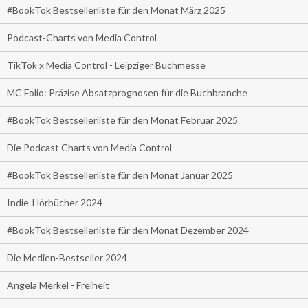
#BookTok Bestsellerliste für den Monat März 2025
Podcast-Charts von Media Control
TikTok x Media Control - Leipziger Buchmesse
MC Folio: Präzise Absatzprognosen für die Buchbranche
#BookTok Bestsellerliste für den Monat Februar 2025
Die Podcast Charts von Media Control
#BookTok Bestsellerliste für den Monat Januar 2025
Indie-Hörbücher 2024
#BookTok Bestsellerliste für den Monat Dezember 2024
Die Medien-Bestseller 2024
Angela Merkel - Freiheit