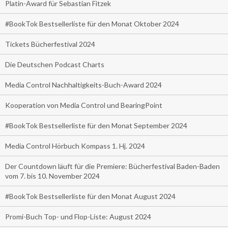
Platin-Award für Sebastian Fitzek
#BookTok Bestsellerliste für den Monat Oktober 2024
Tickets Bücherfestival 2024
Die Deutschen Podcast Charts
Media Control Nachhaltigkeits-Buch-Award 2024
Kooperation von Media Control und BearingPoint
#BookTok Bestsellerliste für den Monat September 2024
Media Control Hörbuch Kompass 1. Hj. 2024
Der Countdown läuft für die Premiere: Bücherfestival Baden-Baden
vom 7. bis 10. November 2024
#BookTok Bestsellerliste für den Monat August 2024
Promi-Buch Top- und Flop-Liste: August 2024