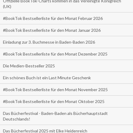
Offizielle BookTok-Charts kommen in das Vereinigte Königreich
(UK)
#BookTok Bestsellerliste für den Monat Februar 2026
#BookTok Bestsellerliste für den Monat Januar 2026
Einladung zur 3. Buchmesse in Baden-Baden 2026
#BookTok Bestsellerliste für den Monat Dezember 2025
Die Medien-Bestseller 2025
Ein schönes Buch ist ein Last Minute Geschenk
#BookTok Bestsellerliste für den Monat November 2025
#BookTok Bestsellerliste für den Monat Oktober 2025
Das Bücherfestival - Baden-Baden als Bücherhauptstadt
Deutschlands!
Das Bücherfestival 2025 mit Elke Heidenreich