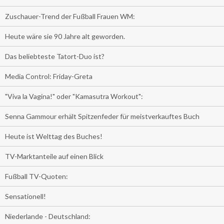
Zuschauer-Trend der Fußball Frauen WM:
Heute wäre sie 90 Jahre alt geworden.
Das beliebteste Tatort-Duo ist?
Media Control: Friday-Greta
"Viva la Vagina!" oder "Kamasutra Workout":
Senna Gammour erhält Spitzenfeder für meistverkauftes Buch
Heute ist Welttag des Buches!
TV-Marktanteile auf einen Blick
Fußball TV-Quoten:
Sensationell!
Niederlande - Deutschland: