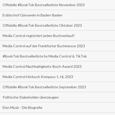
Offizielle #BookTok Bestsellerliste November 2023
Erzbischof Gänswein in Baden-Baden
Offizielle #BookTok Bestsellerliste Oktober 2023
Media Control registriert jeden Buchverkauf!
Media Control auf der Frankfurter Buchmesse 2023
#BookTok Bestsellerliste by Media Control & TikTok
Media Control Nachhaltigkeits-Buch-Award 2023
Media Control Hörbuch Kompass 1. Hj. 2023
Offizielle #BookTok Bestsellerliste September 2023
Politische Stakeholder überzeugen
Elon Musk - Die Biografie