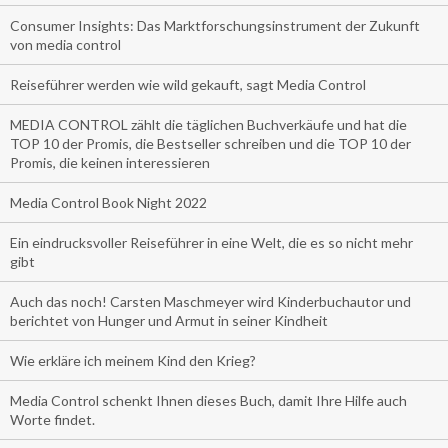
Consumer Insights: Das Marktforschungsinstrument der Zukunft
von media control
Reiseführer werden wie wild gekauft, sagt Media Control
MEDIA CONTROL zählt die täglichen Buchverkäufe und hat die
TOP 10 der Promis, die Bestseller schreiben und die TOP 10 der
Promis, die keinen interessieren
Media Control Book Night 2022
Ein eindrucksvoller Reiseführer in eine Welt, die es so nicht mehr
gibt
Auch das noch! Carsten Maschmeyer wird Kinderbuchautor und
berichtet von Hunger und Armut in seiner Kindheit
Wie erkläre ich meinem Kind den Krieg?
Media Control schenkt Ihnen dieses Buch, damit Ihre Hilfe auch
Worte findet.