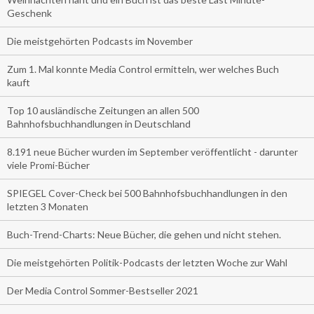
Geschenk
Die meistgehörten Podcasts im November
Zum 1. Mal konnte Media Control ermitteln, wer welches Buch
kauft
Top 10 ausländische Zeitungen an allen 500
Bahnhofsbuchhandlungen in Deutschland
8.191 neue Bücher wurden im September veröffentlicht - darunter
viele Promi-Bücher
SPIEGEL Cover-Check bei 500 Bahnhofsbuchhandlungen in den
letzten 3 Monaten
Buch-Trend-Charts: Neue Bücher, die gehen und nicht stehen.
Die meistgehörten Politik-Podcasts der letzten Woche zur Wahl
Der Media Control Sommer-Bestseller 2021