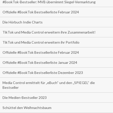
#BookTok-Bestseller: MVB übernimmt Siegel-Vermarktung
Offizielle #BookTok Bestsellerliste Februar 2024
Die Hörbuch Indie Charts
TikTok und Media Control erweitern ihre Zusammenarbeit!
TikTok und Media Control erweitern ihr Portfolio
Offizielle #BookTok Bestsellerliste Februar 2024
Offizielle #BookTok Bestsellerliste Januar 2024
Offizielle #BookTok Bestsellerliste Dezember 2023
Media Control ermittelt für „eBuch“ und den „SPIEGEL“ die
Bestseller
Die Medien-Bestseller 2023
Schüttel den Weihnachtsbaum