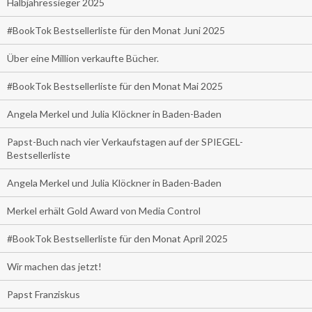
Halbjahressieger 2025
#BookTok Bestsellerliste für den Monat Juni 2025
Über eine Million verkaufte Bücher.
#BookTok Bestsellerliste für den Monat Mai 2025
Angela Merkel und Julia Klöckner in Baden-Baden
Papst-Buch nach vier Verkaufstagen auf der SPIEGEL-
Bestsellerliste
Angela Merkel und Julia Klöckner in Baden-Baden
Merkel erhält Gold Award von Media Control
#BookTok Bestsellerliste für den Monat April 2025
Wir machen das jetzt!
Papst Franziskus