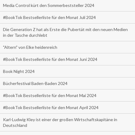
Media Control kürt den Sommerbeststeller 2024
#BookTok Bestsellerliste für den Monat Juli 2024
Die Generation Z hat als Erste die Pubertät mit den neuen Medien
in der Tasche durchlebt
"Altern" von Elke heidenreich
#BookTok Bestsellerliste für den Monat Juni 2024
Book Night 2024
Bücherfestival Baden-Baden 2024
#BookTok Bestsellerliste für den Monat Mai 2024
#BookTok Bestsellerliste für den Monat April 2024
Karl-Ludwig Kley ist einer der großen Wirtschaftskapitäne in
Deutschland