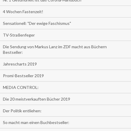
4 Wochen Fastenzeit!
Sensationell: "Der ewige Faschismus"
TV-Straßenfeger
Die Sendung von Markus Lanz im ZDF macht aus Büchern
Bestseller:
Jahrescharts 2019
Promi-Bestseller 2019
MEDIA CONTROL:
Die 20 meistverkauften Bücher 2019
Der Politik entliehen:
So macht man einen Buchbestseller: