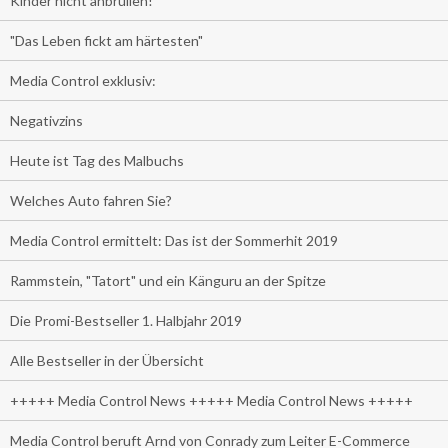
Kinder nicht anbrüllen!
"Das Leben fickt am härtesten"
Media Control exklusiv:
Negativzins
Heute ist Tag des Malbuchs
Welches Auto fahren Sie?
Media Control ermittelt: Das ist der Sommerhit 2019
Rammstein, "Tatort" und ein Känguru an der Spitze
Die Promi-Bestseller 1. Halbjahr 2019
Alle Bestseller in der Übersicht
+++++ Media Control News +++++ Media Control News +++++
Media Control beruft Arnd von Conrady zum Leiter E-Commerce