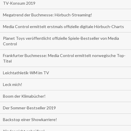
TV-Konsum 2019
Megatrend der Buchmesse: Hörbuch-Streaming!
Media Control ermittelt erstmals offizielle digitale Hörbuch-Charts
Planet Toys veröffentlicht offizielle Spiele-Bestseller von Media
Control
Frankfurter Buchmesse: Media Control ermittelt norwegische Top-
Titel
Leichtathletik-WM im TV
Leck mich!
Boom der Klimabücher!
Der Sommer-Bestseller 2019
Backstop einer Showkarriere!