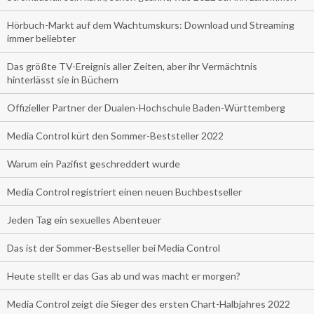
Hörbuch-Markt auf dem Wachtumskurs: Download und Streaming
immer beliebter
Das größte TV-Ereignis aller Zeiten, aber ihr Vermächtnis
hinterlässt sie in Büchern
Offizieller Partner der Dualen-Hochschule Baden-Württemberg
Media Control kürt den Sommer-Beststeller 2022
Warum ein Pazifist geschreddert wurde
Media Control registriert einen neuen Buchbestseller
Jeden Tag ein sexuelles Abenteuer
Das ist der Sommer-Bestseller bei Media Control
Heute stellt er das Gas ab und was macht er morgen?
Media Control zeigt die Sieger des ersten Chart-Halbjahres 2022