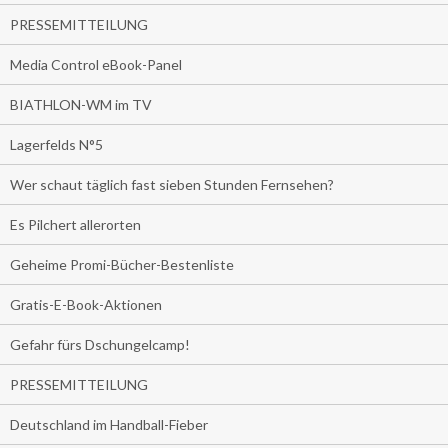
PRESSEMITTEILUNG
Media Control eBook-Panel
BIATHLON-WM im TV
Lagerfelds N°5
Wer schaut täglich fast sieben Stunden Fernsehen?
Es Pilchert allerorten
Geheime Promi-Bücher-Bestenliste
Gratis-E-Book-Aktionen
Gefahr fürs Dschungelcamp!
PRESSEMITTEILUNG
Deutschland im Handball-Fieber