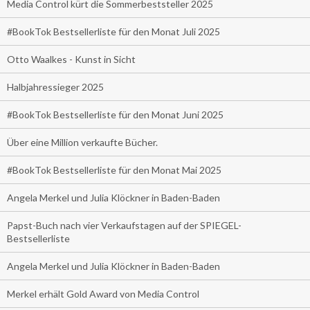
Media Control kürt die Sommerbeststeller 2025
#BookTok Bestsellerliste für den Monat Juli 2025
Otto Waalkes - Kunst in Sicht
Halbjahressieger 2025
#BookTok Bestsellerliste für den Monat Juni 2025
Über eine Million verkaufte Bücher.
#BookTok Bestsellerliste für den Monat Mai 2025
Angela Merkel und Julia Klöckner in Baden-Baden
Papst-Buch nach vier Verkaufstagen auf der SPIEGEL-
Bestsellerliste
Angela Merkel und Julia Klöckner in Baden-Baden
Merkel erhält Gold Award von Media Control