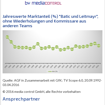
Jahreswerte Marktanteil (%) "Batic und Leitmayr",
ohne Wiederholungen und Kommissare aus
anderen Teams
Quelle: AGF in Zusammenarbeit mit GfK; TV Scope 6.0, 20.09.1992-
03.04.2016
© 2016 media control GmbH, alle Rechte vorbehalten
Ansprechpartner