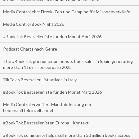
Media Control ehrt Fitzek, Zeh und Campino für Millionenverkäufe
Media Control Book Night 2026
#BookTok Bestsellerliste für den Monat April 2026
Podcast Charts nach Genre
The #BookTok phenomenon boosts book sales in Spain generating
more than 116 million euros in 2025
TikTok’s Bestseller List arrives in Italy
#BookTok Bestsellerliste für den Monat März 2026
Media Control erweitert Marktabdeckung um
Lebensmitteleinzelhandel
#BookTok Bestsellerlisten Europa - Kontakt
#BookTok community helps sell more than 50 million books across