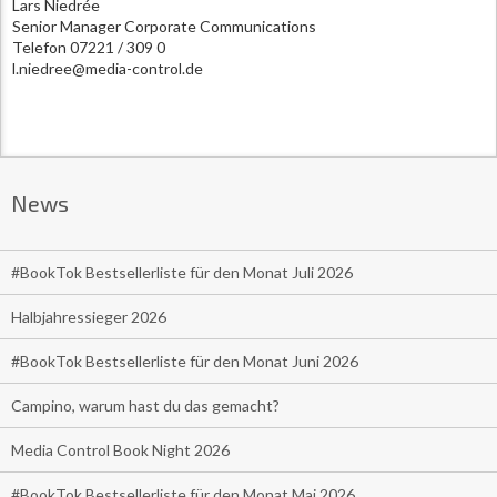
Lars Niedrée
Senior Manager Corporate Communications
Telefon 07221 / 309 0
l.niedree@media-control.de
News
#BookTok Bestsellerliste für den Monat Juli 2026
Halbjahressieger 2026
#BookTok Bestsellerliste für den Monat Juni 2026
Campino, warum hast du das gemacht?
Media Control Book Night 2026
#BookTok Bestsellerliste für den Monat Mai 2026