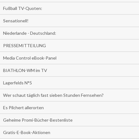
Fußball TV-Quoten:
Sensationell!
Niederlande - Deutschland:
PRESSEMITTEILUNG
Media Control eBook-Panel
BIATHLON-WM im TV
Lagerfelds N°5
Wer schaut täglich fast sieben Stunden Fernsehen?
Es Pilchert allerorten
Geheime Promi-Bücher-Bestenliste
Gratis-E-Book-Aktionen