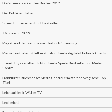
Die 20 meistverkauften Bücher 2019
Der Politik entliehen:
So macht man einen Buchbestseller:
TV-Konsum 2019
Megatrend der Buchmesse: Hörbuch-Streaming!
Media Control ermittelt erstmals offizielle digitale Hörbuch-Charts
Planet Toys veröffentlicht offizielle Spiele-Bestseller von Media
Control
Frankfurter Buchmesse: Media Control ermittelt norwegische Top-
Titel
Leichtathletik-WM im TV
Leck mich!