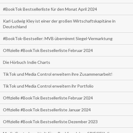
#BookTok Bestsellerliste für den Monat April 2024
Karl-Ludwig Kley ist einer der großen Wirtschaftskapitäne in
Deutschland
#BookTok-Bestseller: MVB übernimmt Siegel-Vermarktung
Offizielle #BookTok Bestsellerliste Februar 2024
Die Hörbuch Indie Charts
TikTok und Media Control erweitern ihre Zusammenarbeit!
TikTok und Media Control erweitern ihr Portfolio
Offizielle #BookTok Bestsellerliste Februar 2024
Offizielle #BookTok Bestsellerliste Januar 2024
Offizielle #BookTok Bestsellerliste Dezember 2023