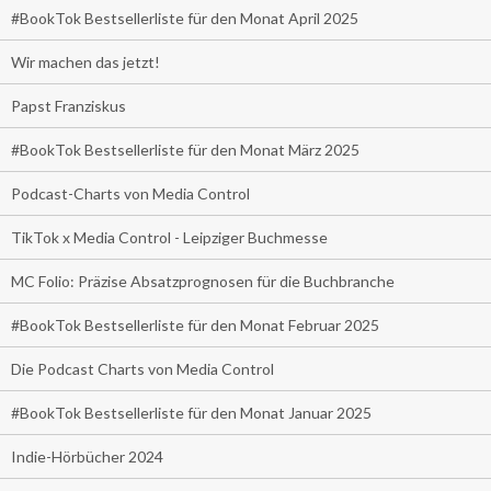
#BookTok Bestsellerliste für den Monat April 2025
Wir machen das jetzt!
Papst Franziskus
#BookTok Bestsellerliste für den Monat März 2025
Podcast-Charts von Media Control
TikTok x Media Control - Leipziger Buchmesse
MC Folio: Präzise Absatzprognosen für die Buchbranche
#BookTok Bestsellerliste für den Monat Februar 2025
Die Podcast Charts von Media Control
#BookTok Bestsellerliste für den Monat Januar 2025
Indie-Hörbücher 2024