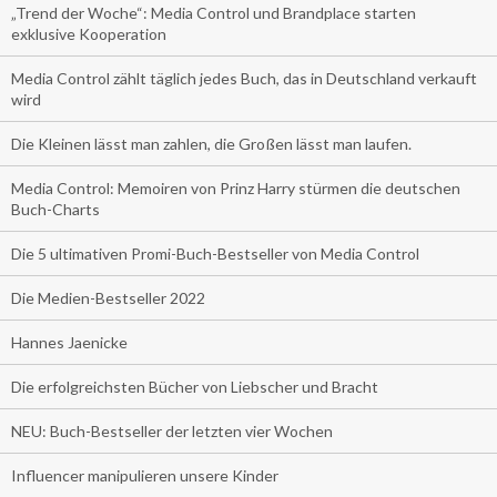
„Trend der Woche“: Media Control und Brandplace starten
exklusive Kooperation
Media Control zählt täglich jedes Buch, das in Deutschland verkauft
wird
Die Kleinen lässt man zahlen, die Großen lässt man laufen.
Media Control: Memoiren von Prinz Harry stürmen die deutschen
Buch-Charts
Die 5 ultimativen Promi-Buch-Bestseller von Media Control
Die Medien-Bestseller 2022
Hannes Jaenicke
Die erfolgreichsten Bücher von Liebscher und Bracht
NEU: Buch-Bestseller der letzten vier Wochen
Influencer manipulieren unsere Kinder