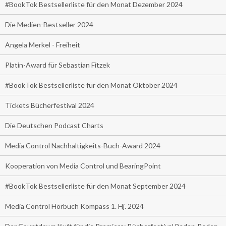
#BookTok Bestsellerliste für den Monat Dezember 2024
Die Medien-Bestseller 2024
Angela Merkel - Freiheit
Platin-Award für Sebastian Fitzek
#BookTok Bestsellerliste für den Monat Oktober 2024
Tickets Bücherfestival 2024
Die Deutschen Podcast Charts
Media Control Nachhaltigkeits-Buch-Award 2024
Kooperation von Media Control und BearingPoint
#BookTok Bestsellerliste für den Monat September 2024
Media Control Hörbuch Kompass 1. Hj. 2024