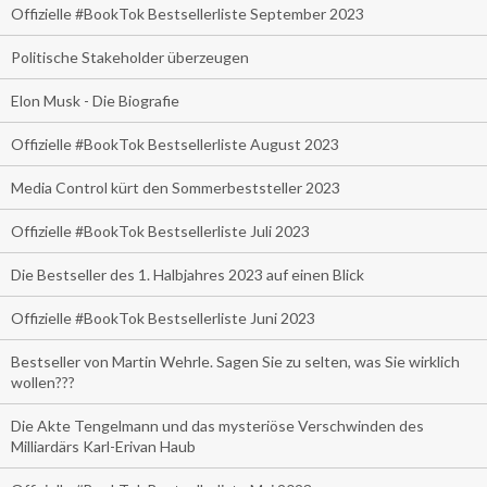
Offizielle #BookTok Bestsellerliste September 2023
Politische Stakeholder überzeugen
Elon Musk - Die Biografie
Offizielle #BookTok Bestsellerliste August 2023
Media Control kürt den Sommerbeststeller 2023
Offizielle #BookTok Bestsellerliste Juli 2023
Die Bestseller des 1. Halbjahres 2023 auf einen Blick
Offizielle #BookTok Bestsellerliste Juni 2023
Bestseller von Martin Wehrle. Sagen Sie zu selten, was Sie wirklich
wollen???
Die Akte Tengelmann und das mysteriöse Verschwinden des
Milliardärs Karl-Erivan Haub