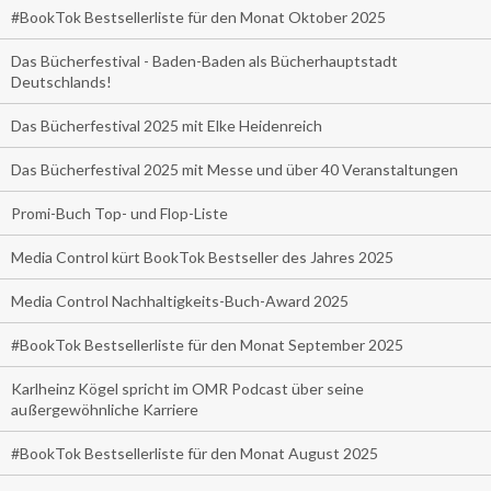
#BookTok Bestsellerliste für den Monat Oktober 2025
Das Bücherfestival - Baden-Baden als Bücherhauptstadt
Deutschlands!
Das Bücherfestival 2025 mit Elke Heidenreich
Das Bücherfestival 2025 mit Messe und über 40 Veranstaltungen
Promi-Buch Top- und Flop-Liste
Media Control kürt BookTok Bestseller des Jahres 2025
Media Control Nachhaltigkeits-Buch-Award 2025
#BookTok Bestsellerliste für den Monat September 2025
Karlheinz Kögel spricht im OMR Podcast über seine
außergewöhnliche Karriere
#BookTok Bestsellerliste für den Monat August 2025