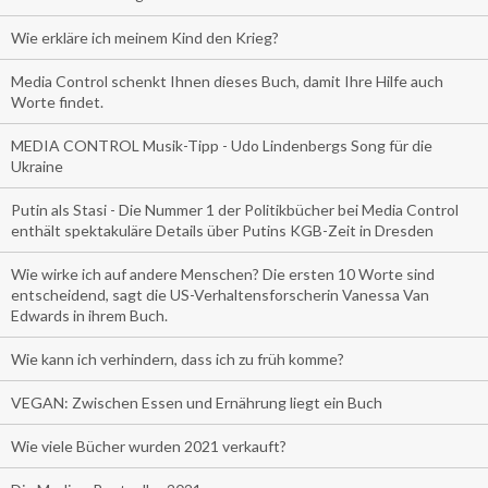
Wie erkläre ich meinem Kind den Krieg?
Media Control schenkt Ihnen dieses Buch, damit Ihre Hilfe auch
Worte findet.
MEDIA CONTROL Musik-Tipp - Udo Lindenbergs Song für die
Ukraine
Putin als Stasi - Die Nummer 1 der Politikbücher bei Media Control
enthält spektakuläre Details über Putins KGB-Zeit in Dresden
Wie wirke ich auf andere Menschen? Die ersten 10 Worte sind
entscheidend, sagt die US-Verhaltensforscherin Vanessa Van
Edwards in ihrem Buch.
Wie kann ich verhindern, dass ich zu früh komme?
VEGAN: Zwischen Essen und Ernährung liegt ein Buch
Wie viele Bücher wurden 2021 verkauft?