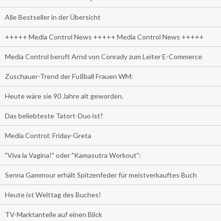
Alle Bestseller in der Übersicht
+++++ Media Control News +++++ Media Control News +++++
Media Control beruft Arnd von Conrady zum Leiter E-Commerce
Zuschauer-Trend der Fußball Frauen WM:
Heute wäre sie 90 Jahre alt geworden.
Das beliebteste Tatort-Duo ist?
Media Control: Friday-Greta
"Viva la Vagina!" oder "Kamasutra Workout":
Senna Gammour erhält Spitzenfeder für meistverkauftes Buch
Heute ist Welttag des Buches!
TV-Marktanteile auf einen Blick