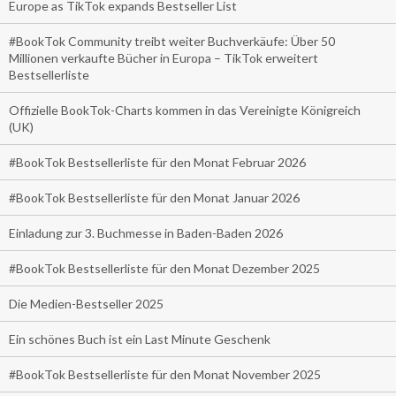
Europe as TikTok expands Bestseller List
#BookTok Community treibt weiter Buchverkäufe: Über 50
Millionen verkaufte Bücher in Europa – TikTok erweitert
Bestsellerliste
Offizielle BookTok-Charts kommen in das Vereinigte Königreich
(UK)
#BookTok Bestsellerliste für den Monat Februar 2026
#BookTok Bestsellerliste für den Monat Januar 2026
Einladung zur 3. Buchmesse in Baden-Baden 2026
#BookTok Bestsellerliste für den Monat Dezember 2025
Die Medien-Bestseller 2025
Ein schönes Buch ist ein Last Minute Geschenk
#BookTok Bestsellerliste für den Monat November 2025