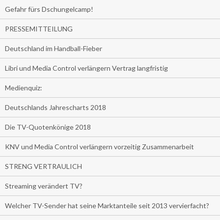
Gefahr fürs Dschungelcamp!
PRESSEMITTEILUNG
Deutschland im Handball-Fieber
Libri und Media Control verlängern Vertrag langfristig
Medienquiz:
Deutschlands Jahrescharts 2018
Die TV-Quotenkönige 2018
KNV und Media Control verlängern vorzeitig Zusammenarbeit
STRENG VERTRAULICH
Streaming verändert TV?
Welcher TV-Sender hat seine Marktanteile seit 2013 vervierfacht?