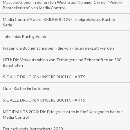
Mascolo/Gloger in der ersten Woche auf Nummer 1 in der "Politik-
Bestsellerliste" von Media Control
Media Control Award: BRIDGERTON - erfolgreichstes Buch &
Serie!
Juhu - das Buch geht ab
Frauen die Bücher schreiben - die von Frauen gekauft werden
NEU: Die Verkaufszahlen von Zeitungen und Zeitschriften an 500
Bahnhöfen
SIE ALLE DRUCKEN UNSERE BUCH CHARTS
Gute Karten im Lockdown
SIE ALLE DRUCKEN UNSERE BUCH CHARTS
MEDIENHITS 2020: Die Erfolgreichsten in fünf Kategorien hat nur
Media Control
Deutschlands Jahrescharts 2020