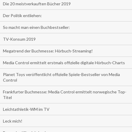
Die 20 meistverkauften Bücher 2019
Der Politik entliehen:
So macht man einen Buchbestseller:
TV-Konsum 2019
Megatrend der Buchmesse: Hörbuch-Streaming!
Media Control ermittelt erstmals offizielle digitale Hörbuch-Charts
Planet Toys veröffentlicht offizielle Spiele-Bestseller von Media
Control
Frankfurter Buchmesse: Media Control ermittelt norwegische Top-
Titel
Leichtathletik-WM im TV
Leck mich!