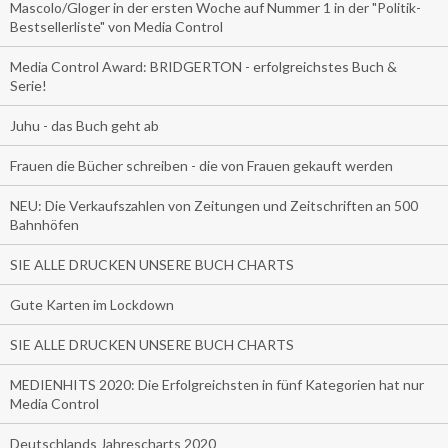
Mascolo/Gloger in der ersten Woche auf Nummer 1 in der "Politik-
Bestsellerliste" von Media Control
Media Control Award: BRIDGERTON - erfolgreichstes Buch &
Serie!
Juhu - das Buch geht ab
Frauen die Bücher schreiben - die von Frauen gekauft werden
NEU: Die Verkaufszahlen von Zeitungen und Zeitschriften an 500
Bahnhöfen
SIE ALLE DRUCKEN UNSERE BUCH CHARTS
Gute Karten im Lockdown
SIE ALLE DRUCKEN UNSERE BUCH CHARTS
MEDIENHITS 2020: Die Erfolgreichsten in fünf Kategorien hat nur
Media Control
Deutschlands Jahrescharts 2020