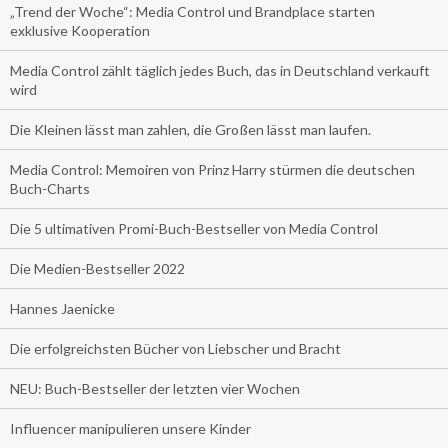
„Trend der Woche“: Media Control und Brandplace starten
exklusive Kooperation
Media Control zählt täglich jedes Buch, das in Deutschland verkauft
wird
Die Kleinen lässt man zahlen, die Großen lässt man laufen.
Media Control: Memoiren von Prinz Harry stürmen die deutschen
Buch-Charts
Die 5 ultimativen Promi-Buch-Bestseller von Media Control
Die Medien-Bestseller 2022
Hannes Jaenicke
Die erfolgreichsten Bücher von Liebscher und Bracht
NEU: Buch-Bestseller der letzten vier Wochen
Influencer manipulieren unsere Kinder