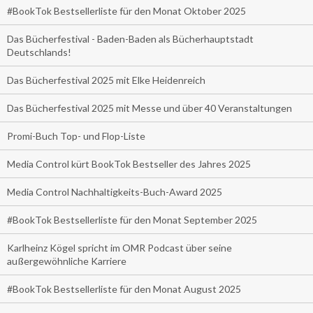
#BookTok Bestsellerliste für den Monat Oktober 2025
Das Bücherfestival - Baden-Baden als Bücherhauptstadt
Deutschlands!
Das Bücherfestival 2025 mit Elke Heidenreich
Das Bücherfestival 2025 mit Messe und über 40 Veranstaltungen
Promi-Buch Top- und Flop-Liste
Media Control kürt BookTok Bestseller des Jahres 2025
Media Control Nachhaltigkeits-Buch-Award 2025
#BookTok Bestsellerliste für den Monat September 2025
Karlheinz Kögel spricht im OMR Podcast über seine
außergewöhnliche Karriere
#BookTok Bestsellerliste für den Monat August 2025