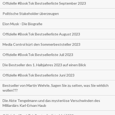
Offizielle #BookTok Bestsellerliste September 2023
Politische Stakeholder überzeugen
Elon Musk - Die Biografie
Offizielle #BookTok Bestsellerliste August 2023
Media Control kürt den Sommerbeststeller 2023
Offizielle #BookTok Bestsellerliste Juli 2023
Die Bestseller des 1. Halbjahres 2023 auf einen Blick
Offizielle #BookTok Bestsellerliste Juni 2023
Bestseller von Martin Wehrle. Sagen Sie zu selten, was Sie wirklich
wollen???
Die Akte Tengelmann und das mysteriöse Verschwinden des
Milliardärs Karl-Erivan Haub