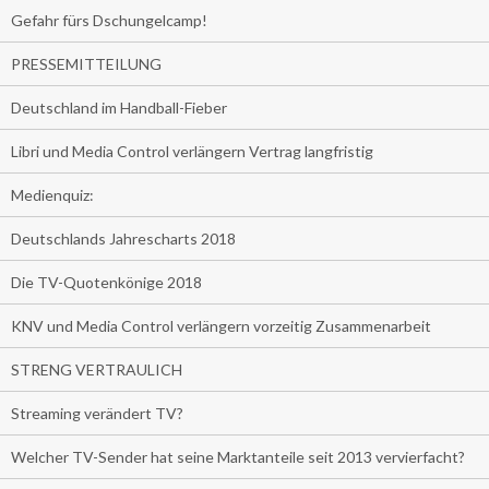
Gefahr fürs Dschungelcamp!
PRESSEMITTEILUNG
Deutschland im Handball-Fieber
Libri und Media Control verlängern Vertrag langfristig
Medienquiz:
Deutschlands Jahrescharts 2018
Die TV-Quotenkönige 2018
KNV und Media Control verlängern vorzeitig Zusammenarbeit
STRENG VERTRAULICH
Streaming verändert TV?
Welcher TV-Sender hat seine Marktanteile seit 2013 vervierfacht?