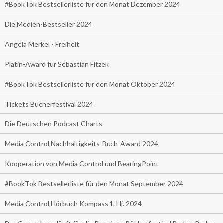
#BookTok Bestsellerliste für den Monat Dezember 2024
Die Medien-Bestseller 2024
Angela Merkel - Freiheit
Platin-Award für Sebastian Fitzek
#BookTok Bestsellerliste für den Monat Oktober 2024
Tickets Bücherfestival 2024
Die Deutschen Podcast Charts
Media Control Nachhaltigkeits-Buch-Award 2024
Kooperation von Media Control und BearingPoint
#BookTok Bestsellerliste für den Monat September 2024
Media Control Hörbuch Kompass 1. Hj. 2024