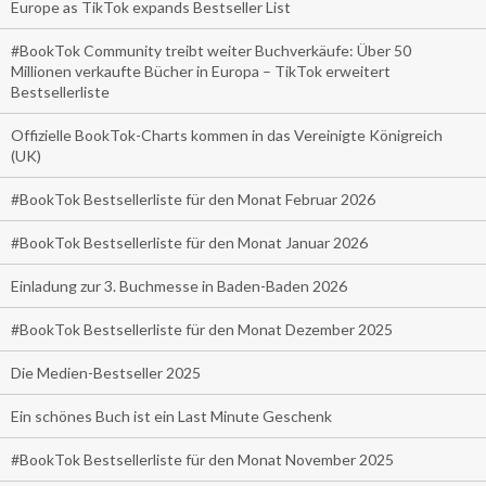
Europe as TikTok expands Bestseller List
#BookTok Community treibt weiter Buchverkäufe: Über 50
Millionen verkaufte Bücher in Europa – TikTok erweitert
Bestsellerliste
Offizielle BookTok-Charts kommen in das Vereinigte Königreich
(UK)
#BookTok Bestsellerliste für den Monat Februar 2026
#BookTok Bestsellerliste für den Monat Januar 2026
Einladung zur 3. Buchmesse in Baden-Baden 2026
#BookTok Bestsellerliste für den Monat Dezember 2025
Die Medien-Bestseller 2025
Ein schönes Buch ist ein Last Minute Geschenk
#BookTok Bestsellerliste für den Monat November 2025