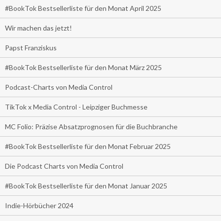
#BookTok Bestsellerliste für den Monat April 2025
Wir machen das jetzt!
Papst Franziskus
#BookTok Bestsellerliste für den Monat März 2025
Podcast-Charts von Media Control
TikTok x Media Control - Leipziger Buchmesse
MC Folio: Präzise Absatzprognosen für die Buchbranche
#BookTok Bestsellerliste für den Monat Februar 2025
Die Podcast Charts von Media Control
#BookTok Bestsellerliste für den Monat Januar 2025
Indie-Hörbücher 2024