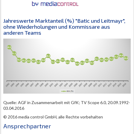
Jahreswerte Marktanteil (%) "Batic und Leitmayr",
ohne Wiederholungen und Kommissare aus
anderen Teams
Quelle: AGF in Zusammenarbeit mit GfK; TV Scope 6.0, 20.09.1992-
03.04.2016
© 2016 media control GmbH, alle Rechte vorbehalten
Ansprechpartner