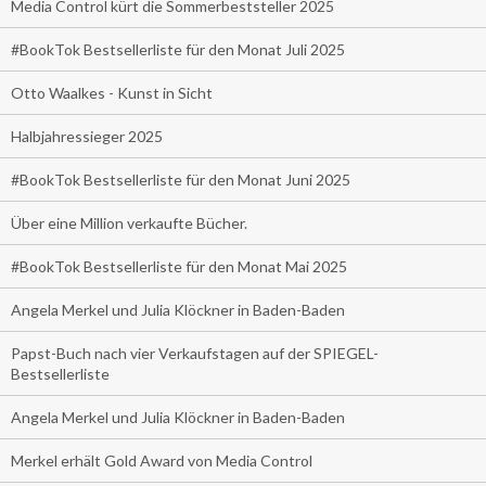
Media Control kürt die Sommerbeststeller 2025
#BookTok Bestsellerliste für den Monat Juli 2025
Otto Waalkes - Kunst in Sicht
Halbjahressieger 2025
#BookTok Bestsellerliste für den Monat Juni 2025
Über eine Million verkaufte Bücher.
#BookTok Bestsellerliste für den Monat Mai 2025
Angela Merkel und Julia Klöckner in Baden-Baden
Papst-Buch nach vier Verkaufstagen auf der SPIEGEL-
Bestsellerliste
Angela Merkel und Julia Klöckner in Baden-Baden
Merkel erhält Gold Award von Media Control