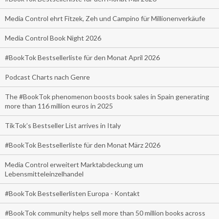
Media Control ehrt Fitzek, Zeh und Campino für Millionenverkäufe
Media Control Book Night 2026
#BookTok Bestsellerliste für den Monat April 2026
Podcast Charts nach Genre
The #BookTok phenomenon boosts book sales in Spain generating
more than 116 million euros in 2025
TikTok’s Bestseller List arrives in Italy
#BookTok Bestsellerliste für den Monat März 2026
Media Control erweitert Marktabdeckung um
Lebensmitteleinzelhandel
#BookTok Bestsellerlisten Europa - Kontakt
#BookTok community helps sell more than 50 million books across