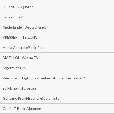
Fußball TV-Quoten:
Sensationell!
Niederlande - Deutschland:
PRESSEMITTEILUNG
Media Control eBook-Panel
BIATHLON-WM im TV
Lagerfelds N°5
Wer schaut täglich fast sieben Stunden Fernsehen?
Es Pilchert allerorten
Geheime Promi-Bücher-Bestenliste
Gratis-E-Book-Aktionen