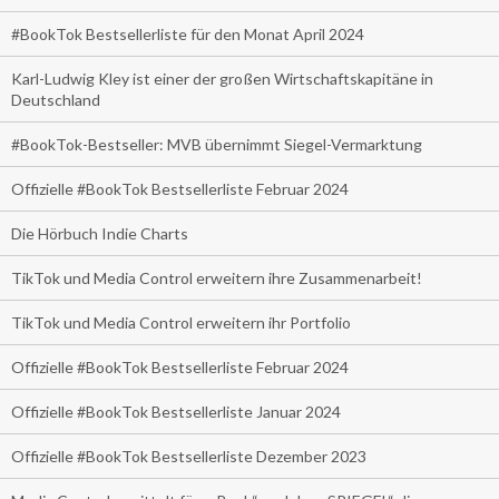
#BookTok Bestsellerliste für den Monat April 2024
Karl-Ludwig Kley ist einer der großen Wirtschaftskapitäne in
Deutschland
#BookTok-Bestseller: MVB übernimmt Siegel-Vermarktung
Offizielle #BookTok Bestsellerliste Februar 2024
Die Hörbuch Indie Charts
TikTok und Media Control erweitern ihre Zusammenarbeit!
TikTok und Media Control erweitern ihr Portfolio
Offizielle #BookTok Bestsellerliste Februar 2024
Offizielle #BookTok Bestsellerliste Januar 2024
Offizielle #BookTok Bestsellerliste Dezember 2023