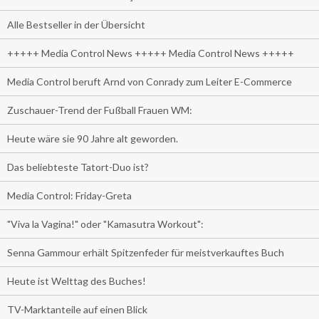
Alle Bestseller in der Übersicht
+++++ Media Control News +++++ Media Control News +++++
Media Control beruft Arnd von Conrady zum Leiter E-Commerce
Zuschauer-Trend der Fußball Frauen WM:
Heute wäre sie 90 Jahre alt geworden.
Das beliebteste Tatort-Duo ist?
Media Control: Friday-Greta
"Viva la Vagina!" oder "Kamasutra Workout":
Senna Gammour erhält Spitzenfeder für meistverkauftes Buch
Heute ist Welttag des Buches!
TV-Marktanteile auf einen Blick