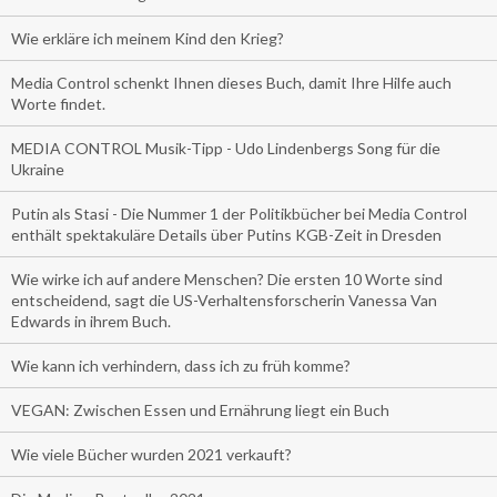
Wie erkläre ich meinem Kind den Krieg?
Media Control schenkt Ihnen dieses Buch, damit Ihre Hilfe auch
Worte findet.
MEDIA CONTROL Musik-Tipp - Udo Lindenbergs Song für die
Ukraine
Putin als Stasi - Die Nummer 1 der Politikbücher bei Media Control
enthält spektakuläre Details über Putins KGB-Zeit in Dresden
Wie wirke ich auf andere Menschen? Die ersten 10 Worte sind
entscheidend, sagt die US-Verhaltensforscherin Vanessa Van
Edwards in ihrem Buch.
Wie kann ich verhindern, dass ich zu früh komme?
VEGAN: Zwischen Essen und Ernährung liegt ein Buch
Wie viele Bücher wurden 2021 verkauft?