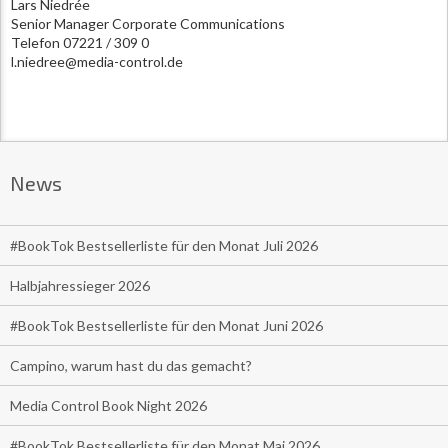
Lars Niedrée
Senior Manager Corporate Communications
Telefon 07221 / 309 0
l.niedree@media-control.de
News
#BookTok Bestsellerliste für den Monat Juli 2026
Halbjahressieger 2026
#BookTok Bestsellerliste für den Monat Juni 2026
Campino, warum hast du das gemacht?
Media Control Book Night 2026
#BookTok Bestsellerliste für den Monat Mai 2026