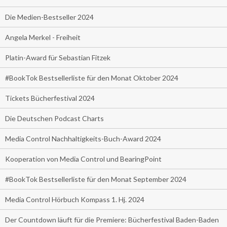
Die Medien-Bestseller 2024
Angela Merkel - Freiheit
Platin-Award für Sebastian Fitzek
#BookTok Bestsellerliste für den Monat Oktober 2024
Tickets Bücherfestival 2024
Die Deutschen Podcast Charts
Media Control Nachhaltigkeits-Buch-Award 2024
Kooperation von Media Control und BearingPoint
#BookTok Bestsellerliste für den Monat September 2024
Media Control Hörbuch Kompass 1. Hj. 2024
Der Countdown läuft für die Premiere: Bücherfestival Baden-Baden