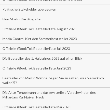
Politische Stakeholder überzeugen
Elon Musk - Die Biografie
Offizielle #BookTok Bestsellerliste August 2023
Media Control kürt den Sommerbeststeller 2023
Offizielle #BookTok Bestsellerliste Juli 2023
Die Bestseller des 1. Halbjahres 2023 auf einen Blick
Offizielle #BookTok Bestsellerliste Juni 2023
Bestseller von Martin Wehrle. Sagen Sie zu selten, was Sie wirklich
wollen???
Die Akte Tengelmann und das mysteriöse Verschwinden des
Milliardärs Karl-Erivan Haub
Offizielle #BookTok Bestsellerliste Mai 2023