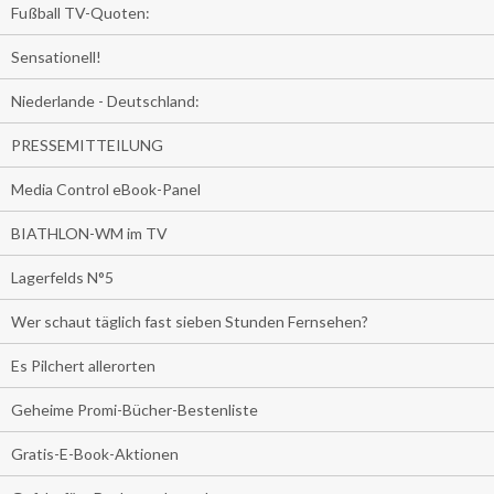
Fußball TV-Quoten:
Sensationell!
Niederlande - Deutschland:
PRESSEMITTEILUNG
Media Control eBook-Panel
BIATHLON-WM im TV
Lagerfelds N°5
Wer schaut täglich fast sieben Stunden Fernsehen?
Es Pilchert allerorten
Geheime Promi-Bücher-Bestenliste
Gratis-E-Book-Aktionen