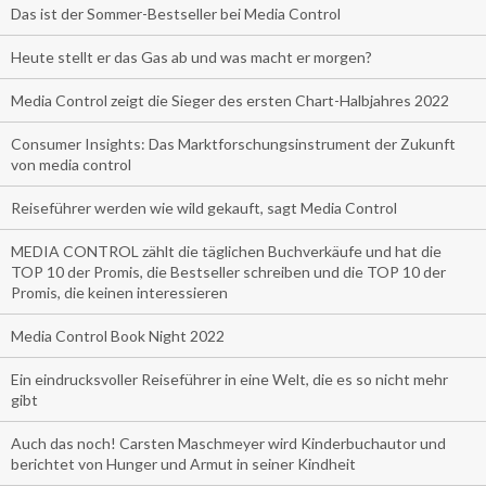
Das ist der Sommer-Bestseller bei Media Control
Heute stellt er das Gas ab und was macht er morgen?
Media Control zeigt die Sieger des ersten Chart-Halbjahres 2022
Consumer Insights: Das Marktforschungsinstrument der Zukunft
von media control
Reiseführer werden wie wild gekauft, sagt Media Control
MEDIA CONTROL zählt die täglichen Buchverkäufe und hat die
TOP 10 der Promis, die Bestseller schreiben und die TOP 10 der
Promis, die keinen interessieren
Media Control Book Night 2022
Ein eindrucksvoller Reiseführer in eine Welt, die es so nicht mehr
gibt
Auch das noch! Carsten Maschmeyer wird Kinderbuchautor und
berichtet von Hunger und Armut in seiner Kindheit