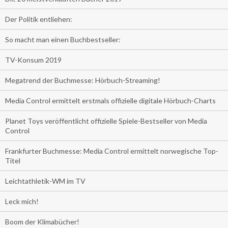
Der Politik entliehen:
So macht man einen Buchbestseller:
TV-Konsum 2019
Megatrend der Buchmesse: Hörbuch-Streaming!
Media Control ermittelt erstmals offizielle digitale Hörbuch-Charts
Planet Toys veröffentlicht offizielle Spiele-Bestseller von Media
Control
Frankfurter Buchmesse: Media Control ermittelt norwegische Top-
Titel
Leichtathletik-WM im TV
Leck mich!
Boom der Klimabücher!