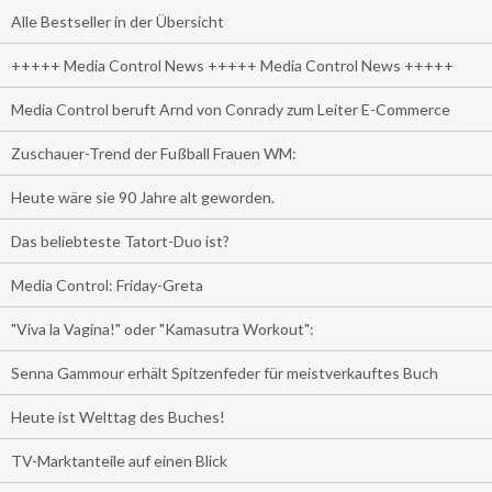
Alle Bestseller in der Übersicht
+++++ Media Control News +++++ Media Control News +++++
Media Control beruft Arnd von Conrady zum Leiter E-Commerce
Zuschauer-Trend der Fußball Frauen WM:
Heute wäre sie 90 Jahre alt geworden.
Das beliebteste Tatort-Duo ist?
Media Control: Friday-Greta
"Viva la Vagina!" oder "Kamasutra Workout":
Senna Gammour erhält Spitzenfeder für meistverkauftes Buch
Heute ist Welttag des Buches!
TV-Marktanteile auf einen Blick