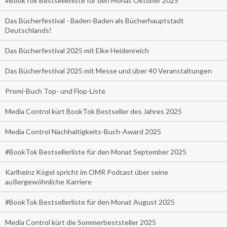
#BookTok Bestsellerliste für den Monat Oktober 2025
Das Bücherfestival - Baden-Baden als Bücherhauptstadt
Deutschlands!
Das Bücherfestival 2025 mit Elke Heidenreich
Das Bücherfestival 2025 mit Messe und über 40 Veranstaltungen
Promi-Buch Top- und Flop-Liste
Media Control kürt BookTok Bestseller des Jahres 2025
Media Control Nachhaltigkeits-Buch-Award 2025
#BookTok Bestsellerliste für den Monat September 2025
Karlheinz Kögel spricht im OMR Podcast über seine
außergewöhnliche Karriere
#BookTok Bestsellerliste für den Monat August 2025
Media Control kürt die Sommerbeststeller 2025