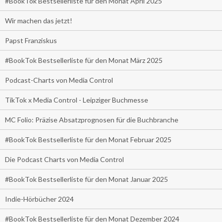
#BookTok Bestsellerliste für den Monat April 2025
Wir machen das jetzt!
Papst Franziskus
#BookTok Bestsellerliste für den Monat März 2025
Podcast-Charts von Media Control
TikTok x Media Control - Leipziger Buchmesse
MC Folio: Präzise Absatzprognosen für die Buchbranche
#BookTok Bestsellerliste für den Monat Februar 2025
Die Podcast Charts von Media Control
#BookTok Bestsellerliste für den Monat Januar 2025
Indie-Hörbücher 2024
#BookTok Bestsellerliste für den Monat Dezember 2024