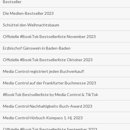
Bestseller
Die Medien-Bestseller 2023
Schüttel den Weihnachtsbaum
Offizielle #BookTok Bestsellerliste November 2023
Erzbischof Gänswein in Baden-Baden
Offizielle #BookTok Bestsellerliste Oktober 2023
Media Control registriert jeden Buchverkauf!
Media Control auf der Frankfurter Buchmesse 2023
#BookTok Bestsellerliste by Media Control & TikTok
Media Control Nachhaltigkeits-Buch-Award 2023
Media Control Hörbuch Kompass 1. Hj. 2023
Offizielle #BookTok Bestsellerliste September 2023