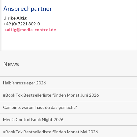
Ansprechpartner
Ulrike Altig
+49 (0) 7221 309-0
u.altig@media-control.de
News
Halbjahressieger 2026
#BookTok Bestsellerliste für den Monat Juni 2026
Campino, warum hast du das gemacht?
Media Control Book Night 2026
#BookTok Bestsellerliste für den Monat Mai 2026