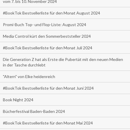
vom 7. bis 10. November 2024
#BookTok Bestsellerliste für den Monat August 2024
Promi-Buch Top- und Flop-Liste: August 2024
Media Control kürt den Sommerbeststeller 2024
#BookTok Bestsellerliste für den Monat Juli 2024
Die Generation Z hat als Erste die Pubertät mit den neuen Medien
in der Tasche durchlebt
"Altern" von Elke heidenreich
#BookTok Bestsellerliste für den Monat Juni 2024
Book Night 2024
Bücherfestival Baden-Baden 2024
#BookTok Bestsellerliste für den Monat Mai 2024