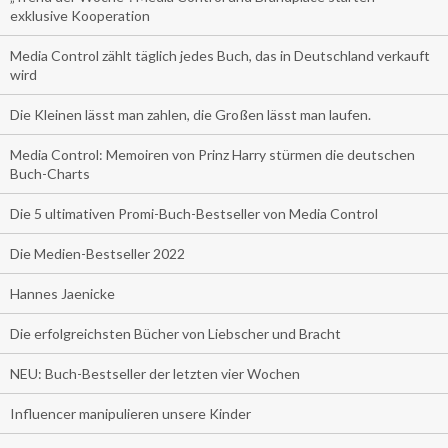
exklusive Kooperation
Media Control zählt täglich jedes Buch, das in Deutschland verkauft
wird
Die Kleinen lässt man zahlen, die Großen lässt man laufen.
Media Control: Memoiren von Prinz Harry stürmen die deutschen
Buch-Charts
Die 5 ultimativen Promi-Buch-Bestseller von Media Control
Die Medien-Bestseller 2022
Hannes Jaenicke
Die erfolgreichsten Bücher von Liebscher und Bracht
NEU: Buch-Bestseller der letzten vier Wochen
Influencer manipulieren unsere Kinder