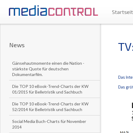
Startsei
TV
News
Gänsehautmomente einen die Nation -
stärkste Quote für deutschen
Dokumentarfilm.
Das Inte
Die TOP 10 eBook-Trend-Charts der KW
Das größ
01/2015 für Belletristik und Sachbuch
Die TOP 10 eBook-Trend-Charts der KW
52/2014 für Belletristik und Sachbuch
Social Media Buch-Charts für November
2014