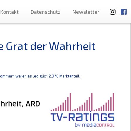
Kontakt
Datenschutz
Newsletter
e Grat der Wahrheit
ommern waren es lediglich 2,9 % Marktanteil.