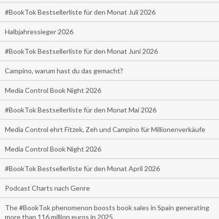
#BookTok Bestsellerliste für den Monat Juli 2026
Halbjahressieger 2026
#BookTok Bestsellerliste für den Monat Juni 2026
Campino, warum hast du das gemacht?
Media Control Book Night 2026
#BookTok Bestsellerliste für den Monat Mai 2026
Media Control ehrt Fitzek, Zeh und Campino für Millionenverkäufe
Media Control Book Night 2026
#BookTok Bestsellerliste für den Monat April 2026
Podcast Charts nach Genre
The #BookTok phenomenon boosts book sales in Spain generating
more than 116 million euros in 2025