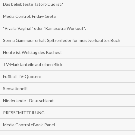
Das beliebteste Tatort-Duo ist?
Media Control: Friday-Greta
"Viva la Vagina!" oder "Kamasutra Workout":
Senna Gammour erhält Spitzenfeder für meistverkauftes Buch
Heute ist Welttag des Buches!
TV-Marktanteile auf einen Blick
Fußball TV-Quoten:
Sensationell!
Niederlande - Deutschland:
PRESSEMITTEILUNG
Media Control eBook-Panel