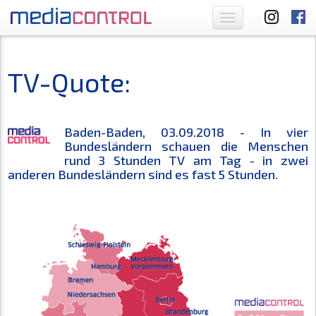
Toggle
navigation
TV-Quote:
Baden-Baden, 03.09.2018 - In vier
Bundesländern schauen die Menschen
rund 3 Stunden TV am Tag - in zwei
anderen Bundesländern sind es fast 5 Stunden.