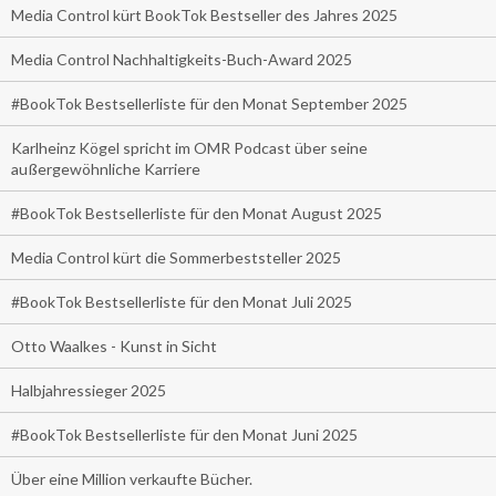
Media Control kürt BookTok Bestseller des Jahres 2025
Media Control Nachhaltigkeits-Buch-Award 2025
#BookTok Bestsellerliste für den Monat September 2025
Karlheinz Kögel spricht im OMR Podcast über seine
außergewöhnliche Karriere
#BookTok Bestsellerliste für den Monat August 2025
Media Control kürt die Sommerbeststeller 2025
#BookTok Bestsellerliste für den Monat Juli 2025
Otto Waalkes - Kunst in Sicht
Halbjahressieger 2025
#BookTok Bestsellerliste für den Monat Juni 2025
Über eine Million verkaufte Bücher.