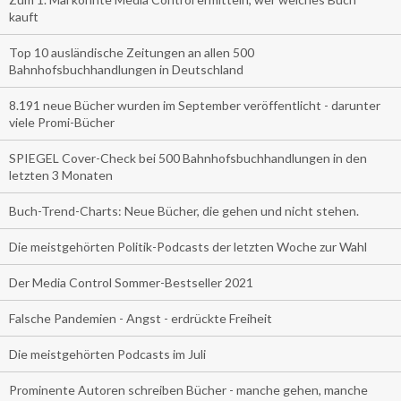
kauft
Top 10 ausländische Zeitungen an allen 500
Bahnhofsbuchhandlungen in Deutschland
8.191 neue Bücher wurden im September veröffentlicht - darunter
viele Promi-Bücher
SPIEGEL Cover-Check bei 500 Bahnhofsbuchhandlungen in den
letzten 3 Monaten
Buch-Trend-Charts: Neue Bücher, die gehen und nicht stehen.
Die meistgehörten Politik-Podcasts der letzten Woche zur Wahl
Der Media Control Sommer-Bestseller 2021
Falsche Pandemien - Angst - erdrückte Freiheit
Die meistgehörten Podcasts im Juli
Prominente Autoren schreiben Bücher - manche gehen, manche