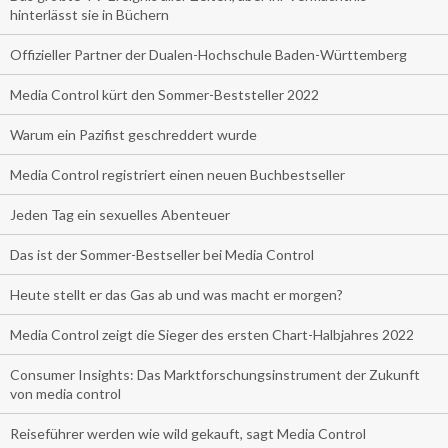
hinterlässt sie in Büchern
Offizieller Partner der Dualen-Hochschule Baden-Württemberg
Media Control kürt den Sommer-Beststeller 2022
Warum ein Pazifist geschreddert wurde
Media Control registriert einen neuen Buchbestseller
Jeden Tag ein sexuelles Abenteuer
Das ist der Sommer-Bestseller bei Media Control
Heute stellt er das Gas ab und was macht er morgen?
Media Control zeigt die Sieger des ersten Chart-Halbjahres 2022
Consumer Insights: Das Marktforschungsinstrument der Zukunft
von media control
Reiseführer werden wie wild gekauft, sagt Media Control