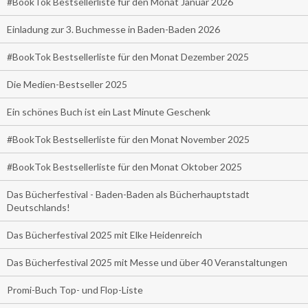
#BookTok Bestsellerliste für den Monat Januar 2026
Einladung zur 3. Buchmesse in Baden-Baden 2026
#BookTok Bestsellerliste für den Monat Dezember 2025
Die Medien-Bestseller 2025
Ein schönes Buch ist ein Last Minute Geschenk
#BookTok Bestsellerliste für den Monat November 2025
#BookTok Bestsellerliste für den Monat Oktober 2025
Das Bücherfestival - Baden-Baden als Bücherhauptstadt
Deutschlands!
Das Bücherfestival 2025 mit Elke Heidenreich
Das Bücherfestival 2025 mit Messe und über 40 Veranstaltungen
Promi-Buch Top- und Flop-Liste