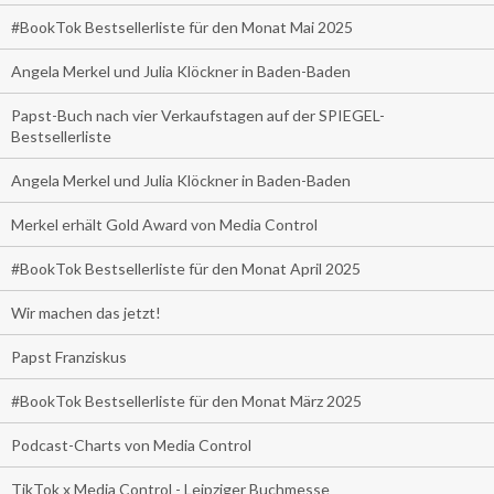
#BookTok Bestsellerliste für den Monat Mai 2025
Angela Merkel und Julia Klöckner in Baden-Baden
Papst-Buch nach vier Verkaufstagen auf der SPIEGEL-
Bestsellerliste
Angela Merkel und Julia Klöckner in Baden-Baden
Merkel erhält Gold Award von Media Control
#BookTok Bestsellerliste für den Monat April 2025
Wir machen das jetzt!
Papst Franziskus
#BookTok Bestsellerliste für den Monat März 2025
Podcast-Charts von Media Control
TikTok x Media Control - Leipziger Buchmesse