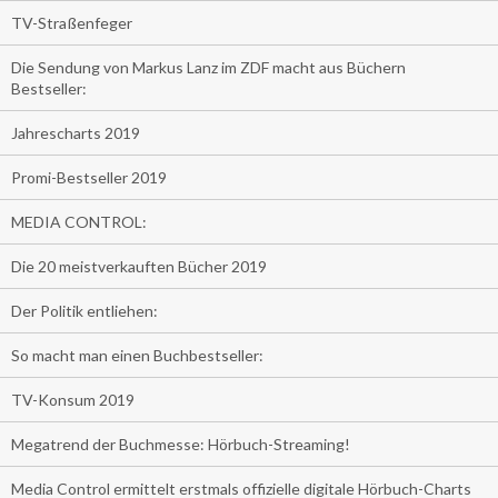
TV-Straßenfeger
Die Sendung von Markus Lanz im ZDF macht aus Büchern
Bestseller:
Jahrescharts 2019
Promi-Bestseller 2019
MEDIA CONTROL:
Die 20 meistverkauften Bücher 2019
Der Politik entliehen:
So macht man einen Buchbestseller:
TV-Konsum 2019
Megatrend der Buchmesse: Hörbuch-Streaming!
Media Control ermittelt erstmals offizielle digitale Hörbuch-Charts