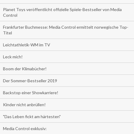
Planet Toys veröffentlicht offizielle Spiele-Bestseller von Media
Control
Frankfurter Buchmesse: Media Control ermittelt norwegische Top-
Titel
Leichtathletik-WM im TV
Leck mich!
Boom der Klimabücher!
Der Sommer-Bestseller 2019
Backstop einer Showkarriere!
Kinder nicht anbrüllen!
"Das Leben fickt am härtesten"
Media Control exklusiv: