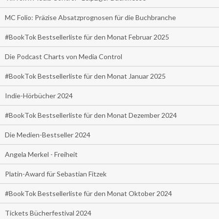
MC Folio: Präzise Absatzprognosen für die Buchbranche
#BookTok Bestsellerliste für den Monat Februar 2025
Die Podcast Charts von Media Control
#BookTok Bestsellerliste für den Monat Januar 2025
Indie-Hörbücher 2024
#BookTok Bestsellerliste für den Monat Dezember 2024
Die Medien-Bestseller 2024
Angela Merkel - Freiheit
Platin-Award für Sebastian Fitzek
#BookTok Bestsellerliste für den Monat Oktober 2024
Tickets Bücherfestival 2024