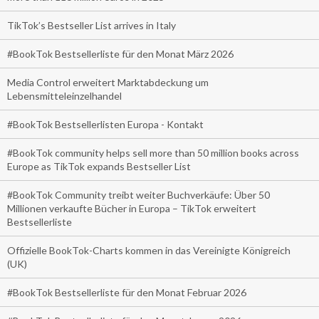
TikTok’s Bestseller List arrives in Italy
#BookTok Bestsellerliste für den Monat März 2026
Media Control erweitert Marktabdeckung um
Lebensmitteleinzelhandel
#BookTok Bestsellerlisten Europa - Kontakt
#BookTok community helps sell more than 50 million books across
Europe as TikTok expands Bestseller List
#BookTok Community treibt weiter Buchverkäufe: Über 50
Millionen verkaufte Bücher in Europa – TikTok erweitert
Bestsellerliste
Offizielle BookTok-Charts kommen in das Vereinigte Königreich
(UK)
#BookTok Bestsellerliste für den Monat Februar 2026