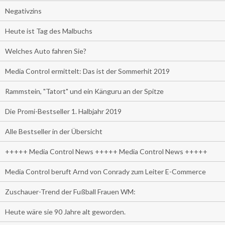
Negativzins
Heute ist Tag des Malbuchs
Welches Auto fahren Sie?
Media Control ermittelt: Das ist der Sommerhit 2019
Rammstein, "Tatort" und ein Känguru an der Spitze
Die Promi-Bestseller 1. Halbjahr 2019
Alle Bestseller in der Übersicht
+++++ Media Control News +++++ Media Control News +++++
Media Control beruft Arnd von Conrady zum Leiter E-Commerce
Zuschauer-Trend der Fußball Frauen WM:
Heute wäre sie 90 Jahre alt geworden.