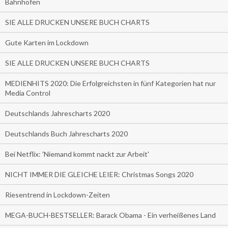
Bahnhöfen
SIE ALLE DRUCKEN UNSERE BUCH CHARTS
Gute Karten im Lockdown
SIE ALLE DRUCKEN UNSERE BUCH CHARTS
MEDIENHITS 2020: Die Erfolgreichsten in fünf Kategorien hat nur
Media Control
Deutschlands Jahrescharts 2020
Deutschlands Buch Jahrescharts 2020
Bei Netflix: 'Niemand kommt nackt zur Arbeit'
NICHT IMMER DIE GLEICHE LEIER: Christmas Songs 2020
Riesentrend in Lockdown-Zeiten
MEGA-BUCH-BESTSELLER: Barack Obama - Ein verheißenes Land