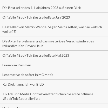
Die Bestseller des 1. Halbjahres 2023 auf einen Blick
Offizielle #BookTok Bestsellerliste Juni 2023
Bestseller von Martin Wehrle. Sagen Sie zu selten, was Sie wirklich
wollen???
Die Akte Tengelmann und das mysteriöse Verschwinden des
Milliardärs Karl-Erivan Haub
Offizielle #BookTok Bestsellerliste Mai 2023
Frauen im Kommen
Lesemotive ab sofort in MC Metis
Kai Diekmann: Ich war BILD
TikTok und Media Control veröffentlichen die erste offizielle
#BookTok Bestsellerliste