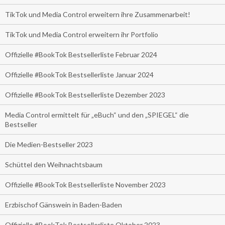
TikTok und Media Control erweitern ihre Zusammenarbeit!
TikTok und Media Control erweitern ihr Portfolio
Offizielle #BookTok Bestsellerliste Februar 2024
Offizielle #BookTok Bestsellerliste Januar 2024
Offizielle #BookTok Bestsellerliste Dezember 2023
Media Control ermittelt für „eBuch“ und den „SPIEGEL“ die
Bestseller
Die Medien-Bestseller 2023
Schüttel den Weihnachtsbaum
Offizielle #BookTok Bestsellerliste November 2023
Erzbischof Gänswein in Baden-Baden
Offizielle #BookTok Bestsellerliste Oktober 2023