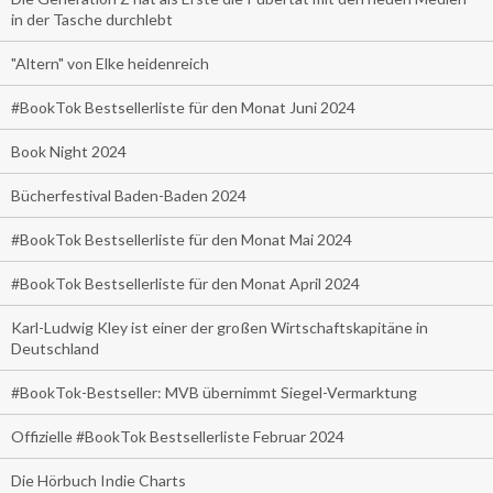
in der Tasche durchlebt
"Altern" von Elke heidenreich
#BookTok Bestsellerliste für den Monat Juni 2024
Book Night 2024
Bücherfestival Baden-Baden 2024
#BookTok Bestsellerliste für den Monat Mai 2024
#BookTok Bestsellerliste für den Monat April 2024
Karl-Ludwig Kley ist einer der großen Wirtschaftskapitäne in
Deutschland
#BookTok-Bestseller: MVB übernimmt Siegel-Vermarktung
Offizielle #BookTok Bestsellerliste Februar 2024
Die Hörbuch Indie Charts