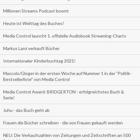
Millionen Streams Podcast boomt
Heute ist Welttag des Buches!
Media Control launcht 1. offizielle Audiobook Streaming-Charts
Markus Lanz verkauft Bücher
Internationaler Kinderbuchtag 2021!
Mascolo/Gloger in der ersten Woche auf Nummer 1 in der "Politik-
Bestsellerliste" von Media Control
Media Control Award: BRIDGERTON - erfolgreichstes Buch &
Serie!
Juhu - das Buch geht ab
Frauen die Bücher schreiben - die von Frauen gekauft werden
NEU: Die Verkaufszahlen von Zeitungen und Zeitschriften an 500