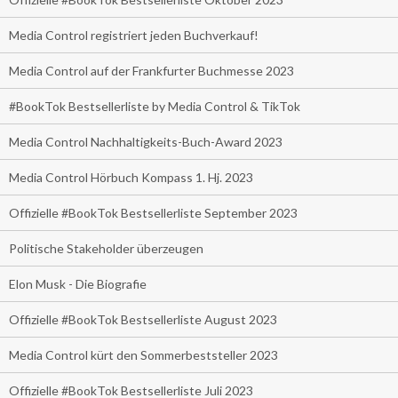
Media Control registriert jeden Buchverkauf!
Media Control auf der Frankfurter Buchmesse 2023
#BookTok Bestsellerliste by Media Control & TikTok
Media Control Nachhaltigkeits-Buch-Award 2023
Media Control Hörbuch Kompass 1. Hj. 2023
Offizielle #BookTok Bestsellerliste September 2023
Politische Stakeholder überzeugen
Elon Musk - Die Biografie
Offizielle #BookTok Bestsellerliste August 2023
Media Control kürt den Sommerbeststeller 2023
Offizielle #BookTok Bestsellerliste Juli 2023