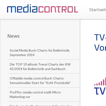
Startsei
TV-
News
Vo
Social Media Buch-Charts für Belletristik,
September 2014
Die TOP 10 eBook-Trend-Charts der KW
42/2014 für Belletristik und Sachbuch
Offizielle media control Buch-Charts:
Sensationeller Start für "Kohl-Protokolle"
ProPKo: media control stellt Micro-
Marketing vor