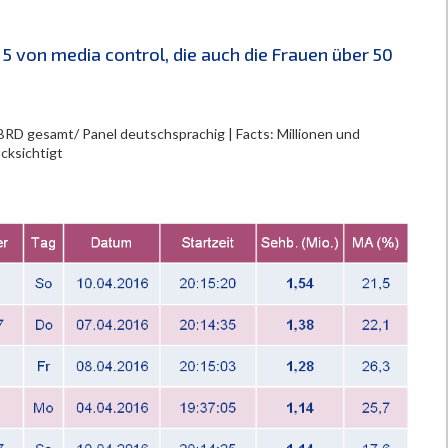
 5 von media control, die auch die Frauen über 50
D gesamt/ Panel deutschsprachig | Facts: Millionen und
cksichtigt