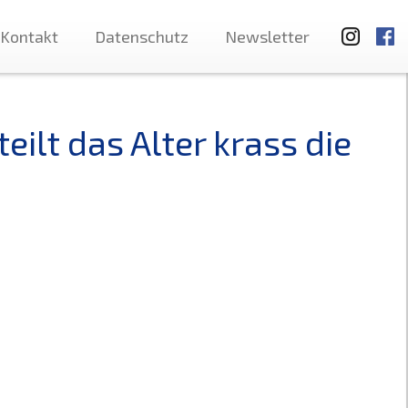
Kontakt
Datenschutz
Newsletter
eilt das Alter krass die