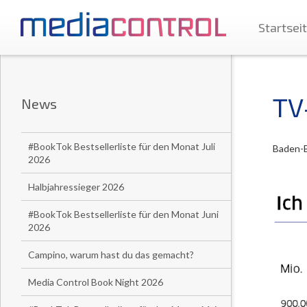
Startsei
TV
News
#BookTok Bestsellerliste für den Monat Juli
Baden-B
2026
Halbjahressieger 2026
#BookTok Bestsellerliste für den Monat Juni
2026
Campino, warum hast du das gemacht?
Media Control Book Night 2026