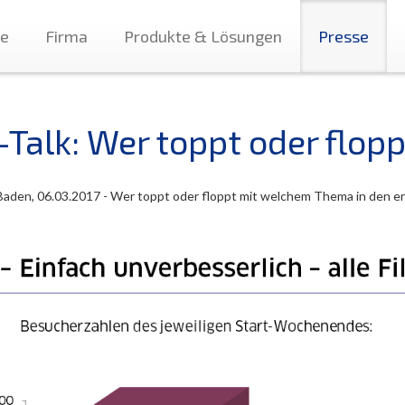
te
Firma
Produkte & Lösungen
Presse
-Talk: Wer toppt oder flopp
aden, 06.03.2017 - Wer toppt oder floppt mit welchem Thema in den e