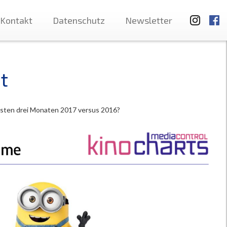
Kontakt
Datenschutz
Newsletter
t
rsten drei Monaten 2017 versus 2016?