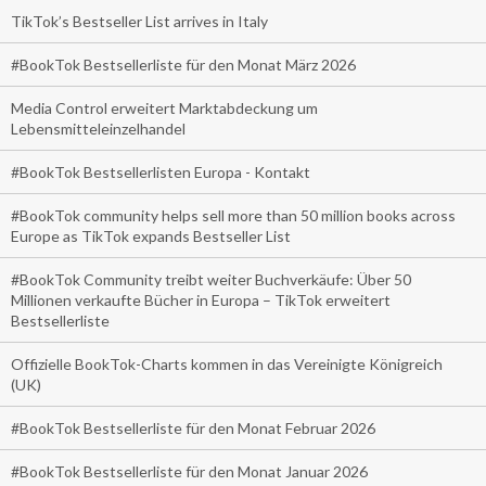
TikTok’s Bestseller List arrives in Italy
#BookTok Bestsellerliste für den Monat März 2026
Media Control erweitert Marktabdeckung um
Lebensmitteleinzelhandel
#BookTok Bestsellerlisten Europa - Kontakt
#BookTok community helps sell more than 50 million books across
Europe as TikTok expands Bestseller List
#BookTok Community treibt weiter Buchverkäufe: Über 50
Millionen verkaufte Bücher in Europa – TikTok erweitert
Bestsellerliste
Offizielle BookTok-Charts kommen in das Vereinigte Königreich
(UK)
#BookTok Bestsellerliste für den Monat Februar 2026
#BookTok Bestsellerliste für den Monat Januar 2026