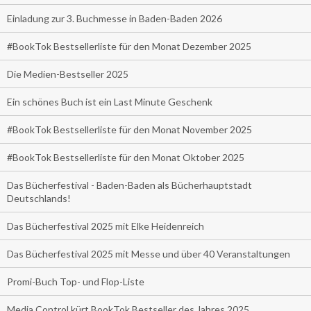
Einladung zur 3. Buchmesse in Baden-Baden 2026
#BookTok Bestsellerliste für den Monat Dezember 2025
Die Medien-Bestseller 2025
Ein schönes Buch ist ein Last Minute Geschenk
#BookTok Bestsellerliste für den Monat November 2025
#BookTok Bestsellerliste für den Monat Oktober 2025
Das Bücherfestival - Baden-Baden als Bücherhauptstadt
Deutschlands!
Das Bücherfestival 2025 mit Elke Heidenreich
Das Bücherfestival 2025 mit Messe und über 40 Veranstaltungen
Promi-Buch Top- und Flop-Liste
Media Control kürt BookTok Bestseller des Jahres 2025