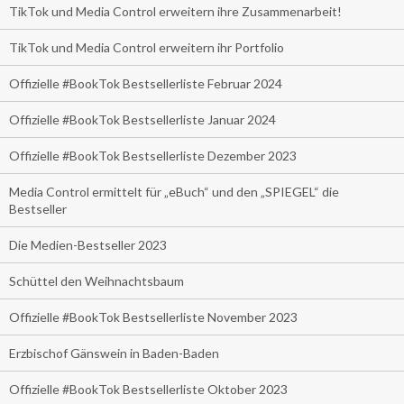
TikTok und Media Control erweitern ihre Zusammenarbeit!
TikTok und Media Control erweitern ihr Portfolio
Offizielle #BookTok Bestsellerliste Februar 2024
Offizielle #BookTok Bestsellerliste Januar 2024
Offizielle #BookTok Bestsellerliste Dezember 2023
Media Control ermittelt für „eBuch“ und den „SPIEGEL“ die
Bestseller
Die Medien-Bestseller 2023
Schüttel den Weihnachtsbaum
Offizielle #BookTok Bestsellerliste November 2023
Erzbischof Gänswein in Baden-Baden
Offizielle #BookTok Bestsellerliste Oktober 2023