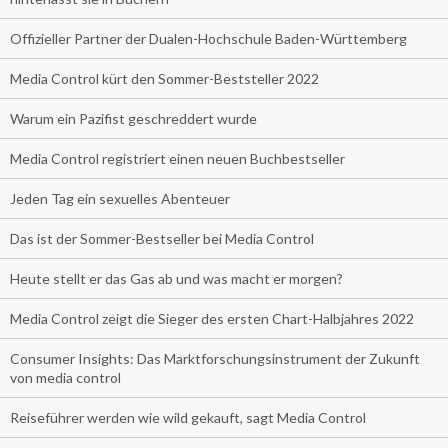
Offizieller Partner der Dualen-Hochschule Baden-Württemberg
Media Control kürt den Sommer-Beststeller 2022
Warum ein Pazifist geschreddert wurde
Media Control registriert einen neuen Buchbestseller
Jeden Tag ein sexuelles Abenteuer
Das ist der Sommer-Bestseller bei Media Control
Heute stellt er das Gas ab und was macht er morgen?
Media Control zeigt die Sieger des ersten Chart-Halbjahres 2022
Consumer Insights: Das Marktforschungsinstrument der Zukunft
von media control
Reiseführer werden wie wild gekauft, sagt Media Control