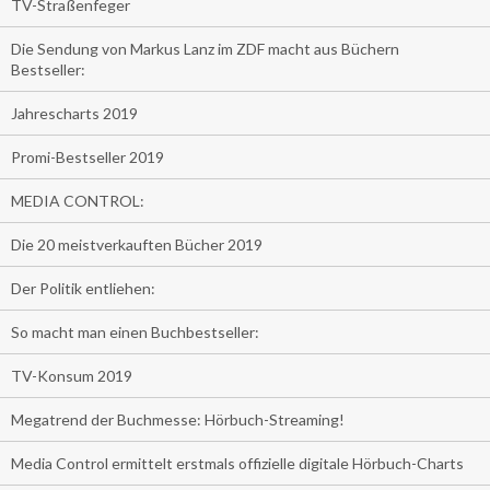
TV-Straßenfeger
Die Sendung von Markus Lanz im ZDF macht aus Büchern
Bestseller:
Jahrescharts 2019
Promi-Bestseller 2019
MEDIA CONTROL:
Die 20 meistverkauften Bücher 2019
Der Politik entliehen:
So macht man einen Buchbestseller:
TV-Konsum 2019
Megatrend der Buchmesse: Hörbuch-Streaming!
Media Control ermittelt erstmals offizielle digitale Hörbuch-Charts