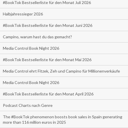
#BookTok Bestsellerliste für den Monat Juli 2026
Halbjahressieger 2026
#BookTok Bestsellerliste für den Monat Juni 2026
Campino, warum hast du das gemacht?
Media Control Book Night 2026
#BookTok Bestsellerliste für den Monat Mai 2026
Media Control ehrt Fitzek, Zeh und Campino für Millionenverkäufe
Media Control Book Night 2026
#BookTok Bestsellerliste für den Monat April 2026
Podcast Charts nach Genre
The #BookTok phenomenon boosts book sales in Spain generating
more than 116 million euros in 2025