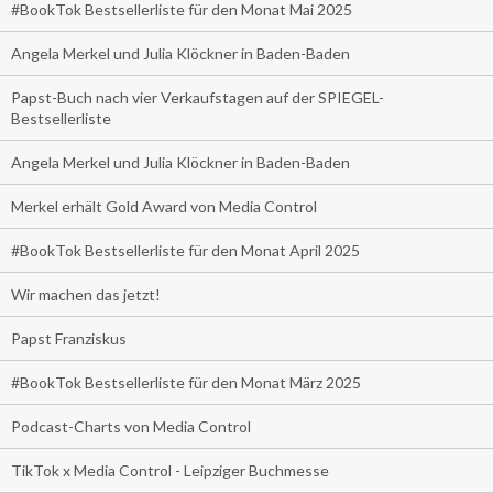
#BookTok Bestsellerliste für den Monat Mai 2025
Angela Merkel und Julia Klöckner in Baden-Baden
Papst-Buch nach vier Verkaufstagen auf der SPIEGEL-
Bestsellerliste
Angela Merkel und Julia Klöckner in Baden-Baden
Merkel erhält Gold Award von Media Control
#BookTok Bestsellerliste für den Monat April 2025
Wir machen das jetzt!
Papst Franziskus
#BookTok Bestsellerliste für den Monat März 2025
Podcast-Charts von Media Control
TikTok x Media Control - Leipziger Buchmesse