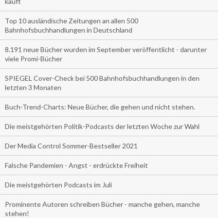
kauft
Top 10 ausländische Zeitungen an allen 500
Bahnhofsbuchhandlungen in Deutschland
8.191 neue Bücher wurden im September veröffentlicht - darunter
viele Promi-Bücher
SPIEGEL Cover-Check bei 500 Bahnhofsbuchhandlungen in den
letzten 3 Monaten
Buch-Trend-Charts: Neue Bücher, die gehen und nicht stehen.
Die meistgehörten Politik-Podcasts der letzten Woche zur Wahl
Der Media Control Sommer-Bestseller 2021
Falsche Pandemien - Angst - erdrückte Freiheit
Die meistgehörten Podcasts im Juli
Prominente Autoren schreiben Bücher - manche gehen, manche
stehen!