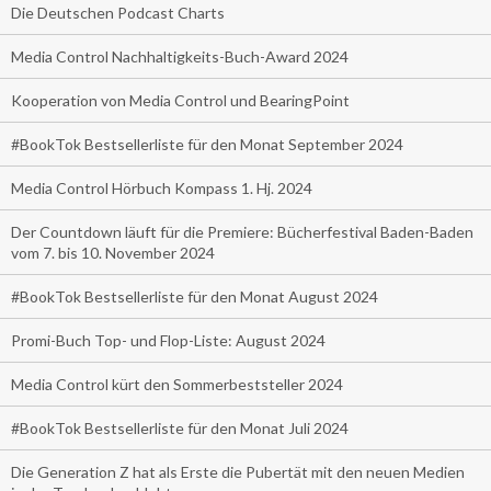
Die Deutschen Podcast Charts
Media Control Nachhaltigkeits-Buch-Award 2024
Kooperation von Media Control und BearingPoint
#BookTok Bestsellerliste für den Monat September 2024
Media Control Hörbuch Kompass 1. Hj. 2024
Der Countdown läuft für die Premiere: Bücherfestival Baden-Baden
vom 7. bis 10. November 2024
#BookTok Bestsellerliste für den Monat August 2024
Promi-Buch Top- und Flop-Liste: August 2024
Media Control kürt den Sommerbeststeller 2024
#BookTok Bestsellerliste für den Monat Juli 2024
Die Generation Z hat als Erste die Pubertät mit den neuen Medien