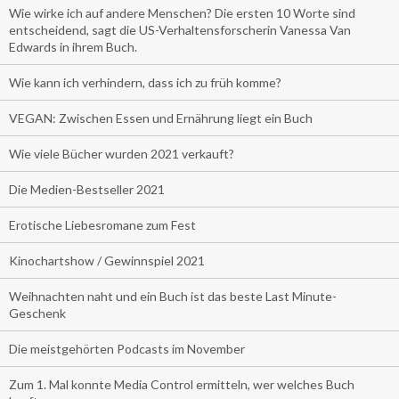
Wie wirke ich auf andere Menschen? Die ersten 10 Worte sind
entscheidend, sagt die US-Verhaltensforscherin Vanessa Van
Edwards in ihrem Buch.
Wie kann ich verhindern, dass ich zu früh komme?
VEGAN: Zwischen Essen und Ernährung liegt ein Buch
Wie viele Bücher wurden 2021 verkauft?
Die Medien-Bestseller 2021
Erotische Liebesromane zum Fest
Kinochartshow / Gewinnspiel 2021
Weihnachten naht und ein Buch ist das beste Last Minute-
Geschenk
Die meistgehörten Podcasts im November
Zum 1. Mal konnte Media Control ermitteln, wer welches Buch