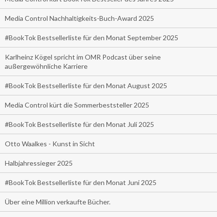
Media Control Nachhaltigkeits-Buch-Award 2025
#BookTok Bestsellerliste für den Monat September 2025
Karlheinz Kögel spricht im OMR Podcast über seine
außergewöhnliche Karriere
#BookTok Bestsellerliste für den Monat August 2025
Media Control kürt die Sommerbeststeller 2025
#BookTok Bestsellerliste für den Monat Juli 2025
Otto Waalkes - Kunst in Sicht
Halbjahressieger 2025
#BookTok Bestsellerliste für den Monat Juni 2025
Über eine Million verkaufte Bücher.