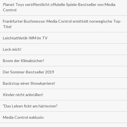
Planet Toys veröffentlicht offizielle Spiele-Bestseller von Media
Control
Frankfurter Buchmesse: Media Control ermittelt norwegische Top-
Titel
Leichtathletik-WM im TV
Leck mich!
Boom der Klimabücher!
Der Sommer-Bestseller 2019
Backstop einer Showkarriere!
Kinder nicht anbrüllen!
"Das Leben fickt am härtesten"
Media Control exklusiv: