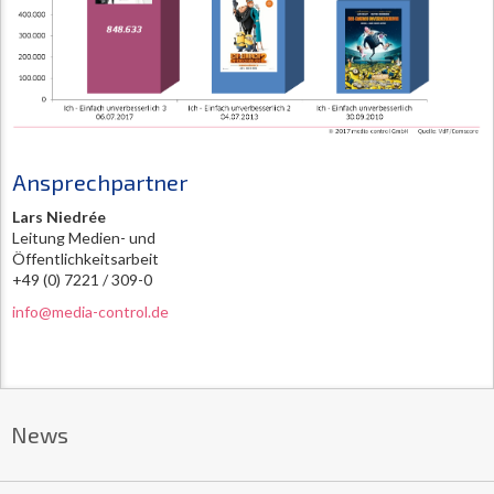
Ansprechpartner
Lars Niedrée
Leitung Medien- und
Öffentlichkeitsarbeit
+49 (0) 7221 / 309-0
info@media-control.de
News