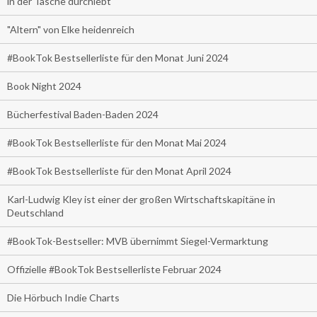
in der Tasche durchlebt
"Altern" von Elke heidenreich
#BookTok Bestsellerliste für den Monat Juni 2024
Book Night 2024
Bücherfestival Baden-Baden 2024
#BookTok Bestsellerliste für den Monat Mai 2024
#BookTok Bestsellerliste für den Monat April 2024
Karl-Ludwig Kley ist einer der großen Wirtschaftskapitäne in
Deutschland
#BookTok-Bestseller: MVB übernimmt Siegel-Vermarktung
Offizielle #BookTok Bestsellerliste Februar 2024
Die Hörbuch Indie Charts