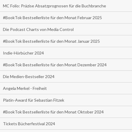
MC Folio: Präzise Absatzprognosen für die Buchbranche
#BookTok Bestsellerliste für den Monat Februar 2025
Die Podcast Charts von Media Control
#BookTok Bestsellerliste für den Monat Januar 2025
Indie-Hörbücher 2024
#BookTok Bestsellerliste für den Monat Dezember 2024
Die Medien-Bestseller 2024
Angela Merkel - Freiheit
Platin-Award für Sebastian Fitzek
#BookTok Bestsellerliste für den Monat Oktober 2024
Tickets Bücherfestival 2024