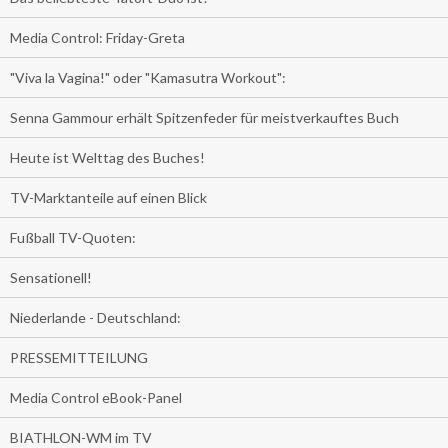
Media Control: Friday-Greta
"Viva la Vagina!" oder "Kamasutra Workout":
Senna Gammour erhält Spitzenfeder für meistverkauftes Buch
Heute ist Welttag des Buches!
TV-Marktanteile auf einen Blick
Fußball TV-Quoten:
Sensationell!
Niederlande - Deutschland:
PRESSEMITTEILUNG
Media Control eBook-Panel
BIATHLON-WM im TV