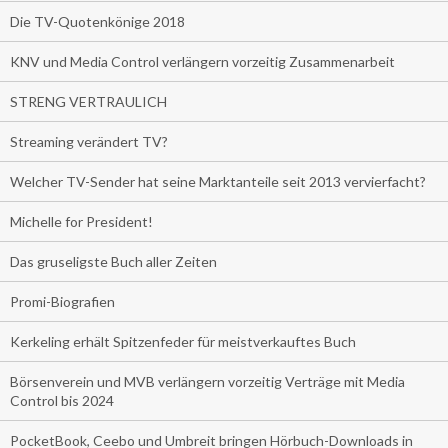
Die TV-Quotenkönige 2018
KNV und Media Control verlängern vorzeitig Zusammenarbeit
STRENG VERTRAULICH
Streaming verändert TV?
Welcher TV-Sender hat seine Marktanteile seit 2013 vervierfacht?
Michelle for President!
Das gruseligste Buch aller Zeiten
Promi-Biografien
Kerkeling erhält Spitzenfeder für meistverkauftes Buch
Börsenverein und MVB verlängern vorzeitig Verträge mit Media
Control bis 2024
PocketBook, Ceebo und Umbreit bringen Hörbuch-Downloads in