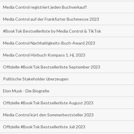
Media Control registriert jeden Buchverkauf!
Media Control auf der Frankfurter Buchmesse 2023
#BookTok Bestsellerliste by Media Control & TikTok
Media Control Nachhaltigkeits-Buch-Award 2023
Media Control Hörbuch Kompass 1. Hj. 2023
Offizielle #BookTok Bestsellerliste September 2023
Politische Stakeholder überzeugen
Elon Musk - Die Biografie
Offizielle #BookTok Bestsellerliste August 2023
Media Control kürt den Sommerbeststeller 2023
Offizielle #BookTok Bestsellerliste Juli 2023