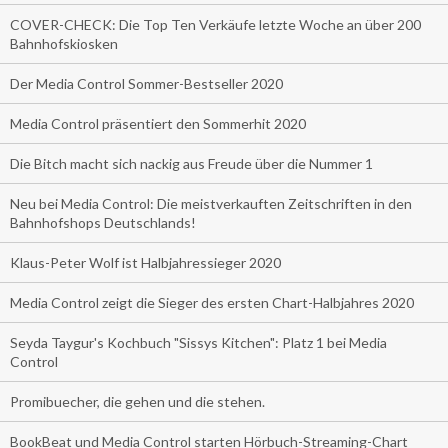
COVER-CHECK: Die Top Ten Verkäufe letzte Woche an über 200
Bahnhofskiosken
Der Media Control Sommer-Bestseller 2020
Media Control präsentiert den Sommerhit 2020
Die Bitch macht sich nackig aus Freude über die Nummer 1
Neu bei Media Control: Die meistverkauften Zeitschriften in den
Bahnhofshops Deutschlands!
Klaus-Peter Wolf ist Halbjahressieger 2020
Media Control zeigt die Sieger des ersten Chart-Halbjahres 2020
Seyda Taygur's Kochbuch "Sissys Kitchen": Platz 1 bei Media
Control
Promibuecher, die gehen und die stehen.
BookBeat und Media Control starten Hörbuch-Streaming-Chart