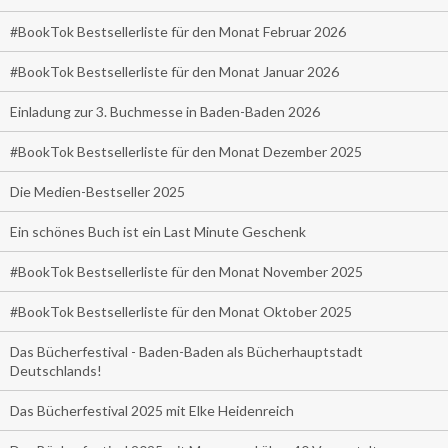
#BookTok Bestsellerliste für den Monat Februar 2026
#BookTok Bestsellerliste für den Monat Januar 2026
Einladung zur 3. Buchmesse in Baden-Baden 2026
#BookTok Bestsellerliste für den Monat Dezember 2025
Die Medien-Bestseller 2025
Ein schönes Buch ist ein Last Minute Geschenk
#BookTok Bestsellerliste für den Monat November 2025
#BookTok Bestsellerliste für den Monat Oktober 2025
Das Bücherfestival - Baden-Baden als Bücherhauptstadt
Deutschlands!
Das Bücherfestival 2025 mit Elke Heidenreich