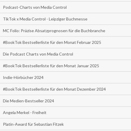
Podcast-Charts von Media Control
TikTok x Media Control - Leipziger Buchmesse
MC Folio: Präzise Absatzprognosen für die Buchbranche
#BookTok Bestsellerliste für den Monat Februar 2025
Die Podcast Charts von Media Control
#BookTok Bestsellerliste für den Monat Januar 2025
Indie-Hörbücher 2024
#BookTok Bestsellerliste für den Monat Dezember 2024
Die Medien-Bestseller 2024
Angela Merkel - Freiheit
Platin-Award für Sebastian Fitzek