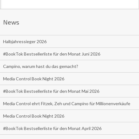
News
Halbjahressieger 2026
#BookTok Bestsellerliste für den Monat Juni 2026
Campino, warum hast du das gemacht?
Media Control Book Night 2026
#BookTok Bestsellerliste für den Monat Mai 2026
Media Control ehrt Fitzek, Zeh und Campino für Millionenverkäufe
Media Control Book Night 2026
#BookTok Bestsellerliste für den Monat April 2026