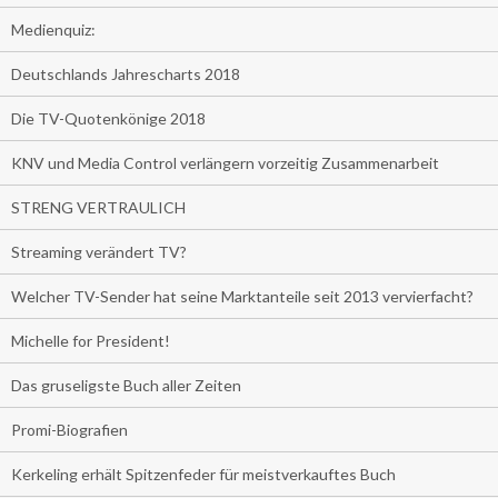
Medienquiz:
Deutschlands Jahrescharts 2018
Die TV-Quotenkönige 2018
KNV und Media Control verlängern vorzeitig Zusammenarbeit
STRENG VERTRAULICH
Streaming verändert TV?
Welcher TV-Sender hat seine Marktanteile seit 2013 vervierfacht?
Michelle for President!
Das gruseligste Buch aller Zeiten
Promi-Biografien
Kerkeling erhält Spitzenfeder für meistverkauftes Buch