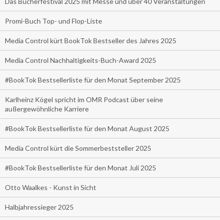
Das Bücherfestival 2025 mit Messe und über 40 Veranstaltungen
Promi-Buch Top- und Flop-Liste
Media Control kürt BookTok Bestseller des Jahres 2025
Media Control Nachhaltigkeits-Buch-Award 2025
#BookTok Bestsellerliste für den Monat September 2025
Karlheinz Kögel spricht im OMR Podcast über seine
außergewöhnliche Karriere
#BookTok Bestsellerliste für den Monat August 2025
Media Control kürt die Sommerbeststeller 2025
#BookTok Bestsellerliste für den Monat Juli 2025
Otto Waalkes - Kunst in Sicht
Halbjahressieger 2025