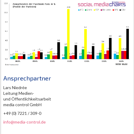
Ansprechpartner
Lars Niedrée
Leitung Medien-
und Öffentlichkeitsarbeit
media control GmbH
+49 (0) 7221 / 309-0
info@media-control.de