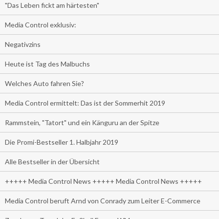
"Das Leben fickt am härtesten"
Media Control exklusiv:
Negativzins
Heute ist Tag des Malbuchs
Welches Auto fahren Sie?
Media Control ermittelt: Das ist der Sommerhit 2019
Rammstein, "Tatort" und ein Känguru an der Spitze
Die Promi-Bestseller 1. Halbjahr 2019
Alle Bestseller in der Übersicht
+++++ Media Control News +++++ Media Control News +++++
Media Control beruft Arnd von Conrady zum Leiter E-Commerce