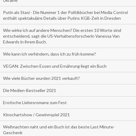
Ukraine
Putin als Stasi - Die Nummer 1 der Politikbücher bei Media Control
enthält spektakuläre Details über Putins KGB-Zeit in Dresden
Wie wirke ich auf andere Menschen? Die ersten 10 Worte sind
entscheidend, sagt die US-Verhaltensforscherin Vanessa Van
Edwards in ihrem Buch.
Wie kann ich verhindern, dass ich zu früh komme?
VEGAN: Zwischen Essen und Ernährung liegt ein Buch
Wie viele Bücher wurden 2021 verkauft?
Die Medien-Bestseller 2021
Erotische Liebesromane zum Fest
Kinochartshow / Gewinnspiel 2021
Weihnachten naht und ein Buch ist das beste Last Minute-
Geschenk