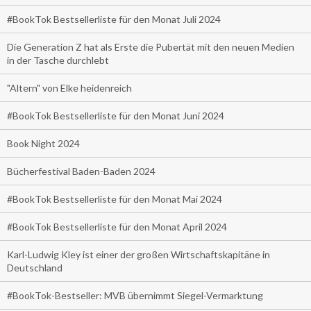
#BookTok Bestsellerliste für den Monat Juli 2024
Die Generation Z hat als Erste die Pubertät mit den neuen Medien
in der Tasche durchlebt
"Altern" von Elke heidenreich
#BookTok Bestsellerliste für den Monat Juni 2024
Book Night 2024
Bücherfestival Baden-Baden 2024
#BookTok Bestsellerliste für den Monat Mai 2024
#BookTok Bestsellerliste für den Monat April 2024
Karl-Ludwig Kley ist einer der großen Wirtschaftskapitäne in
Deutschland
#BookTok-Bestseller: MVB übernimmt Siegel-Vermarktung