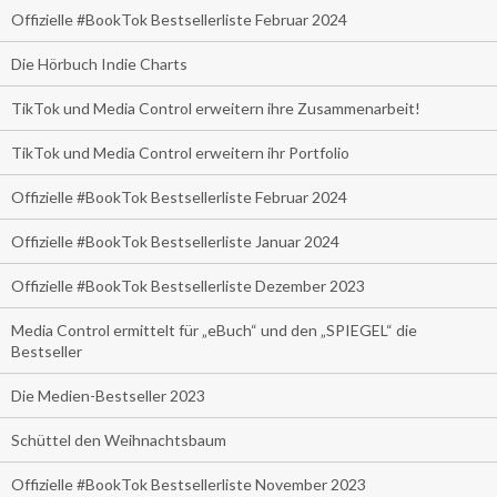
Offizielle #BookTok Bestsellerliste Februar 2024
Die Hörbuch Indie Charts
TikTok und Media Control erweitern ihre Zusammenarbeit!
TikTok und Media Control erweitern ihr Portfolio
Offizielle #BookTok Bestsellerliste Februar 2024
Offizielle #BookTok Bestsellerliste Januar 2024
Offizielle #BookTok Bestsellerliste Dezember 2023
Media Control ermittelt für „eBuch“ und den „SPIEGEL“ die
Bestseller
Die Medien-Bestseller 2023
Schüttel den Weihnachtsbaum
Offizielle #BookTok Bestsellerliste November 2023