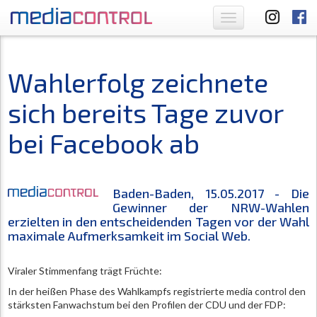
Toggle
navigation
Wahlerfolg zeichnete
sich bereits Tage zuvor
bei Facebook ab
Baden-Baden, 15.05.2017 - Die
Gewinner der NRW-Wahlen
erzielten in den entscheidenden Tagen vor der Wahl
maximale Aufmerksamkeit im Social Web.
Viraler Stimmenfang trägt Früchte:
In der heißen Phase des Wahlkampfs registrierte media control den
stärksten Fanwachstum bei den Profilen der CDU und der FDP: