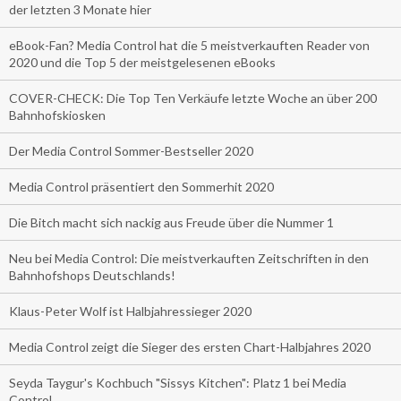
der letzten 3 Monate hier
eBook-Fan? Media Control hat die 5 meistverkauften Reader von
2020 und die Top 5 der meistgelesenen eBooks
COVER-CHECK: Die Top Ten Verkäufe letzte Woche an über 200
Bahnhofskiosken
Der Media Control Sommer-Bestseller 2020
Media Control präsentiert den Sommerhit 2020
Die Bitch macht sich nackig aus Freude über die Nummer 1
Neu bei Media Control: Die meistverkauften Zeitschriften in den
Bahnhofshops Deutschlands!
Klaus-Peter Wolf ist Halbjahressieger 2020
Media Control zeigt die Sieger des ersten Chart-Halbjahres 2020
Seyda Taygur's Kochbuch "Sissys Kitchen": Platz 1 bei Media
Control