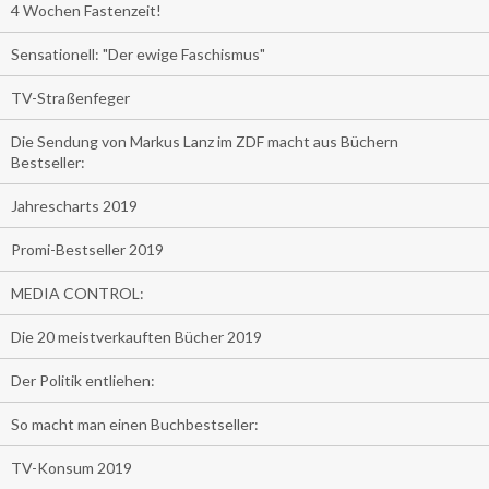
4 Wochen Fastenzeit!
Sensationell: "Der ewige Faschismus"
TV-Straßenfeger
Die Sendung von Markus Lanz im ZDF macht aus Büchern
Bestseller:
Jahrescharts 2019
Promi-Bestseller 2019
MEDIA CONTROL:
Die 20 meistverkauften Bücher 2019
Der Politik entliehen:
So macht man einen Buchbestseller:
TV-Konsum 2019