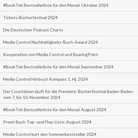
#BookTok Bestsellerliste für den Monat Oktober 2024
Tickets Bücherfestival 2024
Die Deutschen Podcast Charts
Media Control Nachhaltigkeits-Buch-Award 2024
Kooperation von Media Control und BearingPoint
#BookTok Bestsellerliste für den Monat September 2024
Media Control Hörbuch Kompass 1. Hj. 2024
Der Countdown läuft für die Premiere: Bücherfestival Baden-Baden
vom 7. bis 10. November 2024
#BookTok Bestsellerliste für den Monat August 2024
Promi-Buch Top- und Flop-Liste: August 2024
Media Control kürt den Sommerbeststeller 2024