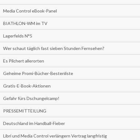
Media Control eBook-Panel
BIATHLON-WM im TV
Lagerfelds N°5
Wer schaut täglich fast sieben Stunden Fernsehen?
Es Pilchert allerorten
Geheime Promi-Bücher-Bestenliste
Gratis-E-Book-Aktionen
Gefahr fürs Dschungelcamp!
PRESSEMITTEILUNG
Deutschland im Handball-Fieber
Libri und Media Control verlängern Vertrag langfristig