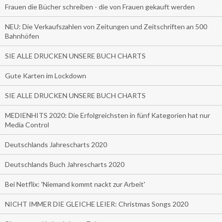
Frauen die Bücher schreiben - die von Frauen gekauft werden
NEU: Die Verkaufszahlen von Zeitungen und Zeitschriften an 500
Bahnhöfen
SIE ALLE DRUCKEN UNSERE BUCH CHARTS
Gute Karten im Lockdown
SIE ALLE DRUCKEN UNSERE BUCH CHARTS
MEDIENHITS 2020: Die Erfolgreichsten in fünf Kategorien hat nur
Media Control
Deutschlands Jahrescharts 2020
Deutschlands Buch Jahrescharts 2020
Bei Netflix: 'Niemand kommt nackt zur Arbeit'
NICHT IMMER DIE GLEICHE LEIER: Christmas Songs 2020