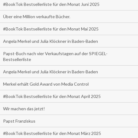
#BookTok Bestsellerliste für den Monat Juni 2025
Über eine Million verkaufte Bücher.
#BookTok Bestsellerliste für den Monat Mai 2025
Angela Merkel und Julia Klöckner in Baden-Baden
Papst-Buch nach vier Verkaufstagen auf der SPIEGEL-
Bestsellerliste
Angela Merkel und Julia Klöckner in Baden-Baden
Merkel erhält Gold Award von Media Control
#BookTok Bestsellerliste für den Monat April 2025
Wir machen das jetzt!
Papst Franziskus
#BookTok Bestsellerliste für den Monat März 2025