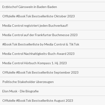
Erzbischof Gänswein in Baden-Baden
Offizielle #BookTok Bestsellerliste Oktober 2023
Media Control registriert jeden Buchverkauf!
Media Control auf der Frankfurter Buchmesse 2023
#BookTok Bestsellerliste by Media Control & TikTok
Media Control Nachhaltigkeits-Buch-Award 2023
Media Control Hörbuch Kompass 1. Hj. 2023
Offizielle #BookTok Bestsellerliste September 2023
Politische Stakeholder überzeugen
Elon Musk - Die Biografie
Offizielle #BookTok Bestsellerliste August 2023