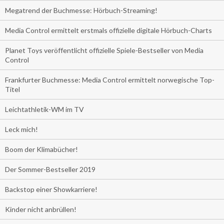
Megatrend der Buchmesse: Hörbuch-Streaming!
Media Control ermittelt erstmals offizielle digitale Hörbuch-Charts
Planet Toys veröffentlicht offizielle Spiele-Bestseller von Media
Control
Frankfurter Buchmesse: Media Control ermittelt norwegische Top-
Titel
Leichtathletik-WM im TV
Leck mich!
Boom der Klimabücher!
Der Sommer-Bestseller 2019
Backstop einer Showkarriere!
Kinder nicht anbrüllen!