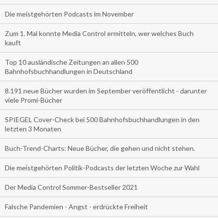
Die meistgehörten Podcasts im November
Zum 1. Mal konnte Media Control ermitteln, wer welches Buch
kauft
Top 10 ausländische Zeitungen an allen 500
Bahnhofsbuchhandlungen in Deutschland
8.191 neue Bücher wurden im September veröffentlicht - darunter
viele Promi-Bücher
SPIEGEL Cover-Check bei 500 Bahnhofsbuchhandlungen in den
letzten 3 Monaten
Buch-Trend-Charts: Neue Bücher, die gehen und nicht stehen.
Die meistgehörten Politik-Podcasts der letzten Woche zur Wahl
Der Media Control Sommer-Bestseller 2021
Falsche Pandemien - Angst - erdrückte Freiheit