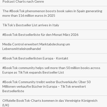
Podcast Charts nach Genre
The #BookTok phenomenon boosts book sales in Spain generating
more than 116 million euros in 2025
TikTok’s Bestseller List arrives in Italy
#BookTok Bestsellerliste für den Monat März 2026
Media Control erweitert Marktabdeckung um
Lebensmitteleinzelhandel
#BookTok Bestsellerlisten Europa - Kontakt
#BookTok community helps sell more than 50 million books across
Europe as TikTok expands Bestseller List
#BookTok Community treibt weiter Buchverkäufe: Über 50
Millionen verkaufte Bücher in Europa – TikTok erweitert
Bestsellerliste
Offizielle BookTok-Charts kommen in das Vereinigte Königreich
(UK)