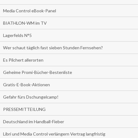
Media Control eBook-Panel
BIATHLON-WM im TV
Lagerfelds N°5
Wer schaut täglich fast sieben Stunden Fernsehen?
Es Pilchert allerorten
Geheime Promi-Bücher-Bestenliste
Gratis-E-Book-Aktionen
Gefahr fürs Dschungelcamp!
PRESSEMITTEILUNG
Deutschland im Handball-Fieber
Libri und Media Control verlängern Vertrag langfristig