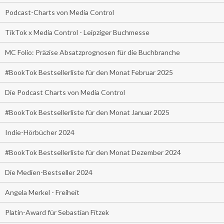
Podcast-Charts von Media Control
TikTok x Media Control - Leipziger Buchmesse
MC Folio: Präzise Absatzprognosen für die Buchbranche
#BookTok Bestsellerliste für den Monat Februar 2025
Die Podcast Charts von Media Control
#BookTok Bestsellerliste für den Monat Januar 2025
Indie-Hörbücher 2024
#BookTok Bestsellerliste für den Monat Dezember 2024
Die Medien-Bestseller 2024
Angela Merkel - Freiheit
Platin-Award für Sebastian Fitzek