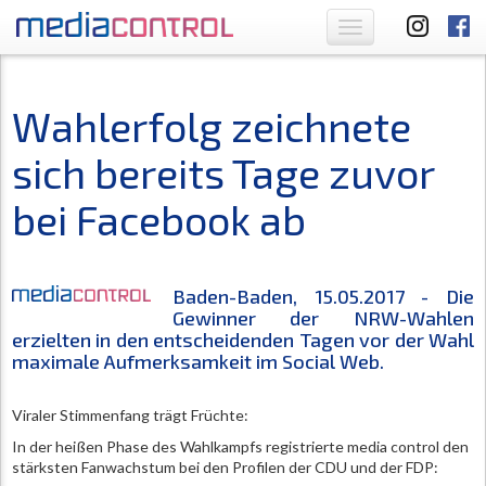
Toggle
navigation
Wahlerfolg zeichnete
sich bereits Tage zuvor
bei Facebook ab
Baden-Baden, 15.05.2017 - Die
Gewinner der NRW-Wahlen
erzielten in den entscheidenden Tagen vor der Wahl
maximale Aufmerksamkeit im Social Web.
Viraler Stimmenfang trägt Früchte:
In der heißen Phase des Wahlkampfs registrierte media control den
stärksten Fanwachstum bei den Profilen der CDU und der FDP: