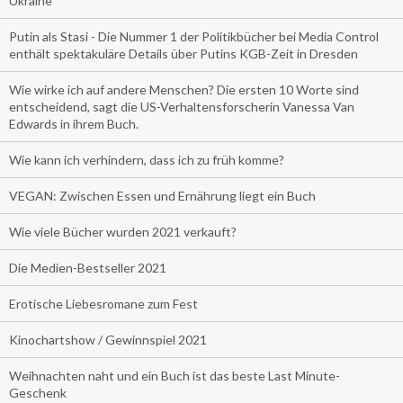
Ukraine
Putin als Stasi - Die Nummer 1 der Politikbücher bei Media Control
enthält spektakuläre Details über Putins KGB-Zeit in Dresden
Wie wirke ich auf andere Menschen? Die ersten 10 Worte sind
entscheidend, sagt die US-Verhaltensforscherin Vanessa Van
Edwards in ihrem Buch.
Wie kann ich verhindern, dass ich zu früh komme?
VEGAN: Zwischen Essen und Ernährung liegt ein Buch
Wie viele Bücher wurden 2021 verkauft?
Die Medien-Bestseller 2021
Erotische Liebesromane zum Fest
Kinochartshow / Gewinnspiel 2021
Weihnachten naht und ein Buch ist das beste Last Minute-
Geschenk