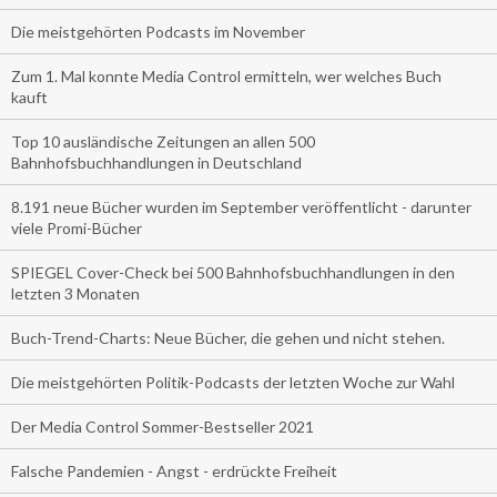
Die meistgehörten Podcasts im November
Zum 1. Mal konnte Media Control ermitteln, wer welches Buch
kauft
Top 10 ausländische Zeitungen an allen 500
Bahnhofsbuchhandlungen in Deutschland
8.191 neue Bücher wurden im September veröffentlicht - darunter
viele Promi-Bücher
SPIEGEL Cover-Check bei 500 Bahnhofsbuchhandlungen in den
letzten 3 Monaten
Buch-Trend-Charts: Neue Bücher, die gehen und nicht stehen.
Die meistgehörten Politik-Podcasts der letzten Woche zur Wahl
Der Media Control Sommer-Bestseller 2021
Falsche Pandemien - Angst - erdrückte Freiheit