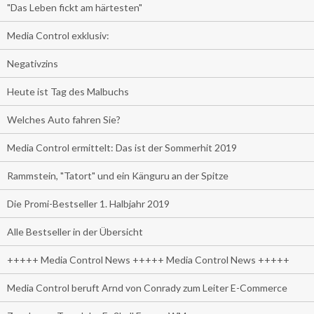
"Das Leben fickt am härtesten"
Media Control exklusiv:
Negativzins
Heute ist Tag des Malbuchs
Welches Auto fahren Sie?
Media Control ermittelt: Das ist der Sommerhit 2019
Rammstein, "Tatort" und ein Känguru an der Spitze
Die Promi-Bestseller 1. Halbjahr 2019
Alle Bestseller in der Übersicht
+++++ Media Control News +++++ Media Control News +++++
Media Control beruft Arnd von Conrady zum Leiter E-Commerce