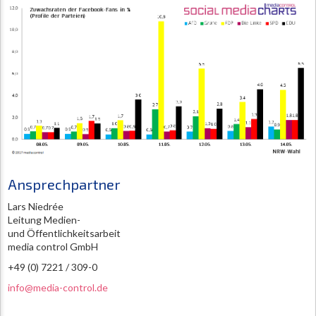
Ansprechpartner
Lars Niedrée
Leitung Medien-
und Öffentlichkeitsarbeit
media control GmbH
+49 (0) 7221 / 309-0
info@media-control.de