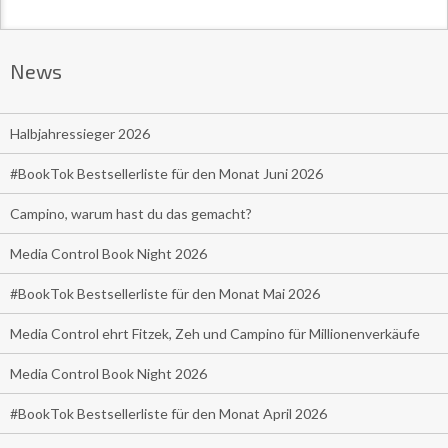
News
Halbjahressieger 2026
#BookTok Bestsellerliste für den Monat Juni 2026
Campino, warum hast du das gemacht?
Media Control Book Night 2026
#BookTok Bestsellerliste für den Monat Mai 2026
Media Control ehrt Fitzek, Zeh und Campino für Millionenverkäufe
Media Control Book Night 2026
#BookTok Bestsellerliste für den Monat April 2026