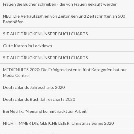
Frauen die Bücher schreiben - die von Frauen gekauft werden
NEU: Die Verkaufszahlen von Zeitungen und Zeitschriften an 500
Bahnhöfen
SIE ALLE DRUCKEN UNSERE BUCH CHARTS
Gute Karten im Lockdown
SIE ALLE DRUCKEN UNSERE BUCH CHARTS
MEDIENHITS 2020: Die Erfolgreichsten in fünf Kategorien hat nur
Media Control
Deutschlands Jahrescharts 2020
Deutschlands Buch Jahrescharts 2020
Bei Netflix: 'Niemand kommt nackt zur Arbeit'
NICHT IMMER DIE GLEICHE LEIER: Christmas Songs 2020