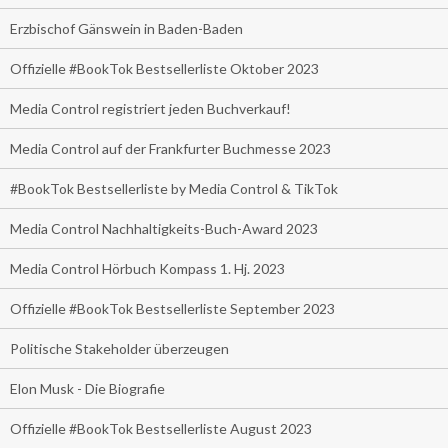
Erzbischof Gänswein in Baden-Baden
Offizielle #BookTok Bestsellerliste Oktober 2023
Media Control registriert jeden Buchverkauf!
Media Control auf der Frankfurter Buchmesse 2023
#BookTok Bestsellerliste by Media Control & TikTok
Media Control Nachhaltigkeits-Buch-Award 2023
Media Control Hörbuch Kompass 1. Hj. 2023
Offizielle #BookTok Bestsellerliste September 2023
Politische Stakeholder überzeugen
Elon Musk - Die Biografie
Offizielle #BookTok Bestsellerliste August 2023