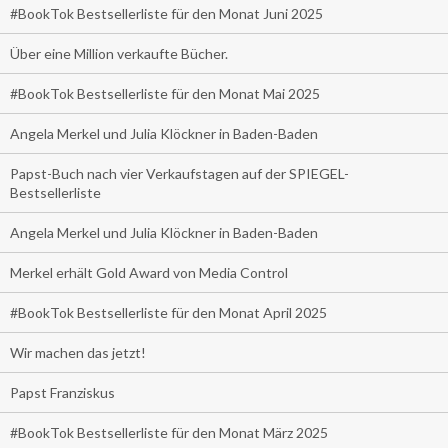
#BookTok Bestsellerliste für den Monat Juni 2025
Über eine Million verkaufte Bücher.
#BookTok Bestsellerliste für den Monat Mai 2025
Angela Merkel und Julia Klöckner in Baden-Baden
Papst-Buch nach vier Verkaufstagen auf der SPIEGEL-
Bestsellerliste
Angela Merkel und Julia Klöckner in Baden-Baden
Merkel erhält Gold Award von Media Control
#BookTok Bestsellerliste für den Monat April 2025
Wir machen das jetzt!
Papst Franziskus
#BookTok Bestsellerliste für den Monat März 2025