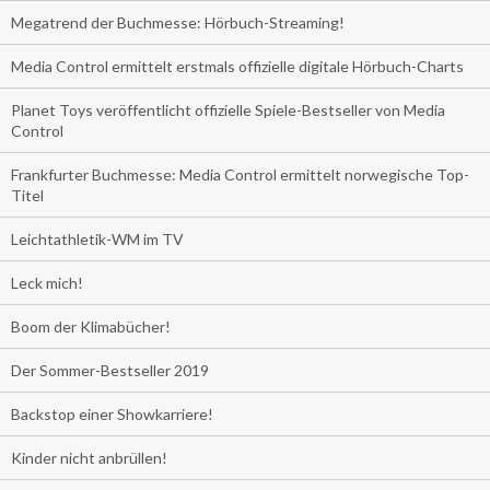
Megatrend der Buchmesse: Hörbuch-Streaming!
Media Control ermittelt erstmals offizielle digitale Hörbuch-Charts
Planet Toys veröffentlicht offizielle Spiele-Bestseller von Media
Control
Frankfurter Buchmesse: Media Control ermittelt norwegische Top-
Titel
Leichtathletik-WM im TV
Leck mich!
Boom der Klimabücher!
Der Sommer-Bestseller 2019
Backstop einer Showkarriere!
Kinder nicht anbrüllen!