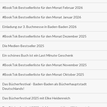
#BookTok Bestsellerliste für den Monat Februar 2026
#BookTok Bestsellerliste für den Monat Januar 2026
Einladung zur 3. Buchmesse in Baden-Baden 2026
#BookTok Bestsellerliste für den Monat Dezember 2025
Die Medien-Bestseller 2025
Ein schönes Buch ist ein Last Minute Geschenk
#BookTok Bestsellerliste für den Monat November 2025
#BookTok Bestsellerliste für den Monat Oktober 2025
Das Bücherfestival - Baden-Baden als Bücherhauptstadt
Deutschlands!
Das Bücherfestival 2025 mit Elke Heidenreich