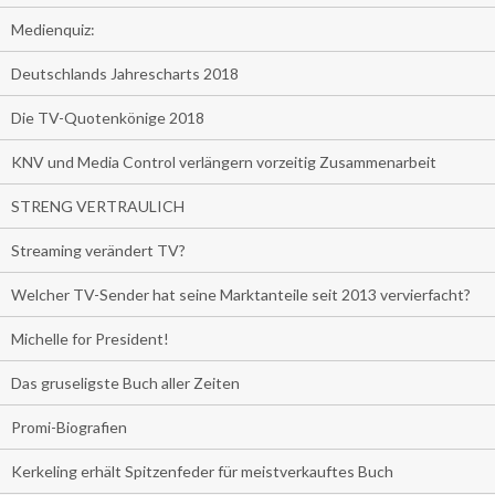
Medienquiz:
Deutschlands Jahrescharts 2018
Die TV-Quotenkönige 2018
KNV und Media Control verlängern vorzeitig Zusammenarbeit
STRENG VERTRAULICH
Streaming verändert TV?
Welcher TV-Sender hat seine Marktanteile seit 2013 vervierfacht?
Michelle for President!
Das gruseligste Buch aller Zeiten
Promi-Biografien
Kerkeling erhält Spitzenfeder für meistverkauftes Buch