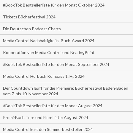
#BookTok Bestsellerliste für den Monat Oktober 2024
Tickets Bücherfestival 2024
Die Deutschen Podcast Charts
Media Control Nachhaltigkeits-Buch-Award 2024
Kooperation von Media Control und BearingPoint
#BookTok Bestsellerliste für den Monat September 2024
Media Control Hörbuch Kompass 1. Hj. 2024
Der Countdown läuft für die Premiere: Bücherfestival Baden-Baden
vom 7. bis 10. November 2024
#BookTok Bestsellerliste für den Monat August 2024
Promi-Buch Top- und Flop-Liste: August 2024
Media Control kürt den Sommerbeststeller 2024