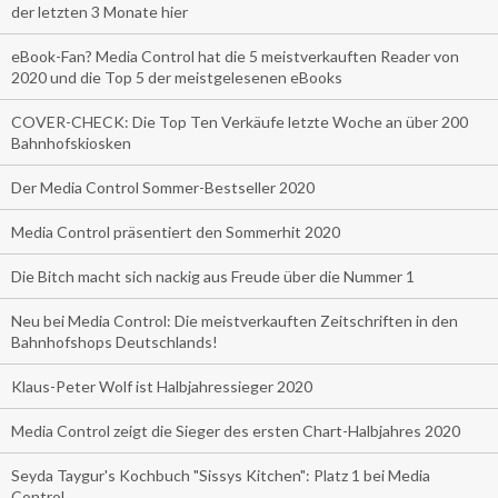
der letzten 3 Monate hier
eBook-Fan? Media Control hat die 5 meistverkauften Reader von
2020 und die Top 5 der meistgelesenen eBooks
COVER-CHECK: Die Top Ten Verkäufe letzte Woche an über 200
Bahnhofskiosken
Der Media Control Sommer-Bestseller 2020
Media Control präsentiert den Sommerhit 2020
Die Bitch macht sich nackig aus Freude über die Nummer 1
Neu bei Media Control: Die meistverkauften Zeitschriften in den
Bahnhofshops Deutschlands!
Klaus-Peter Wolf ist Halbjahressieger 2020
Media Control zeigt die Sieger des ersten Chart-Halbjahres 2020
Seyda Taygur's Kochbuch "Sissys Kitchen": Platz 1 bei Media
Control