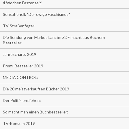
4 Wochen Fastenzeit!
Sensationell: "Der ewige Faschismus"
TV-Straßenfeger
Die Sendung von Markus Lanz im ZDF macht aus Büchern
Bestseller:
Jahrescharts 2019
Promi-Bestseller 2019
MEDIA CONTROL:
Die 20 meistverkauften Bücher 2019
Der Politik entliehen:
So macht man einen Buchbestseller:
TV-Konsum 2019