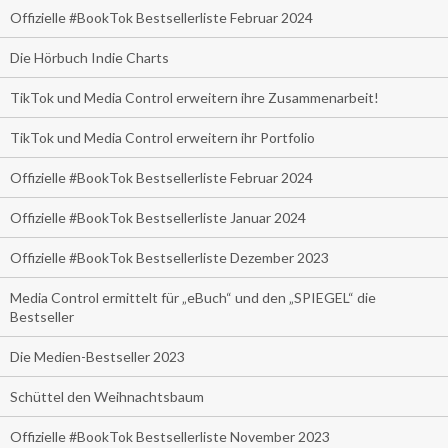
Offizielle #BookTok Bestsellerliste Februar 2024
Die Hörbuch Indie Charts
TikTok und Media Control erweitern ihre Zusammenarbeit!
TikTok und Media Control erweitern ihr Portfolio
Offizielle #BookTok Bestsellerliste Februar 2024
Offizielle #BookTok Bestsellerliste Januar 2024
Offizielle #BookTok Bestsellerliste Dezember 2023
Media Control ermittelt für „eBuch“ und den „SPIEGEL“ die
Bestseller
Die Medien-Bestseller 2023
Schüttel den Weihnachtsbaum
Offizielle #BookTok Bestsellerliste November 2023