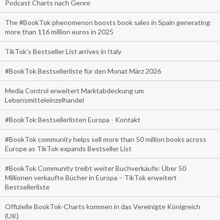
Podcast Charts nach Genre
The #BookTok phenomenon boosts book sales in Spain generating
more than 116 million euros in 2025
TikTok’s Bestseller List arrives in Italy
#BookTok Bestsellerliste für den Monat März 2026
Media Control erweitert Marktabdeckung um
Lebensmitteleinzelhandel
#BookTok Bestsellerlisten Europa - Kontakt
#BookTok community helps sell more than 50 million books across
Europe as TikTok expands Bestseller List
#BookTok Community treibt weiter Buchverkäufe: Über 50
Millionen verkaufte Bücher in Europa – TikTok erweitert
Bestsellerliste
Offizielle BookTok-Charts kommen in das Vereinigte Königreich
(UK)