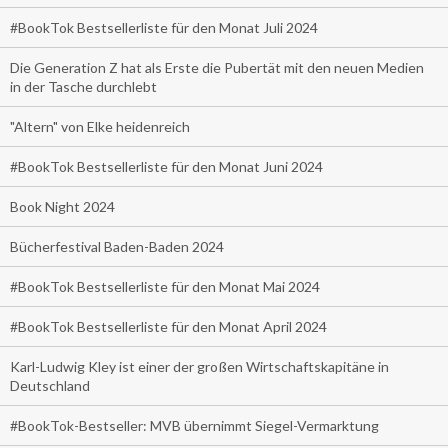
#BookTok Bestsellerliste für den Monat Juli 2024
Die Generation Z hat als Erste die Pubertät mit den neuen Medien
in der Tasche durchlebt
"Altern" von Elke heidenreich
#BookTok Bestsellerliste für den Monat Juni 2024
Book Night 2024
Bücherfestival Baden-Baden 2024
#BookTok Bestsellerliste für den Monat Mai 2024
#BookTok Bestsellerliste für den Monat April 2024
Karl-Ludwig Kley ist einer der großen Wirtschaftskapitäne in
Deutschland
#BookTok-Bestseller: MVB übernimmt Siegel-Vermarktung