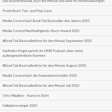
Das Bücherfestival 2025 mit Messe und über 40 Veranstaltungen
Promi-Buch Top- und Flop-Liste
Media Control kürt BookTok Bestseller des Jahres 2025
Media Control Nachhaltigkeits-Buch-Award 2025
#BookTok Bestsellerliste für den Monat September 2025
Karlheinz Kögel spricht im OMR Podcast über seine
außergewöhnliche Karriere
#BookTok Bestsellerliste für den Monat August 2025
Media Control kürt die Sommerbeststeller 2025
#BookTok Bestsellerliste für den Monat Juli 2025
Otto Waalkes - Kunst in Sicht
Halbjahressieger 2025