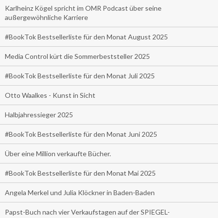
Karlheinz Kögel spricht im OMR Podcast über seine
außergewöhnliche Karriere
#BookTok Bestsellerliste für den Monat August 2025
Media Control kürt die Sommerbeststeller 2025
#BookTok Bestsellerliste für den Monat Juli 2025
Otto Waalkes - Kunst in Sicht
Halbjahressieger 2025
#BookTok Bestsellerliste für den Monat Juni 2025
Über eine Million verkaufte Bücher.
#BookTok Bestsellerliste für den Monat Mai 2025
Angela Merkel und Julia Klöckner in Baden-Baden
Papst-Buch nach vier Verkaufstagen auf der SPIEGEL-