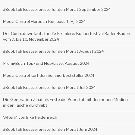
#BookTok Bestsellerliste für den Monat September 2024
Media Control Hörbuch Kompass 1. Hj. 2024
Der Countdown läuft für die Premiere: Bücherfestival Baden-Baden
vom 7. bis 10. November 2024
#BookTok Bestsellerliste für den Monat August 2024
Promi-Buch Top- und Flop-Liste: August 2024
Media Control kürt den Sommerbeststeller 2024
#BookTok Bestsellerliste für den Monat Juli 2024
Die Generation Z hat als Erste die Pubertät mit den neuen Medien
in der Tasche durchlebt
"Altern" von Elke heidenreich
#BookTok Bestsellerliste für den Monat Juni 2024