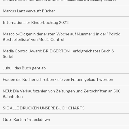
Markus Lanz verkauft Bücher
Internationaler Kinderbuchtag 2021!
Mascolo/Gloger in der ersten Woche auf Nummer 1 in der "Politik-
Bestsellerliste" von Media Control
Media Control Award: BRIDGERTON - erfolgreichstes Buch &
Serie!
Juhu - das Buch geht ab
Frauen die Bücher schreiben - die von Frauen gekauft werden
NEU: Die Verkaufszahlen von Zeitungen und Zeitschriften an 500
Bahnhöfen
SIE ALLE DRUCKEN UNSERE BUCH CHARTS
Gute Karten im Lockdown