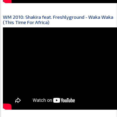
WM 2010: Shakira feat. Freshlyground - Waka Waka
(This Time For Africa)