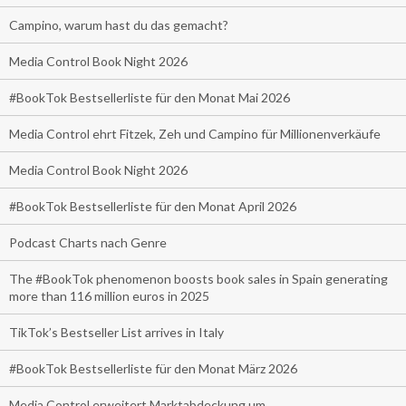
Campino, warum hast du das gemacht?
Media Control Book Night 2026
#BookTok Bestsellerliste für den Monat Mai 2026
Media Control ehrt Fitzek, Zeh und Campino für Millionenverkäufe
Media Control Book Night 2026
#BookTok Bestsellerliste für den Monat April 2026
Podcast Charts nach Genre
The #BookTok phenomenon boosts book sales in Spain generating
more than 116 million euros in 2025
TikTok’s Bestseller List arrives in Italy
#BookTok Bestsellerliste für den Monat März 2026
Media Control erweitert Marktabdeckung um