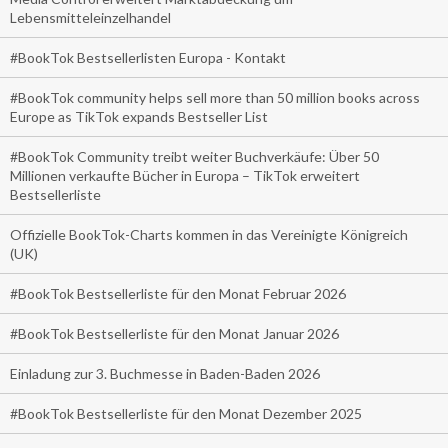
Lebensmitteleinzelhandel
#BookTok Bestsellerlisten Europa - Kontakt
#BookTok community helps sell more than 50 million books across
Europe as TikTok expands Bestseller List
#BookTok Community treibt weiter Buchverkäufe: Über 50
Millionen verkaufte Bücher in Europa – TikTok erweitert
Bestsellerliste
Offizielle BookTok-Charts kommen in das Vereinigte Königreich
(UK)
#BookTok Bestsellerliste für den Monat Februar 2026
#BookTok Bestsellerliste für den Monat Januar 2026
Einladung zur 3. Buchmesse in Baden-Baden 2026
#BookTok Bestsellerliste für den Monat Dezember 2025