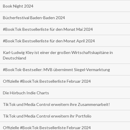
Book Night 2024
Bücherfestival Baden-Baden 2024
#BookTok Bestsellerliste für den Monat Mai 2024
#BookTok Bestsellerliste für den Monat April 2024
Karl-Ludwig Kley ist einer der großen Wirtschaftskapitäne in
Deutschland
#BookTok-Bestseller: MVB übernimmt Siegel-Vermarktung
Offizielle #BookTok Bestsellerliste Februar 2024
Die Hörbuch Indie Charts
TikTok und Media Control erweitern ihre Zusammenarbeit!
TikTok und Media Control erweitern ihr Portfolio
Offizielle #BookTok Bestsellerliste Februar 2024