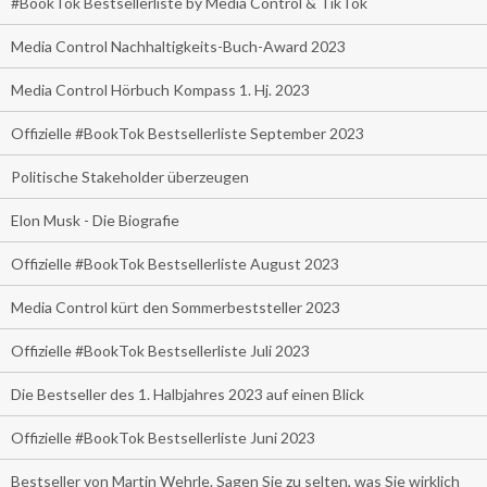
#BookTok Bestsellerliste by Media Control & TikTok
Media Control Nachhaltigkeits-Buch-Award 2023
Media Control Hörbuch Kompass 1. Hj. 2023
Offizielle #BookTok Bestsellerliste September 2023
Politische Stakeholder überzeugen
Elon Musk - Die Biografie
Offizielle #BookTok Bestsellerliste August 2023
Media Control kürt den Sommerbeststeller 2023
Offizielle #BookTok Bestsellerliste Juli 2023
Die Bestseller des 1. Halbjahres 2023 auf einen Blick
Offizielle #BookTok Bestsellerliste Juni 2023
Bestseller von Martin Wehrle. Sagen Sie zu selten, was Sie wirklich