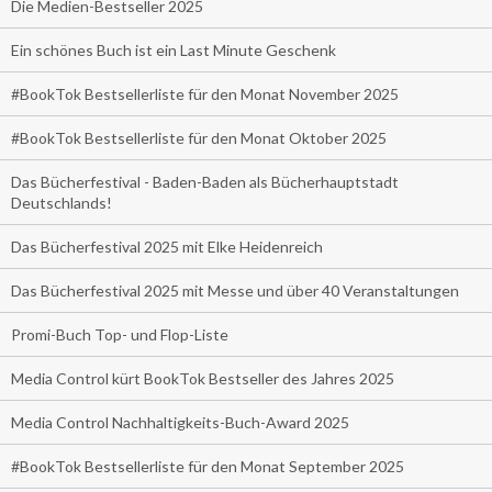
Die Medien-Bestseller 2025
Ein schönes Buch ist ein Last Minute Geschenk
#BookTok Bestsellerliste für den Monat November 2025
#BookTok Bestsellerliste für den Monat Oktober 2025
Das Bücherfestival - Baden-Baden als Bücherhauptstadt
Deutschlands!
Das Bücherfestival 2025 mit Elke Heidenreich
Das Bücherfestival 2025 mit Messe und über 40 Veranstaltungen
Promi-Buch Top- und Flop-Liste
Media Control kürt BookTok Bestseller des Jahres 2025
Media Control Nachhaltigkeits-Buch-Award 2025
#BookTok Bestsellerliste für den Monat September 2025