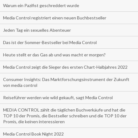
Warum ein Pazifist geschreddert wurde
Media Control registriert einen neuen Buchbestseller
Jeden Tag ein sexuelles Abenteuer
Das ist der Sommer-Bestseller bei Media Control
Heute stellt er das Gas ab und was macht er morgen?
Media Control zeigt die Sieger des ersten Chart-Halbjahres 2022
Consumer Insights: Das Marktforschungsinstrument der Zukunft
von media control
Reiseführer werden wie wild gekauft, sagt Media Control
MEDIA CONTROL zählt die täglichen Buchverkäufe und hat die
TOP 10 der Promis, die Bestseller schreiben und die TOP 10 der
Promis, die keinen interessieren
Media Control Book Night 2022