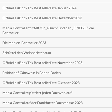
Offizielle #BookTok Bestsellerliste Januar 2024
Offizielle #BookTok Bestsellerliste Dezember 2023
Media Control ermittelt für „eBuch“ und den „SPIEGEL“ die
Bestseller
Die Medien-Bestseller 2023
Schüttel den Weihnachtsbaum
Offizielle #BookTok Bestsellerliste November 2023
Erzbischof Gänswein in Baden-Baden
Offizielle #BookTok Bestsellerliste Oktober 2023
Media Control registriert jeden Buchverkauf!
Media Control auf der Frankfurter Buchmesse 2023