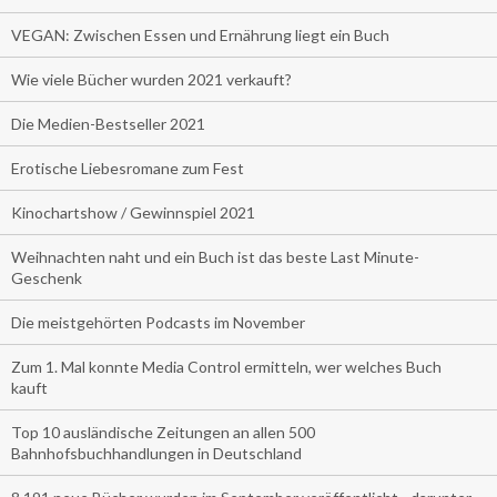
VEGAN: Zwischen Essen und Ernährung liegt ein Buch
Wie viele Bücher wurden 2021 verkauft?
Die Medien-Bestseller 2021
Erotische Liebesromane zum Fest
Kinochartshow / Gewinnspiel 2021
Weihnachten naht und ein Buch ist das beste Last Minute-
Geschenk
Die meistgehörten Podcasts im November
Zum 1. Mal konnte Media Control ermitteln, wer welches Buch
kauft
Top 10 ausländische Zeitungen an allen 500
Bahnhofsbuchhandlungen in Deutschland