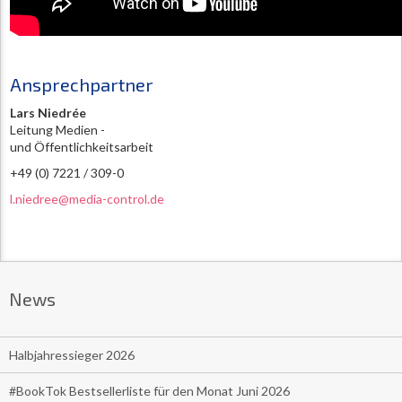
Ansprechpartner
Lars Niedrée
Leitung Medien -
und Öffentlichkeitsarbeit
+49 (0) 7221 / 309-0
l.niedree@media-control.de
News
Halbjahressieger 2026
#BookTok Bestsellerliste für den Monat Juni 2026