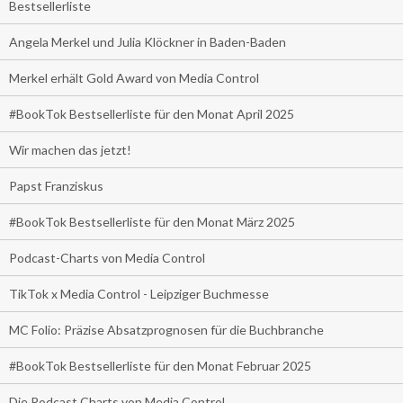
Bestsellerliste
Angela Merkel und Julia Klöckner in Baden-Baden
Merkel erhält Gold Award von Media Control
#BookTok Bestsellerliste für den Monat April 2025
Wir machen das jetzt!
Papst Franziskus
#BookTok Bestsellerliste für den Monat März 2025
Podcast-Charts von Media Control
TikTok x Media Control - Leipziger Buchmesse
MC Folio: Präzise Absatzprognosen für die Buchbranche
#BookTok Bestsellerliste für den Monat Februar 2025
Die Podcast Charts von Media Control