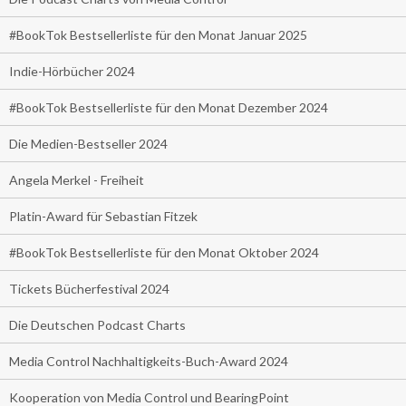
#BookTok Bestsellerliste für den Monat Januar 2025
Indie-Hörbücher 2024
#BookTok Bestsellerliste für den Monat Dezember 2024
Die Medien-Bestseller 2024
Angela Merkel - Freiheit
Platin-Award für Sebastian Fitzek
#BookTok Bestsellerliste für den Monat Oktober 2024
Tickets Bücherfestival 2024
Die Deutschen Podcast Charts
Media Control Nachhaltigkeits-Buch-Award 2024
Kooperation von Media Control und BearingPoint