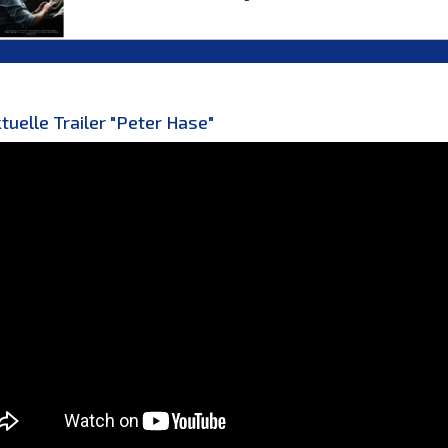
tuelle Trailer "Peter Hase"