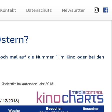
Kontakt
Datenschutz
Newsletter
Ostern?
doch mal auf die Nummer 1 im Kino oder bei den
Kinderfilm im laufenden Jahr 2018!