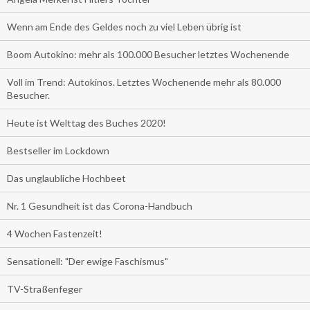
Wenn am Ende des Geldes noch zu viel Leben übrig ist
Boom Autokino: mehr als 100.000 Besucher letztes Wochenende
Voll im Trend: Autokinos. Letztes Wochenende mehr als 80.000
Besucher.
Heute ist Welttag des Buches 2020!
Bestseller im Lockdown
Das unglaubliche Hochbeet
Nr. 1 Gesundheit ist das Corona-Handbuch
4 Wochen Fastenzeit!
Sensationell: "Der ewige Faschismus"
TV-Straßenfeger