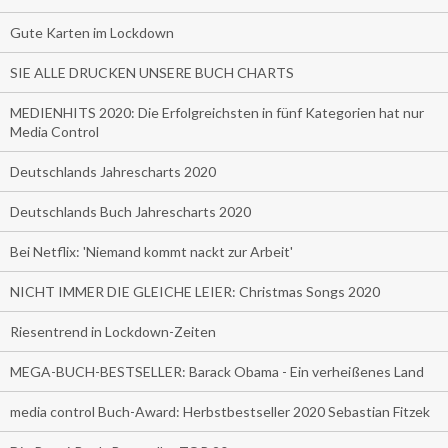
Gute Karten im Lockdown
SIE ALLE DRUCKEN UNSERE BUCH CHARTS
MEDIENHITS 2020: Die Erfolgreichsten in fünf Kategorien hat nur
Media Control
Deutschlands Jahrescharts 2020
Deutschlands Buch Jahrescharts 2020
Bei Netflix: 'Niemand kommt nackt zur Arbeit'
NICHT IMMER DIE GLEICHE LEIER: Christmas Songs 2020
Riesentrend in Lockdown-Zeiten
MEGA-BUCH-BESTSELLER: Barack Obama - Ein verheißenes Land
media control Buch-Award: Herbstbestseller 2020 Sebastian Fitzek