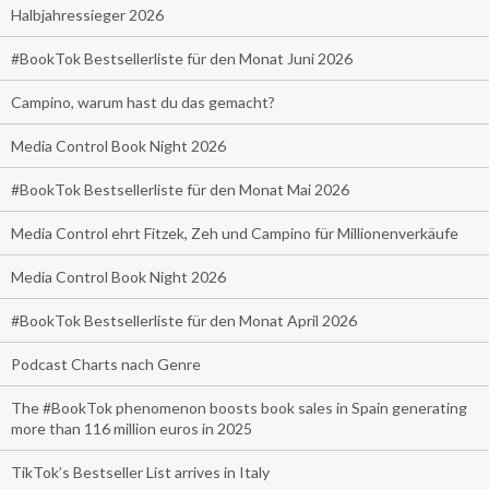
Halbjahressieger 2026
#BookTok Bestsellerliste für den Monat Juni 2026
Campino, warum hast du das gemacht?
Media Control Book Night 2026
#BookTok Bestsellerliste für den Monat Mai 2026
Media Control ehrt Fitzek, Zeh und Campino für Millionenverkäufe
Media Control Book Night 2026
#BookTok Bestsellerliste für den Monat April 2026
Podcast Charts nach Genre
The #BookTok phenomenon boosts book sales in Spain generating
more than 116 million euros in 2025
TikTok’s Bestseller List arrives in Italy