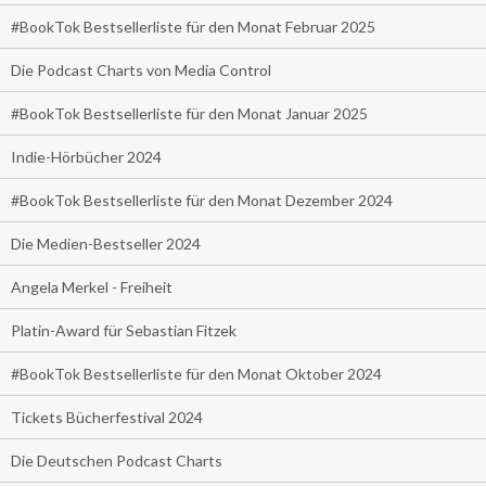
#BookTok Bestsellerliste für den Monat Februar 2025
Die Podcast Charts von Media Control
#BookTok Bestsellerliste für den Monat Januar 2025
Indie-Hörbücher 2024
#BookTok Bestsellerliste für den Monat Dezember 2024
Die Medien-Bestseller 2024
Angela Merkel - Freiheit
Platin-Award für Sebastian Fitzek
#BookTok Bestsellerliste für den Monat Oktober 2024
Tickets Bücherfestival 2024
Die Deutschen Podcast Charts