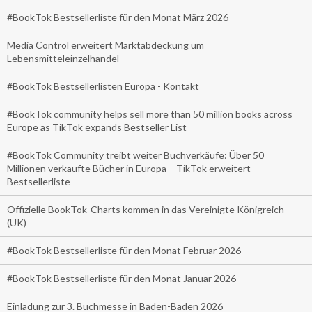
#BookTok Bestsellerliste für den Monat März 2026
Media Control erweitert Marktabdeckung um
Lebensmitteleinzelhandel
#BookTok Bestsellerlisten Europa - Kontakt
#BookTok community helps sell more than 50 million books across
Europe as TikTok expands Bestseller List
#BookTok Community treibt weiter Buchverkäufe: Über 50
Millionen verkaufte Bücher in Europa – TikTok erweitert
Bestsellerliste
Offizielle BookTok-Charts kommen in das Vereinigte Königreich
(UK)
#BookTok Bestsellerliste für den Monat Februar 2026
#BookTok Bestsellerliste für den Monat Januar 2026
Einladung zur 3. Buchmesse in Baden-Baden 2026