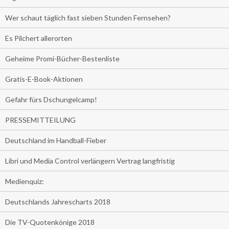
Wer schaut täglich fast sieben Stunden Fernsehen?
Es Pilchert allerorten
Geheime Promi-Bücher-Bestenliste
Gratis-E-Book-Aktionen
Gefahr fürs Dschungelcamp!
PRESSEMITTEILUNG
Deutschland im Handball-Fieber
Libri und Media Control verlängern Vertrag langfristig
Medienquiz:
Deutschlands Jahrescharts 2018
Die TV-Quotenkönige 2018