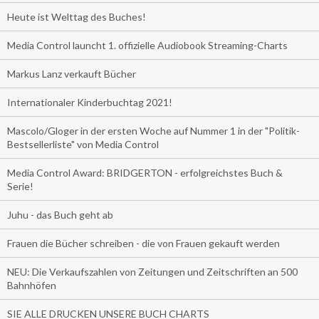
Heute ist Welttag des Buches!
Media Control launcht 1. offizielle Audiobook Streaming-Charts
Markus Lanz verkauft Bücher
Internationaler Kinderbuchtag 2021!
Mascolo/Gloger in der ersten Woche auf Nummer 1 in der "Politik-
Bestsellerliste" von Media Control
Media Control Award: BRIDGERTON - erfolgreichstes Buch &
Serie!
Juhu - das Buch geht ab
Frauen die Bücher schreiben - die von Frauen gekauft werden
NEU: Die Verkaufszahlen von Zeitungen und Zeitschriften an 500
Bahnhöfen
SIE ALLE DRUCKEN UNSERE BUCH CHARTS