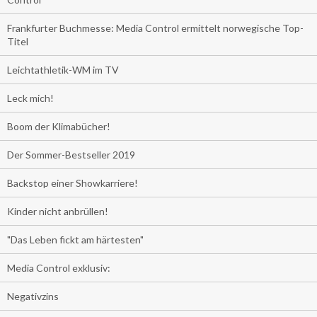
Frankfurter Buchmesse: Media Control ermittelt norwegische Top-
Titel
Leichtathletik-WM im TV
Leck mich!
Boom der Klimabücher!
Der Sommer-Bestseller 2019
Backstop einer Showkarriere!
Kinder nicht anbrüllen!
"Das Leben fickt am härtesten"
Media Control exklusiv:
Negativzins