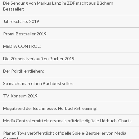
Die Sendung von Markus Lanz im ZDF macht aus Büchern
Bestseller:
Jahrescharts 2019
Promi-Bestseller 2019
MEDIA CONTROL:
Die 20 meistverkauften Bücher 2019
Der Politik entliehen:
So macht man einen Buchbestseller:
TV-Konsum 2019
Megatrend der Buchmesse: Hörbuch-Streaming!
Media Control ermittelt erstmals offizielle digitale Hörbuch-Charts
Planet Toys veröffentlicht offizielle Spiele-Bestseller von Media
Control