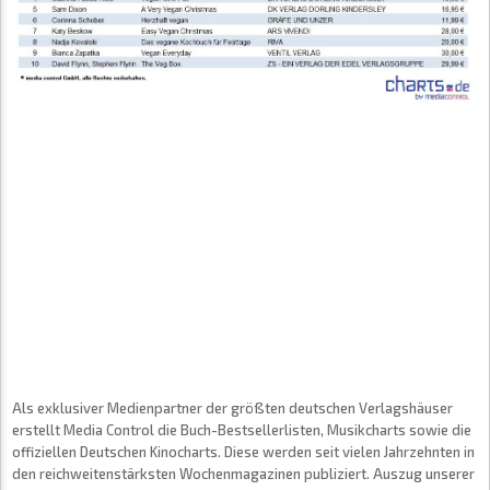
Als exklusiver Medienpartner der größten deutschen Verlagshäuser
erstellt Media Control die Buch-Bestsellerlisten, Musikcharts sowie die
offiziellen Deutschen Kinocharts. Diese werden seit vielen Jahrzehnten in
den reichweitenstärksten Wochenmagazinen publiziert. Auszug unserer