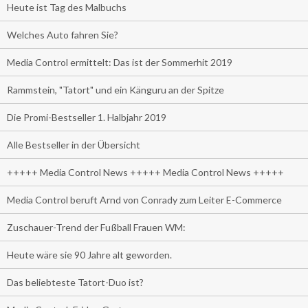
Heute ist Tag des Malbuchs
Welches Auto fahren Sie?
Media Control ermittelt: Das ist der Sommerhit 2019
Rammstein, "Tatort" und ein Känguru an der Spitze
Die Promi-Bestseller 1. Halbjahr 2019
Alle Bestseller in der Übersicht
+++++ Media Control News +++++ Media Control News +++++
Media Control beruft Arnd von Conrady zum Leiter E-Commerce
Zuschauer-Trend der Fußball Frauen WM:
Heute wäre sie 90 Jahre alt geworden.
Das beliebteste Tatort-Duo ist?