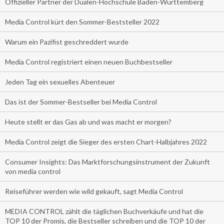
Offizieller Partner der Dualen-Hochschule Baden-Württemberg
Media Control kürt den Sommer-Beststeller 2022
Warum ein Pazifist geschreddert wurde
Media Control registriert einen neuen Buchbestseller
Jeden Tag ein sexuelles Abenteuer
Das ist der Sommer-Bestseller bei Media Control
Heute stellt er das Gas ab und was macht er morgen?
Media Control zeigt die Sieger des ersten Chart-Halbjahres 2022
Consumer Insights: Das Marktforschungsinstrument der Zukunft
von media control
Reiseführer werden wie wild gekauft, sagt Media Control
MEDIA CONTROL zählt die täglichen Buchverkäufe und hat die
TOP 10 der Promis, die Bestseller schreiben und die TOP 10 der