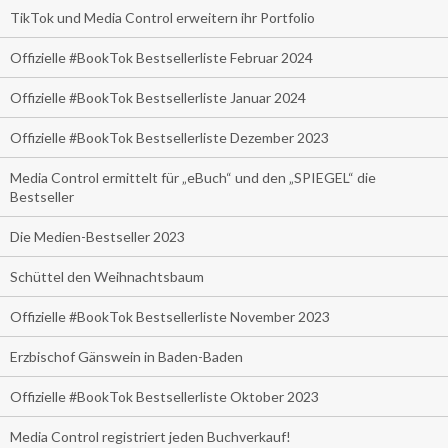
TikTok und Media Control erweitern ihr Portfolio
Offizielle #BookTok Bestsellerliste Februar 2024
Offizielle #BookTok Bestsellerliste Januar 2024
Offizielle #BookTok Bestsellerliste Dezember 2023
Media Control ermittelt für „eBuch“ und den „SPIEGEL“ die
Bestseller
Die Medien-Bestseller 2023
Schüttel den Weihnachtsbaum
Offizielle #BookTok Bestsellerliste November 2023
Erzbischof Gänswein in Baden-Baden
Offizielle #BookTok Bestsellerliste Oktober 2023
Media Control registriert jeden Buchverkauf!