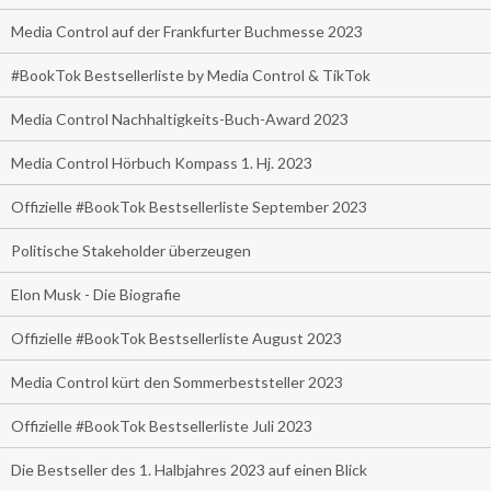
Media Control auf der Frankfurter Buchmesse 2023
#BookTok Bestsellerliste by Media Control & TikTok
Media Control Nachhaltigkeits-Buch-Award 2023
Media Control Hörbuch Kompass 1. Hj. 2023
Offizielle #BookTok Bestsellerliste September 2023
Politische Stakeholder überzeugen
Elon Musk - Die Biografie
Offizielle #BookTok Bestsellerliste August 2023
Media Control kürt den Sommerbeststeller 2023
Offizielle #BookTok Bestsellerliste Juli 2023
Die Bestseller des 1. Halbjahres 2023 auf einen Blick