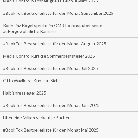
Media Control Nachhaltigkeits-Buch-Award 2025
#BookTok Bestsellerliste für den Monat September 2025
Karlheinz Kögel spricht im OMR Podcast über seine
außergewöhnliche Karriere
#BookTok Bestsellerliste für den Monat August 2025
Media Control kürt die Sommerbeststeller 2025
#BookTok Bestsellerliste für den Monat Juli 2025
Otto Waalkes - Kunst in Sicht
Halbjahressieger 2025
#BookTok Bestsellerliste für den Monat Juni 2025
Über eine Million verkaufte Bücher.
#BookTok Bestsellerliste für den Monat Mai 2025