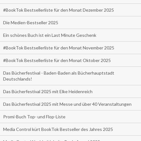
#BookTok Bestsellerliste für den Monat Dezember 2025
Die Medien-Bestseller 2025
Ein schönes Buch ist ein Last Minute Geschenk
#BookTok Bestsellerliste für den Monat November 2025
#BookTok Bestsellerliste für den Monat Oktober 2025
Das Bücherfestival - Baden-Baden als Bücherhauptstadt
Deutschlands!
Das Bücherfestival 2025 mit Elke Heidenreich
Das Bücherfestival 2025 mit Messe und über 40 Veranstaltungen
Promi-Buch Top- und Flop-Liste
Media Control kürt BookTok Bestseller des Jahres 2025