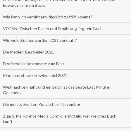
Edwards in ihrem Buch.
Wie kann ich verhindern, dass ich zu früh komme?
VEGAN: Zwischen Essen und Ernährung liegt ein Buch
Wie viele Bücher wurden 2021 verkauft?
Die Medien-Bestseller 2021
Erotische Liebesromane zum Fest
Kinochartshow / Gewinnspiel 2021
Weihnachten naht und ein Buch ist das beste Last Minute-
Geschenk
Die meistgehörten Podcasts im November
Zum 1. Mal konnte Media Control ermitteln, wer welches Buch
kauft