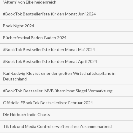
"Altern" von Elke heidenreich
#BookTok Bestsellerliste für den Monat Juni 2024
Book Night 2024
Bücherfestival Baden-Baden 2024
#BookTok Bestsellerliste für den Monat Mai 2024
#BookTok Bestsellerliste für den Monat April 2024
Karl-Ludwig Kley ist einer der großen Wirtschaftskapitäne in
Deutschland
#BookTok-Bestseller: MVB übernimmt Siegel-Vermarktung
Offizielle #BookTok Bestsellerliste Februar 2024
Die Hörbuch Indie Charts
TikTok und Media Control erweitern ihre Zusammenarbeit!