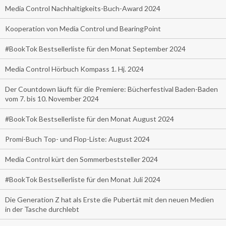
Media Control Nachhaltigkeits-Buch-Award 2024
Kooperation von Media Control und BearingPoint
#BookTok Bestsellerliste für den Monat September 2024
Media Control Hörbuch Kompass 1. Hj. 2024
Der Countdown läuft für die Premiere: Bücherfestival Baden-Baden
vom 7. bis 10. November 2024
#BookTok Bestsellerliste für den Monat August 2024
Promi-Buch Top- und Flop-Liste: August 2024
Media Control kürt den Sommerbeststeller 2024
#BookTok Bestsellerliste für den Monat Juli 2024
Die Generation Z hat als Erste die Pubertät mit den neuen Medien
in der Tasche durchlebt