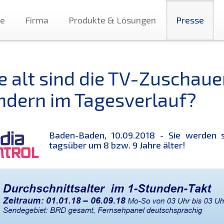
te
Firma
Produkte & Lösungen
Presse
e alt sind die TV-Zuschaue
ndern im Tagesverlauf?
Baden-Baden, 10.09.2018 - Sie werden 
tagsüber um 8 bzw. 9 Jahre älter!