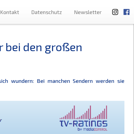
Kontakt
Datenschutz
Newsletter
r bei den großen
sich wundern: Bei manchen Sendern werden sie