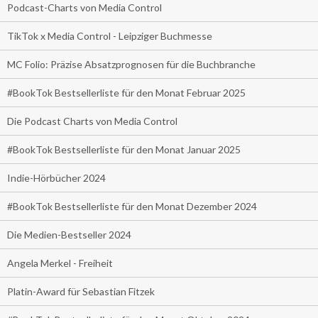
Podcast-Charts von Media Control
TikTok x Media Control - Leipziger Buchmesse
MC Folio: Präzise Absatzprognosen für die Buchbranche
#BookTok Bestsellerliste für den Monat Februar 2025
Die Podcast Charts von Media Control
#BookTok Bestsellerliste für den Monat Januar 2025
Indie-Hörbücher 2024
#BookTok Bestsellerliste für den Monat Dezember 2024
Die Medien-Bestseller 2024
Angela Merkel - Freiheit
Platin-Award für Sebastian Fitzek