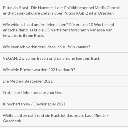
Putin als Stasi - Die Nummer 1 der Politikbücher bei Media Control
enthält spektakuläre Details über Putins KGB-Zeit in Dresden
Wie wirke ich auf andere Menschen? Die ersten 10 Worte sind
entscheidend, sagt die US-Verhaltensforscherin Vanessa Van
Edwards in ihrem Buch.
Wie kann ich verhindern, dass ich zu früh komme?
VEGAN: Zwischen Essen und Ernährung liegt ein Buch
Wie viele Bücher wurden 2021 verkauft?
Die Medien-Bestseller 2021
Erotische Liebesromane zum Fest
Kinochartshow / Gewinnspiel 2021
Weihnachten naht und ein Buch ist das beste Last Minute-
Geschenk