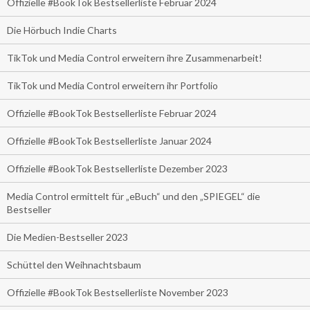
Offizielle #BookTok Bestsellerliste Februar 2024
Die Hörbuch Indie Charts
TikTok und Media Control erweitern ihre Zusammenarbeit!
TikTok und Media Control erweitern ihr Portfolio
Offizielle #BookTok Bestsellerliste Februar 2024
Offizielle #BookTok Bestsellerliste Januar 2024
Offizielle #BookTok Bestsellerliste Dezember 2023
Media Control ermittelt für „eBuch“ und den „SPIEGEL“ die
Bestseller
Die Medien-Bestseller 2023
Schüttel den Weihnachtsbaum
Offizielle #BookTok Bestsellerliste November 2023