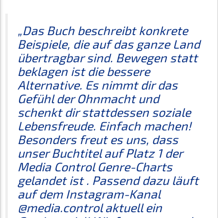
„Das Buch beschreibt konkrete
Beispiele, die auf das ganze Land
übertragbar sind. Bewegen statt
beklagen ist die bessere
Alternative. Es nimmt dir das
Gefühl der Ohnmacht und
schenkt dir stattdessen soziale
Lebensfreude. Einfach machen!
Besonders freut es uns, dass
unser Buchtitel auf Platz 1 der
Media Control Genre-Charts
gelandet ist . Passend dazu läuft
auf dem Instagram-Kanal
@media.control aktuell ein