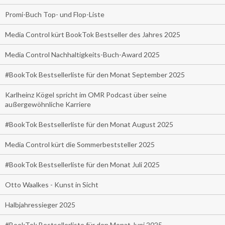
Promi-Buch Top- und Flop-Liste
Media Control kürt BookTok Bestseller des Jahres 2025
Media Control Nachhaltigkeits-Buch-Award 2025
#BookTok Bestsellerliste für den Monat September 2025
Karlheinz Kögel spricht im OMR Podcast über seine
außergewöhnliche Karriere
#BookTok Bestsellerliste für den Monat August 2025
Media Control kürt die Sommerbeststeller 2025
#BookTok Bestsellerliste für den Monat Juli 2025
Otto Waalkes - Kunst in Sicht
Halbjahressieger 2025
#BookTok Bestsellerliste für den Monat Juni 2025