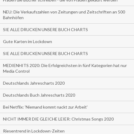
NEU: Die Verkaufszahlen von Zeitungen und Zeitschriften an 500
Bahnhöfen
SIE ALLE DRUCKEN UNSERE BUCH CHARTS
Gute Karten im Lockdown
SIE ALLE DRUCKEN UNSERE BUCH CHARTS
MEDIENHITS 2020: Die Erfolgreichsten in fünf Kategorien hat nur
Media Control
Deutschlands Jahrescharts 2020
Deutschlands Buch Jahrescharts 2020
Bei Netflix: 'Niemand kommt nackt zur Arbeit'
NICHT IMMER DIE GLEICHE LEIER: Christmas Songs 2020
Riesentrend in Lockdown-Zeiten