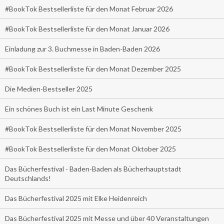
#BookTok Bestsellerliste für den Monat Februar 2026
#BookTok Bestsellerliste für den Monat Januar 2026
Einladung zur 3. Buchmesse in Baden-Baden 2026
#BookTok Bestsellerliste für den Monat Dezember 2025
Die Medien-Bestseller 2025
Ein schönes Buch ist ein Last Minute Geschenk
#BookTok Bestsellerliste für den Monat November 2025
#BookTok Bestsellerliste für den Monat Oktober 2025
Das Bücherfestival - Baden-Baden als Bücherhauptstadt
Deutschlands!
Das Bücherfestival 2025 mit Elke Heidenreich
Das Bücherfestival 2025 mit Messe und über 40 Veranstaltungen