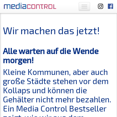
Toggle
navigation
Wir machen das jetzt!
Alle warten auf die Wende
morgen!
Kleine Kommunen, aber auch
große Städte stehen vor dem
Kollaps und können die
Gehälter nicht mehr bezahlen.
Ein Media Control Bestseller