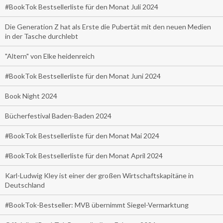
#BookTok Bestsellerliste für den Monat Juli 2024
Die Generation Z hat als Erste die Pubertät mit den neuen Medien
in der Tasche durchlebt
"Altern" von Elke heidenreich
#BookTok Bestsellerliste für den Monat Juni 2024
Book Night 2024
Bücherfestival Baden-Baden 2024
#BookTok Bestsellerliste für den Monat Mai 2024
#BookTok Bestsellerliste für den Monat April 2024
Karl-Ludwig Kley ist einer der großen Wirtschaftskapitäne in
Deutschland
#BookTok-Bestseller: MVB übernimmt Siegel-Vermarktung