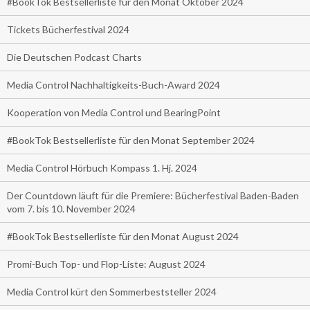
#BookTok Bestsellerliste für den Monat Oktober 2024
Tickets Bücherfestival 2024
Die Deutschen Podcast Charts
Media Control Nachhaltigkeits-Buch-Award 2024
Kooperation von Media Control und BearingPoint
#BookTok Bestsellerliste für den Monat September 2024
Media Control Hörbuch Kompass 1. Hj. 2024
Der Countdown läuft für die Premiere: Bücherfestival Baden-Baden
vom 7. bis 10. November 2024
#BookTok Bestsellerliste für den Monat August 2024
Promi-Buch Top- und Flop-Liste: August 2024
Media Control kürt den Sommerbeststeller 2024