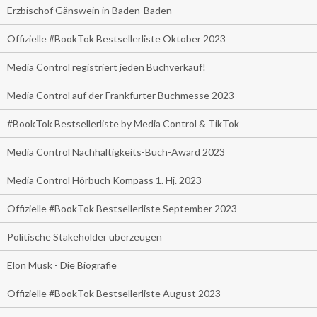
Erzbischof Gänswein in Baden-Baden
Offizielle #BookTok Bestsellerliste Oktober 2023
Media Control registriert jeden Buchverkauf!
Media Control auf der Frankfurter Buchmesse 2023
#BookTok Bestsellerliste by Media Control & TikTok
Media Control Nachhaltigkeits-Buch-Award 2023
Media Control Hörbuch Kompass 1. Hj. 2023
Offizielle #BookTok Bestsellerliste September 2023
Politische Stakeholder überzeugen
Elon Musk - Die Biografie
Offizielle #BookTok Bestsellerliste August 2023