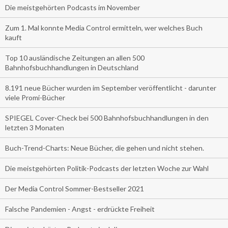
Die meistgehörten Podcasts im November
Zum 1. Mal konnte Media Control ermitteln, wer welches Buch
kauft
Top 10 ausländische Zeitungen an allen 500
Bahnhofsbuchhandlungen in Deutschland
8.191 neue Bücher wurden im September veröffentlicht - darunter
viele Promi-Bücher
SPIEGEL Cover-Check bei 500 Bahnhofsbuchhandlungen in den
letzten 3 Monaten
Buch-Trend-Charts: Neue Bücher, die gehen und nicht stehen.
Die meistgehörten Politik-Podcasts der letzten Woche zur Wahl
Der Media Control Sommer-Bestseller 2021
Falsche Pandemien - Angst - erdrückte Freiheit