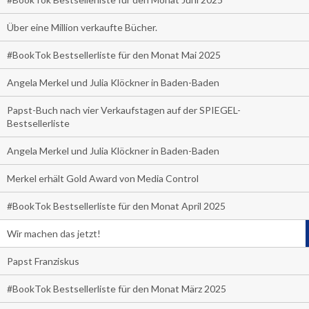
Über eine Million verkaufte Bücher.
#BookTok Bestsellerliste für den Monat Mai 2025
Angela Merkel und Julia Klöckner in Baden-Baden
Papst-Buch nach vier Verkaufstagen auf der SPIEGEL-
Bestsellerliste
Angela Merkel und Julia Klöckner in Baden-Baden
Merkel erhält Gold Award von Media Control
#BookTok Bestsellerliste für den Monat April 2025
Wir machen das jetzt!
Papst Franziskus
#BookTok Bestsellerliste für den Monat März 2025