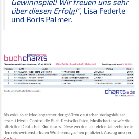
Gewinnspiel! Wir freuen uns sehr
über diesen Erfolg!“
, Lisa Federle
und Boris Palmer.
Als exklusiver Medienpartner der größten deutschen Verlagshäuser
erstellt Media Control die Buch-Bestsellerlisten, Musikcharts sowie die
offiziellen Deutschen Kinocharts. Diese werden seit vielen Jahrzehnten in
den reichweitenstärksten Wochenmagazinen publiziert. Auszug unserer
Partner: