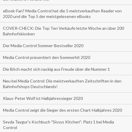
eBook-Fan? Media Control hat die 5 meistverkauften Reader von
2020 und die Top 5 der meistgelesenen eBooks
COVER-CHECK: Die Top Ten Verkäufe letzte Woche an über 200
Bahnhofskiosken
Der Media Control Sommer-Bestseller 2020
Media Control präsentiert den Sommerhit 2020
Die Bitch macht sich nackig aus Freude über die Nummer 1
Neu bei Media Control: Die meistverkauften Zeitschriften in den
Bahnhofshops Deutschlands!
Klaus-Peter Wolf ist Halbjahressieger 2020
Media Control zeigt die Sieger des ersten Chart-Halbjahres 2020
Seyda Taygur's Kochbuch "Sissys Kitchen": Platz 1 bei Media
Control