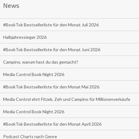
News
#BookTok Bestsellerliste für den Monat Juli 2026
Halbjahressieger 2026
#BookTok Bestsellerliste für den Monat Juni 2026
Campino, warum hast du das gemacht?
Media Control Book Night 2026
#BookTok Bestsellerliste für den Monat Mai 2026
Media Control ehrt Fitzek, Zeh und Campino für Millionenverkäufe
Media Control Book Night 2026
#BookTok Bestsellerliste für den Monat April 2026
Podcast Charts nach Genre