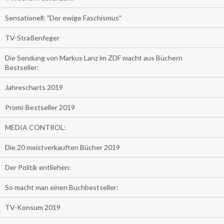
Sensationell: "Der ewige Faschismus"
TV-Straßenfeger
Die Sendung von Markus Lanz im ZDF macht aus Büchern
Bestseller:
Jahrescharts 2019
Promi-Bestseller 2019
MEDIA CONTROL:
Die 20 meistverkauften Bücher 2019
Der Politik entliehen:
So macht man einen Buchbestseller:
TV-Konsum 2019