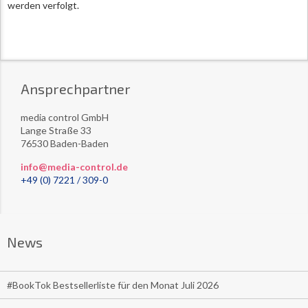
werden verfolgt.
Ansprechpartner
media control GmbH
Lange Straße 33
76530 Baden-Baden
info@media-control.de
+49 (0) 7221 / 309-0
News
#BookTok Bestsellerliste für den Monat Juli 2026