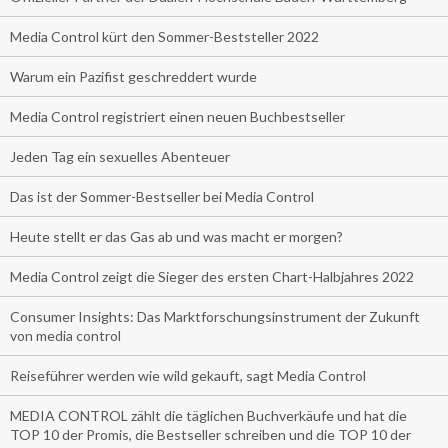
Media Control kürt den Sommer-Beststeller 2022
Warum ein Pazifist geschreddert wurde
Media Control registriert einen neuen Buchbestseller
Jeden Tag ein sexuelles Abenteuer
Das ist der Sommer-Bestseller bei Media Control
Heute stellt er das Gas ab und was macht er morgen?
Media Control zeigt die Sieger des ersten Chart-Halbjahres 2022
Consumer Insights: Das Marktforschungsinstrument der Zukunft
von media control
Reiseführer werden wie wild gekauft, sagt Media Control
MEDIA CONTROL zählt die täglichen Buchverkäufe und hat die
TOP 10 der Promis, die Bestseller schreiben und die TOP 10 der