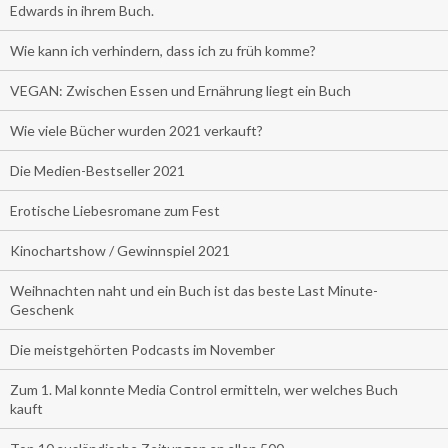
Edwards in ihrem Buch.
Wie kann ich verhindern, dass ich zu früh komme?
VEGAN: Zwischen Essen und Ernährung liegt ein Buch
Wie viele Bücher wurden 2021 verkauft?
Die Medien-Bestseller 2021
Erotische Liebesromane zum Fest
Kinochartshow / Gewinnspiel 2021
Weihnachten naht und ein Buch ist das beste Last Minute-
Geschenk
Die meistgehörten Podcasts im November
Zum 1. Mal konnte Media Control ermitteln, wer welches Buch
kauft