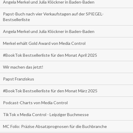
Angela Merkel und Julia Klöckner in Baden-Baden
Papst-Buch nach vier Verkaufstagen auf der SPIEGEL-
Bestsellerliste
Angela Merkel und Julia Klöckner in Baden-Baden
Merkel erhält Gold Award von Media Control
#BookTok Bestsellerliste für den Monat April 2025
Wir machen das jetzt!
Papst Franziskus
#BookTok Bestsellerliste für den Monat März 2025
Podcast-Charts von Media Control
TikTok x Media Control - Leipziger Buchmesse
MC Folio: Präzise Absatzprognosen für die Buchbranche