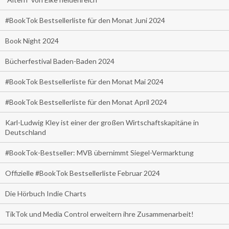
#BookTok Bestsellerliste für den Monat Juni 2024
Book Night 2024
Bücherfestival Baden-Baden 2024
#BookTok Bestsellerliste für den Monat Mai 2024
#BookTok Bestsellerliste für den Monat April 2024
Karl-Ludwig Kley ist einer der großen Wirtschaftskapitäne in
Deutschland
#BookTok-Bestseller: MVB übernimmt Siegel-Vermarktung
Offizielle #BookTok Bestsellerliste Februar 2024
Die Hörbuch Indie Charts
TikTok und Media Control erweitern ihre Zusammenarbeit!