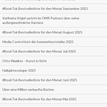
#BookTok Bestsellerliste für den Monat September 2025
Karlheinz Kögel spricht im OMR Podcast über seine
außergewöhnliche Karriere
#BookTok Bestsellerliste für den Monat August 2025
Media Control kürt die Sommerbeststeller 2025
#BookTok Bestsellerliste für den Monat Juli 2025
Otto Waalkes - Kunst in Sicht
Halbjahressieger 2025
#BookTok Bestsellerliste für den Monat Juni 2025
Über eine Million verkaufte Bücher.
#BookTok Bestsellerliste für den Monat Mai 2025