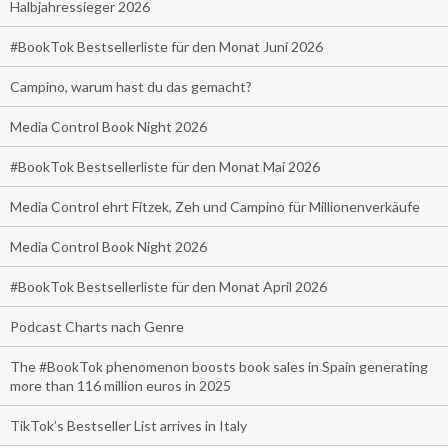
Halbjahressieger 2026
#BookTok Bestsellerliste für den Monat Juni 2026
Campino, warum hast du das gemacht?
Media Control Book Night 2026
#BookTok Bestsellerliste für den Monat Mai 2026
Media Control ehrt Fitzek, Zeh und Campino für Millionenverkäufe
Media Control Book Night 2026
#BookTok Bestsellerliste für den Monat April 2026
Podcast Charts nach Genre
The #BookTok phenomenon boosts book sales in Spain generating
more than 116 million euros in 2025
TikTok’s Bestseller List arrives in Italy