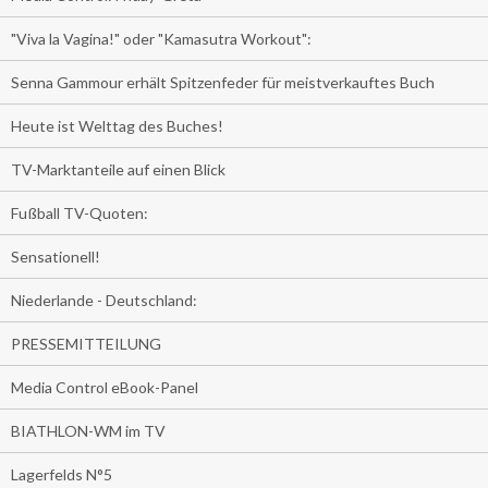
"Viva la Vagina!" oder "Kamasutra Workout":
Senna Gammour erhält Spitzenfeder für meistverkauftes Buch
Heute ist Welttag des Buches!
TV-Marktanteile auf einen Blick
Fußball TV-Quoten:
Sensationell!
Niederlande - Deutschland:
PRESSEMITTEILUNG
Media Control eBook-Panel
BIATHLON-WM im TV
Lagerfelds N°5