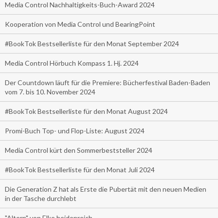
Media Control Nachhaltigkeits-Buch-Award 2024
Kooperation von Media Control und BearingPoint
#BookTok Bestsellerliste für den Monat September 2024
Media Control Hörbuch Kompass 1. Hj. 2024
Der Countdown läuft für die Premiere: Bücherfestival Baden-Baden
vom 7. bis 10. November 2024
#BookTok Bestsellerliste für den Monat August 2024
Promi-Buch Top- und Flop-Liste: August 2024
Media Control kürt den Sommerbeststeller 2024
#BookTok Bestsellerliste für den Monat Juli 2024
Die Generation Z hat als Erste die Pubertät mit den neuen Medien
in der Tasche durchlebt
"Altern" von Elke heidenreich