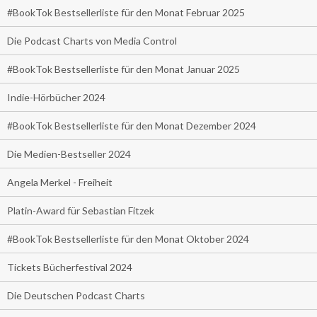
#BookTok Bestsellerliste für den Monat Februar 2025
Die Podcast Charts von Media Control
#BookTok Bestsellerliste für den Monat Januar 2025
Indie-Hörbücher 2024
#BookTok Bestsellerliste für den Monat Dezember 2024
Die Medien-Bestseller 2024
Angela Merkel - Freiheit
Platin-Award für Sebastian Fitzek
#BookTok Bestsellerliste für den Monat Oktober 2024
Tickets Bücherfestival 2024
Die Deutschen Podcast Charts