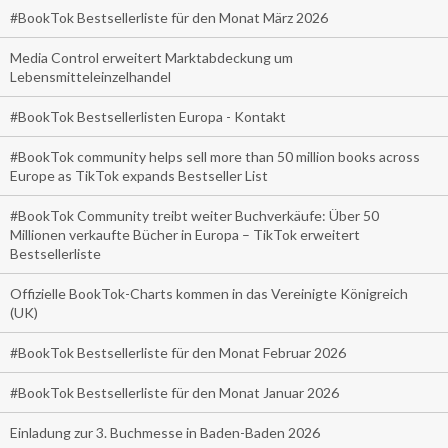
#BookTok Bestsellerliste für den Monat März 2026
Media Control erweitert Marktabdeckung um
Lebensmitteleinzelhandel
#BookTok Bestsellerlisten Europa - Kontakt
#BookTok community helps sell more than 50 million books across
Europe as TikTok expands Bestseller List
#BookTok Community treibt weiter Buchverkäufe: Über 50
Millionen verkaufte Bücher in Europa – TikTok erweitert
Bestsellerliste
Offizielle BookTok-Charts kommen in das Vereinigte Königreich
(UK)
#BookTok Bestsellerliste für den Monat Februar 2026
#BookTok Bestsellerliste für den Monat Januar 2026
Einladung zur 3. Buchmesse in Baden-Baden 2026