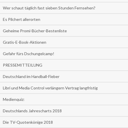
Wer schaut täglich fast sieben Stunden Fernsehen?
Es Pilchert allerorten
Geheime Promi-Bücher-Bestenliste
Gratis-E-Book-Aktionen
Gefahr fürs Dschungelcamp!
PRESSEMITTEILUNG
Deutschland im Handball-Fieber
Libri und Media Control verlängern Vertrag langfristig
Medienquiz:
Deutschlands Jahrescharts 2018
Die TV-Quotenkönige 2018