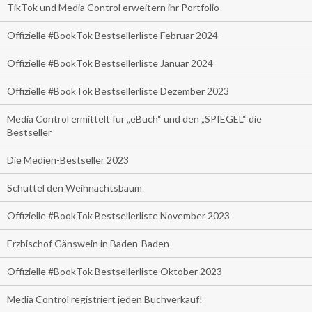
TikTok und Media Control erweitern ihr Portfolio
Offizielle #BookTok Bestsellerliste Februar 2024
Offizielle #BookTok Bestsellerliste Januar 2024
Offizielle #BookTok Bestsellerliste Dezember 2023
Media Control ermittelt für „eBuch“ und den „SPIEGEL“ die
Bestseller
Die Medien-Bestseller 2023
Schüttel den Weihnachtsbaum
Offizielle #BookTok Bestsellerliste November 2023
Erzbischof Gänswein in Baden-Baden
Offizielle #BookTok Bestsellerliste Oktober 2023
Media Control registriert jeden Buchverkauf!