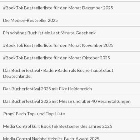
#BookTok Bestsellerliste für den Monat Dezember 2025
Die Medien-Bestseller 2025
Ein schönes Buch ist ein Last Minute Geschenk
#BookTok Bestsellerliste für den Monat November 2025
#BookTok Bestsellerliste für den Monat Oktober 2025
Das Bücherfestival - Baden-Baden als Bücherhauptstadt
Deutschlands!
Das Bücherfestival 2025 mit Elke Heidenreich
Das Bücherfestival 2025 mit Messe und über 40 Veranstaltungen
Promi-Buch Top- und Flop-Liste
Media Control kürt BookTok Bestseller des Jahres 2025
Media Control Nachhaltigkeits-Buch-Award 2025