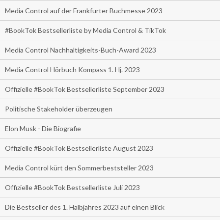
Media Control auf der Frankfurter Buchmesse 2023
#BookTok Bestsellerliste by Media Control & TikTok
Media Control Nachhaltigkeits-Buch-Award 2023
Media Control Hörbuch Kompass 1. Hj. 2023
Offizielle #BookTok Bestsellerliste September 2023
Politische Stakeholder überzeugen
Elon Musk - Die Biografie
Offizielle #BookTok Bestsellerliste August 2023
Media Control kürt den Sommerbeststeller 2023
Offizielle #BookTok Bestsellerliste Juli 2023
Die Bestseller des 1. Halbjahres 2023 auf einen Blick