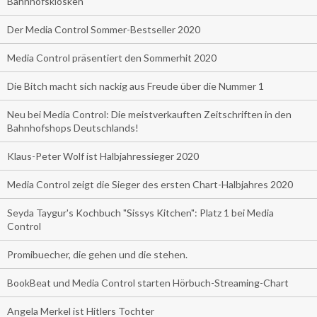
Bahnhofskiosken
Der Media Control Sommer-Bestseller 2020
Media Control präsentiert den Sommerhit 2020
Die Bitch macht sich nackig aus Freude über die Nummer 1
Neu bei Media Control: Die meistverkauften Zeitschriften in den
Bahnhofshops Deutschlands!
Klaus-Peter Wolf ist Halbjahressieger 2020
Media Control zeigt die Sieger des ersten Chart-Halbjahres 2020
Seyda Taygur's Kochbuch "Sissys Kitchen": Platz 1 bei Media
Control
Promibuecher, die gehen und die stehen.
BookBeat und Media Control starten Hörbuch-Streaming-Chart
Angela Merkel ist Hitlers Tochter