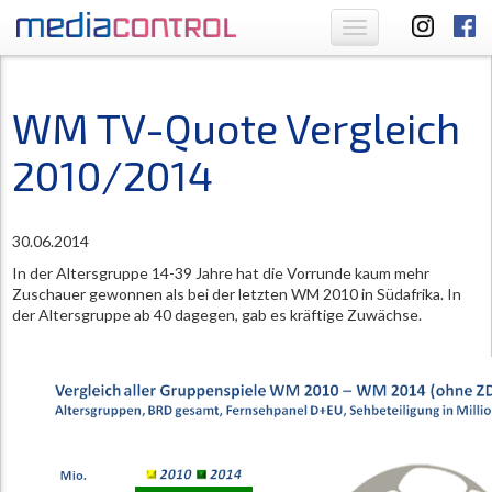
Toggle
navigation
WM TV-Quote Vergleich
2010/2014
30.06.2014
In der Altersgruppe 14-39 Jahre hat die Vorrunde kaum mehr
Zuschauer gewonnen als bei der letzten WM 2010 in Südafrika. In
der Altersgruppe ab 40 dagegen, gab es kräftige Zuwächse.