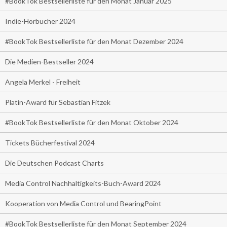
#BookTok Bestsellerliste für den Monat Januar 2025
Indie-Hörbücher 2024
#BookTok Bestsellerliste für den Monat Dezember 2024
Die Medien-Bestseller 2024
Angela Merkel - Freiheit
Platin-Award für Sebastian Fitzek
#BookTok Bestsellerliste für den Monat Oktober 2024
Tickets Bücherfestival 2024
Die Deutschen Podcast Charts
Media Control Nachhaltigkeits-Buch-Award 2024
Kooperation von Media Control und BearingPoint
#BookTok Bestsellerliste für den Monat September 2024