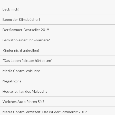
Leck mich!
Boom der Klimabücher!
Der Sommer-Bestseller 2019
Backstop einer Showkarriere!
Kinder nicht anbrüllen!
"Das Leben fickt am härtesten"
Media Control exklusiv:
Negativzins
Heute ist Tag des Malbuchs
Welches Auto fahren Sie?
Media Control ermittelt: Das ist der Sommerhit 2019