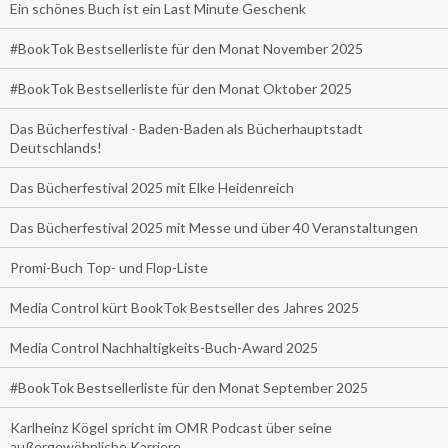
Ein schönes Buch ist ein Last Minute Geschenk
#BookTok Bestsellerliste für den Monat November 2025
#BookTok Bestsellerliste für den Monat Oktober 2025
Das Bücherfestival - Baden-Baden als Bücherhauptstadt
Deutschlands!
Das Bücherfestival 2025 mit Elke Heidenreich
Das Bücherfestival 2025 mit Messe und über 40 Veranstaltungen
Promi-Buch Top- und Flop-Liste
Media Control kürt BookTok Bestseller des Jahres 2025
Media Control Nachhaltigkeits-Buch-Award 2025
#BookTok Bestsellerliste für den Monat September 2025
Karlheinz Kögel spricht im OMR Podcast über seine
außergewöhnliche Karriere