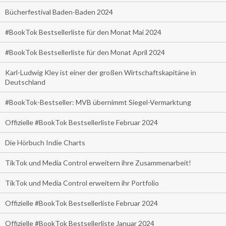
Bücherfestival Baden-Baden 2024
#BookTok Bestsellerliste für den Monat Mai 2024
#BookTok Bestsellerliste für den Monat April 2024
Karl-Ludwig Kley ist einer der großen Wirtschaftskapitäne in
Deutschland
#BookTok-Bestseller: MVB übernimmt Siegel-Vermarktung
Offizielle #BookTok Bestsellerliste Februar 2024
Die Hörbuch Indie Charts
TikTok und Media Control erweitern ihre Zusammenarbeit!
TikTok und Media Control erweitern ihr Portfolio
Offizielle #BookTok Bestsellerliste Februar 2024
Offizielle #BookTok Bestsellerliste Januar 2024