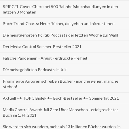
SPIEGEL Cover-Check bei 500 Bahnhofsbuchhandlungen in den
letzten 3 Monaten
Buch-Trend-Charts: Neue Bücher, die gehen und nicht stehen.
Die meistgehörten Politik-Podcasts der letzten Woche zur Wahl
Der Media Control Sommer-Bestseller 2021
Falsche Pandemien - Angst - erdrückte Freiheit
Die meistgehörten Podcasts im Juli
Prominente Autoren schreiben Bücher - manche gehen, manche
stehen!
Aktuell ++ TOP 5 Biolek ++ Buch-Bestseller ++ Sommerhit 2021
Media Control Award: Juli Zeh: Über Menschen - erfolgreichstes
Buch im 1. Hj. 2021
Sie werden sich wundern, mehr als 13 Millionen Bücher wurden im