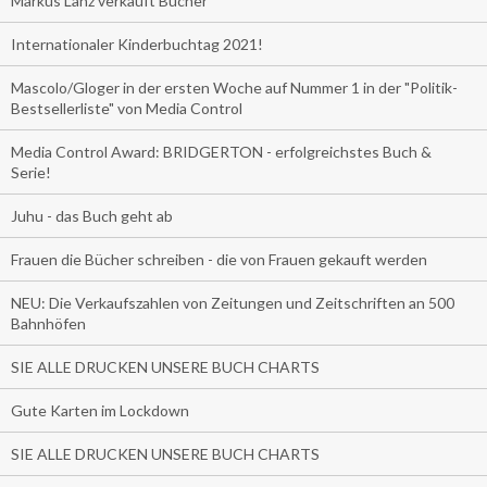
Markus Lanz verkauft Bücher
Internationaler Kinderbuchtag 2021!
Mascolo/Gloger in der ersten Woche auf Nummer 1 in der "Politik-
Bestsellerliste" von Media Control
Media Control Award: BRIDGERTON - erfolgreichstes Buch &
Serie!
Juhu - das Buch geht ab
Frauen die Bücher schreiben - die von Frauen gekauft werden
NEU: Die Verkaufszahlen von Zeitungen und Zeitschriften an 500
Bahnhöfen
SIE ALLE DRUCKEN UNSERE BUCH CHARTS
Gute Karten im Lockdown
SIE ALLE DRUCKEN UNSERE BUCH CHARTS