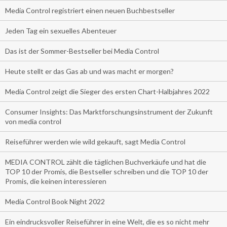
Media Control registriert einen neuen Buchbestseller
Jeden Tag ein sexuelles Abenteuer
Das ist der Sommer-Bestseller bei Media Control
Heute stellt er das Gas ab und was macht er morgen?
Media Control zeigt die Sieger des ersten Chart-Halbjahres 2022
Consumer Insights: Das Marktforschungsinstrument der Zukunft
von media control
Reiseführer werden wie wild gekauft, sagt Media Control
MEDIA CONTROL zählt die täglichen Buchverkäufe und hat die
TOP 10 der Promis, die Bestseller schreiben und die TOP 10 der
Promis, die keinen interessieren
Media Control Book Night 2022
Ein eindrucksvoller Reiseführer in eine Welt, die es so nicht mehr