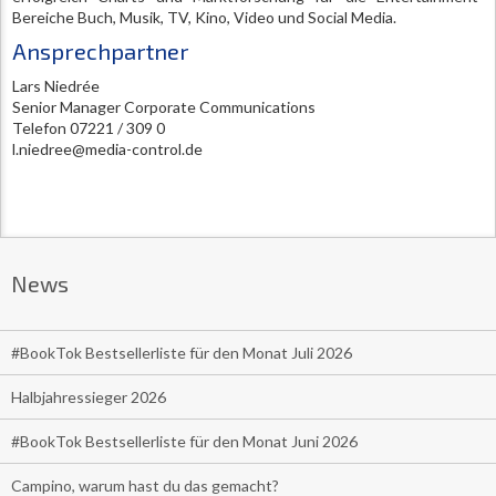
Bereiche Buch, Musik, TV, Kino, Video und Social Media.
Ansprechpartner
Lars Niedrée
Senior Manager Corporate Communications
Telefon 07221 / 309 0
l.niedree@media-control.de
News
#BookTok Bestsellerliste für den Monat Juli 2026
Halbjahressieger 2026
#BookTok Bestsellerliste für den Monat Juni 2026
Campino, warum hast du das gemacht?