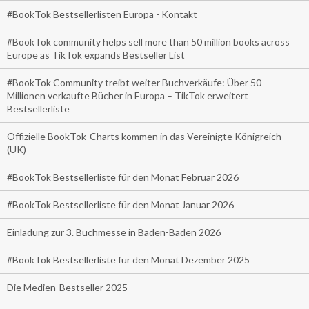
#BookTok Bestsellerlisten Europa - Kontakt
#BookTok community helps sell more than 50 million books across
Europe as TikTok expands Bestseller List
#BookTok Community treibt weiter Buchverkäufe: Über 50
Millionen verkaufte Bücher in Europa – TikTok erweitert
Bestsellerliste
Offizielle BookTok-Charts kommen in das Vereinigte Königreich
(UK)
#BookTok Bestsellerliste für den Monat Februar 2026
#BookTok Bestsellerliste für den Monat Januar 2026
Einladung zur 3. Buchmesse in Baden-Baden 2026
#BookTok Bestsellerliste für den Monat Dezember 2025
Die Medien-Bestseller 2025