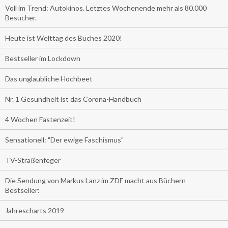
Voll im Trend: Autokinos. Letztes Wochenende mehr als 80.000
Besucher.
Heute ist Welttag des Buches 2020!
Bestseller im Lockdown
Das unglaubliche Hochbeet
Nr. 1 Gesundheit ist das Corona-Handbuch
4 Wochen Fastenzeit!
Sensationell: "Der ewige Faschismus"
TV-Straßenfeger
Die Sendung von Markus Lanz im ZDF macht aus Büchern
Bestseller:
Jahrescharts 2019