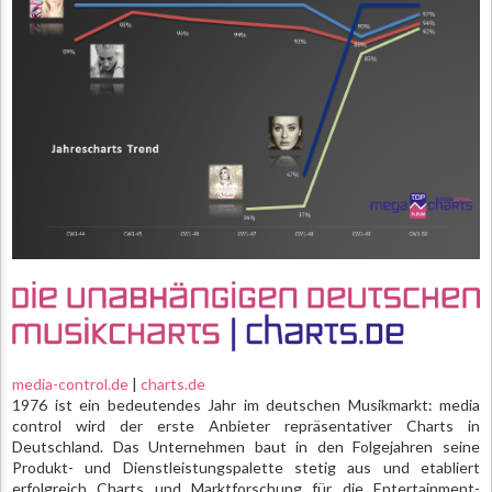
media-control.de
|
charts.de
1976 ist ein bedeutendes Jahr im deutschen Musikmarkt: media
control wird der erste Anbieter repräsentativer Charts in
Deutschland. Das Unternehmen baut in den Folgejahren seine
Produkt- und Dienstleistungspalette stetig aus und etabliert
erfolgreich Charts und Marktforschung für die Entertainment-