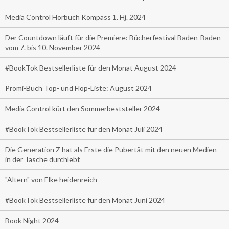
Media Control Hörbuch Kompass 1. Hj. 2024
Der Countdown läuft für die Premiere: Bücherfestival Baden-Baden
vom 7. bis 10. November 2024
#BookTok Bestsellerliste für den Monat August 2024
Promi-Buch Top- und Flop-Liste: August 2024
Media Control kürt den Sommerbeststeller 2024
#BookTok Bestsellerliste für den Monat Juli 2024
Die Generation Z hat als Erste die Pubertät mit den neuen Medien
in der Tasche durchlebt
"Altern" von Elke heidenreich
#BookTok Bestsellerliste für den Monat Juni 2024
Book Night 2024