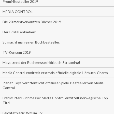
Promi-Bestseller 2019
MEDIA CONTROL:
Die 20 meistverkauften Bücher 2019
Der Politik entliehen:
So macht man einen Buchbestseller:
TV-Konsum 2019
Megatrend der Buchmesse: Hörbuch-Streaming!
Media Control ermittelt erstmals offizielle digitale Hörbuch-Charts
Planet Toys veröffentlicht offizielle Spiele-Bestseller von Media
Control
Frankfurter Buchmesse: Media Control ermittelt norwegische Top-
Titel
Leichtathletik-WM im TV