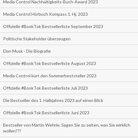
Media Control Nachhaltigkeits-Buch-Award 2023
Media Control Hörbuch Kompass 1. Hj. 2023
Offizielle #BookTok Bestsellerliste September 2023
Politische Stakeholder überzeugen
Elon Musk - Die Biografie
Offizielle #BookTok Bestsellerliste August 2023
Media Control kürt den Sommerbeststeller 2023
Offizielle #BookTok Bestsellerliste Juli 2023
Die Bestseller des 1. Halbjahres 2023 auf einen Blick
Offizielle #BookTok Bestsellerliste Juni 2023
Bestseller von Martin Wehrle. Sagen Sie zu selten, was Sie wirklich
wollen???