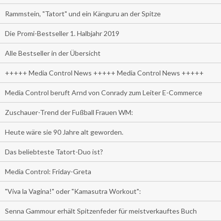
Rammstein, "Tatort" und ein Känguru an der Spitze
Die Promi-Bestseller 1. Halbjahr 2019
Alle Bestseller in der Übersicht
+++++ Media Control News +++++ Media Control News +++++
Media Control beruft Arnd von Conrady zum Leiter E-Commerce
Zuschauer-Trend der Fußball Frauen WM:
Heute wäre sie 90 Jahre alt geworden.
Das beliebteste Tatort-Duo ist?
Media Control: Friday-Greta
"Viva la Vagina!" oder "Kamasutra Workout":
Senna Gammour erhält Spitzenfeder für meistverkauftes Buch