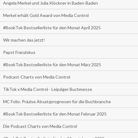
Angela Merkel und Julia Klöckner in Baden-Baden
Merkel erhält Gold Award von Media Control
#BookTok Bestsellerliste für den Monat April 2025
Wir machen das jetzt!
Papst Franziskus
#BookTok Bestsellerliste für den Monat März 2025
Podcast-Charts von Media Control
TikTok x Media Control - Leipziger Buchmesse
MC Folio: Präzise Absatzprognosen für die Buchbranche
#BookTok Bestsellerliste für den Monat Februar 2025
Die Podcast Charts von Media Control