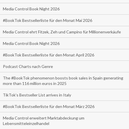
Media Control Book Night 2026
#BookTok Bestsellerliste für den Monat Mai 2026
Media Control ehrt Fitzek, Zeh und Campino für Millionenverkäufe
Media Control Book Night 2026
#BookTok Bestsellerliste für den Monat April 2026
Podcast Charts nach Genre
The #BookTok phenomenon boosts book sales in Spain generating
more than 116 million euros in 2025
TikTok’s Bestseller List arrives in Italy
#BookTok Bestsellerliste für den Monat März 2026
Media Control erweitert Marktabdeckung um
Lebensmitteleinzelhandel