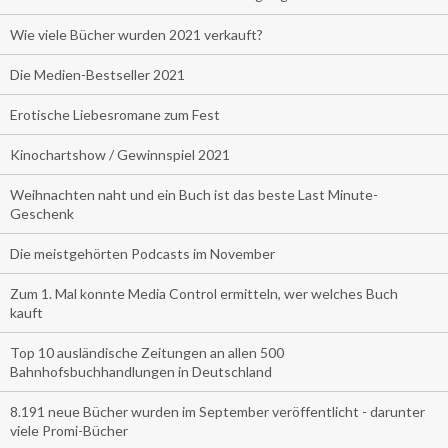
Wie viele Bücher wurden 2021 verkauft?
Die Medien-Bestseller 2021
Erotische Liebesromane zum Fest
Kinochartshow / Gewinnspiel 2021
Weihnachten naht und ein Buch ist das beste Last Minute-
Geschenk
Die meistgehörten Podcasts im November
Zum 1. Mal konnte Media Control ermitteln, wer welches Buch
kauft
Top 10 ausländische Zeitungen an allen 500
Bahnhofsbuchhandlungen in Deutschland
8.191 neue Bücher wurden im September veröffentlicht - darunter
viele Promi-Bücher