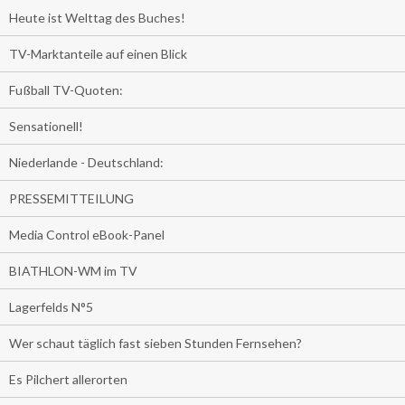
Heute ist Welttag des Buches!
TV-Marktanteile auf einen Blick
Fußball TV-Quoten:
Sensationell!
Niederlande - Deutschland:
PRESSEMITTEILUNG
Media Control eBook-Panel
BIATHLON-WM im TV
Lagerfelds N°5
Wer schaut täglich fast sieben Stunden Fernsehen?
Es Pilchert allerorten