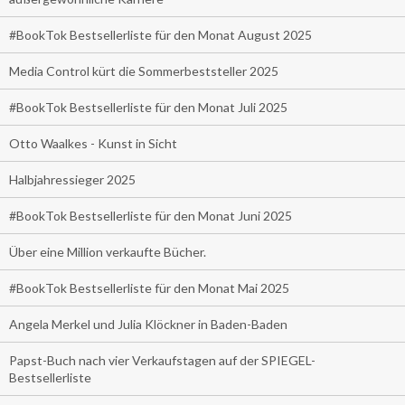
#BookTok Bestsellerliste für den Monat August 2025
Media Control kürt die Sommerbeststeller 2025
#BookTok Bestsellerliste für den Monat Juli 2025
Otto Waalkes - Kunst in Sicht
Halbjahressieger 2025
#BookTok Bestsellerliste für den Monat Juni 2025
Über eine Million verkaufte Bücher.
#BookTok Bestsellerliste für den Monat Mai 2025
Angela Merkel und Julia Klöckner in Baden-Baden
Papst-Buch nach vier Verkaufstagen auf der SPIEGEL-
Bestsellerliste