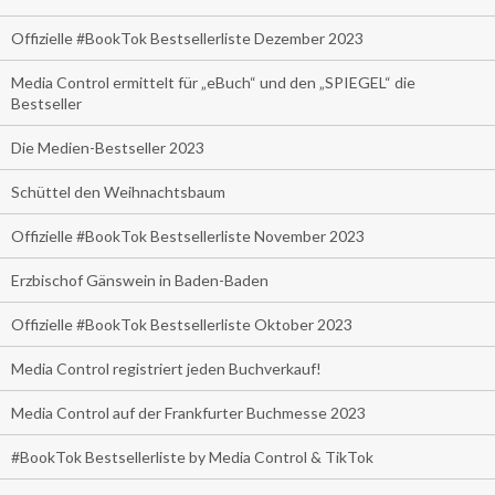
Offizielle #BookTok Bestsellerliste Dezember 2023
Media Control ermittelt für „eBuch“ und den „SPIEGEL“ die
Bestseller
Die Medien-Bestseller 2023
Schüttel den Weihnachtsbaum
Offizielle #BookTok Bestsellerliste November 2023
Erzbischof Gänswein in Baden-Baden
Offizielle #BookTok Bestsellerliste Oktober 2023
Media Control registriert jeden Buchverkauf!
Media Control auf der Frankfurter Buchmesse 2023
#BookTok Bestsellerliste by Media Control & TikTok