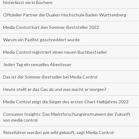
hinterlässt sie in Büchern
Offizieller Partner der Dualen-Hochschule Baden-Württemberg
Media Control kürt den Sommer-Beststeller 2022
Warum ein Pazifist geschreddert wurde
Media Control registriert einen neuen Buchbestseller
Jeden Tag ein sexuelles Abenteuer
Das ist der Sommer-Bestseller bei Media Control
Heute stellt er das Gas ab und was macht er morgen?
Media Control zeigt die Sieger des ersten Chart-Halbjahres 2022
Consumer Insights: Das Marktforschungsinstrument der Zukunft
von media control
Reiseführer werden wie wild gekauft, sagt Media Control