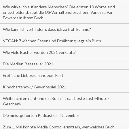
Wie wirke ich auf andere Menschen? Die ersten 10 Worte sind
entscheidend, sagt die US-Verhaltensforscherin Vanessa Van
Edwards in ihrem Buch.
Wie kann ich verhindern, dass ich zu früh komme?
VEGAN: Zwischen Essen und Ernährung liegt ein Buch
Wie viele Bücher wurden 2021 verkauft?
Die Medien-Bestseller 2021
Erotische Liebesromane zum Fest
Kinochartshow / Gewinnspiel 2021
Weihnachten naht und ein Buch ist das beste Last Minute-
Geschenk
Die meistgehörten Podcasts im November
Zum 1. Mal konnte Media Control ermitteln, wer welches Buch