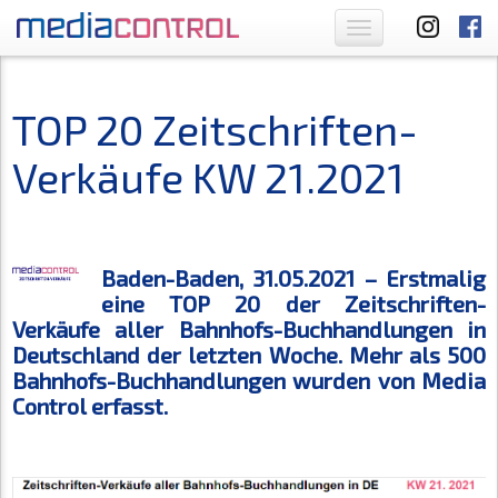
Toggle
navigation
TOP 20 Zeitschriften-
Verkäufe KW 21.2021
Baden-Baden, 31.05.2021 – Erstmalig
eine TOP 20 der Zeitschriften-
Verkäufe aller Bahnhofs-Buchhandlungen in
Deutschland der letzten Woche. Mehr als 500
Bahnhofs-Buchhandlungen wurden von Media
Control erfasst.