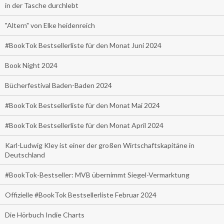
in der Tasche durchlebt
"Altern" von Elke heidenreich
#BookTok Bestsellerliste für den Monat Juni 2024
Book Night 2024
Bücherfestival Baden-Baden 2024
#BookTok Bestsellerliste für den Monat Mai 2024
#BookTok Bestsellerliste für den Monat April 2024
Karl-Ludwig Kley ist einer der großen Wirtschaftskapitäne in
Deutschland
#BookTok-Bestseller: MVB übernimmt Siegel-Vermarktung
Offizielle #BookTok Bestsellerliste Februar 2024
Die Hörbuch Indie Charts