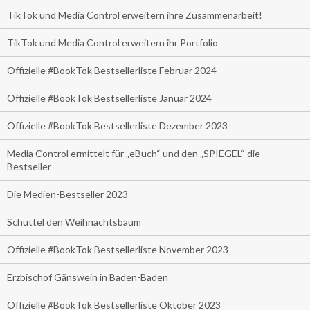
TikTok und Media Control erweitern ihre Zusammenarbeit!
TikTok und Media Control erweitern ihr Portfolio
Offizielle #BookTok Bestsellerliste Februar 2024
Offizielle #BookTok Bestsellerliste Januar 2024
Offizielle #BookTok Bestsellerliste Dezember 2023
Media Control ermittelt für „eBuch“ und den „SPIEGEL“ die
Bestseller
Die Medien-Bestseller 2023
Schüttel den Weihnachtsbaum
Offizielle #BookTok Bestsellerliste November 2023
Erzbischof Gänswein in Baden-Baden
Offizielle #BookTok Bestsellerliste Oktober 2023