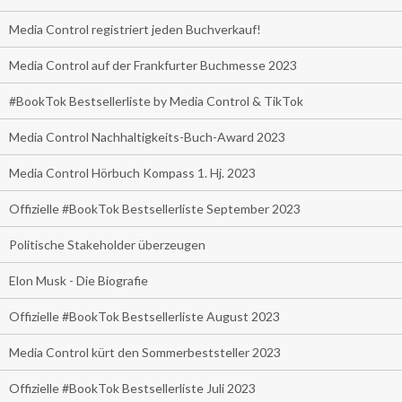
Media Control registriert jeden Buchverkauf!
Media Control auf der Frankfurter Buchmesse 2023
#BookTok Bestsellerliste by Media Control & TikTok
Media Control Nachhaltigkeits-Buch-Award 2023
Media Control Hörbuch Kompass 1. Hj. 2023
Offizielle #BookTok Bestsellerliste September 2023
Politische Stakeholder überzeugen
Elon Musk - Die Biografie
Offizielle #BookTok Bestsellerliste August 2023
Media Control kürt den Sommerbeststeller 2023
Offizielle #BookTok Bestsellerliste Juli 2023