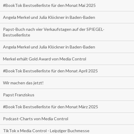
#BookTok Bestsellerliste für den Monat Mai 2025
Angela Merkel und Julia Klöckner in Baden-Baden
Papst-Buch nach vier Verkaufstagen auf der SPIEGEL-
Bestsellerliste
Angela Merkel und Julia Klöckner in Baden-Baden
Merkel erhält Gold Award von Media Control
#BookTok Bestsellerliste für den Monat April 2025
Wir machen das jetzt!
Papst Franziskus
#BookTok Bestsellerliste für den Monat März 2025
Podcast-Charts von Media Control
TikTok x Media Control - Leipziger Buchmesse