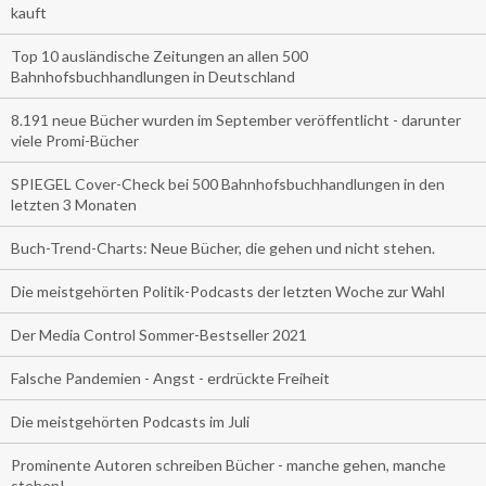
kauft
Top 10 ausländische Zeitungen an allen 500
Bahnhofsbuchhandlungen in Deutschland
8.191 neue Bücher wurden im September veröffentlicht - darunter
viele Promi-Bücher
SPIEGEL Cover-Check bei 500 Bahnhofsbuchhandlungen in den
letzten 3 Monaten
Buch-Trend-Charts: Neue Bücher, die gehen und nicht stehen.
Die meistgehörten Politik-Podcasts der letzten Woche zur Wahl
Der Media Control Sommer-Bestseller 2021
Falsche Pandemien - Angst - erdrückte Freiheit
Die meistgehörten Podcasts im Juli
Prominente Autoren schreiben Bücher - manche gehen, manche
stehen!