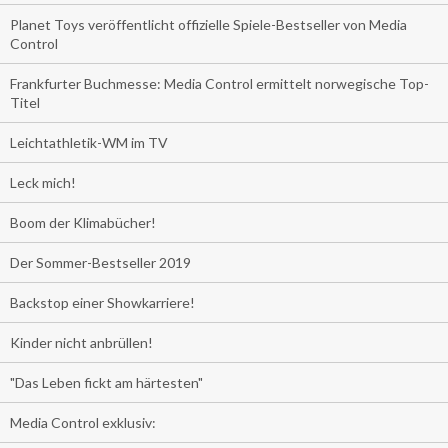
Planet Toys veröffentlicht offizielle Spiele-Bestseller von Media
Control
Frankfurter Buchmesse: Media Control ermittelt norwegische Top-
Titel
Leichtathletik-WM im TV
Leck mich!
Boom der Klimabücher!
Der Sommer-Bestseller 2019
Backstop einer Showkarriere!
Kinder nicht anbrüllen!
"Das Leben fickt am härtesten"
Media Control exklusiv: