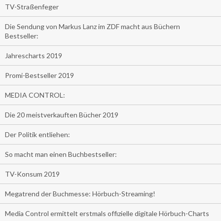
TV-Straßenfeger
Die Sendung von Markus Lanz im ZDF macht aus Büchern
Bestseller:
Jahrescharts 2019
Promi-Bestseller 2019
MEDIA CONTROL:
Die 20 meistverkauften Bücher 2019
Der Politik entliehen:
So macht man einen Buchbestseller:
TV-Konsum 2019
Megatrend der Buchmesse: Hörbuch-Streaming!
Media Control ermittelt erstmals offizielle digitale Hörbuch-Charts