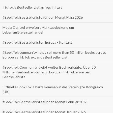
TikTok’s Bestseller List arrives in Italy
#BookTok Bestsellerliste für den Monat März 2026
Media Control erweitert Marktabdeckung um
Lebensmitteleinzelhandel
#BookTok Bestsellerlisten Europa - Kontakt
#BookTok community helps sell more than 50 million books across
Europe as TikTok expands Bestseller List
#BookTok Community treibt weiter Buchverkäufe: Über 50
Millionen verkaufte Bücher in Europa – TikTok erweitert
Bestsellerliste
Offizielle BookTok-Charts kommen in das Vereinigte Königreich
(UK)
#BookTok Bestsellerliste für den Monat Februar 2026
#BookTok Bestsellerliste für den Monat Januar 2026