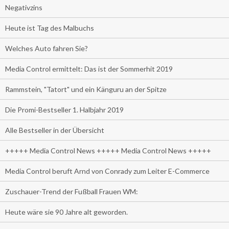
Negativzins
Heute ist Tag des Malbuchs
Welches Auto fahren Sie?
Media Control ermittelt: Das ist der Sommerhit 2019
Rammstein, "Tatort" und ein Känguru an der Spitze
Die Promi-Bestseller 1. Halbjahr 2019
Alle Bestseller in der Übersicht
+++++ Media Control News +++++ Media Control News +++++
Media Control beruft Arnd von Conrady zum Leiter E-Commerce
Zuschauer-Trend der Fußball Frauen WM:
Heute wäre sie 90 Jahre alt geworden.