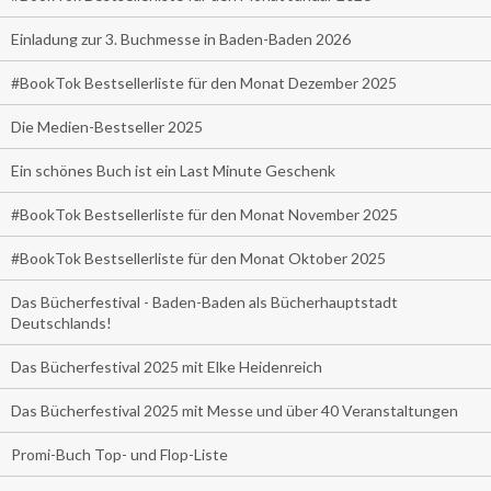
Einladung zur 3. Buchmesse in Baden-Baden 2026
#BookTok Bestsellerliste für den Monat Dezember 2025
Die Medien-Bestseller 2025
Ein schönes Buch ist ein Last Minute Geschenk
#BookTok Bestsellerliste für den Monat November 2025
#BookTok Bestsellerliste für den Monat Oktober 2025
Das Bücherfestival - Baden-Baden als Bücherhauptstadt
Deutschlands!
Das Bücherfestival 2025 mit Elke Heidenreich
Das Bücherfestival 2025 mit Messe und über 40 Veranstaltungen
Promi-Buch Top- und Flop-Liste