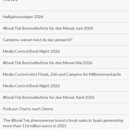
Halbjahressieger 2026
#BookTok Bestsellerliste für den Monat Juni 2026
Campino, warum hast du das gemacht?
Media Control Book Night 2026
#BookTok Bestsellerliste für den Monat Mai 2026
Media Control ehrt Fitzek, Zeh und Campino für Millionenverkäufe
Media Control Book Night 2026
#BookTok Bestsellerliste für den Monat April 2026
Podcast Charts nach Genre
The #BookTok phenomenon boosts book sales in Spain generating
more than 116 million euros in 2025