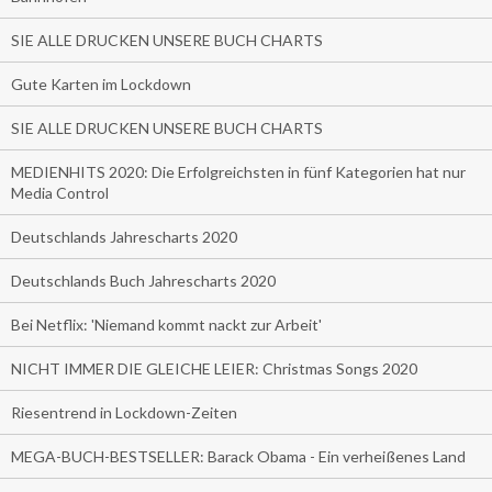
SIE ALLE DRUCKEN UNSERE BUCH CHARTS
Gute Karten im Lockdown
SIE ALLE DRUCKEN UNSERE BUCH CHARTS
MEDIENHITS 2020: Die Erfolgreichsten in fünf Kategorien hat nur
Media Control
Deutschlands Jahrescharts 2020
Deutschlands Buch Jahrescharts 2020
Bei Netflix: 'Niemand kommt nackt zur Arbeit'
NICHT IMMER DIE GLEICHE LEIER: Christmas Songs 2020
Riesentrend in Lockdown-Zeiten
MEGA-BUCH-BESTSELLER: Barack Obama - Ein verheißenes Land