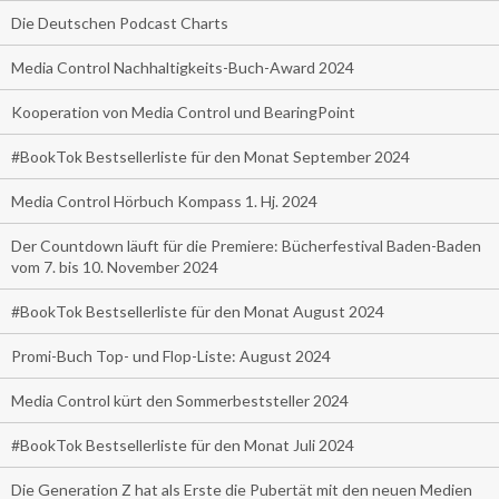
Die Deutschen Podcast Charts
Media Control Nachhaltigkeits-Buch-Award 2024
Kooperation von Media Control und BearingPoint
#BookTok Bestsellerliste für den Monat September 2024
Media Control Hörbuch Kompass 1. Hj. 2024
Der Countdown läuft für die Premiere: Bücherfestival Baden-Baden
vom 7. bis 10. November 2024
#BookTok Bestsellerliste für den Monat August 2024
Promi-Buch Top- und Flop-Liste: August 2024
Media Control kürt den Sommerbeststeller 2024
#BookTok Bestsellerliste für den Monat Juli 2024
Die Generation Z hat als Erste die Pubertät mit den neuen Medien