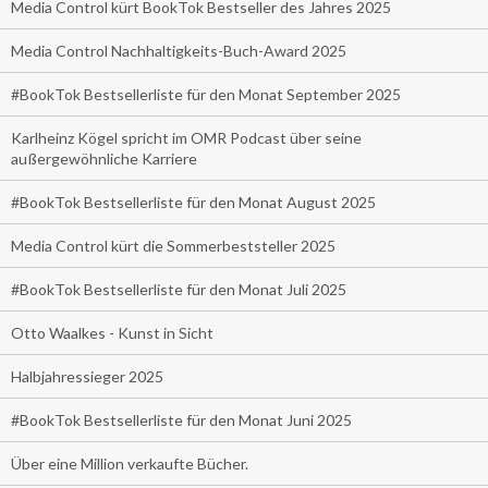
Media Control kürt BookTok Bestseller des Jahres 2025
Media Control Nachhaltigkeits-Buch-Award 2025
#BookTok Bestsellerliste für den Monat September 2025
Karlheinz Kögel spricht im OMR Podcast über seine
außergewöhnliche Karriere
#BookTok Bestsellerliste für den Monat August 2025
Media Control kürt die Sommerbeststeller 2025
#BookTok Bestsellerliste für den Monat Juli 2025
Otto Waalkes - Kunst in Sicht
Halbjahressieger 2025
#BookTok Bestsellerliste für den Monat Juni 2025
Über eine Million verkaufte Bücher.