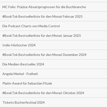
MC Folio: Präzise Absatzprognosen für die Buchbranche
#BookTok Bestsellerliste für den Monat Februar 2025
Die Podcast Charts von Media Control
#BookTok Bestsellerliste für den Monat Januar 2025
Indie-Hörbücher 2024
#BookTok Bestsellerliste für den Monat Dezember 2024
Die Medien-Bestseller 2024
Angela Merkel - Freiheit
Platin-Award für Sebastian Fitzek
#BookTok Bestsellerliste für den Monat Oktober 2024
Tickets Bücherfestival 2024