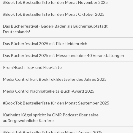
#BookTok Bestsellerliste für den Monat November 2025
#BookTok Bestsellerliste für den Monat Oktober 2025
Das Bücherfestival - Baden-Baden als Bücherhauptstadt
Deutschlands!
Das Bücherfestival 2025 mit Elke Heidenreich
Das Bücherfestival 2025 mit Messe und über 40 Veranstaltungen
Promi-Buch Top- und Flop-Liste
Media Control kürt BookTok Bestseller des Jahres 2025
Media Control Nachhaltigkeits-Buch-Award 2025
#BookTok Bestsellerliste für den Monat September 2025
Karlheinz Kögel spricht im OMR Podcast über seine
außergewöhnliche Karriere
#BookTok Bestsellerliste für den Monat August 2025