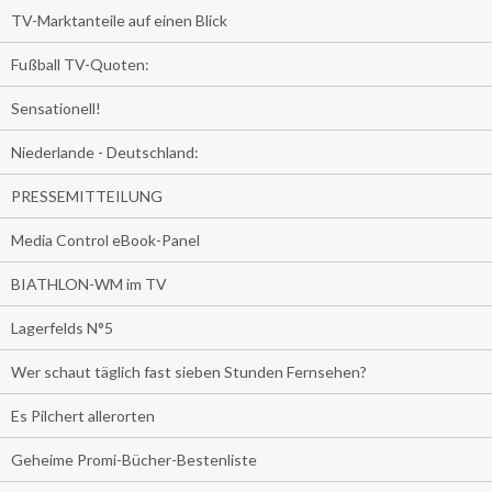
TV-Marktanteile auf einen Blick
Fußball TV-Quoten:
Sensationell!
Niederlande - Deutschland:
PRESSEMITTEILUNG
Media Control eBook-Panel
BIATHLON-WM im TV
Lagerfelds N°5
Wer schaut täglich fast sieben Stunden Fernsehen?
Es Pilchert allerorten
Geheime Promi-Bücher-Bestenliste