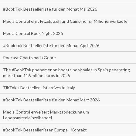
#BookTok Bestsellerliste für den Monat Mai 2026
Media Control ehrt Fitzek, Zeh und Campino für Millionenverkäufe
Media Control Book Night 2026
#BookTok Bestsellerliste für den Monat April 2026
Podcast Charts nach Genre
The #BookTok phenomenon boosts book sales in Spain generating
more than 116 million euros in 2025
TikTok’s Bestseller List arrives in Italy
#BookTok Bestsellerliste für den Monat März 2026
Media Control erweitert Marktabdeckung um
Lebensmitteleinzelhandel
#BookTok Bestsellerlisten Europa - Kontakt