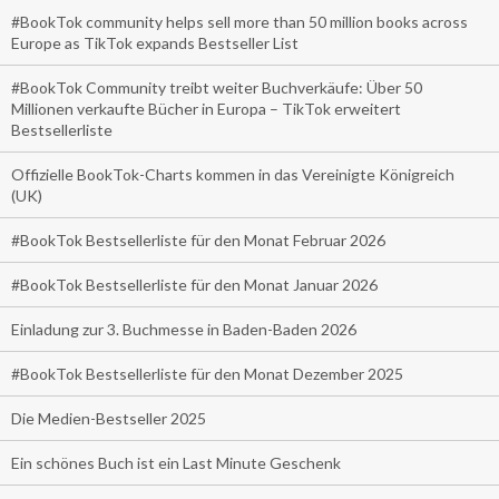
#BookTok community helps sell more than 50 million books across
Europe as TikTok expands Bestseller List
#BookTok Community treibt weiter Buchverkäufe: Über 50
Millionen verkaufte Bücher in Europa – TikTok erweitert
Bestsellerliste
Offizielle BookTok-Charts kommen in das Vereinigte Königreich
(UK)
#BookTok Bestsellerliste für den Monat Februar 2026
#BookTok Bestsellerliste für den Monat Januar 2026
Einladung zur 3. Buchmesse in Baden-Baden 2026
#BookTok Bestsellerliste für den Monat Dezember 2025
Die Medien-Bestseller 2025
Ein schönes Buch ist ein Last Minute Geschenk