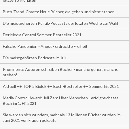
letzten 3 Monaten
Buch-Trend-Charts: Neue Bücher, die gehen und nicht stehen.
Die meistgehörten Politik-Podcasts der letzten Woche zur Wahl
Der Media Control Sommer-Bestseller 2021
Falsche Pandemien - Angst - erdrückte Freiheit
Die meistgehörten Podcasts im Juli
Prominente Autoren schreiben Bücher - manche gehen, manche
stehen!
Aktuell ++ TOP 5 Biolek ++ Buch-Bestseller ++ Sommerhit 2021
Media Control Award: Juli Zeh: Über Menschen - erfolgreichstes
Buch im 1. Hj. 2021
Sie werden sich wundern, mehr als 13 Millionen Bücher wurden im
Juni 2021 von Frauen gekauft