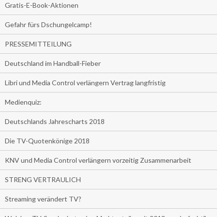
Gratis-E-Book-Aktionen
Gefahr fürs Dschungelcamp!
PRESSEMITTEILUNG
Deutschland im Handball-Fieber
Libri und Media Control verlängern Vertrag langfristig
Medienquiz:
Deutschlands Jahrescharts 2018
Die TV-Quotenkönige 2018
KNV und Media Control verlängern vorzeitig Zusammenarbeit
STRENG VERTRAULICH
Streaming verändert TV?