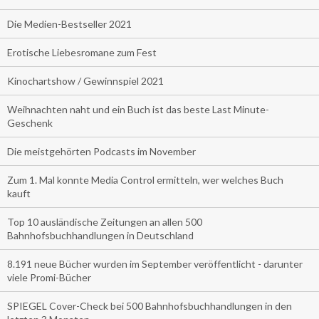
Die Medien-Bestseller 2021
Erotische Liebesromane zum Fest
Kinochartshow / Gewinnspiel 2021
Weihnachten naht und ein Buch ist das beste Last Minute-
Geschenk
Die meistgehörten Podcasts im November
Zum 1. Mal konnte Media Control ermitteln, wer welches Buch
kauft
Top 10 ausländische Zeitungen an allen 500
Bahnhofsbuchhandlungen in Deutschland
8.191 neue Bücher wurden im September veröffentlicht - darunter
viele Promi-Bücher
SPIEGEL Cover-Check bei 500 Bahnhofsbuchhandlungen in den