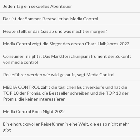
Jeden Tag ein sexuelles Abenteuer
Das ist der Sommer-Bestseller bei Media Control
Heute stellt er das Gas ab und was macht er morgen?
Media Control zeigt die Sieger des ersten Chart-Halbjahres 2022
Consumer Insights: Das Marktforschungsinstrument der Zukunft
von media control
Reiseführer werden wie wild gekauft, sagt Media Control
MEDIA CONTROL zählt die täglichen Buchverkäufe und hat die
TOP 10 der Promis, die Bestseller schreiben und die TOP 10 der
Promis, die keinen interessieren
Media Control Book Night 2022
Ein eindrucksvoller Reiseführer in eine Welt, die es so nicht mehr
gibt