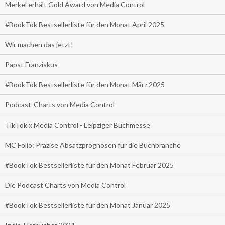
Merkel erhält Gold Award von Media Control
#BookTok Bestsellerliste für den Monat April 2025
Wir machen das jetzt!
Papst Franziskus
#BookTok Bestsellerliste für den Monat März 2025
Podcast-Charts von Media Control
TikTok x Media Control - Leipziger Buchmesse
MC Folio: Präzise Absatzprognosen für die Buchbranche
#BookTok Bestsellerliste für den Monat Februar 2025
Die Podcast Charts von Media Control
#BookTok Bestsellerliste für den Monat Januar 2025