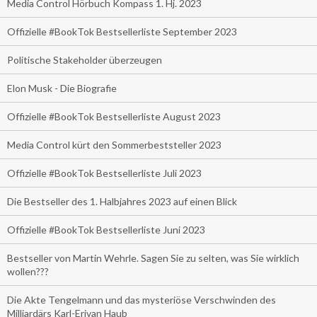
Media Control Hörbuch Kompass 1. Hj. 2023
Offizielle #BookTok Bestsellerliste September 2023
Politische Stakeholder überzeugen
Elon Musk - Die Biografie
Offizielle #BookTok Bestsellerliste August 2023
Media Control kürt den Sommerbeststeller 2023
Offizielle #BookTok Bestsellerliste Juli 2023
Die Bestseller des 1. Halbjahres 2023 auf einen Blick
Offizielle #BookTok Bestsellerliste Juni 2023
Bestseller von Martin Wehrle. Sagen Sie zu selten, was Sie wirklich
wollen???
Die Akte Tengelmann und das mysteriöse Verschwinden des
Milliardärs Karl-Erivan Haub