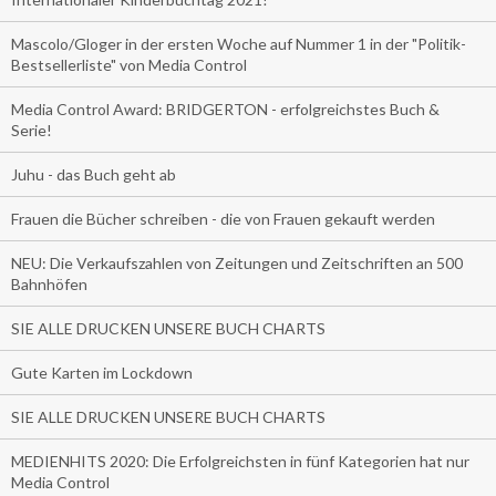
Mascolo/Gloger in der ersten Woche auf Nummer 1 in der "Politik-
Bestsellerliste" von Media Control
Media Control Award: BRIDGERTON - erfolgreichstes Buch &
Serie!
Juhu - das Buch geht ab
Frauen die Bücher schreiben - die von Frauen gekauft werden
NEU: Die Verkaufszahlen von Zeitungen und Zeitschriften an 500
Bahnhöfen
SIE ALLE DRUCKEN UNSERE BUCH CHARTS
Gute Karten im Lockdown
SIE ALLE DRUCKEN UNSERE BUCH CHARTS
MEDIENHITS 2020: Die Erfolgreichsten in fünf Kategorien hat nur
Media Control