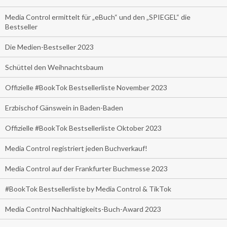
Media Control ermittelt für „eBuch“ und den „SPIEGEL“ die
Bestseller
Die Medien-Bestseller 2023
Schüttel den Weihnachtsbaum
Offizielle #BookTok Bestsellerliste November 2023
Erzbischof Gänswein in Baden-Baden
Offizielle #BookTok Bestsellerliste Oktober 2023
Media Control registriert jeden Buchverkauf!
Media Control auf der Frankfurter Buchmesse 2023
#BookTok Bestsellerliste by Media Control & TikTok
Media Control Nachhaltigkeits-Buch-Award 2023