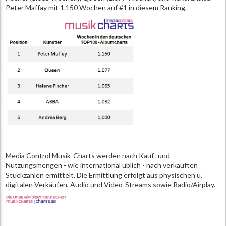
Peter Maffay mit 1.150 Wochen auf #1 in diesem Ranking.
Media Control Musik-Charts werden nach Kauf- und
Nutzungsmengen - wie international üblich - nach verkauften
Stückzahlen ermittelt. Die Ermittlung erfolgt aus physischen u.
digitalen Verkäufen, Audio und Video-Streams sowie Radio/Airplay.