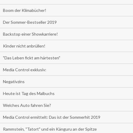
Boom der Klimabücher!
Der Sommer-Bestseller 2019
Backstop einer Showkarriere!
Kinder nicht anbrüllen!
"Das Leben fickt am härtesten"
Media Control exklusiv:
Negativzins
Heute ist Tag des Malbuchs
Welches Auto fahren Sie?
Media Control ermittelt: Das ist der Sommerhit 2019
Rammstein, "Tatort" und ein Känguru an der Spitze