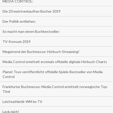
MEDIA CONTROL:
Die 20 meistverkauften Bücher 2019
Der Politik entliehen:
So macht man einen Buchbestseller:
TV-Konsum 2019
Megatrend der Buchmesse: Hörbuch-Streaming!
Media Control ermittelt erstmals offizielle digitale Hörbuch-Charts
Planet Toys veröffentlicht offizielle Spiele-Bestseller von Media
Control
Frankfurter Buchmesse: Media Control ermittelt norwegische Top-
Titel
Leichtathletik-WM im TV
Leck mich!