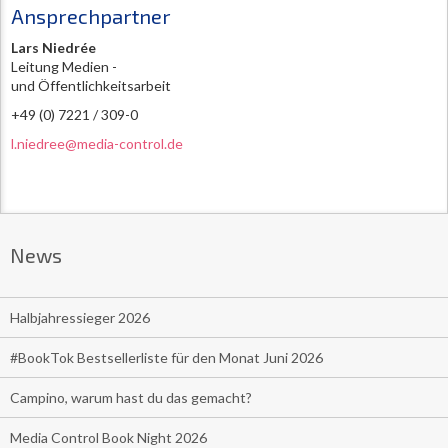
Ansprechpartner
Lars Niedrée
Leitung Medien -
und Öffentlichkeitsarbeit
+49 (0) 7221 / 309-0
l.niedree@media-control.de
News
Halbjahressieger 2026
#BookTok Bestsellerliste für den Monat Juni 2026
Campino, warum hast du das gemacht?
Media Control Book Night 2026