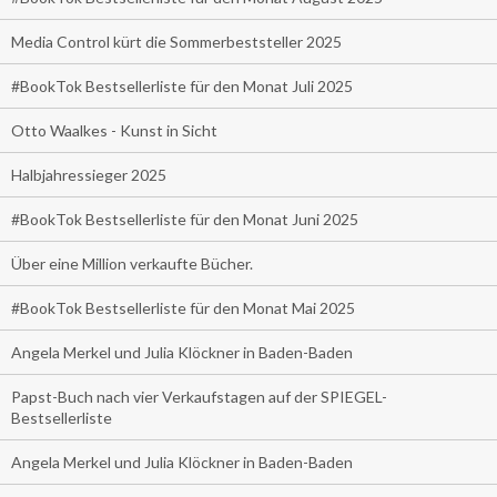
Media Control kürt die Sommerbeststeller 2025
#BookTok Bestsellerliste für den Monat Juli 2025
Otto Waalkes - Kunst in Sicht
Halbjahressieger 2025
#BookTok Bestsellerliste für den Monat Juni 2025
Über eine Million verkaufte Bücher.
#BookTok Bestsellerliste für den Monat Mai 2025
Angela Merkel und Julia Klöckner in Baden-Baden
Papst-Buch nach vier Verkaufstagen auf der SPIEGEL-
Bestsellerliste
Angela Merkel und Julia Klöckner in Baden-Baden