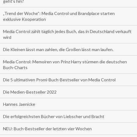
geht’s hin?
„Trend der Woche“: Media Control und Brandplace starten
exklusive Kooperation
Media Control zählt täglich jedes Buch, das in Deutschland verkauft
wird
Die Kleinen lässt man zahlen, die Großen lässt man laufen.
Media Control: Memoiren von Prinz Harry stürmen die deutschen
Buch-Charts
Die 5 ultimativen Promi-Buch-Bestseller von Media Control
Die Medien-Bestseller 2022
Hannes Jaenicke
Die erfolgreichsten Bücher von Liebscher und Bracht
NEU: Buch-Bestseller der letzten vier Wochen