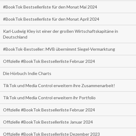
#BookTok Bestsellerliste für den Monat Mai 2024
#BookTok Bestsellerliste für den Monat April 2024
Karl-Ludwig Kley ist einer der großen Wirtschaftskapitäne in
Deutschland
#BookTok-Bestseller: MVB übernimmt Siegel-Vermarktung
Offizielle #BookTok Bestsellerliste Februar 2024
Die Hörbuch Indie Charts
TikTok und Media Control erweitern ihre Zusammenarbeit!
TikTok und Media Control erweitern ihr Portfolio
Offizielle #BookTok Bestsellerliste Februar 2024
Offizielle #BookTok Bestsellerliste Januar 2024
Offizielle #BookTok Bestsellerliste Dezember 2023