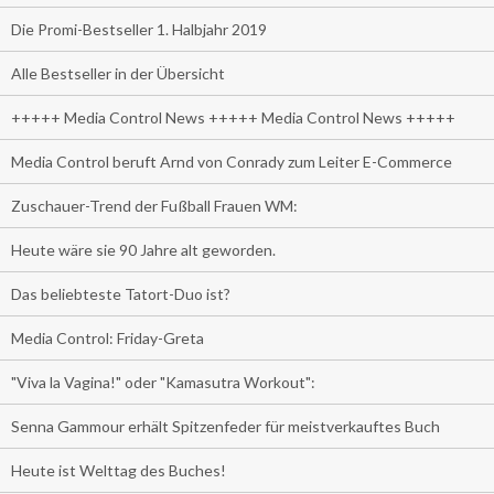
Die Promi-Bestseller 1. Halbjahr 2019
Alle Bestseller in der Übersicht
+++++ Media Control News +++++ Media Control News +++++
Media Control beruft Arnd von Conrady zum Leiter E-Commerce
Zuschauer-Trend der Fußball Frauen WM:
Heute wäre sie 90 Jahre alt geworden.
Das beliebteste Tatort-Duo ist?
Media Control: Friday-Greta
"Viva la Vagina!" oder "Kamasutra Workout":
Senna Gammour erhält Spitzenfeder für meistverkauftes Buch
Heute ist Welttag des Buches!