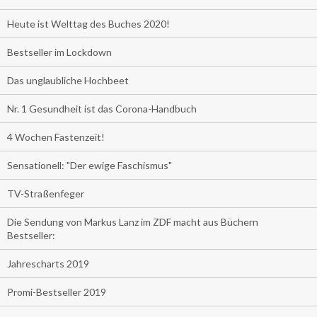
Heute ist Welttag des Buches 2020!
Bestseller im Lockdown
Das unglaubliche Hochbeet
Nr. 1 Gesundheit ist das Corona-Handbuch
4 Wochen Fastenzeit!
Sensationell: "Der ewige Faschismus"
TV-Straßenfeger
Die Sendung von Markus Lanz im ZDF macht aus Büchern
Bestseller:
Jahrescharts 2019
Promi-Bestseller 2019