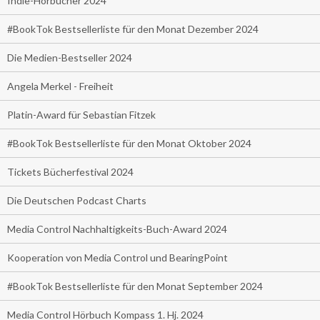
Indie-Hörbücher 2024
#BookTok Bestsellerliste für den Monat Dezember 2024
Die Medien-Bestseller 2024
Angela Merkel - Freiheit
Platin-Award für Sebastian Fitzek
#BookTok Bestsellerliste für den Monat Oktober 2024
Tickets Bücherfestival 2024
Die Deutschen Podcast Charts
Media Control Nachhaltigkeits-Buch-Award 2024
Kooperation von Media Control und BearingPoint
#BookTok Bestsellerliste für den Monat September 2024
Media Control Hörbuch Kompass 1. Hj. 2024