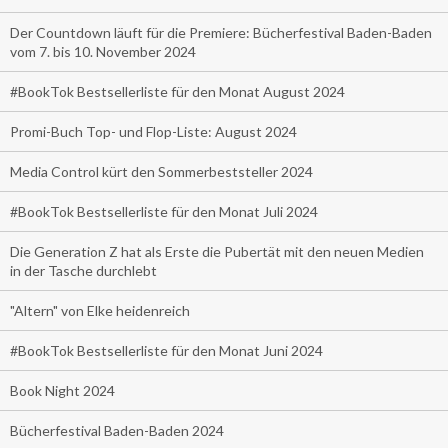
Der Countdown läuft für die Premiere: Bücherfestival Baden-Baden
vom 7. bis 10. November 2024
#BookTok Bestsellerliste für den Monat August 2024
Promi-Buch Top- und Flop-Liste: August 2024
Media Control kürt den Sommerbeststeller 2024
#BookTok Bestsellerliste für den Monat Juli 2024
Die Generation Z hat als Erste die Pubertät mit den neuen Medien
in der Tasche durchlebt
"Altern" von Elke heidenreich
#BookTok Bestsellerliste für den Monat Juni 2024
Book Night 2024
Bücherfestival Baden-Baden 2024