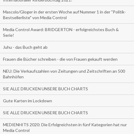
Mascolo/Gloger in der ersten Woche auf Nummer 1 in der "Politik-
Bestsellerliste" von Media Control
Media Control Award: BRIDGERTON - erfolgreichstes Buch &
Serie!
Juhu - das Buch geht ab
Frauen die Bücher schreiben - die von Frauen gekauft werden
NEU: Die Verkaufszahlen von Zeitungen und Zeitschriften an 500
Bahnhöfen
SIE ALLE DRUCKEN UNSERE BUCH CHARTS
Gute Karten im Lockdown
SIE ALLE DRUCKEN UNSERE BUCH CHARTS
MEDIENHITS 2020: Die Erfolgreichsten in fünf Kategorien hat nur
Media Control