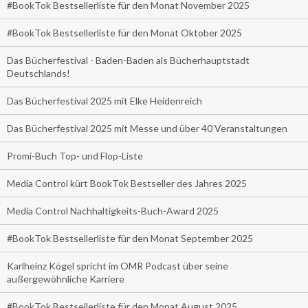
#BookTok Bestsellerliste für den Monat November 2025
#BookTok Bestsellerliste für den Monat Oktober 2025
Das Bücherfestival - Baden-Baden als Bücherhauptstadt
Deutschlands!
Das Bücherfestival 2025 mit Elke Heidenreich
Das Bücherfestival 2025 mit Messe und über 40 Veranstaltungen
Promi-Buch Top- und Flop-Liste
Media Control kürt BookTok Bestseller des Jahres 2025
Media Control Nachhaltigkeits-Buch-Award 2025
#BookTok Bestsellerliste für den Monat September 2025
Karlheinz Kögel spricht im OMR Podcast über seine
außergewöhnliche Karriere
#BookTok Bestsellerliste für den Monat August 2025