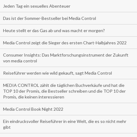
Jeden Tag ein sexuelles Abenteuer
Das ist der Sommer-Bestseller bei Media Control
Heute stellt er das Gas ab und was macht er morgen?
Media Control zeigt die Sieger des ersten Chart-Halbjahres 2022
Consumer Insights: Das Marktforschungsinstrument der Zukunft
von media control
Reiseführer werden wie wild gekauft, sagt Media Control
MEDIA CONTROL zählt die täglichen Buchverkäufe und hat die
TOP 10 der Promis, die Bestseller schreiben und die TOP 10 der
Promis, die keinen interessieren
Media Control Book Night 2022
Ein eindrucksvoller Reiseführer in eine Welt, die es so nicht mehr
gibt