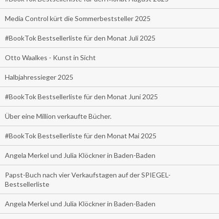
Media Control kürt die Sommerbeststeller 2025
#BookTok Bestsellerliste für den Monat Juli 2025
Otto Waalkes - Kunst in Sicht
Halbjahressieger 2025
#BookTok Bestsellerliste für den Monat Juni 2025
Über eine Million verkaufte Bücher.
#BookTok Bestsellerliste für den Monat Mai 2025
Angela Merkel und Julia Klöckner in Baden-Baden
Papst-Buch nach vier Verkaufstagen auf der SPIEGEL-
Bestsellerliste
Angela Merkel und Julia Klöckner in Baden-Baden