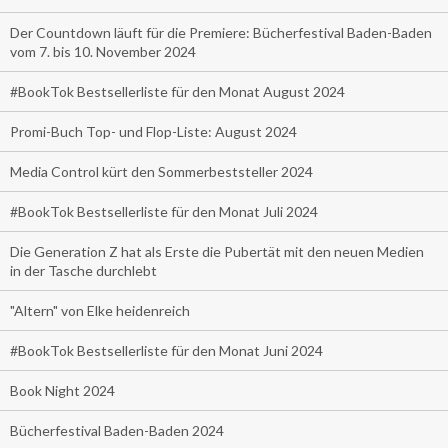
Der Countdown läuft für die Premiere: Bücherfestival Baden-Baden
vom 7. bis 10. November 2024
#BookTok Bestsellerliste für den Monat August 2024
Promi-Buch Top- und Flop-Liste: August 2024
Media Control kürt den Sommerbeststeller 2024
#BookTok Bestsellerliste für den Monat Juli 2024
Die Generation Z hat als Erste die Pubertät mit den neuen Medien
in der Tasche durchlebt
"Altern" von Elke heidenreich
#BookTok Bestsellerliste für den Monat Juni 2024
Book Night 2024
Bücherfestival Baden-Baden 2024