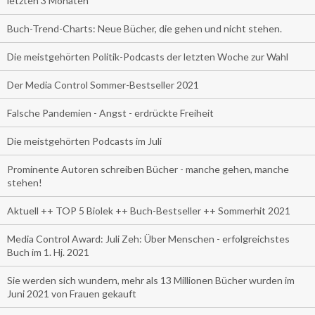
letzten 3 Monaten
Buch-Trend-Charts: Neue Bücher, die gehen und nicht stehen.
Die meistgehörten Politik-Podcasts der letzten Woche zur Wahl
Der Media Control Sommer-Bestseller 2021
Falsche Pandemien - Angst - erdrückte Freiheit
Die meistgehörten Podcasts im Juli
Prominente Autoren schreiben Bücher - manche gehen, manche
stehen!
Aktuell ++ TOP 5 Biolek ++ Buch-Bestseller ++ Sommerhit 2021
Media Control Award: Juli Zeh: Über Menschen - erfolgreichstes
Buch im 1. Hj. 2021
Sie werden sich wundern, mehr als 13 Millionen Bücher wurden im
Juni 2021 von Frauen gekauft