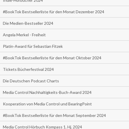
Indie-Hörbücher 2024
#BookTok Bestsellerliste für den Monat Dezember 2024
Die Medien-Bestseller 2024
Angela Merkel - Freiheit
Platin-Award für Sebastian Fitzek
#BookTok Bestsellerliste für den Monat Oktober 2024
Tickets Bücherfestival 2024
Die Deutschen Podcast Charts
Media Control Nachhaltigkeits-Buch-Award 2024
Kooperation von Media Control und BearingPoint
#BookTok Bestsellerliste für den Monat September 2024
Media Control Hörbuch Kompass 1. Hj. 2024