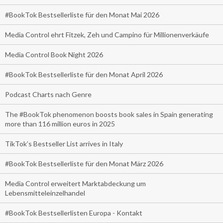
#BookTok Bestsellerliste für den Monat Mai 2026
Media Control ehrt Fitzek, Zeh und Campino für Millionenverkäufe
Media Control Book Night 2026
#BookTok Bestsellerliste für den Monat April 2026
Podcast Charts nach Genre
The #BookTok phenomenon boosts book sales in Spain generating
more than 116 million euros in 2025
TikTok’s Bestseller List arrives in Italy
#BookTok Bestsellerliste für den Monat März 2026
Media Control erweitert Marktabdeckung um
Lebensmitteleinzelhandel
#BookTok Bestsellerlisten Europa - Kontakt