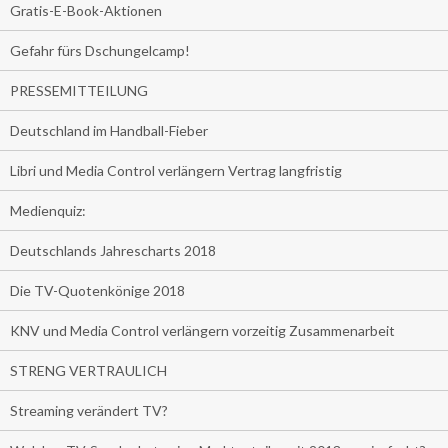
Gratis-E-Book-Aktionen
Gefahr fürs Dschungelcamp!
PRESSEMITTEILUNG
Deutschland im Handball-Fieber
Libri und Media Control verlängern Vertrag langfristig
Medienquiz:
Deutschlands Jahrescharts 2018
Die TV-Quotenkönige 2018
KNV und Media Control verlängern vorzeitig Zusammenarbeit
STRENG VERTRAULICH
Streaming verändert TV?