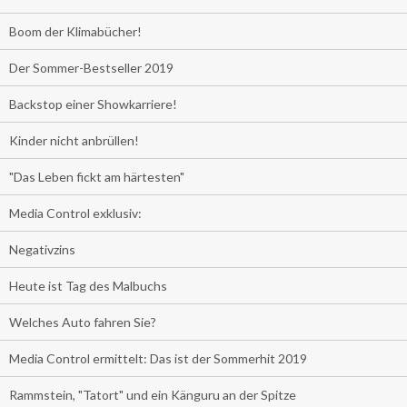
Boom der Klimabücher!
Der Sommer-Bestseller 2019
Backstop einer Showkarriere!
Kinder nicht anbrüllen!
"Das Leben fickt am härtesten"
Media Control exklusiv:
Negativzins
Heute ist Tag des Malbuchs
Welches Auto fahren Sie?
Media Control ermittelt: Das ist der Sommerhit 2019
Rammstein, "Tatort" und ein Känguru an der Spitze