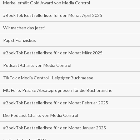
Merkel erhält Gold Award von Media Control
#BookTok Bestsellerliste für den Monat April 2025
Wir machen das jetzt!
Papst Franziskus
#BookTok Bestsellerliste für den Monat März 2025
Podcast-Charts von Media Control
TikTok x Media Control - Leipziger Buchmesse
MC Folio: Präzise Absatzprognosen für die Buchbranche
#BookTok Bestsellerliste für den Monat Februar 2025
Die Podcast Charts von Media Control
#BookTok Bestsellerliste für den Monat Januar 2025