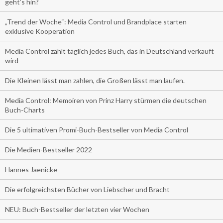
geht’s hin?
„Trend der Woche“: Media Control und Brandplace starten
exklusive Kooperation
Media Control zählt täglich jedes Buch, das in Deutschland verkauft
wird
Die Kleinen lässt man zahlen, die Großen lässt man laufen.
Media Control: Memoiren von Prinz Harry stürmen die deutschen
Buch-Charts
Die 5 ultimativen Promi-Buch-Bestseller von Media Control
Die Medien-Bestseller 2022
Hannes Jaenicke
Die erfolgreichsten Bücher von Liebscher und Bracht
NEU: Buch-Bestseller der letzten vier Wochen