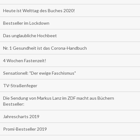
Heute ist Welttag des Buches 2020!
Bestseller im Lockdown
Das unglaubliche Hochbeet
Nr. 1 Gesundheit ist das Corona-Handbuch
4 Wochen Fastenzeit!
Sensationell: "Der ewige Faschismus"
TV-Straßenfeger
Die Sendung von Markus Lanz im ZDF macht aus Büchern
Bestseller:
Jahrescharts 2019
Promi-Bestseller 2019