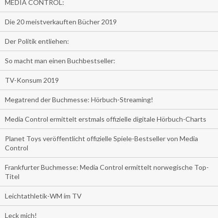
MEDIA CONTROL:
Die 20 meistverkauften Bücher 2019
Der Politik entliehen:
So macht man einen Buchbestseller:
TV-Konsum 2019
Megatrend der Buchmesse: Hörbuch-Streaming!
Media Control ermittelt erstmals offizielle digitale Hörbuch-Charts
Planet Toys veröffentlicht offizielle Spiele-Bestseller von Media
Control
Frankfurter Buchmesse: Media Control ermittelt norwegische Top-
Titel
Leichtathletik-WM im TV
Leck mich!