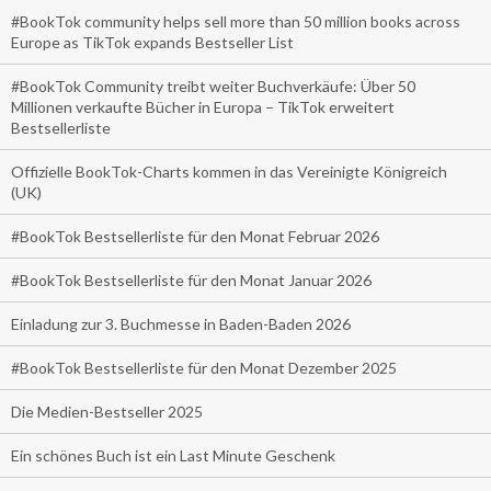
#BookTok community helps sell more than 50 million books across
Europe as TikTok expands Bestseller List
#BookTok Community treibt weiter Buchverkäufe: Über 50
Millionen verkaufte Bücher in Europa – TikTok erweitert
Bestsellerliste
Offizielle BookTok-Charts kommen in das Vereinigte Königreich
(UK)
#BookTok Bestsellerliste für den Monat Februar 2026
#BookTok Bestsellerliste für den Monat Januar 2026
Einladung zur 3. Buchmesse in Baden-Baden 2026
#BookTok Bestsellerliste für den Monat Dezember 2025
Die Medien-Bestseller 2025
Ein schönes Buch ist ein Last Minute Geschenk