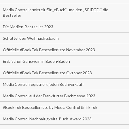
Media Control ermittelt für „eBuch“ und den „SPIEGEL“ die
Bestseller
Die Medien-Bestseller 2023
Schüttel den Weihnachtsbaum
Offizielle #BookTok Bestsellerliste November 2023
Erzbischof Gänswein in Baden-Baden
Offizielle #BookTok Bestsellerliste Oktober 2023
Media Control registriert jeden Buchverkauf!
Media Control auf der Frankfurter Buchmesse 2023
#BookTok Bestsellerliste by Media Control & TikTok
Media Control Nachhaltigkeits-Buch-Award 2023