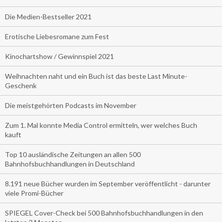
Die Medien-Bestseller 2021
Erotische Liebesromane zum Fest
Kinochartshow / Gewinnspiel 2021
Weihnachten naht und ein Buch ist das beste Last Minute-
Geschenk
Die meistgehörten Podcasts im November
Zum 1. Mal konnte Media Control ermitteln, wer welches Buch
kauft
Top 10 ausländische Zeitungen an allen 500
Bahnhofsbuchhandlungen in Deutschland
8.191 neue Bücher wurden im September veröffentlicht - darunter
viele Promi-Bücher
SPIEGEL Cover-Check bei 500 Bahnhofsbuchhandlungen in den