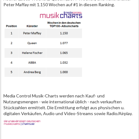
Peter Maffay mit 1.150 Wochen auf #1 in diesem Ranking.
Media Control Musik-Charts werden nach Kauf- und
Nutzungsmengen - wie international üblich - nach verkauften
Stückzahlen ermittelt. Die Ermittlung erfolgt aus physischen u.
digitalen Verkäufen, Audio und Video-Streams sowie Radio/Airplay.