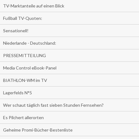
TV-Marktanteile auf einen Blick
Fußball TV-Quoten:
Sensationell!
Niederlande - Deutschland:
PRESSEMITTEILUNG
Media Control eBook-Panel
BIATHLON-WM im TV
Lagerfelds N°5
Wer schaut täglich fast sieben Stunden Fernsehen?
Es Pilchert allerorten
Geheime Promi-Bücher-Bestenliste