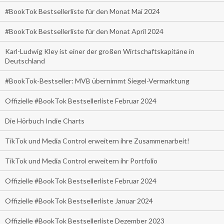
#BookTok Bestsellerliste für den Monat Mai 2024
#BookTok Bestsellerliste für den Monat April 2024
Karl-Ludwig Kley ist einer der großen Wirtschaftskapitäne in
Deutschland
#BookTok-Bestseller: MVB übernimmt Siegel-Vermarktung
Offizielle #BookTok Bestsellerliste Februar 2024
Die Hörbuch Indie Charts
TikTok und Media Control erweitern ihre Zusammenarbeit!
TikTok und Media Control erweitern ihr Portfolio
Offizielle #BookTok Bestsellerliste Februar 2024
Offizielle #BookTok Bestsellerliste Januar 2024
Offizielle #BookTok Bestsellerliste Dezember 2023