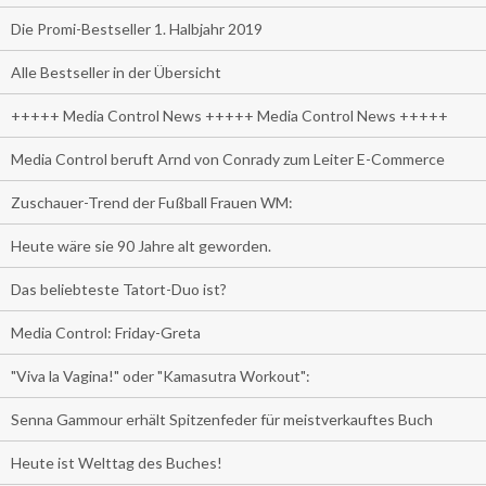
Die Promi-Bestseller 1. Halbjahr 2019
Alle Bestseller in der Übersicht
+++++ Media Control News +++++ Media Control News +++++
Media Control beruft Arnd von Conrady zum Leiter E-Commerce
Zuschauer-Trend der Fußball Frauen WM:
Heute wäre sie 90 Jahre alt geworden.
Das beliebteste Tatort-Duo ist?
Media Control: Friday-Greta
"Viva la Vagina!" oder "Kamasutra Workout":
Senna Gammour erhält Spitzenfeder für meistverkauftes Buch
Heute ist Welttag des Buches!