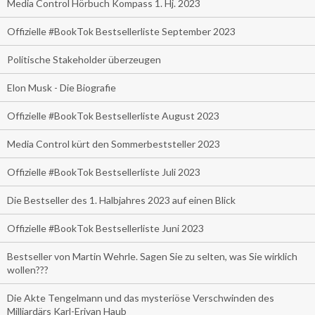
Media Control Hörbuch Kompass 1. Hj. 2023
Offizielle #BookTok Bestsellerliste September 2023
Politische Stakeholder überzeugen
Elon Musk - Die Biografie
Offizielle #BookTok Bestsellerliste August 2023
Media Control kürt den Sommerbeststeller 2023
Offizielle #BookTok Bestsellerliste Juli 2023
Die Bestseller des 1. Halbjahres 2023 auf einen Blick
Offizielle #BookTok Bestsellerliste Juni 2023
Bestseller von Martin Wehrle. Sagen Sie zu selten, was Sie wirklich
wollen???
Die Akte Tengelmann und das mysteriöse Verschwinden des
Milliardärs Karl-Erivan Haub