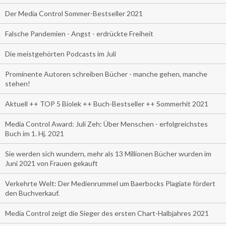
Der Media Control Sommer-Bestseller 2021
Falsche Pandemien - Angst - erdrückte Freiheit
Die meistgehörten Podcasts im Juli
Prominente Autoren schreiben Bücher - manche gehen, manche
stehen!
Aktuell ++ TOP 5 Biolek ++ Buch-Bestseller ++ Sommerhit 2021
Media Control Award: Juli Zeh: Über Menschen - erfolgreichstes
Buch im 1. Hj. 2021
Sie werden sich wundern, mehr als 13 Millionen Bücher wurden im
Juni 2021 von Frauen gekauft
Verkehrte Welt: Der Medienrummel um Baerbocks Plagiate fördert
den Buchverkauf.
Media Control zeigt die Sieger des ersten Chart-Halbjahres 2021