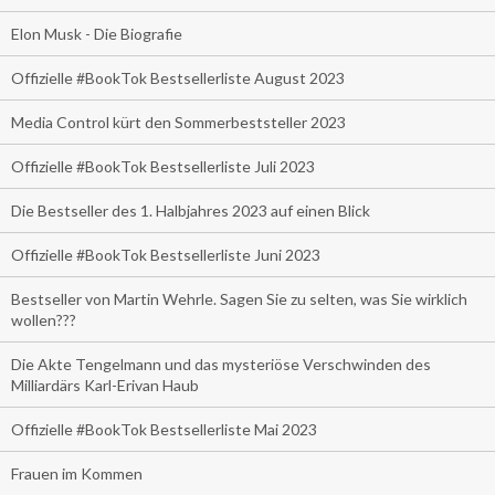
Elon Musk - Die Biografie
Offizielle #BookTok Bestsellerliste August 2023
Media Control kürt den Sommerbeststeller 2023
Offizielle #BookTok Bestsellerliste Juli 2023
Die Bestseller des 1. Halbjahres 2023 auf einen Blick
Offizielle #BookTok Bestsellerliste Juni 2023
Bestseller von Martin Wehrle. Sagen Sie zu selten, was Sie wirklich
wollen???
Die Akte Tengelmann und das mysteriöse Verschwinden des
Milliardärs Karl-Erivan Haub
Offizielle #BookTok Bestsellerliste Mai 2023
Frauen im Kommen