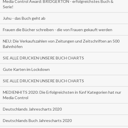
Media Control Award: BRIDGERTON - erfolgreichstes Buch &
Serie!
Juhu - das Buch geht ab
Frauen die Bücher schreiben - die von Frauen gekauft werden
NEU: Die Verkaufszahlen von Zeitungen und Zeitschriften an 500
Bahnhöfen
SIE ALLE DRUCKEN UNSERE BUCH CHARTS
Gute Karten im Lockdown
SIE ALLE DRUCKEN UNSERE BUCH CHARTS
MEDIENHITS 2020: Die Erfolgreichsten in fünf Kategorien hat nur
Media Control
Deutschlands Jahrescharts 2020
Deutschlands Buch Jahrescharts 2020