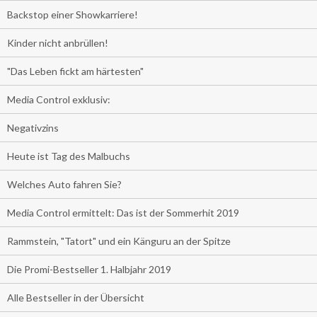
Backstop einer Showkarriere!
Kinder nicht anbrüllen!
"Das Leben fickt am härtesten"
Media Control exklusiv:
Negativzins
Heute ist Tag des Malbuchs
Welches Auto fahren Sie?
Media Control ermittelt: Das ist der Sommerhit 2019
Rammstein, "Tatort" und ein Känguru an der Spitze
Die Promi-Bestseller 1. Halbjahr 2019
Alle Bestseller in der Übersicht