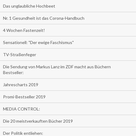
Das unglaubliche Hochbeet
Nr. 1 Gesundheit ist das Corona-Handbuch
4 Wochen Fastenzeit!
Sensationell: "Der ewige Faschismus"
TV-Straßenfeger
Die Sendung von Markus Lanz im ZDF macht aus Büchern
Bestseller:
Jahrescharts 2019
Promi-Bestseller 2019
MEDIA CONTROL:
Die 20 meistverkauften Bücher 2019
Der Politik entliehen: