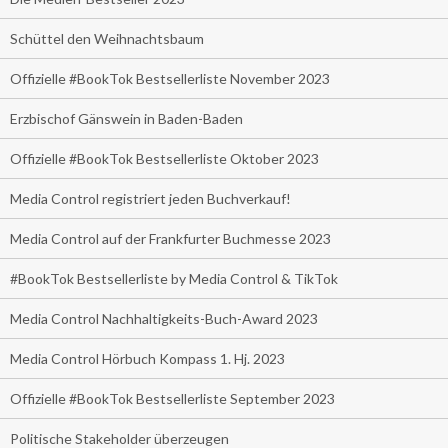
Schüttel den Weihnachtsbaum
Offizielle #BookTok Bestsellerliste November 2023
Erzbischof Gänswein in Baden-Baden
Offizielle #BookTok Bestsellerliste Oktober 2023
Media Control registriert jeden Buchverkauf!
Media Control auf der Frankfurter Buchmesse 2023
#BookTok Bestsellerliste by Media Control & TikTok
Media Control Nachhaltigkeits-Buch-Award 2023
Media Control Hörbuch Kompass 1. Hj. 2023
Offizielle #BookTok Bestsellerliste September 2023
Politische Stakeholder überzeugen