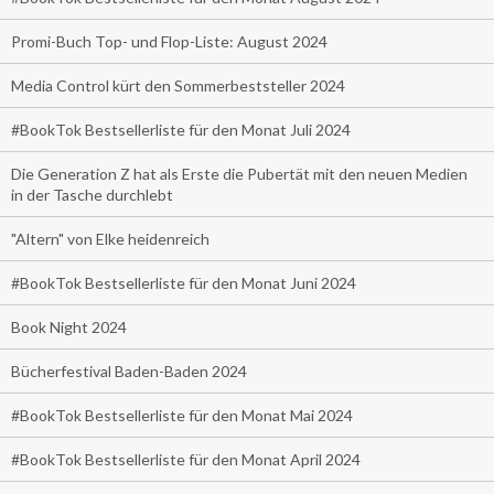
Promi-Buch Top- und Flop-Liste: August 2024
Media Control kürt den Sommerbeststeller 2024
#BookTok Bestsellerliste für den Monat Juli 2024
Die Generation Z hat als Erste die Pubertät mit den neuen Medien
in der Tasche durchlebt
"Altern" von Elke heidenreich
#BookTok Bestsellerliste für den Monat Juni 2024
Book Night 2024
Bücherfestival Baden-Baden 2024
#BookTok Bestsellerliste für den Monat Mai 2024
#BookTok Bestsellerliste für den Monat April 2024