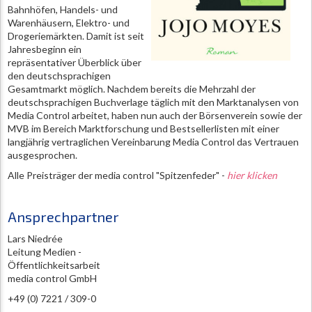
Bahnhöfen, Handels- und
Warenhäusern, Elektro- und
Drogeriemärkten. Damit ist seit
Jahresbeginn ein
repräsentativer Überblick über
den deutschsprachigen
Gesamtmarkt möglich. Nachdem bereits die Mehrzahl der
deutschsprachigen Buchverlage täglich mit den Marktanalysen von
Media Control arbeitet, haben nun auch der Börsenverein sowie der
MVB im Bereich Marktforschung und Bestsellerlisten mit einer
langjährig vertraglichen Vereinbarung Media Control das Vertrauen
ausgesprochen.
Alle Preisträger der media control "Spitzenfeder" -
hier klicken
Ansprechpartner
Lars Niedrée
Leitung Medien -
Öffentlichkeitsarbeit
media control GmbH
+49 (0) 7221 / 309-0