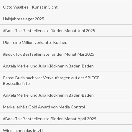
Otto Waalkes - Kunst in Sicht
Halbjahressieger 2025
#BookTok Bestsellerliste für den Monat Juni 2025
Über eine Million verkaufte Bücher.
#BookTok Bestsellerliste für den Monat Mai 2025
Angela Merkel und Julia Klöckner in Baden-Baden
Papst-Buch nach vier Verkaufstagen auf der SPIEGEL-
Bestsellerliste
Angela Merkel und Julia Klöckner in Baden-Baden
Merkel erhält Gold Award von Media Control
#BookTok Bestsellerliste für den Monat April 2025
Wir machen das jetzt!