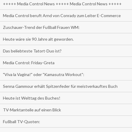
+++++ Media Control News +++++ Media Control News +++++
Media Control beruft Arnd von Conrady zum Leiter E-Commerce
Zuschauer-Trend der Fußball Frauen WM:
Heute wäre sie 90 Jahre alt geworden.
Das beliebteste Tatort-Duo ist?
Media Control: Friday-Greta
"Viva la Vagina!" oder "Kamasutra Workout":
Senna Gammour erhält Spitzenfeder für meistverkauftes Buch
Heute ist Welttag des Buches!
TV-Marktanteile auf einen Blick
Fußball TV-Quoten: