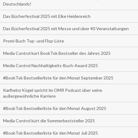
Deutschlands!
Das Bücherfestival 2025 mit Elke Heidenreich
Das Bücherfestival 2025 mit Messe und über 40 Veranstaltungen
Promi-Buch Top- und Flop-Liste
Media Control kürt BookTok Bestseller des Jahres 2025
Media Control Nachhaltigkeits-Buch-Award 2025
#BookTok Bestsellerliste für den Monat September 2025
Karlheinz Kögel spricht im OMR Podcast über seine
außergewöhnliche Karriere
#BookTok Bestsellerliste für den Monat August 2025
Media Control kürt die Sommerbeststeller 2025
#BookTok Bestsellerliste für den Monat Juli 2025