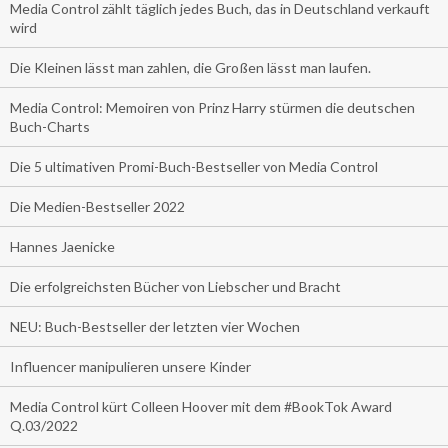
Media Control zählt täglich jedes Buch, das in Deutschland verkauft
wird
Die Kleinen lässt man zahlen, die Großen lässt man laufen.
Media Control: Memoiren von Prinz Harry stürmen die deutschen
Buch-Charts
Die 5 ultimativen Promi-Buch-Bestseller von Media Control
Die Medien-Bestseller 2022
Hannes Jaenicke
Die erfolgreichsten Bücher von Liebscher und Bracht
NEU: Buch-Bestseller der letzten vier Wochen
Influencer manipulieren unsere Kinder
Media Control kürt Colleen Hoover mit dem #BookTok Award
Q.03/2022