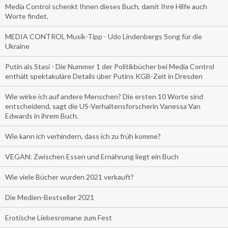
Media Control schenkt Ihnen dieses Buch, damit Ihre Hilfe auch
Worte findet.
MEDIA CONTROL Musik-Tipp - Udo Lindenbergs Song für die
Ukraine
Putin als Stasi - Die Nummer 1 der Politikbücher bei Media Control
enthält spektakuläre Details über Putins KGB-Zeit in Dresden
Wie wirke ich auf andere Menschen? Die ersten 10 Worte sind
entscheidend, sagt die US-Verhaltensforscherin Vanessa Van
Edwards in ihrem Buch.
Wie kann ich verhindern, dass ich zu früh komme?
VEGAN: Zwischen Essen und Ernährung liegt ein Buch
Wie viele Bücher wurden 2021 verkauft?
Die Medien-Bestseller 2021
Erotische Liebesromane zum Fest