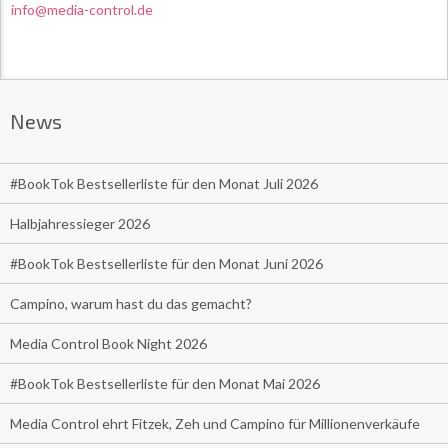
info@media-control.de
News
#BookTok Bestsellerliste für den Monat Juli 2026
Halbjahressieger 2026
#BookTok Bestsellerliste für den Monat Juni 2026
Campino, warum hast du das gemacht?
Media Control Book Night 2026
#BookTok Bestsellerliste für den Monat Mai 2026
Media Control ehrt Fitzek, Zeh und Campino für Millionenverkäufe