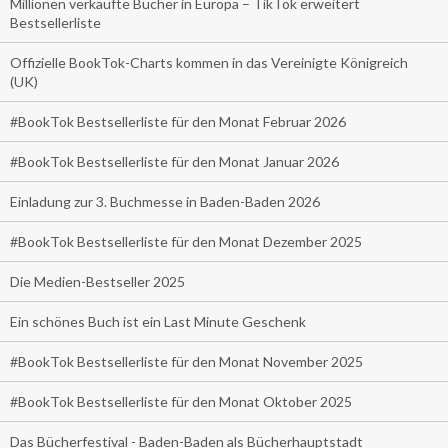
Millionen verkaufte Bücher in Europa – TikTok erweitert
Bestsellerliste
Offizielle BookTok-Charts kommen in das Vereinigte Königreich
(UK)
#BookTok Bestsellerliste für den Monat Februar 2026
#BookTok Bestsellerliste für den Monat Januar 2026
Einladung zur 3. Buchmesse in Baden-Baden 2026
#BookTok Bestsellerliste für den Monat Dezember 2025
Die Medien-Bestseller 2025
Ein schönes Buch ist ein Last Minute Geschenk
#BookTok Bestsellerliste für den Monat November 2025
#BookTok Bestsellerliste für den Monat Oktober 2025
Das Bücherfestival - Baden-Baden als Bücherhauptstadt