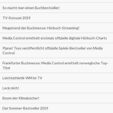
So macht man einen Buchbestseller:
TV-Konsum 2019
Megatrend der Buchmesse: Hörbuch-Streaming!
Media Control ermittelt erstmals offizielle digitale Hörbuch-Charts
Planet Toys veröffentlicht offizielle Spiele-Bestseller von Media
Control
Frankfurter Buchmesse: Media Control ermittelt norwegische Top-
Titel
Leichtathletik-WM im TV
Leck mich!
Boom der Klimabücher!
Der Sommer-Bestseller 2019