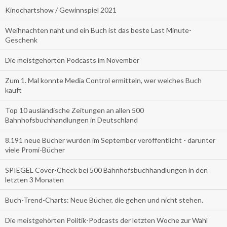
Kinochartshow / Gewinnspiel 2021
Weihnachten naht und ein Buch ist das beste Last Minute-
Geschenk
Die meistgehörten Podcasts im November
Zum 1. Mal konnte Media Control ermitteln, wer welches Buch
kauft
Top 10 ausländische Zeitungen an allen 500
Bahnhofsbuchhandlungen in Deutschland
8.191 neue Bücher wurden im September veröffentlicht - darunter
viele Promi-Bücher
SPIEGEL Cover-Check bei 500 Bahnhofsbuchhandlungen in den
letzten 3 Monaten
Buch-Trend-Charts: Neue Bücher, die gehen und nicht stehen.
Die meistgehörten Politik-Podcasts der letzten Woche zur Wahl