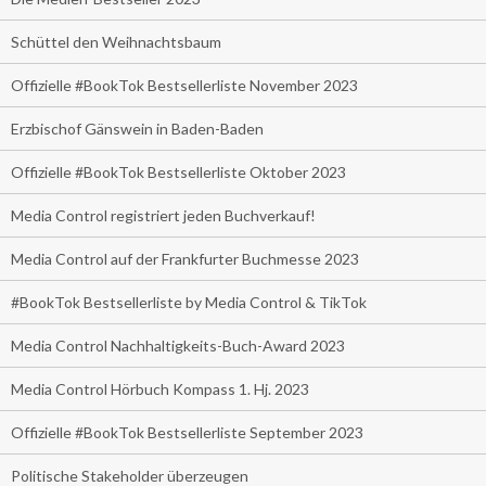
Schüttel den Weihnachtsbaum
Offizielle #BookTok Bestsellerliste November 2023
Erzbischof Gänswein in Baden-Baden
Offizielle #BookTok Bestsellerliste Oktober 2023
Media Control registriert jeden Buchverkauf!
Media Control auf der Frankfurter Buchmesse 2023
#BookTok Bestsellerliste by Media Control & TikTok
Media Control Nachhaltigkeits-Buch-Award 2023
Media Control Hörbuch Kompass 1. Hj. 2023
Offizielle #BookTok Bestsellerliste September 2023
Politische Stakeholder überzeugen