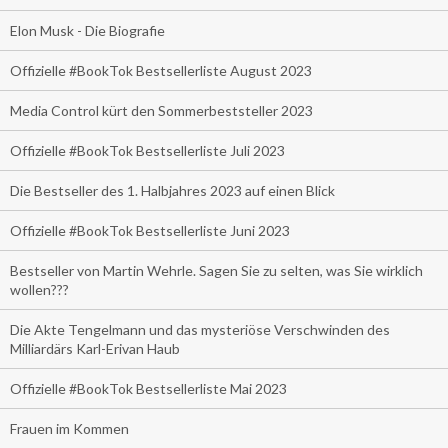
Elon Musk - Die Biografie
Offizielle #BookTok Bestsellerliste August 2023
Media Control kürt den Sommerbeststeller 2023
Offizielle #BookTok Bestsellerliste Juli 2023
Die Bestseller des 1. Halbjahres 2023 auf einen Blick
Offizielle #BookTok Bestsellerliste Juni 2023
Bestseller von Martin Wehrle. Sagen Sie zu selten, was Sie wirklich
wollen???
Die Akte Tengelmann und das mysteriöse Verschwinden des
Milliardärs Karl-Erivan Haub
Offizielle #BookTok Bestsellerliste Mai 2023
Frauen im Kommen