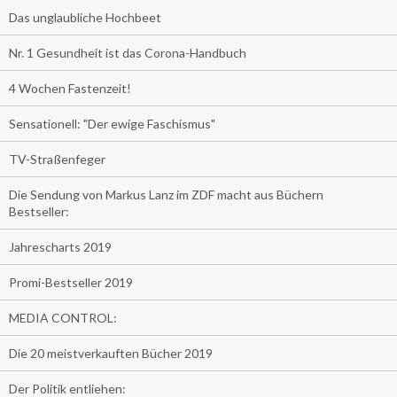
Das unglaubliche Hochbeet
Nr. 1 Gesundheit ist das Corona-Handbuch
4 Wochen Fastenzeit!
Sensationell: "Der ewige Faschismus"
TV-Straßenfeger
Die Sendung von Markus Lanz im ZDF macht aus Büchern
Bestseller:
Jahrescharts 2019
Promi-Bestseller 2019
MEDIA CONTROL:
Die 20 meistverkauften Bücher 2019
Der Politik entliehen: