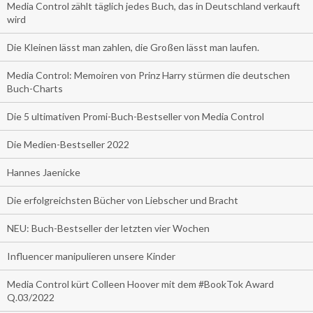
Media Control zählt täglich jedes Buch, das in Deutschland verkauft
wird
Die Kleinen lässt man zahlen, die Großen lässt man laufen.
Media Control: Memoiren von Prinz Harry stürmen die deutschen
Buch-Charts
Die 5 ultimativen Promi-Buch-Bestseller von Media Control
Die Medien-Bestseller 2022
Hannes Jaenicke
Die erfolgreichsten Bücher von Liebscher und Bracht
NEU: Buch-Bestseller der letzten vier Wochen
Influencer manipulieren unsere Kinder
Media Control kürt Colleen Hoover mit dem #BookTok Award
Q.03/2022