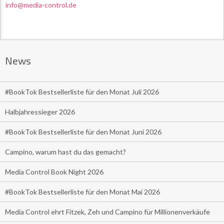
info@media-control.de
News
#BookTok Bestsellerliste für den Monat Juli 2026
Halbjahressieger 2026
#BookTok Bestsellerliste für den Monat Juni 2026
Campino, warum hast du das gemacht?
Media Control Book Night 2026
#BookTok Bestsellerliste für den Monat Mai 2026
Media Control ehrt Fitzek, Zeh und Campino für Millionenverkäufe