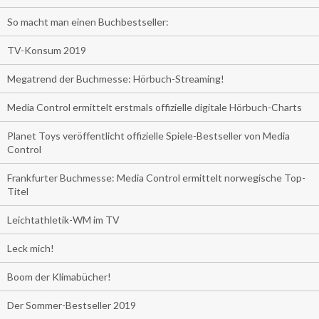
So macht man einen Buchbestseller:
TV-Konsum 2019
Megatrend der Buchmesse: Hörbuch-Streaming!
Media Control ermittelt erstmals offizielle digitale Hörbuch-Charts
Planet Toys veröffentlicht offizielle Spiele-Bestseller von Media
Control
Frankfurter Buchmesse: Media Control ermittelt norwegische Top-
Titel
Leichtathletik-WM im TV
Leck mich!
Boom der Klimabücher!
Der Sommer-Bestseller 2019