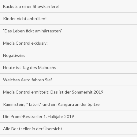
Backstop einer Showkarriere!
Kinder nicht anbrüllen!
"Das Leben fickt am härtesten"
Media Control exklusiv:
Negativzins
Heute ist Tag des Malbuchs
Welches Auto fahren Sie?
Media Control ermittelt: Das ist der Sommerhit 2019
Rammstein, "Tatort" und ein Känguru an der Spitze
Die Promi-Bestseller 1. Halbjahr 2019
Alle Bestseller in der Übersicht