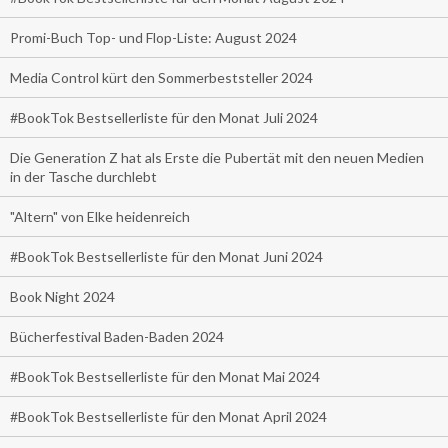
Promi-Buch Top- und Flop-Liste: August 2024
Media Control kürt den Sommerbeststeller 2024
#BookTok Bestsellerliste für den Monat Juli 2024
Die Generation Z hat als Erste die Pubertät mit den neuen Medien
in der Tasche durchlebt
"Altern" von Elke heidenreich
#BookTok Bestsellerliste für den Monat Juni 2024
Book Night 2024
Bücherfestival Baden-Baden 2024
#BookTok Bestsellerliste für den Monat Mai 2024
#BookTok Bestsellerliste für den Monat April 2024