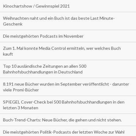
Kinochartshow / Gewinnspiel 2021
Weihnachten naht und ein Buch ist das beste Last Minute-
Geschenk
Die meistgehörten Podcasts im November
Zum 1. Mal konnte Media Control ermitteln, wer welches Buch
kauft
Top 10 ausländische Zeitungen an allen 500
Bahnhofsbuchhandlungen in Deutschland
8.191 neue Bücher wurden im September veröffentlicht - darunter
viele Promi-Bücher
SPIEGEL Cover-Check bei 500 Bahnhofsbuchhandlungen in den
letzten 3 Monaten
Buch-Trend-Charts: Neue Bücher, die gehen und nicht stehen.
Die meistgehörten Politik-Podcasts der letzten Woche zur Wahl