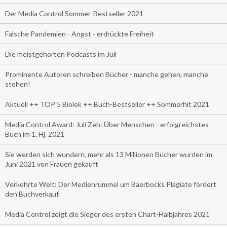
Der Media Control Sommer-Bestseller 2021
Falsche Pandemien - Angst - erdrückte Freiheit
Die meistgehörten Podcasts im Juli
Prominente Autoren schreiben Bücher - manche gehen, manche
stehen!
Aktuell ++ TOP 5 Biolek ++ Buch-Bestseller ++ Sommerhit 2021
Media Control Award: Juli Zeh: Über Menschen - erfolgreichstes
Buch im 1. Hj. 2021
Sie werden sich wundern, mehr als 13 Millionen Bücher wurden im
Juni 2021 von Frauen gekauft
Verkehrte Welt: Der Medienrummel um Baerbocks Plagiate fördert
den Buchverkauf.
Media Control zeigt die Sieger des ersten Chart-Halbjahres 2021