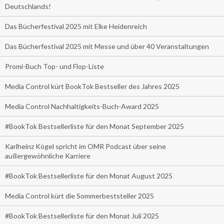
Deutschlands!
Das Bücherfestival 2025 mit Elke Heidenreich
Das Bücherfestival 2025 mit Messe und über 40 Veranstaltungen
Promi-Buch Top- und Flop-Liste
Media Control kürt BookTok Bestseller des Jahres 2025
Media Control Nachhaltigkeits-Buch-Award 2025
#BookTok Bestsellerliste für den Monat September 2025
Karlheinz Kögel spricht im OMR Podcast über seine
außergewöhnliche Karriere
#BookTok Bestsellerliste für den Monat August 2025
Media Control kürt die Sommerbeststeller 2025
#BookTok Bestsellerliste für den Monat Juli 2025