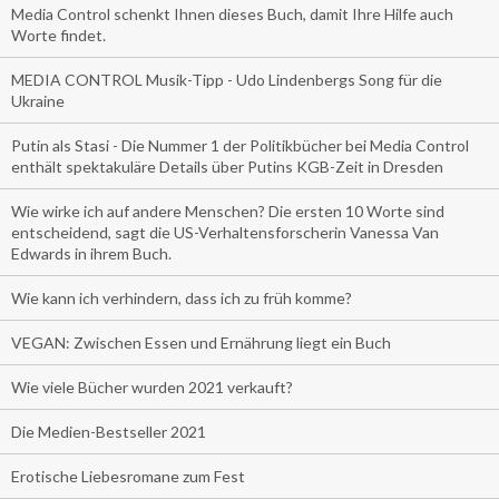
Media Control schenkt Ihnen dieses Buch, damit Ihre Hilfe auch
Worte findet.
MEDIA CONTROL Musik-Tipp - Udo Lindenbergs Song für die
Ukraine
Putin als Stasi - Die Nummer 1 der Politikbücher bei Media Control
enthält spektakuläre Details über Putins KGB-Zeit in Dresden
Wie wirke ich auf andere Menschen? Die ersten 10 Worte sind
entscheidend, sagt die US-Verhaltensforscherin Vanessa Van
Edwards in ihrem Buch.
Wie kann ich verhindern, dass ich zu früh komme?
VEGAN: Zwischen Essen und Ernährung liegt ein Buch
Wie viele Bücher wurden 2021 verkauft?
Die Medien-Bestseller 2021
Erotische Liebesromane zum Fest