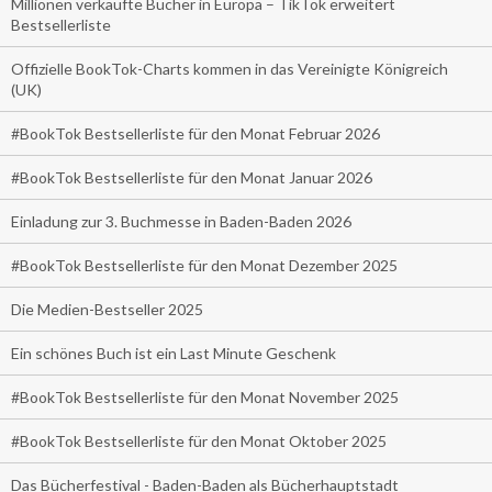
Millionen verkaufte Bücher in Europa – TikTok erweitert
Bestsellerliste
Offizielle BookTok-Charts kommen in das Vereinigte Königreich
(UK)
#BookTok Bestsellerliste für den Monat Februar 2026
#BookTok Bestsellerliste für den Monat Januar 2026
Einladung zur 3. Buchmesse in Baden-Baden 2026
#BookTok Bestsellerliste für den Monat Dezember 2025
Die Medien-Bestseller 2025
Ein schönes Buch ist ein Last Minute Geschenk
#BookTok Bestsellerliste für den Monat November 2025
#BookTok Bestsellerliste für den Monat Oktober 2025
Das Bücherfestival - Baden-Baden als Bücherhauptstadt