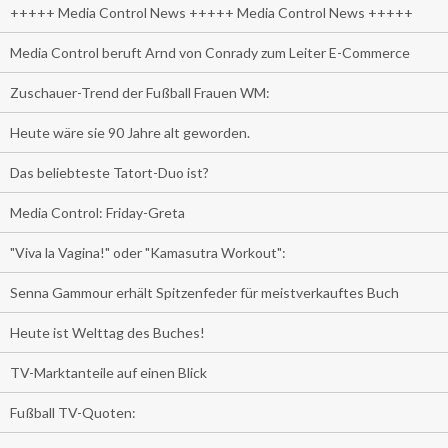
+++++ Media Control News +++++ Media Control News +++++
Media Control beruft Arnd von Conrady zum Leiter E-Commerce
Zuschauer-Trend der Fußball Frauen WM:
Heute wäre sie 90 Jahre alt geworden.
Das beliebteste Tatort-Duo ist?
Media Control: Friday-Greta
"Viva la Vagina!" oder "Kamasutra Workout":
Senna Gammour erhält Spitzenfeder für meistverkauftes Buch
Heute ist Welttag des Buches!
TV-Marktanteile auf einen Blick
Fußball TV-Quoten: