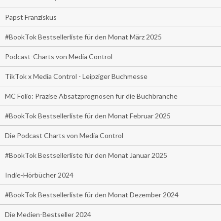
Papst Franziskus
#BookTok Bestsellerliste für den Monat März 2025
Podcast-Charts von Media Control
TikTok x Media Control - Leipziger Buchmesse
MC Folio: Präzise Absatzprognosen für die Buchbranche
#BookTok Bestsellerliste für den Monat Februar 2025
Die Podcast Charts von Media Control
#BookTok Bestsellerliste für den Monat Januar 2025
Indie-Hörbücher 2024
#BookTok Bestsellerliste für den Monat Dezember 2024
Die Medien-Bestseller 2024