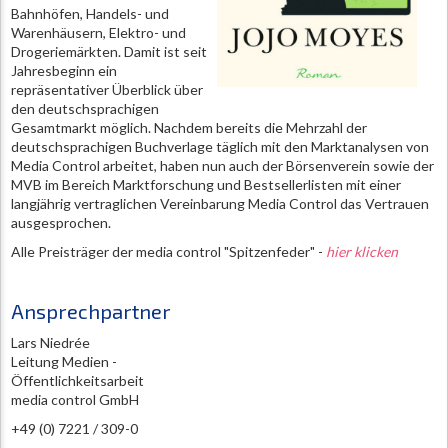
Bahnhöfen, Handels- und
Warenhäusern, Elektro- und
Drogeriemärkten. Damit ist seit
Jahresbeginn ein
repräsentativer Überblick über
den deutschsprachigen
Gesamtmarkt möglich. Nachdem bereits die Mehrzahl der
deutschsprachigen Buchverlage täglich mit den Marktanalysen von
Media Control arbeitet, haben nun auch der Börsenverein sowie der
MVB im Bereich Marktforschung und Bestsellerlisten mit einer
langjährig vertraglichen Vereinbarung Media Control das Vertrauen
ausgesprochen.
Alle Preisträger der media control "Spitzenfeder" -
hier klicken
Ansprechpartner
Lars Niedrée
Leitung Medien -
Öffentlichkeitsarbeit
media control GmbH
+49 (0) 7221 / 309-0