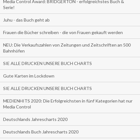
Media Control Award: BRIDGERTON - erfolgreichstes Buch &
Serie!
Juhu - das Buch geht ab
Frauen die Bücher schreiben - die von Frauen gekauft werden
NEU: Die Verkaufszahlen von Zeitungen und Zeitschriften an 500
Bahnhöfen
SIE ALLE DRUCKEN UNSERE BUCH CHARTS
Gute Karten im Lockdown
SIE ALLE DRUCKEN UNSERE BUCH CHARTS
MEDIENHITS 2020: Die Erfolgreichsten in fünf Kategorien hat nur
Media Control
Deutschlands Jahrescharts 2020
Deutschlands Buch Jahrescharts 2020