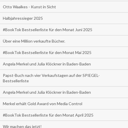
Otto Waalkes - Kunst in Sicht
Halbjahressieger 2025
#BookTok Bestsellerliste für den Monat Juni 2025
Über eine Million verkaufte Bücher.
#BookTok Bestsellerliste für den Monat Mai 2025
Angela Merkel und Julia Klöckner in Baden-Baden
Papst-Buch nach vier Verkaufstagen auf der SPIEGEL-
Bestsellerliste
Angela Merkel und Julia Klöckner in Baden-Baden
Merkel erhält Gold Award von Media Control
#BookTok Bestsellerliste für den Monat April 2025
Wir machen das jetzt!