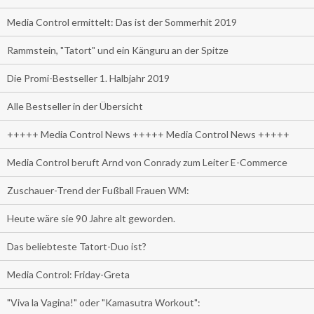
Media Control ermittelt: Das ist der Sommerhit 2019
Rammstein, "Tatort" und ein Känguru an der Spitze
Die Promi-Bestseller 1. Halbjahr 2019
Alle Bestseller in der Übersicht
+++++ Media Control News +++++ Media Control News +++++
Media Control beruft Arnd von Conrady zum Leiter E-Commerce
Zuschauer-Trend der Fußball Frauen WM:
Heute wäre sie 90 Jahre alt geworden.
Das beliebteste Tatort-Duo ist?
Media Control: Friday-Greta
"Viva la Vagina!" oder "Kamasutra Workout":