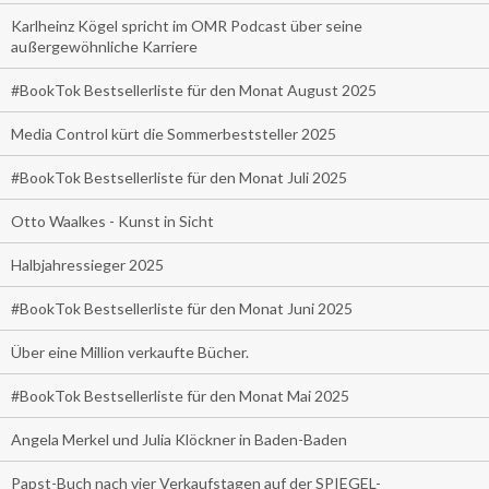
Karlheinz Kögel spricht im OMR Podcast über seine
außergewöhnliche Karriere
#BookTok Bestsellerliste für den Monat August 2025
Media Control kürt die Sommerbeststeller 2025
#BookTok Bestsellerliste für den Monat Juli 2025
Otto Waalkes - Kunst in Sicht
Halbjahressieger 2025
#BookTok Bestsellerliste für den Monat Juni 2025
Über eine Million verkaufte Bücher.
#BookTok Bestsellerliste für den Monat Mai 2025
Angela Merkel und Julia Klöckner in Baden-Baden
Papst-Buch nach vier Verkaufstagen auf der SPIEGEL-