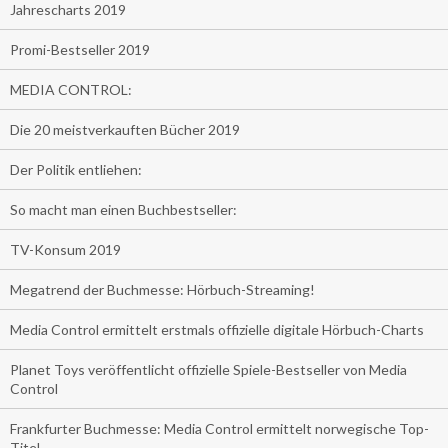
Jahrescharts 2019
Promi-Bestseller 2019
MEDIA CONTROL:
Die 20 meistverkauften Bücher 2019
Der Politik entliehen:
So macht man einen Buchbestseller:
TV-Konsum 2019
Megatrend der Buchmesse: Hörbuch-Streaming!
Media Control ermittelt erstmals offizielle digitale Hörbuch-Charts
Planet Toys veröffentlicht offizielle Spiele-Bestseller von Media
Control
Frankfurter Buchmesse: Media Control ermittelt norwegische Top-
Titel