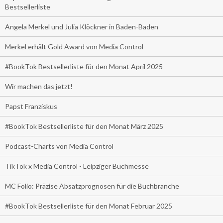
Bestsellerliste
Angela Merkel und Julia Klöckner in Baden-Baden
Merkel erhält Gold Award von Media Control
#BookTok Bestsellerliste für den Monat April 2025
Wir machen das jetzt!
Papst Franziskus
#BookTok Bestsellerliste für den Monat März 2025
Podcast-Charts von Media Control
TikTok x Media Control - Leipziger Buchmesse
MC Folio: Präzise Absatzprognosen für die Buchbranche
#BookTok Bestsellerliste für den Monat Februar 2025