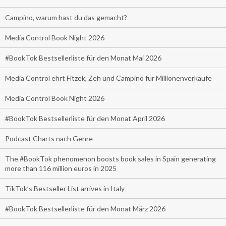
Campino, warum hast du das gemacht?
Media Control Book Night 2026
#BookTok Bestsellerliste für den Monat Mai 2026
Media Control ehrt Fitzek, Zeh und Campino für Millionenverkäufe
Media Control Book Night 2026
#BookTok Bestsellerliste für den Monat April 2026
Podcast Charts nach Genre
The #BookTok phenomenon boosts book sales in Spain generating
more than 116 million euros in 2025
TikTok’s Bestseller List arrives in Italy
#BookTok Bestsellerliste für den Monat März 2026