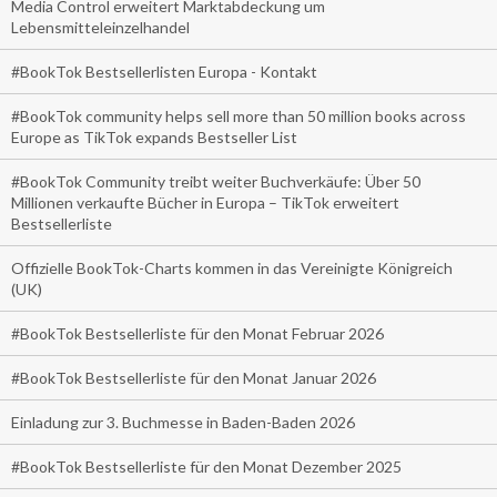
Media Control erweitert Marktabdeckung um
Lebensmitteleinzelhandel
#BookTok Bestsellerlisten Europa - Kontakt
#BookTok community helps sell more than 50 million books across
Europe as TikTok expands Bestseller List
#BookTok Community treibt weiter Buchverkäufe: Über 50
Millionen verkaufte Bücher in Europa – TikTok erweitert
Bestsellerliste
Offizielle BookTok-Charts kommen in das Vereinigte Königreich
(UK)
#BookTok Bestsellerliste für den Monat Februar 2026
#BookTok Bestsellerliste für den Monat Januar 2026
Einladung zur 3. Buchmesse in Baden-Baden 2026
#BookTok Bestsellerliste für den Monat Dezember 2025