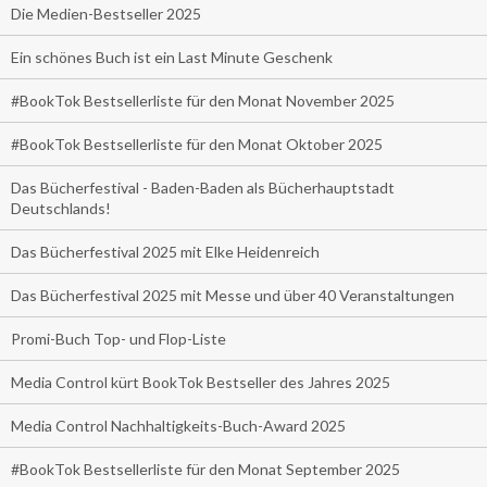
Die Medien-Bestseller 2025
Ein schönes Buch ist ein Last Minute Geschenk
#BookTok Bestsellerliste für den Monat November 2025
#BookTok Bestsellerliste für den Monat Oktober 2025
Das Bücherfestival - Baden-Baden als Bücherhauptstadt
Deutschlands!
Das Bücherfestival 2025 mit Elke Heidenreich
Das Bücherfestival 2025 mit Messe und über 40 Veranstaltungen
Promi-Buch Top- und Flop-Liste
Media Control kürt BookTok Bestseller des Jahres 2025
Media Control Nachhaltigkeits-Buch-Award 2025
#BookTok Bestsellerliste für den Monat September 2025