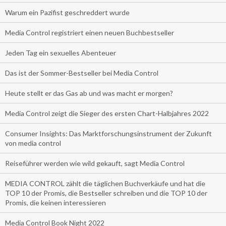
Warum ein Pazifist geschreddert wurde
Media Control registriert einen neuen Buchbestseller
Jeden Tag ein sexuelles Abenteuer
Das ist der Sommer-Bestseller bei Media Control
Heute stellt er das Gas ab und was macht er morgen?
Media Control zeigt die Sieger des ersten Chart-Halbjahres 2022
Consumer Insights: Das Marktforschungsinstrument der Zukunft
von media control
Reiseführer werden wie wild gekauft, sagt Media Control
MEDIA CONTROL zählt die täglichen Buchverkäufe und hat die
TOP 10 der Promis, die Bestseller schreiben und die TOP 10 der
Promis, die keinen interessieren
Media Control Book Night 2022