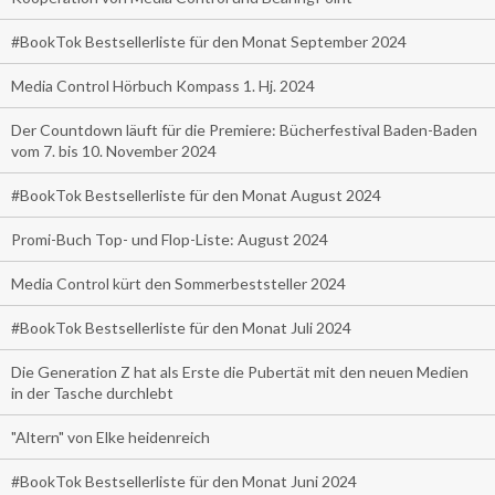
#BookTok Bestsellerliste für den Monat September 2024
Media Control Hörbuch Kompass 1. Hj. 2024
Der Countdown läuft für die Premiere: Bücherfestival Baden-Baden
vom 7. bis 10. November 2024
#BookTok Bestsellerliste für den Monat August 2024
Promi-Buch Top- und Flop-Liste: August 2024
Media Control kürt den Sommerbeststeller 2024
#BookTok Bestsellerliste für den Monat Juli 2024
Die Generation Z hat als Erste die Pubertät mit den neuen Medien
in der Tasche durchlebt
"Altern" von Elke heidenreich
#BookTok Bestsellerliste für den Monat Juni 2024