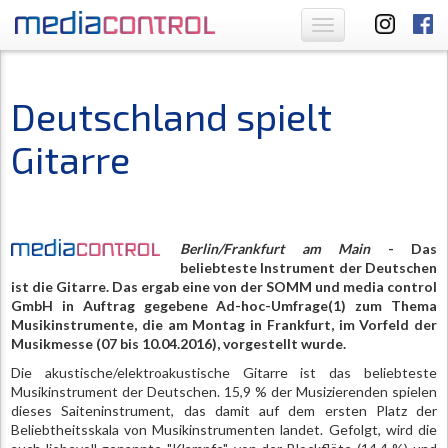
Toggle
navigation
Deutschland spielt
Gitarre
Berlin/Frankfurt am Main
- Das
beliebteste Instrument der Deutschen
ist die Gitarre. Das ergab eine von der SOMM und media control
GmbH in Auftrag gegebene Ad-hoc-Umfrage(1) zum Thema
Musikinstrumente, die am Montag in Frankfurt, im Vorfeld der
Musikmesse (07 bis 10.04.2016), vorgestellt wurde.
Die akustische/elektroakustische Gitarre ist das beliebteste
Musikinstrument der Deutschen. 15,9 % der Musizierenden spielen
dieses Saiteninstrument, das damit auf dem ersten Platz der
Beliebtheitsskala von Musikinstrumenten landet. Gefolgt, wird die