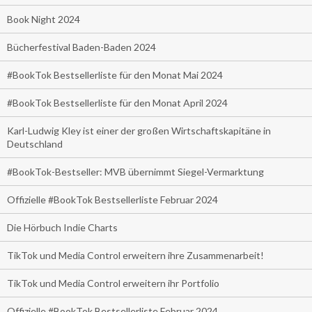
Book Night 2024
Bücherfestival Baden-Baden 2024
#BookTok Bestsellerliste für den Monat Mai 2024
#BookTok Bestsellerliste für den Monat April 2024
Karl-Ludwig Kley ist einer der großen Wirtschaftskapitäne in
Deutschland
#BookTok-Bestseller: MVB übernimmt Siegel-Vermarktung
Offizielle #BookTok Bestsellerliste Februar 2024
Die Hörbuch Indie Charts
TikTok und Media Control erweitern ihre Zusammenarbeit!
TikTok und Media Control erweitern ihr Portfolio
Offizielle #BookTok Bestsellerliste Februar 2024