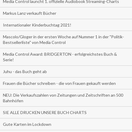
Media Control launcht 1. offizielle Audiobook Streaming-Charts
Markus Lanz verkauft Bücher
Internationaler Kinderbuchtag 2021!
Mascolo/Gloger in der ersten Woche auf Nummer 1 in der "Politik-
Bestsellerliste" von Media Control
Media Control Award: BRIDGERTON - erfolgreichstes Buch &
Serie!
Juhu - das Buch geht ab
Frauen die Bücher schreiben - die von Frauen gekauft werden
NEU: Die Verkaufszahlen von Zeitungen und Zeitschriften an 500
Bahnhöfen
SIE ALLE DRUCKEN UNSERE BUCH CHARTS
Gute Karten im Lockdown