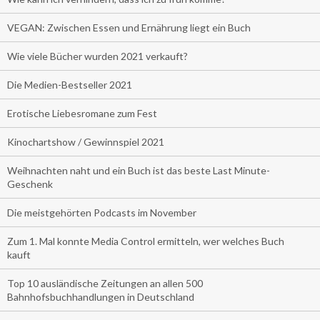
VEGAN: Zwischen Essen und Ernährung liegt ein Buch
Wie viele Bücher wurden 2021 verkauft?
Die Medien-Bestseller 2021
Erotische Liebesromane zum Fest
Kinochartshow / Gewinnspiel 2021
Weihnachten naht und ein Buch ist das beste Last Minute-
Geschenk
Die meistgehörten Podcasts im November
Zum 1. Mal konnte Media Control ermitteln, wer welches Buch
kauft
Top 10 ausländische Zeitungen an allen 500
Bahnhofsbuchhandlungen in Deutschland