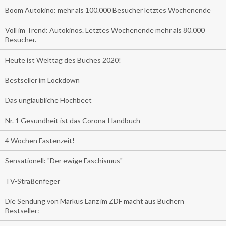
Boom Autokino: mehr als 100.000 Besucher letztes Wochenende
Voll im Trend: Autokinos. Letztes Wochenende mehr als 80.000
Besucher.
Heute ist Welttag des Buches 2020!
Bestseller im Lockdown
Das unglaubliche Hochbeet
Nr. 1 Gesundheit ist das Corona-Handbuch
4 Wochen Fastenzeit!
Sensationell: "Der ewige Faschismus"
TV-Straßenfeger
Die Sendung von Markus Lanz im ZDF macht aus Büchern
Bestseller: