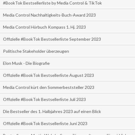
#BookTok Bestsellerliste by Media Control & TikTok
Media Control Nachhaltigkeits-Buch-Award 2023
Media Control Hörbuch Kompass 1. Hj. 2023
Offizielle #BookTok Bestsellerliste September 2023
Politische Stakeholder überzeugen
Elon Musk - Die Biografie
Offizielle #BookTok Bestsellerliste August 2023
Media Control kürt den Sommerbeststeller 2023
Offizielle #BookTok Bestsellerliste Juli 2023
Die Bestseller des 1. Halbjahres 2023 auf einen Blick
Offizielle #BookTok Bestsellerliste Juni 2023