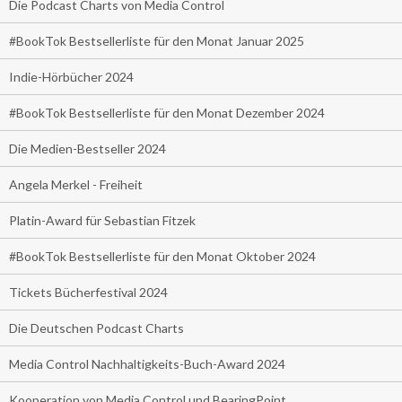
Die Podcast Charts von Media Control
#BookTok Bestsellerliste für den Monat Januar 2025
Indie-Hörbücher 2024
#BookTok Bestsellerliste für den Monat Dezember 2024
Die Medien-Bestseller 2024
Angela Merkel - Freiheit
Platin-Award für Sebastian Fitzek
#BookTok Bestsellerliste für den Monat Oktober 2024
Tickets Bücherfestival 2024
Die Deutschen Podcast Charts
Media Control Nachhaltigkeits-Buch-Award 2024
Kooperation von Media Control und BearingPoint