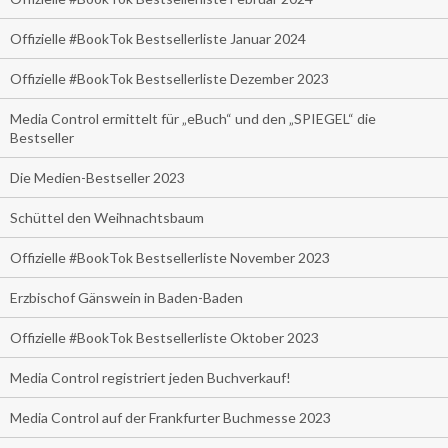
Offizielle #BookTok Bestsellerliste Januar 2024
Offizielle #BookTok Bestsellerliste Dezember 2023
Media Control ermittelt für „eBuch“ und den „SPIEGEL“ die
Bestseller
Die Medien-Bestseller 2023
Schüttel den Weihnachtsbaum
Offizielle #BookTok Bestsellerliste November 2023
Erzbischof Gänswein in Baden-Baden
Offizielle #BookTok Bestsellerliste Oktober 2023
Media Control registriert jeden Buchverkauf!
Media Control auf der Frankfurter Buchmesse 2023