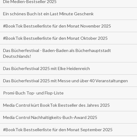
Die Medien-Bestseller 2025
Ein schönes Buch ist ein Last Minute Geschenk
#BookTok Bestsellerliste für den Monat November 2025
#BookTok Bestsellerliste für den Monat Oktober 2025
Das Bücherfestival - Baden-Baden als Bücherhauptstadt
Deutschlands!
Das Bücherfestival 2025 mit Elke Heidenreich
Das Bücherfestival 2025 mit Messe und über 40 Veranstaltungen
Promi-Buch Top- und Flop-Liste
Media Control kürt BookTok Bestseller des Jahres 2025
Media Control Nachhaltigkeits-Buch-Award 2025
#BookTok Bestsellerliste für den Monat September 2025