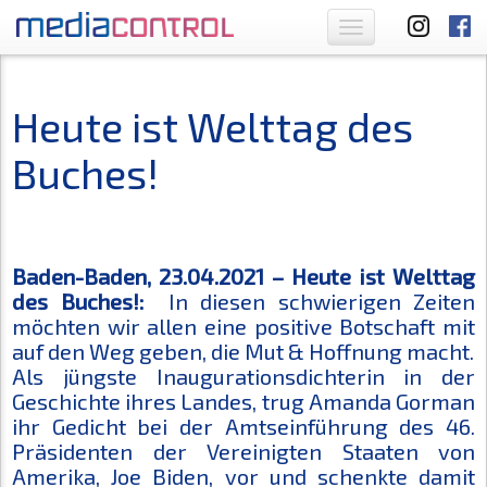
Toggle
navigation
Heute ist Welttag des
Buches!
Baden-Baden, 23.04.2021 – Heute ist Welttag
des Buches!:
In diesen schwierigen Zeiten
möchten wir allen eine positive Botschaft mit
auf den Weg geben, die Mut & Hoffnung macht.
Als jüngste Inaugurationsdichterin in der
Geschichte ihres Landes, trug Amanda Gorman
ihr Gedicht bei der Amtseinführung des 46.
Präsidenten der Vereinigten Staaten von
Amerika, Joe Biden, vor und schenkte damit