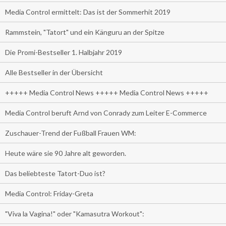
Media Control ermittelt: Das ist der Sommerhit 2019
Rammstein, "Tatort" und ein Känguru an der Spitze
Die Promi-Bestseller 1. Halbjahr 2019
Alle Bestseller in der Übersicht
+++++ Media Control News +++++ Media Control News +++++
Media Control beruft Arnd von Conrady zum Leiter E-Commerce
Zuschauer-Trend der Fußball Frauen WM:
Heute wäre sie 90 Jahre alt geworden.
Das beliebteste Tatort-Duo ist?
Media Control: Friday-Greta
"Viva la Vagina!" oder "Kamasutra Workout":