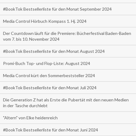
#BookTok Bestsellerliste für den Monat September 2024
Media Control Hörbuch Kompass 1. Hj. 2024
Der Countdown läuft für die Premiere: Bücherfestival Baden-Baden
vom 7. bis 10. November 2024
#BookTok Bestsellerliste für den Monat August 2024
Promi-Buch Top- und Flop-Liste: August 2024
Media Control kürt den Sommerbeststeller 2024
#BookTok Bestsellerliste für den Monat Juli 2024
Die Generation Z hat als Erste die Pubertät mit den neuen Medien
in der Tasche durchlebt
"Altern" von Elke heidenreich
#BookTok Bestsellerliste für den Monat Juni 2024