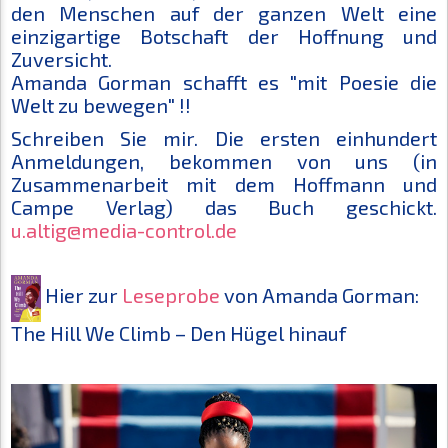
den Menschen auf der ganzen Welt eine
einzigartige Botschaft der Hoffnung und
Zuversicht.
Amanda Gorman schafft es "mit Poesie die
Welt zu bewegen" !!
Schreiben Sie mir. Die ersten einhundert
Anmeldungen, bekommen von uns (in
Zusammenarbeit mit dem Hoffmann und
Campe Verlag) das Buch geschickt.
u.altig@media-control.de
Hier zur
Leseprobe
von Amanda Gorman:
The Hill We Climb – Den Hügel hinauf