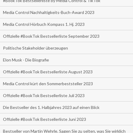
#BookTok Bestsellerliste by Media Control & TikTok
Media Control Nachhaltigkeits-Buch-Award 2023
Media Control Hörbuch Kompass 1. Hj. 2023
Offizielle #BookTok Bestsellerliste September 2023
Politische Stakeholder überzeugen
Elon Musk - Die Biografie
Offizielle #BookTok Bestsellerliste August 2023
Media Control kürt den Sommerbeststeller 2023
Offizielle #BookTok Bestsellerliste Juli 2023
Die Bestseller des 1. Halbjahres 2023 auf einen Blick
Offizielle #BookTok Bestsellerliste Juni 2023
Bestseller von Martin Wehrle. Sagen Sie zu selten, was Sie wirklich