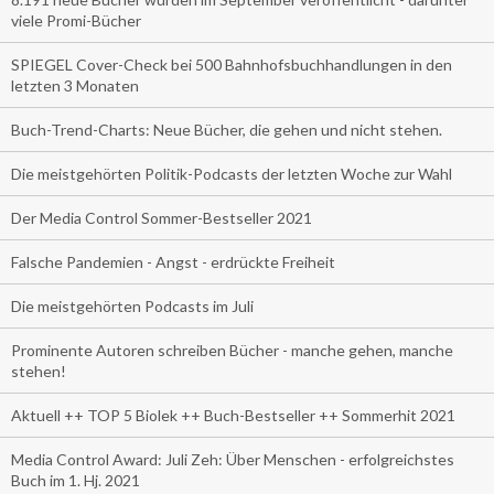
viele Promi-Bücher
SPIEGEL Cover-Check bei 500 Bahnhofsbuchhandlungen in den
letzten 3 Monaten
Buch-Trend-Charts: Neue Bücher, die gehen und nicht stehen.
Die meistgehörten Politik-Podcasts der letzten Woche zur Wahl
Der Media Control Sommer-Bestseller 2021
Falsche Pandemien - Angst - erdrückte Freiheit
Die meistgehörten Podcasts im Juli
Prominente Autoren schreiben Bücher - manche gehen, manche
stehen!
Aktuell ++ TOP 5 Biolek ++ Buch-Bestseller ++ Sommerhit 2021
Media Control Award: Juli Zeh: Über Menschen - erfolgreichstes
Buch im 1. Hj. 2021