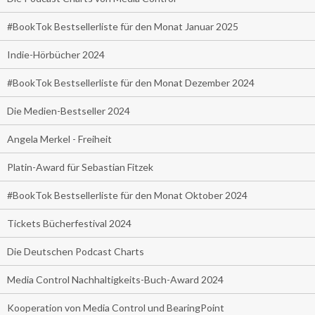
#BookTok Bestsellerliste für den Monat Januar 2025
Indie-Hörbücher 2024
#BookTok Bestsellerliste für den Monat Dezember 2024
Die Medien-Bestseller 2024
Angela Merkel - Freiheit
Platin-Award für Sebastian Fitzek
#BookTok Bestsellerliste für den Monat Oktober 2024
Tickets Bücherfestival 2024
Die Deutschen Podcast Charts
Media Control Nachhaltigkeits-Buch-Award 2024
Kooperation von Media Control und BearingPoint