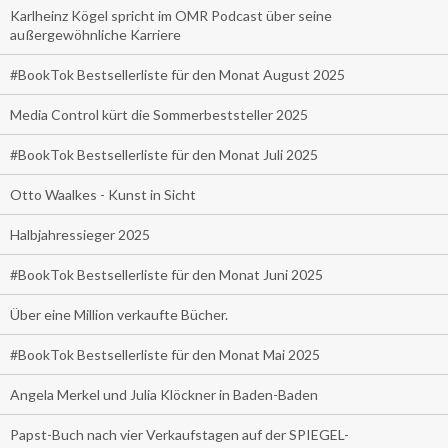
Karlheinz Kögel spricht im OMR Podcast über seine
außergewöhnliche Karriere
#BookTok Bestsellerliste für den Monat August 2025
Media Control kürt die Sommerbeststeller 2025
#BookTok Bestsellerliste für den Monat Juli 2025
Otto Waalkes - Kunst in Sicht
Halbjahressieger 2025
#BookTok Bestsellerliste für den Monat Juni 2025
Über eine Million verkaufte Bücher.
#BookTok Bestsellerliste für den Monat Mai 2025
Angela Merkel und Julia Klöckner in Baden-Baden
Papst-Buch nach vier Verkaufstagen auf der SPIEGEL-