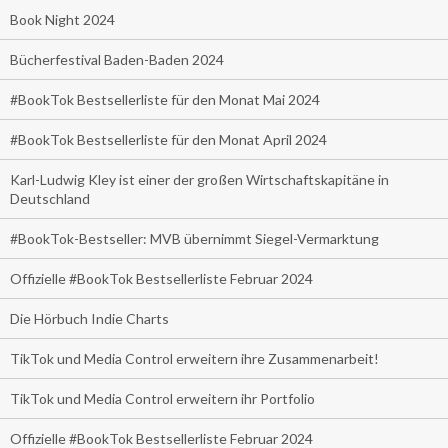
Book Night 2024
Bücherfestival Baden-Baden 2024
#BookTok Bestsellerliste für den Monat Mai 2024
#BookTok Bestsellerliste für den Monat April 2024
Karl-Ludwig Kley ist einer der großen Wirtschaftskapitäne in
Deutschland
#BookTok-Bestseller: MVB übernimmt Siegel-Vermarktung
Offizielle #BookTok Bestsellerliste Februar 2024
Die Hörbuch Indie Charts
TikTok und Media Control erweitern ihre Zusammenarbeit!
TikTok und Media Control erweitern ihr Portfolio
Offizielle #BookTok Bestsellerliste Februar 2024