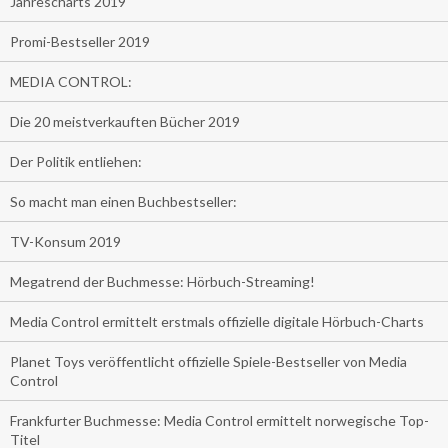
Jahrescharts 2019
Promi-Bestseller 2019
MEDIA CONTROL:
Die 20 meistverkauften Bücher 2019
Der Politik entliehen:
So macht man einen Buchbestseller:
TV-Konsum 2019
Megatrend der Buchmesse: Hörbuch-Streaming!
Media Control ermittelt erstmals offizielle digitale Hörbuch-Charts
Planet Toys veröffentlicht offizielle Spiele-Bestseller von Media
Control
Frankfurter Buchmesse: Media Control ermittelt norwegische Top-
Titel