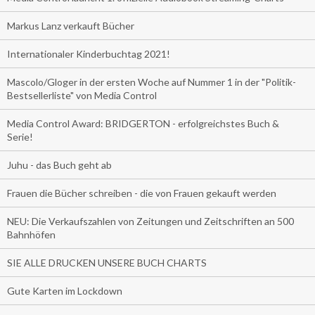
Markus Lanz verkauft Bücher
Internationaler Kinderbuchtag 2021!
Mascolo/Gloger in der ersten Woche auf Nummer 1 in der "Politik-
Bestsellerliste" von Media Control
Media Control Award: BRIDGERTON - erfolgreichstes Buch &
Serie!
Juhu - das Buch geht ab
Frauen die Bücher schreiben - die von Frauen gekauft werden
NEU: Die Verkaufszahlen von Zeitungen und Zeitschriften an 500
Bahnhöfen
SIE ALLE DRUCKEN UNSERE BUCH CHARTS
Gute Karten im Lockdown