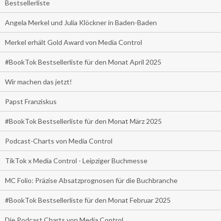
Bestsellerliste
Angela Merkel und Julia Klöckner in Baden-Baden
Merkel erhält Gold Award von Media Control
#BookTok Bestsellerliste für den Monat April 2025
Wir machen das jetzt!
Papst Franziskus
#BookTok Bestsellerliste für den Monat März 2025
Podcast-Charts von Media Control
TikTok x Media Control - Leipziger Buchmesse
MC Folio: Präzise Absatzprognosen für die Buchbranche
#BookTok Bestsellerliste für den Monat Februar 2025
Die Podcast Charts von Media Control