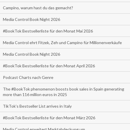
Campino, warum hast du das gemacht?
Media Control Book Night 2026
#BookTok Bestsellerliste für den Monat Mai 2026
Media Control ehrt Fitzek, Zeh und Campino für Millionenverkäufe
Media Control Book Night 2026
#BookTok Bestsellerliste für den Monat April 2026
Podcast Charts nach Genre
The #BookTok phenomenon boosts book sales in Spain generating
more than 116 million euros in 2025
TikTok’s Bestseller List arrives in Italy
#BookTok Bestsellerliste für den Monat März 2026
Media Control erweitert Marktabdeckung um