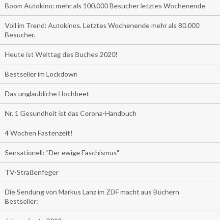
Boom Autokino: mehr als 100.000 Besucher letztes Wochenende
Voll im Trend: Autokinos. Letztes Wochenende mehr als 80.000
Besucher.
Heute ist Welttag des Buches 2020!
Bestseller im Lockdown
Das unglaubliche Hochbeet
Nr. 1 Gesundheit ist das Corona-Handbuch
4 Wochen Fastenzeit!
Sensationell: "Der ewige Faschismus"
TV-Straßenfeger
Die Sendung von Markus Lanz im ZDF macht aus Büchern
Bestseller: