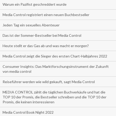
Warum ein Pazifist geschreddert wurde
Media Control registriert einen neuen Buchbestseller
Jeden Tag ein sexuelles Abenteuer
Das ist der Sommer-Bestseller bei Media Control
Heute stellt er das Gas ab und was macht er morgen?
Media Control zeigt die Sieger des ersten Chart-Halbjahres 2022
Consumer Insights: Das Marktforschungsinstrument der Zukunft
von media control
Reiseführer werden wie wild gekauft, sagt Media Control
MEDIA CONTROL zählt die täglichen Buchverkäufe und hat die
TOP 10 der Promis, die Bestseller schreiben und die TOP 10 der
Promis, die keinen interessieren
Media Control Book Night 2022