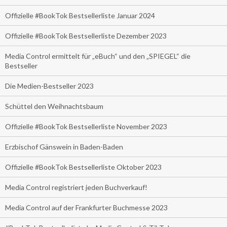
Offizielle #BookTok Bestsellerliste Januar 2024
Offizielle #BookTok Bestsellerliste Dezember 2023
Media Control ermittelt für „eBuch“ und den „SPIEGEL“ die
Bestseller
Die Medien-Bestseller 2023
Schüttel den Weihnachtsbaum
Offizielle #BookTok Bestsellerliste November 2023
Erzbischof Gänswein in Baden-Baden
Offizielle #BookTok Bestsellerliste Oktober 2023
Media Control registriert jeden Buchverkauf!
Media Control auf der Frankfurter Buchmesse 2023