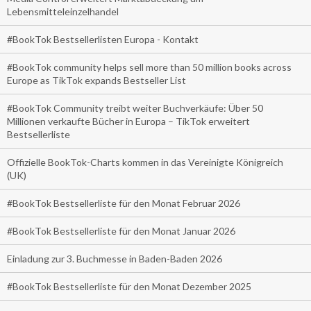
Lebensmitteleinzelhandel
#BookTok Bestsellerlisten Europa - Kontakt
#BookTok community helps sell more than 50 million books across
Europe as TikTok expands Bestseller List
#BookTok Community treibt weiter Buchverkäufe: Über 50
Millionen verkaufte Bücher in Europa – TikTok erweitert
Bestsellerliste
Offizielle BookTok-Charts kommen in das Vereinigte Königreich
(UK)
#BookTok Bestsellerliste für den Monat Februar 2026
#BookTok Bestsellerliste für den Monat Januar 2026
Einladung zur 3. Buchmesse in Baden-Baden 2026
#BookTok Bestsellerliste für den Monat Dezember 2025