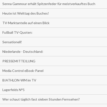
Senna Gammour erhält Spitzenfeder für meistverkauftes Buch
Heute ist Welttag des Buches!
TV-Marktanteile auf einen Blick
Fußball TV-Quoten:
Sensationell!
Niederlande - Deutschland:
PRESSEMITTEILUNG
Media Control eBook-Panel
BIATHLON-WM im TV
Lagerfelds N°5
Wer schaut täglich fast sieben Stunden Fernsehen?