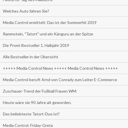
Welches Auto fahren Sie?
Media Control ermittelt: Das ist der Sommerhit 2019
Rammstein, "Tatort" und ein Känguru an der Spitze
Die Promi-Bestseller 1. Halbjahr 2019
Alle Bestseller in der Übersicht
+++++ Media Control News +++++ Media Control News +++++
Media Control beruft Arnd von Conrady zum Leiter E-Commerce
Zuschauer-Trend der Fußball Frauen WM:
Heute wäre sie 90 Jahre alt geworden.
Das beliebteste Tatort-Duo ist?
Media Control: Friday-Greta