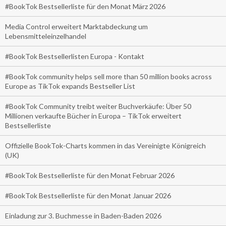
#BookTok Bestsellerliste für den Monat März 2026
Media Control erweitert Marktabdeckung um
Lebensmitteleinzelhandel
#BookTok Bestsellerlisten Europa - Kontakt
#BookTok community helps sell more than 50 million books across
Europe as TikTok expands Bestseller List
#BookTok Community treibt weiter Buchverkäufe: Über 50
Millionen verkaufte Bücher in Europa – TikTok erweitert
Bestsellerliste
Offizielle BookTok-Charts kommen in das Vereinigte Königreich
(UK)
#BookTok Bestsellerliste für den Monat Februar 2026
#BookTok Bestsellerliste für den Monat Januar 2026
Einladung zur 3. Buchmesse in Baden-Baden 2026