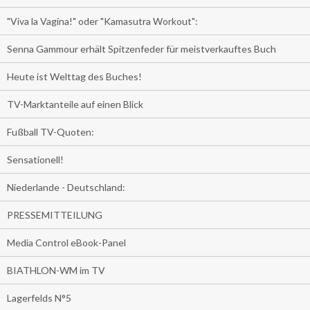
"Viva la Vagina!" oder "Kamasutra Workout":
Senna Gammour erhält Spitzenfeder für meistverkauftes Buch
Heute ist Welttag des Buches!
TV-Marktanteile auf einen Blick
Fußball TV-Quoten:
Sensationell!
Niederlande - Deutschland:
PRESSEMITTEILUNG
Media Control eBook-Panel
BIATHLON-WM im TV
Lagerfelds N°5