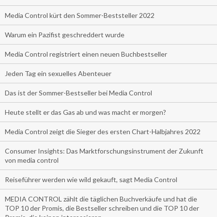
Media Control kürt den Sommer-Beststeller 2022
Warum ein Pazifist geschreddert wurde
Media Control registriert einen neuen Buchbestseller
Jeden Tag ein sexuelles Abenteuer
Das ist der Sommer-Bestseller bei Media Control
Heute stellt er das Gas ab und was macht er morgen?
Media Control zeigt die Sieger des ersten Chart-Halbjahres 2022
Consumer Insights: Das Marktforschungsinstrument der Zukunft
von media control
Reiseführer werden wie wild gekauft, sagt Media Control
MEDIA CONTROL zählt die täglichen Buchverkäufe und hat die
TOP 10 der Promis, die Bestseller schreiben und die TOP 10 der