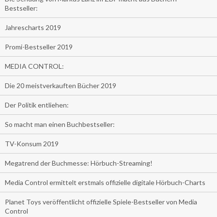
Bestseller:
Jahrescharts 2019
Promi-Bestseller 2019
MEDIA CONTROL:
Die 20 meistverkauften Bücher 2019
Der Politik entliehen:
So macht man einen Buchbestseller:
TV-Konsum 2019
Megatrend der Buchmesse: Hörbuch-Streaming!
Media Control ermittelt erstmals offizielle digitale Hörbuch-Charts
Planet Toys veröffentlicht offizielle Spiele-Bestseller von Media
Control