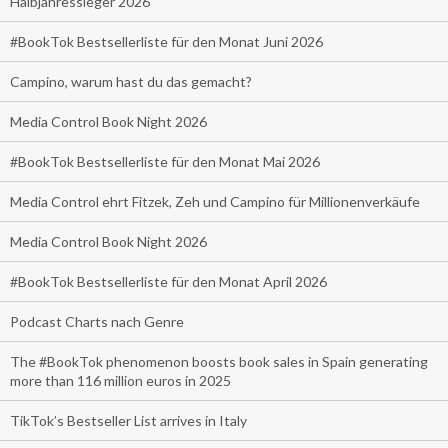
Halbjahressieger 2026
#BookTok Bestsellerliste für den Monat Juni 2026
Campino, warum hast du das gemacht?
Media Control Book Night 2026
#BookTok Bestsellerliste für den Monat Mai 2026
Media Control ehrt Fitzek, Zeh und Campino für Millionenverkäufe
Media Control Book Night 2026
#BookTok Bestsellerliste für den Monat April 2026
Podcast Charts nach Genre
The #BookTok phenomenon boosts book sales in Spain generating
more than 116 million euros in 2025
TikTok’s Bestseller List arrives in Italy