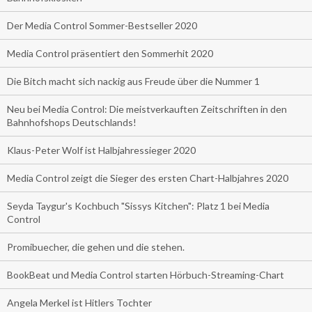
Der Media Control Sommer-Bestseller 2020
Media Control präsentiert den Sommerhit 2020
Die Bitch macht sich nackig aus Freude über die Nummer 1
Neu bei Media Control: Die meistverkauften Zeitschriften in den
Bahnhofshops Deutschlands!
Klaus-Peter Wolf ist Halbjahressieger 2020
Media Control zeigt die Sieger des ersten Chart-Halbjahres 2020
Seyda Taygur's Kochbuch "Sissys Kitchen": Platz 1 bei Media
Control
Promibuecher, die gehen und die stehen.
BookBeat und Media Control starten Hörbuch-Streaming-Chart
Angela Merkel ist Hitlers Tochter