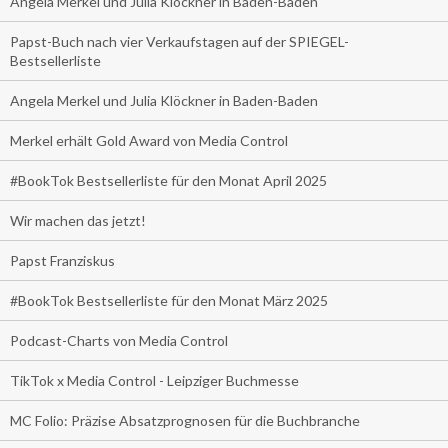
Angela Merkel und Julia Klöckner in Baden-Baden
Papst-Buch nach vier Verkaufstagen auf der SPIEGEL-
Bestsellerliste
Angela Merkel und Julia Klöckner in Baden-Baden
Merkel erhält Gold Award von Media Control
#BookTok Bestsellerliste für den Monat April 2025
Wir machen das jetzt!
Papst Franziskus
#BookTok Bestsellerliste für den Monat März 2025
Podcast-Charts von Media Control
TikTok x Media Control - Leipziger Buchmesse
MC Folio: Präzise Absatzprognosen für die Buchbranche