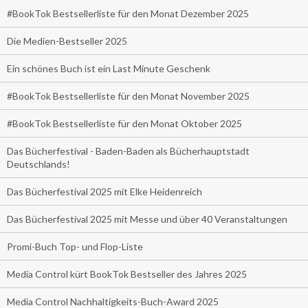
#BookTok Bestsellerliste für den Monat Dezember 2025
Die Medien-Bestseller 2025
Ein schönes Buch ist ein Last Minute Geschenk
#BookTok Bestsellerliste für den Monat November 2025
#BookTok Bestsellerliste für den Monat Oktober 2025
Das Bücherfestival - Baden-Baden als Bücherhauptstadt
Deutschlands!
Das Bücherfestival 2025 mit Elke Heidenreich
Das Bücherfestival 2025 mit Messe und über 40 Veranstaltungen
Promi-Buch Top- und Flop-Liste
Media Control kürt BookTok Bestseller des Jahres 2025
Media Control Nachhaltigkeits-Buch-Award 2025