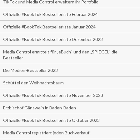
TikTok und Media Control erweitern ihr Portfolio
Offizielle #BookTok Bestsellerliste Februar 2024
Offizielle #BookTok Bestsellerliste Januar 2024
Offizielle #BookTok Bestsellerliste Dezember 2023
Media Control ermittelt für „eBuch“ und den „SPIEGEL“ die
Bestseller
Die Medien-Bestseller 2023
Schüttel den Weihnachtsbaum
Offizielle #BookTok Bestsellerliste November 2023
Erzbischof Gänswein in Baden-Baden
Offizielle #BookTok Bestsellerliste Oktober 2023
Media Control registriert jeden Buchverkauf!