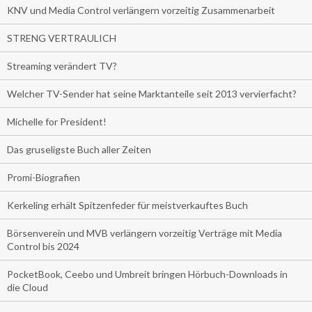
KNV und Media Control verlängern vorzeitig Zusammenarbeit
STRENG VERTRAULICH
Streaming verändert TV?
Welcher TV-Sender hat seine Marktanteile seit 2013 vervierfacht?
Michelle for President!
Das gruseligste Buch aller Zeiten
Promi-Biografien
Kerkeling erhält Spitzenfeder für meistverkauftes Buch
Börsenverein und MVB verlängern vorzeitig Verträge mit Media
Control bis 2024
PocketBook, Ceebo und Umbreit bringen Hörbuch-Downloads in
die Cloud