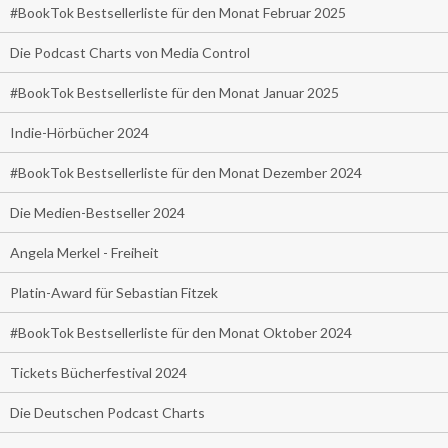
#BookTok Bestsellerliste für den Monat Februar 2025
Die Podcast Charts von Media Control
#BookTok Bestsellerliste für den Monat Januar 2025
Indie-Hörbücher 2024
#BookTok Bestsellerliste für den Monat Dezember 2024
Die Medien-Bestseller 2024
Angela Merkel - Freiheit
Platin-Award für Sebastian Fitzek
#BookTok Bestsellerliste für den Monat Oktober 2024
Tickets Bücherfestival 2024
Die Deutschen Podcast Charts