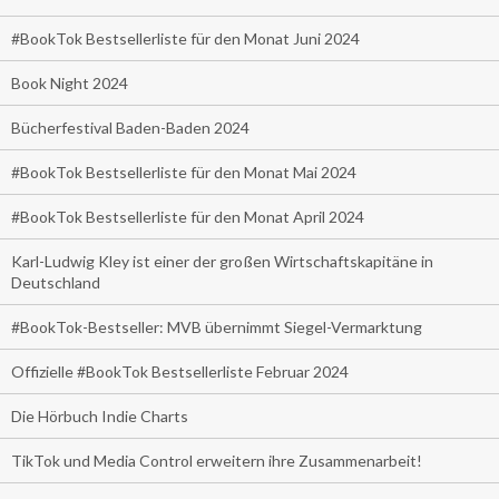
#BookTok Bestsellerliste für den Monat Juni 2024
Book Night 2024
Bücherfestival Baden-Baden 2024
#BookTok Bestsellerliste für den Monat Mai 2024
#BookTok Bestsellerliste für den Monat April 2024
Karl-Ludwig Kley ist einer der großen Wirtschaftskapitäne in
Deutschland
#BookTok-Bestseller: MVB übernimmt Siegel-Vermarktung
Offizielle #BookTok Bestsellerliste Februar 2024
Die Hörbuch Indie Charts
TikTok und Media Control erweitern ihre Zusammenarbeit!