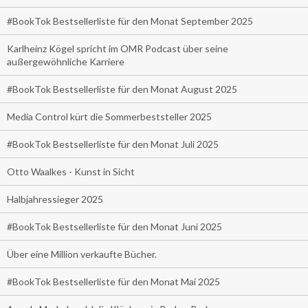
#BookTok Bestsellerliste für den Monat September 2025
Karlheinz Kögel spricht im OMR Podcast über seine
außergewöhnliche Karriere
#BookTok Bestsellerliste für den Monat August 2025
Media Control kürt die Sommerbeststeller 2025
#BookTok Bestsellerliste für den Monat Juli 2025
Otto Waalkes - Kunst in Sicht
Halbjahressieger 2025
#BookTok Bestsellerliste für den Monat Juni 2025
Über eine Million verkaufte Bücher.
#BookTok Bestsellerliste für den Monat Mai 2025