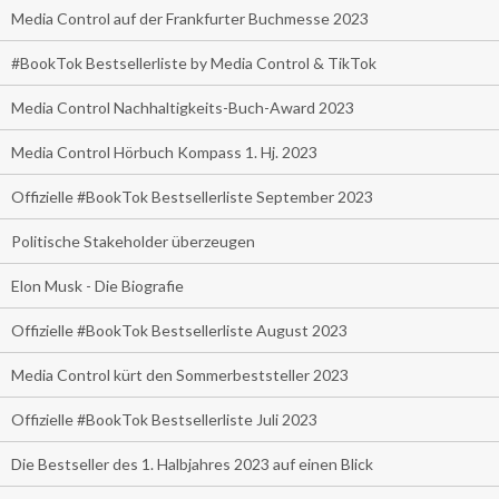
Media Control auf der Frankfurter Buchmesse 2023
#BookTok Bestsellerliste by Media Control & TikTok
Media Control Nachhaltigkeits-Buch-Award 2023
Media Control Hörbuch Kompass 1. Hj. 2023
Offizielle #BookTok Bestsellerliste September 2023
Politische Stakeholder überzeugen
Elon Musk - Die Biografie
Offizielle #BookTok Bestsellerliste August 2023
Media Control kürt den Sommerbeststeller 2023
Offizielle #BookTok Bestsellerliste Juli 2023
Die Bestseller des 1. Halbjahres 2023 auf einen Blick