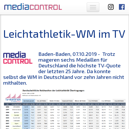
Toggle
navigation
Leichtathletik-WM im TV
Baden-Baden, 07.10.2019 - Trotz
mageren sechs Medaillen für
Deutschland die höchste TV-Quote
der letzten 25 Jahre. Da konnte
selbst die WM in Deutschland vor zehn Jahren nicht
mithalten.