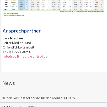
Ansprechpartner
Lars Niedrée
Leiter Medien- und
Öffentlichkeitsarbeit
+49 (0) 7221 309-0
l.niedree@media-control.de
News
#BookTok Bestsellerliste für den Monat Juli 2026