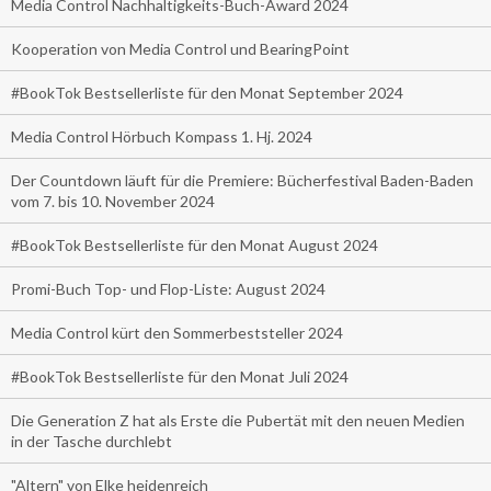
Media Control Nachhaltigkeits-Buch-Award 2024
Kooperation von Media Control und BearingPoint
#BookTok Bestsellerliste für den Monat September 2024
Media Control Hörbuch Kompass 1. Hj. 2024
Der Countdown läuft für die Premiere: Bücherfestival Baden-Baden
vom 7. bis 10. November 2024
#BookTok Bestsellerliste für den Monat August 2024
Promi-Buch Top- und Flop-Liste: August 2024
Media Control kürt den Sommerbeststeller 2024
#BookTok Bestsellerliste für den Monat Juli 2024
Die Generation Z hat als Erste die Pubertät mit den neuen Medien
in der Tasche durchlebt
"Altern" von Elke heidenreich