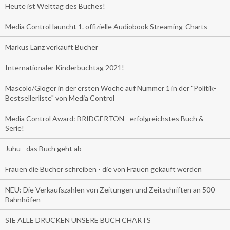
Heute ist Welttag des Buches!
Media Control launcht 1. offizielle Audiobook Streaming-Charts
Markus Lanz verkauft Bücher
Internationaler Kinderbuchtag 2021!
Mascolo/Gloger in der ersten Woche auf Nummer 1 in der "Politik-
Bestsellerliste" von Media Control
Media Control Award: BRIDGERTON - erfolgreichstes Buch &
Serie!
Juhu - das Buch geht ab
Frauen die Bücher schreiben - die von Frauen gekauft werden
NEU: Die Verkaufszahlen von Zeitungen und Zeitschriften an 500
Bahnhöfen
SIE ALLE DRUCKEN UNSERE BUCH CHARTS