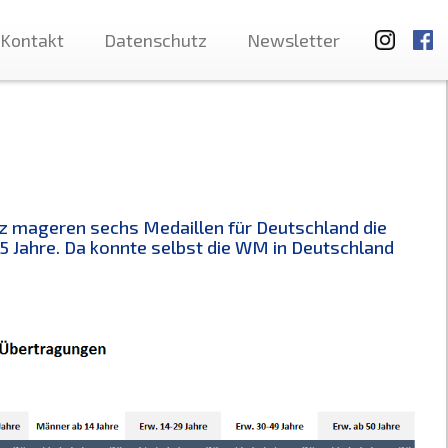
Kontakt
Datenschutz
Newsletter
z mageren sechs Medaillen für Deutschland die
5 Jahre. Da konnte selbst die WM in Deutschland
.