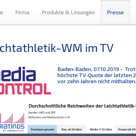
te
Firma
Produkte & Lösungen
Presse
ichtathletik-WM im TV
Baden-Baden, 07.10.2019 - Trot
höchste TV-Quote der letzten 2
vor zehn Jahren nicht mithalten