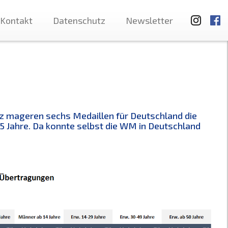
Kontakt
Datenschutz
Newsletter
z mageren sechs Medaillen für Deutschland die
5 Jahre. Da konnte selbst die WM in Deutschland
.