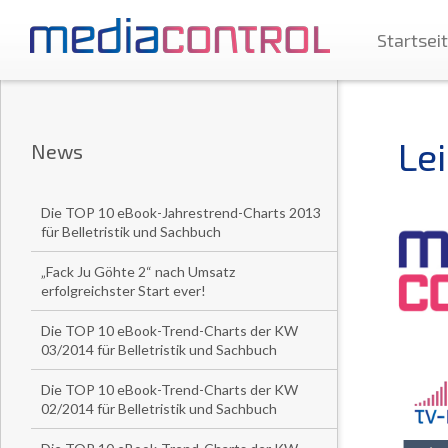
Startsei
Le
News
Die TOP 10 eBook-Jahrestrend-Charts 2013
für Belletristik und Sachbuch
„Fack Ju Göhte 2“ nach Umsatz
erfolgreichster Start ever!
Die TOP 10 eBook-Trend-Charts der KW
03/2014 für Belletristik und Sachbuch
Die TOP 10 eBook-Trend-Charts der KW
02/2014 für Belletristik und Sachbuch