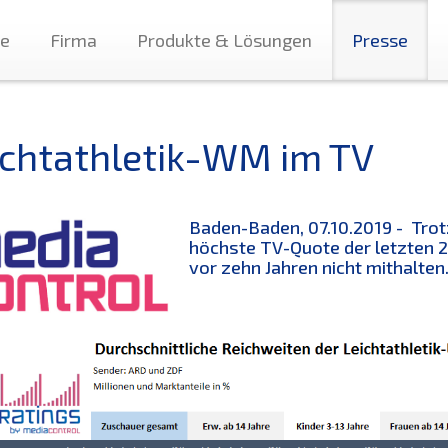
te
Firma
Produkte & Lösungen
Presse
ichtathletik-WM im TV
Baden-Baden, 07.10.2019 - Trot
höchste TV-Quote der letzten 2
vor zehn Jahren nicht mithalten