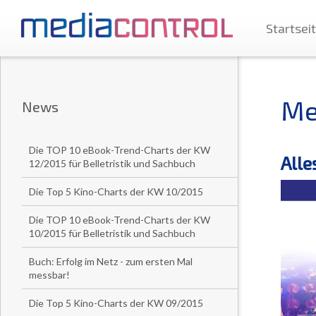
Startsei
Me
News
Die TOP 10 eBook-Trend-Charts der KW
Alle
12/2015 für Belletristik und Sachbuch
Die Top 5 Kino-Charts der KW 10/2015
Die TOP 10 eBook-Trend-Charts der KW
10/2015 für Belletristik und Sachbuch
Buch: Erfolg im Netz - zum ersten Mal
messbar!
Die Top 5 Kino-Charts der KW 09/2015