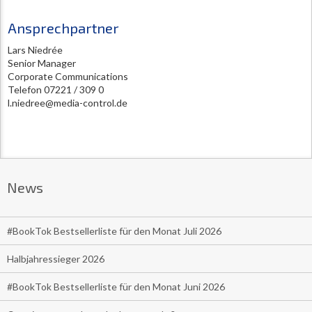
Ansprechpartner
Lars Niedrée
Senior Manager
Corporate Communications
Telefon 07221 / 309 0
l.niedree@media-control.de
News
#BookTok Bestsellerliste für den Monat Juli 2026
Halbjahressieger 2026
#BookTok Bestsellerliste für den Monat Juni 2026