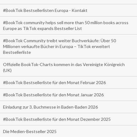
#BookTok Bestsellerlisten Europa - Kontakt
#BookTok community helps sell more than 50 million books across
Europe as TikTok expands Bestseller List
#BookTok Community treibt weiter Buchverkäufe: Über 50
Millionen verkaufte Bücher in Europa – TikTok erweitert
Bestsellerliste
Offizielle BookTok-Charts kommen in das Vereinigte Königreich
(UK)
#BookTok Bestsellerliste für den Monat Februar 2026
#BookTok Bestsellerliste für den Monat Januar 2026
Einladung zur 3. Buchmesse in Baden-Baden 2026
#BookTok Bestsellerliste für den Monat Dezember 2025
Die Medien-Bestseller 2025