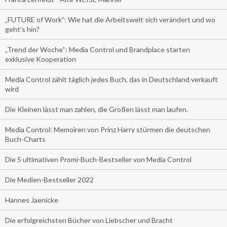
„FUTURE of Work”: Wie hat die Arbeitswelt sich verändert und wo
geht’s hin?
„Trend der Woche“: Media Control und Brandplace starten
exklusive Kooperation
Media Control zählt täglich jedes Buch, das in Deutschland verkauft
wird
Die Kleinen lässt man zahlen, die Großen lässt man laufen.
Media Control: Memoiren von Prinz Harry stürmen die deutschen
Buch-Charts
Die 5 ultimativen Promi-Buch-Bestseller von Media Control
Die Medien-Bestseller 2022
Hannes Jaenicke
Die erfolgreichsten Bücher von Liebscher und Bracht