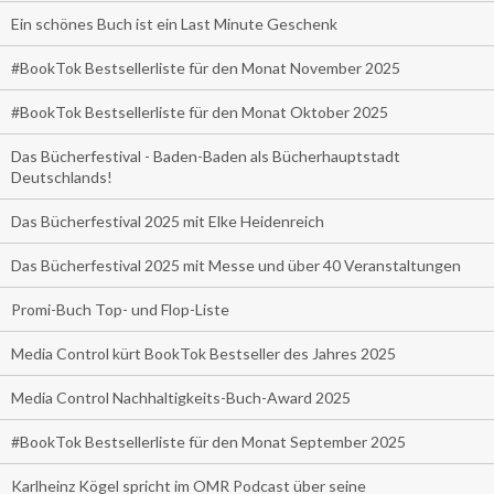
Ein schönes Buch ist ein Last Minute Geschenk
#BookTok Bestsellerliste für den Monat November 2025
#BookTok Bestsellerliste für den Monat Oktober 2025
Das Bücherfestival - Baden-Baden als Bücherhauptstadt
Deutschlands!
Das Bücherfestival 2025 mit Elke Heidenreich
Das Bücherfestival 2025 mit Messe und über 40 Veranstaltungen
Promi-Buch Top- und Flop-Liste
Media Control kürt BookTok Bestseller des Jahres 2025
Media Control Nachhaltigkeits-Buch-Award 2025
#BookTok Bestsellerliste für den Monat September 2025
Karlheinz Kögel spricht im OMR Podcast über seine