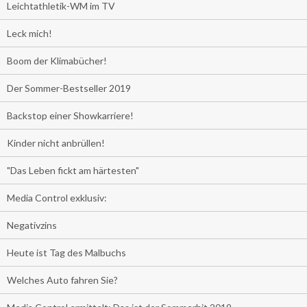
Leichtathletik-WM im TV
Leck mich!
Boom der Klimabücher!
Der Sommer-Bestseller 2019
Backstop einer Showkarriere!
Kinder nicht anbrüllen!
"Das Leben fickt am härtesten"
Media Control exklusiv:
Negativzins
Heute ist Tag des Malbuchs
Welches Auto fahren Sie?