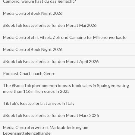
Campino, warum hast du das gemacht?
Media Control Book Night 2026
#BookTok Bestsellerliste für den Monat Mai 2026
Media Control ehrt Fitzek, Zeh und Campino für Millionenverkäufe
Media Control Book Night 2026
#BookTok Bestsellerliste für den Monat April 2026
Podcast Charts nach Genre
The #BookTok phenomenon boosts book sales in Spain generating
more than 116 million euros in 2025
TikTok’s Bestseller List arrives in Italy
#BookTok Bestsellerliste für den Monat März 2026
Media Control erweitert Marktabdeckung um
Lebensmitteleinzelhandel