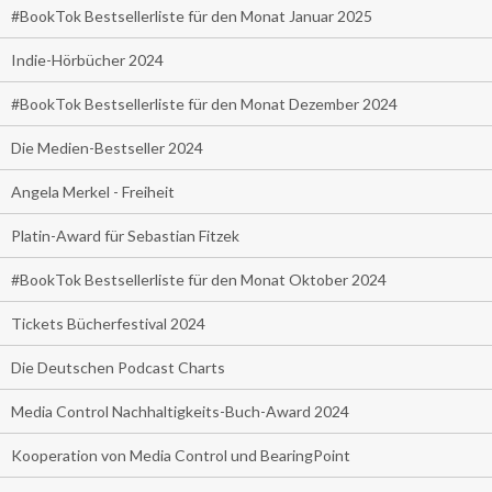
#BookTok Bestsellerliste für den Monat Januar 2025
Indie-Hörbücher 2024
#BookTok Bestsellerliste für den Monat Dezember 2024
Die Medien-Bestseller 2024
Angela Merkel - Freiheit
Platin-Award für Sebastian Fitzek
#BookTok Bestsellerliste für den Monat Oktober 2024
Tickets Bücherfestival 2024
Die Deutschen Podcast Charts
Media Control Nachhaltigkeits-Buch-Award 2024
Kooperation von Media Control und BearingPoint