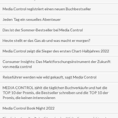
Media Control registriert einen neuen Buchbestseller
Jeden Tag ein sexuelles Abenteuer
Das ist der Sommer-Bestseller bei Media Control
Heute stellt er das Gas ab und was macht er morgen?
Media Control zeigt die Sieger des ersten Chart-Halbjahres 2022
Consumer Insights: Das Marktforschungsinstrument der Zukunft
von media control
Reiseführer werden wie wild gekauft, sagt Media Control
MEDIA CONTROL zählt die täglichen Buchverkäufe und hat die
TOP 10 der Promis, die Bestseller schreiben und die TOP 10 der
Promis, die keinen interessieren
Media Control Book Night 2022