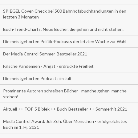
SPIEGEL Cover-Check bei 500 Bahnhofsbuchhandlungen in den
letzten 3 Monaten
Buch-Trend-Charts: Neue Bücher, die gehen und nicht stehen.
Die meistgehörten Politik-Podcasts der letzten Woche zur Wahl
Der Media Control Sommer-Bestseller 2021
Falsche Pandemien - Angst - erdrückte Freiheit
Die meistgehörten Podcasts im Juli
Prominente Autoren schreiben Bücher - manche gehen, manche
stehen!
Aktuell ++ TOP 5 Biolek ++ Buch-Bestseller ++ Sommerhit 2021
Media Control Award: Juli Zeh: Über Menschen - erfolgreichstes
Buch im 1. Hj. 2021