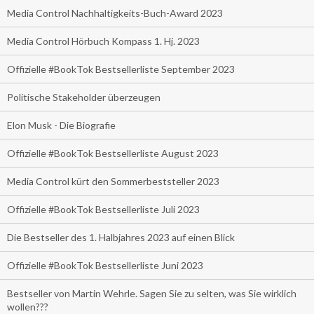
Media Control Nachhaltigkeits-Buch-Award 2023
Media Control Hörbuch Kompass 1. Hj. 2023
Offizielle #BookTok Bestsellerliste September 2023
Politische Stakeholder überzeugen
Elon Musk - Die Biografie
Offizielle #BookTok Bestsellerliste August 2023
Media Control kürt den Sommerbeststeller 2023
Offizielle #BookTok Bestsellerliste Juli 2023
Die Bestseller des 1. Halbjahres 2023 auf einen Blick
Offizielle #BookTok Bestsellerliste Juni 2023
Bestseller von Martin Wehrle. Sagen Sie zu selten, was Sie wirklich
wollen???