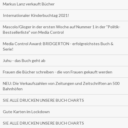
Markus Lanz verkauft Bücher
Internationaler Kinderbuchtag 2021!
Mascolo/Gloger in der ersten Woche auf Nummer 1 in der "Politik-
Bestsellerliste" von Media Control
Media Control Award: BRIDGERTON - erfolgreichstes Buch &
Serie!
Juhu - das Buch geht ab
Frauen die Bücher schreiben - die von Frauen gekauft werden
NEU: Die Verkaufszahlen von Zeitungen und Zeitschriften an 500
Bahnhöfen
SIE ALLE DRUCKEN UNSERE BUCH CHARTS
Gute Karten im Lockdown
SIE ALLE DRUCKEN UNSERE BUCH CHARTS