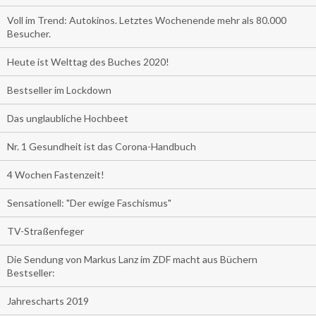
Voll im Trend: Autokinos. Letztes Wochenende mehr als 80.000
Besucher.
Heute ist Welttag des Buches 2020!
Bestseller im Lockdown
Das unglaubliche Hochbeet
Nr. 1 Gesundheit ist das Corona-Handbuch
4 Wochen Fastenzeit!
Sensationell: "Der ewige Faschismus"
TV-Straßenfeger
Die Sendung von Markus Lanz im ZDF macht aus Büchern
Bestseller:
Jahrescharts 2019