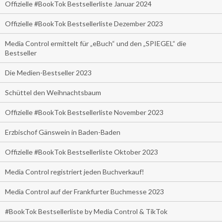
Offizielle #BookTok Bestsellerliste Januar 2024
Offizielle #BookTok Bestsellerliste Dezember 2023
Media Control ermittelt für „eBuch“ und den „SPIEGEL“ die
Bestseller
Die Medien-Bestseller 2023
Schüttel den Weihnachtsbaum
Offizielle #BookTok Bestsellerliste November 2023
Erzbischof Gänswein in Baden-Baden
Offizielle #BookTok Bestsellerliste Oktober 2023
Media Control registriert jeden Buchverkauf!
Media Control auf der Frankfurter Buchmesse 2023
#BookTok Bestsellerliste by Media Control & TikTok