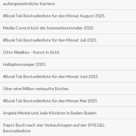
außergewöhnliche Karriere
#BookTok Bestsellerliste für den Monat August 2025
Media Control kürt die Sommerbeststeller 2025
#BookTok Bestsellerliste für den Monat Juli 2025
Otto Waalkes - Kunst in Sicht
Halbjahressieger 2025
#BookTok Bestsellerliste für den Monat Juni 2025
Über eine Million verkaufte Bücher.
#BookTok Bestsellerliste für den Monat Mai 2025
Angela Merkel und Julia Klöckner in Baden-Baden
Papst-Buch nach vier Verkaufstagen auf der SPIEGEL-
Bestsellerliste