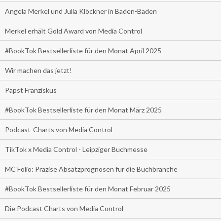
Angela Merkel und Julia Klöckner in Baden-Baden
Merkel erhält Gold Award von Media Control
#BookTok Bestsellerliste für den Monat April 2025
Wir machen das jetzt!
Papst Franziskus
#BookTok Bestsellerliste für den Monat März 2025
Podcast-Charts von Media Control
TikTok x Media Control - Leipziger Buchmesse
MC Folio: Präzise Absatzprognosen für die Buchbranche
#BookTok Bestsellerliste für den Monat Februar 2025
Die Podcast Charts von Media Control