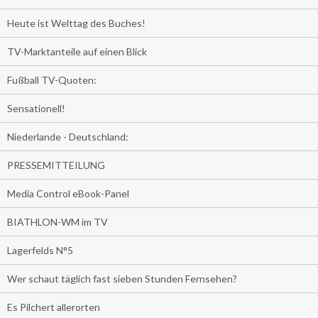
Heute ist Welttag des Buches!
TV-Marktanteile auf einen Blick
Fußball TV-Quoten:
Sensationell!
Niederlande - Deutschland:
PRESSEMITTEILUNG
Media Control eBook-Panel
BIATHLON-WM im TV
Lagerfelds N°5
Wer schaut täglich fast sieben Stunden Fernsehen?
Es Pilchert allerorten