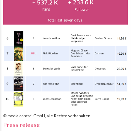
© media control GmbH, alle Rechte vorbehalten.
Press release