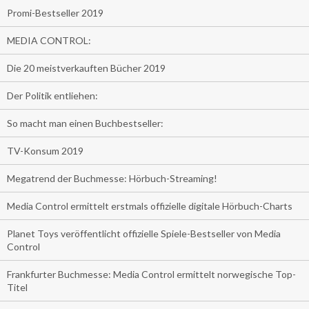
Promi-Bestseller 2019
MEDIA CONTROL:
Die 20 meistverkauften Bücher 2019
Der Politik entliehen:
So macht man einen Buchbestseller:
TV-Konsum 2019
Megatrend der Buchmesse: Hörbuch-Streaming!
Media Control ermittelt erstmals offizielle digitale Hörbuch-Charts
Planet Toys veröffentlicht offizielle Spiele-Bestseller von Media
Control
Frankfurter Buchmesse: Media Control ermittelt norwegische Top-
Titel