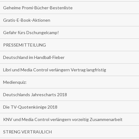
Geheime Promi-Bücher-Bestenliste
Gratis-E-Book-Aktionen
Gefahr fürs Dschungelcamp!
PRESSEMITTEILUNG
Deutschland im Handball-Fieber
Libri und Media Control verlängern Vertrag langfristig
Medienquiz:
Deutschlands Jahrescharts 2018
Die TV-Quotenkönige 2018
KNV und Media Control verlängern vorzeitig Zusammenarbeit
STRENG VERTRAULICH