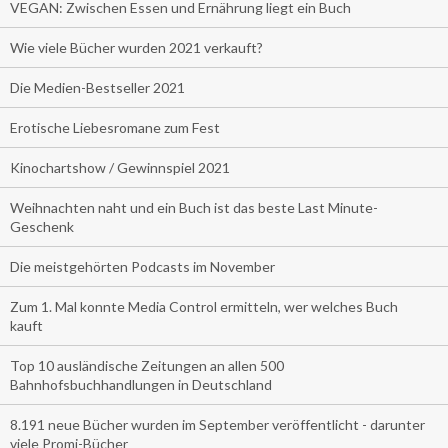
VEGAN: Zwischen Essen und Ernährung liegt ein Buch
Wie viele Bücher wurden 2021 verkauft?
Die Medien-Bestseller 2021
Erotische Liebesromane zum Fest
Kinochartshow / Gewinnspiel 2021
Weihnachten naht und ein Buch ist das beste Last Minute-
Geschenk
Die meistgehörten Podcasts im November
Zum 1. Mal konnte Media Control ermitteln, wer welches Buch
kauft
Top 10 ausländische Zeitungen an allen 500
Bahnhofsbuchhandlungen in Deutschland
8.191 neue Bücher wurden im September veröffentlicht - darunter
viele Promi-Bücher