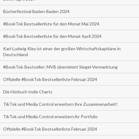
Bücherfestival Baden-Baden 2024
#BookTok Bestsellerliste für den Monat Mai 2024
#BookTok Bestsellerliste für den Monat April 2024
Karl-Ludwig Kley ist einer der großen Wirtschaftskapitäne in
Deutschland
#BookTok-Bestseller: MVB übernimmt Siegel-Vermarktung
Offizielle #BookTok Bestsellerliste Februar 2024
Die Hörbuch Indie Charts
TikTok und Media Control erweitern ihre Zusammenarbeit!
TikTok und Media Control erweitern ihr Portfolio
Offizielle #BookTok Bestsellerliste Februar 2024