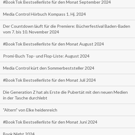
#BookTok Bestsellerliste für den Monat September 2024
Media Control Hörbuch Kompass 1. Hj. 2024
Der Countdown läuft für die Premiere: Bücherfestival Baden-Baden
vom 7. bis 10. November 2024
#BookTok Bestsellerliste für den Monat August 2024
Promi-Buch Top- und Flop-Liste: August 2024
Media Control kürt den Sommerbeststeller 2024
#BookTok Bestsellerliste für den Monat Juli 2024
Die Generation Z hat als Erste die Pubertät mit den neuen Medien
in der Tasche durchlebt
"Altern" von Elke heidenreich
#BookTok Bestsellerliste für den Monat Juni 2024
Book Night 2024