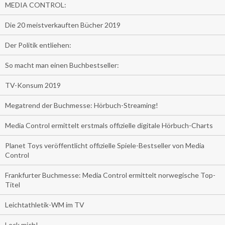
MEDIA CONTROL:
Die 20 meistverkauften Bücher 2019
Der Politik entliehen:
So macht man einen Buchbestseller:
TV-Konsum 2019
Megatrend der Buchmesse: Hörbuch-Streaming!
Media Control ermittelt erstmals offizielle digitale Hörbuch-Charts
Planet Toys veröffentlicht offizielle Spiele-Bestseller von Media
Control
Frankfurter Buchmesse: Media Control ermittelt norwegische Top-
Titel
Leichtathletik-WM im TV
Leck mich!