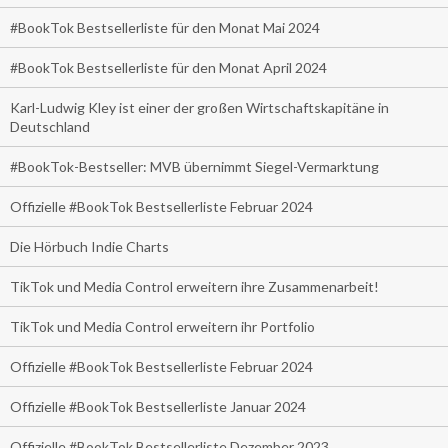
#BookTok Bestsellerliste für den Monat Mai 2024
#BookTok Bestsellerliste für den Monat April 2024
Karl-Ludwig Kley ist einer der großen Wirtschaftskapitäne in
Deutschland
#BookTok-Bestseller: MVB übernimmt Siegel-Vermarktung
Offizielle #BookTok Bestsellerliste Februar 2024
Die Hörbuch Indie Charts
TikTok und Media Control erweitern ihre Zusammenarbeit!
TikTok und Media Control erweitern ihr Portfolio
Offizielle #BookTok Bestsellerliste Februar 2024
Offizielle #BookTok Bestsellerliste Januar 2024
Offizielle #BookTok Bestsellerliste Dezember 2023