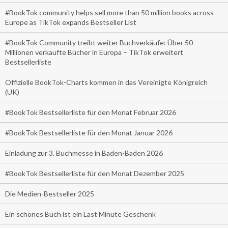
#BookTok community helps sell more than 50 million books across
Europe as TikTok expands Bestseller List
#BookTok Community treibt weiter Buchverkäufe: Über 50
Millionen verkaufte Bücher in Europa – TikTok erweitert
Bestsellerliste
Offizielle BookTok-Charts kommen in das Vereinigte Königreich
(UK)
#BookTok Bestsellerliste für den Monat Februar 2026
#BookTok Bestsellerliste für den Monat Januar 2026
Einladung zur 3. Buchmesse in Baden-Baden 2026
#BookTok Bestsellerliste für den Monat Dezember 2025
Die Medien-Bestseller 2025
Ein schönes Buch ist ein Last Minute Geschenk