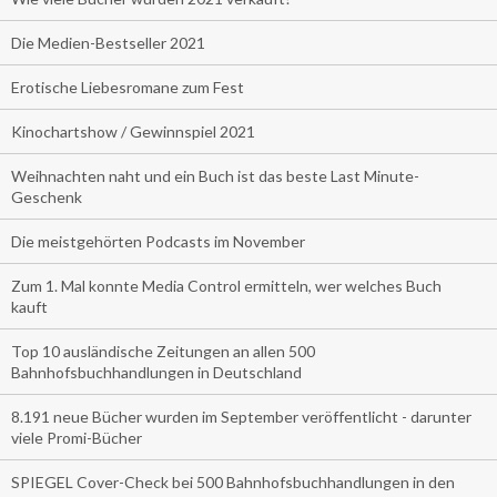
Die Medien-Bestseller 2021
Erotische Liebesromane zum Fest
Kinochartshow / Gewinnspiel 2021
Weihnachten naht und ein Buch ist das beste Last Minute-
Geschenk
Die meistgehörten Podcasts im November
Zum 1. Mal konnte Media Control ermitteln, wer welches Buch
kauft
Top 10 ausländische Zeitungen an allen 500
Bahnhofsbuchhandlungen in Deutschland
8.191 neue Bücher wurden im September veröffentlicht - darunter
viele Promi-Bücher
SPIEGEL Cover-Check bei 500 Bahnhofsbuchhandlungen in den