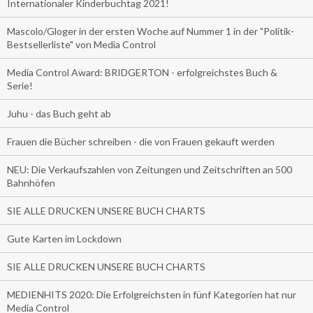
Internationaler Kinderbuchtag 2021!
Mascolo/Gloger in der ersten Woche auf Nummer 1 in der "Politik-
Bestsellerliste" von Media Control
Media Control Award: BRIDGERTON - erfolgreichstes Buch &
Serie!
Juhu - das Buch geht ab
Frauen die Bücher schreiben - die von Frauen gekauft werden
NEU: Die Verkaufszahlen von Zeitungen und Zeitschriften an 500
Bahnhöfen
SIE ALLE DRUCKEN UNSERE BUCH CHARTS
Gute Karten im Lockdown
SIE ALLE DRUCKEN UNSERE BUCH CHARTS
MEDIENHITS 2020: Die Erfolgreichsten in fünf Kategorien hat nur
Media Control