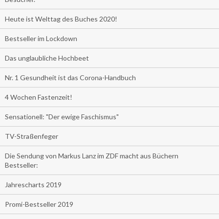
Heute ist Welttag des Buches 2020!
Bestseller im Lockdown
Das unglaubliche Hochbeet
Nr. 1 Gesundheit ist das Corona-Handbuch
4 Wochen Fastenzeit!
Sensationell: "Der ewige Faschismus"
TV-Straßenfeger
Die Sendung von Markus Lanz im ZDF macht aus Büchern
Bestseller:
Jahrescharts 2019
Promi-Bestseller 2019