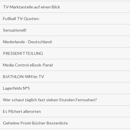
TV-Marktanteile auf einen Blick
Fußball TV-Quoten:
Sensationell!
Niederlande - Deutschland:
PRESSEMITTEILUNG
Media Control eBook-Panel
BIATHLON-WM im TV
Lagerfelds N°5
Wer schaut täglich fast sieben Stunden Fernsehen?
Es Pilchert allerorten
Geheime Promi-Bücher-Bestenliste