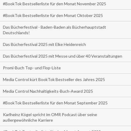
#BookTok Bestsellerliste für den Monat November 2025
#BookTok Bestsellerliste für den Monat Oktober 2025
Das Bücherfestival - Baden-Baden als Bücherhauptstadt
Deutschlands!
Das Bücherfestival 2025 mit Elke Heidenreich
Das Bücherfestival 2025 mit Messe und über 40 Veranstaltungen
Promi-Buch Top- und Flop-Liste
Media Control kürt BookTok Bestseller des Jahres 2025
Media Control Nachhaltigkeits-Buch-Award 2025
#BookTok Bestsellerliste für den Monat September 2025
Karlheinz Kögel spricht im OMR Podcast über seine
außergewöhnliche Karriere