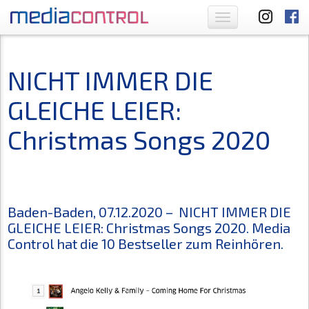
Toggle
navigation
NICHT IMMER DIE
GLEICHE LEIER:
Christmas Songs 2020
Baden-Baden, 07.12.2020 – NICHT IMMER DIE
GLEICHE LEIER: Christmas Songs 2020. Media
Control hat die 10 Bestseller zum Reinhören.