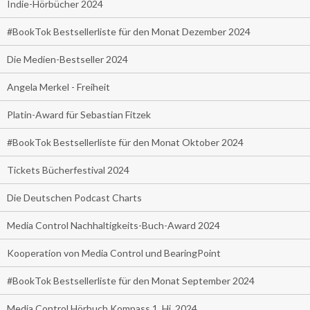
Indie-Hörbücher 2024
#BookTok Bestsellerliste für den Monat Dezember 2024
Die Medien-Bestseller 2024
Angela Merkel - Freiheit
Platin-Award für Sebastian Fitzek
#BookTok Bestsellerliste für den Monat Oktober 2024
Tickets Bücherfestival 2024
Die Deutschen Podcast Charts
Media Control Nachhaltigkeits-Buch-Award 2024
Kooperation von Media Control und BearingPoint
#BookTok Bestsellerliste für den Monat September 2024
Media Control Hörbuch Kompass 1. Hj. 2024