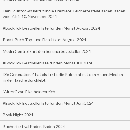
Der Countdown läuft für die Premiere: Bücherfestival Baden-Baden
vom 7. bis 10. November 2024
#BookTok Bestsellerliste für den Monat August 2024
Promi-Buch Top- und Flop-Liste: August 2024
Media Control kürt den Sommerbeststeller 2024
#BookTok Bestsellerliste für den Monat Juli 2024
Die Generation Z hat als Erste die Pubertät mit den neuen Medien
in der Tasche durchlebt
"Altern" von Elke heidenreich
#BookTok Bestsellerliste für den Monat Juni 2024
Book Night 2024
Bücherfestival Baden-Baden 2024