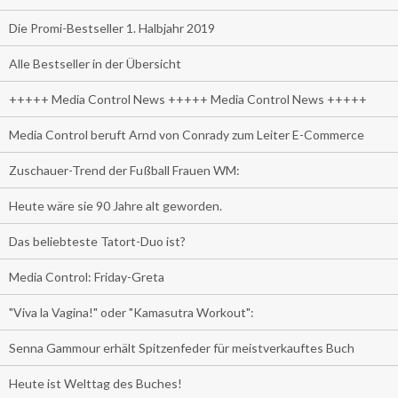
Die Promi-Bestseller 1. Halbjahr 2019
Alle Bestseller in der Übersicht
+++++ Media Control News +++++ Media Control News +++++
Media Control beruft Arnd von Conrady zum Leiter E-Commerce
Zuschauer-Trend der Fußball Frauen WM:
Heute wäre sie 90 Jahre alt geworden.
Das beliebteste Tatort-Duo ist?
Media Control: Friday-Greta
"Viva la Vagina!" oder "Kamasutra Workout":
Senna Gammour erhält Spitzenfeder für meistverkauftes Buch
Heute ist Welttag des Buches!