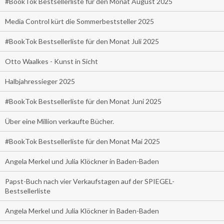
#BookTok Bestsellerliste für den Monat August 2025
Media Control kürt die Sommerbeststeller 2025
#BookTok Bestsellerliste für den Monat Juli 2025
Otto Waalkes - Kunst in Sicht
Halbjahressieger 2025
#BookTok Bestsellerliste für den Monat Juni 2025
Über eine Million verkaufte Bücher.
#BookTok Bestsellerliste für den Monat Mai 2025
Angela Merkel und Julia Klöckner in Baden-Baden
Papst-Buch nach vier Verkaufstagen auf der SPIEGEL-
Bestsellerliste
Angela Merkel und Julia Klöckner in Baden-Baden