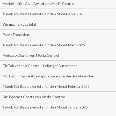
Merkel erhält Gold Award von Media Control
#BookTok Bestsellerliste für den Monat April 2025
Wir machen das jetzt!
Papst Franziskus
#BookTok Bestsellerliste für den Monat März 2025
Podcast-Charts von Media Control
TikTok x Media Control - Leipziger Buchmesse
MC Folio: Präzise Absatzprognosen für die Buchbranche
#BookTok Bestsellerliste für den Monat Februar 2025
Die Podcast Charts von Media Control
#BookTok Bestsellerliste für den Monat Januar 2025