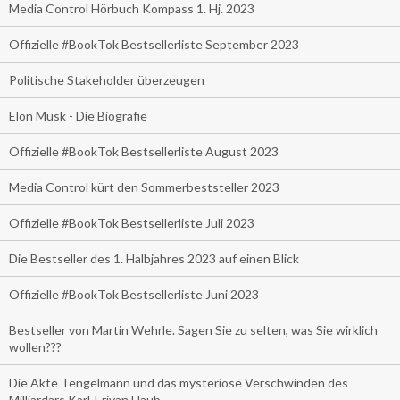
Media Control Hörbuch Kompass 1. Hj. 2023
Offizielle #BookTok Bestsellerliste September 2023
Politische Stakeholder überzeugen
Elon Musk - Die Biografie
Offizielle #BookTok Bestsellerliste August 2023
Media Control kürt den Sommerbeststeller 2023
Offizielle #BookTok Bestsellerliste Juli 2023
Die Bestseller des 1. Halbjahres 2023 auf einen Blick
Offizielle #BookTok Bestsellerliste Juni 2023
Bestseller von Martin Wehrle. Sagen Sie zu selten, was Sie wirklich
wollen???
Die Akte Tengelmann und das mysteriöse Verschwinden des
Milliardärs Karl-Erivan Haub