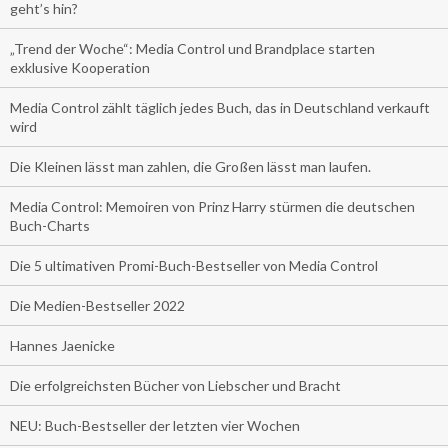
geht’s hin?
„Trend der Woche“: Media Control und Brandplace starten
exklusive Kooperation
Media Control zählt täglich jedes Buch, das in Deutschland verkauft
wird
Die Kleinen lässt man zahlen, die Großen lässt man laufen.
Media Control: Memoiren von Prinz Harry stürmen die deutschen
Buch-Charts
Die 5 ultimativen Promi-Buch-Bestseller von Media Control
Die Medien-Bestseller 2022
Hannes Jaenicke
Die erfolgreichsten Bücher von Liebscher und Bracht
NEU: Buch-Bestseller der letzten vier Wochen