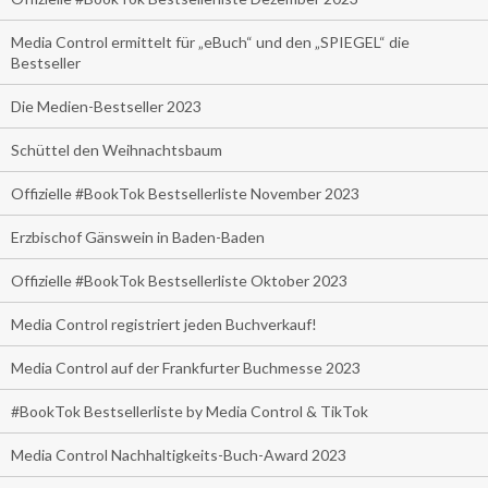
Media Control ermittelt für „eBuch“ und den „SPIEGEL“ die
Bestseller
Die Medien-Bestseller 2023
Schüttel den Weihnachtsbaum
Offizielle #BookTok Bestsellerliste November 2023
Erzbischof Gänswein in Baden-Baden
Offizielle #BookTok Bestsellerliste Oktober 2023
Media Control registriert jeden Buchverkauf!
Media Control auf der Frankfurter Buchmesse 2023
#BookTok Bestsellerliste by Media Control & TikTok
Media Control Nachhaltigkeits-Buch-Award 2023