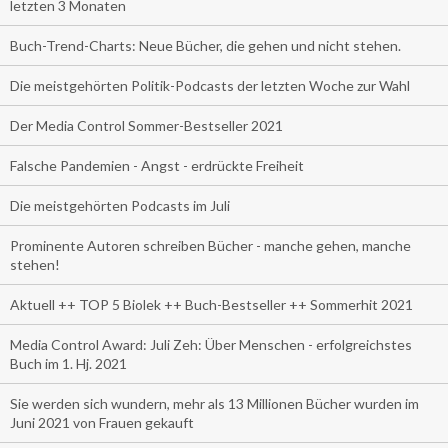
letzten 3 Monaten
Buch-Trend-Charts: Neue Bücher, die gehen und nicht stehen.
Die meistgehörten Politik-Podcasts der letzten Woche zur Wahl
Der Media Control Sommer-Bestseller 2021
Falsche Pandemien - Angst - erdrückte Freiheit
Die meistgehörten Podcasts im Juli
Prominente Autoren schreiben Bücher - manche gehen, manche
stehen!
Aktuell ++ TOP 5 Biolek ++ Buch-Bestseller ++ Sommerhit 2021
Media Control Award: Juli Zeh: Über Menschen - erfolgreichstes
Buch im 1. Hj. 2021
Sie werden sich wundern, mehr als 13 Millionen Bücher wurden im
Juni 2021 von Frauen gekauft