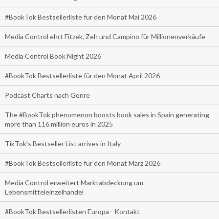
#BookTok Bestsellerliste für den Monat Mai 2026
Media Control ehrt Fitzek, Zeh und Campino für Millionenverkäufe
Media Control Book Night 2026
#BookTok Bestsellerliste für den Monat April 2026
Podcast Charts nach Genre
The #BookTok phenomenon boosts book sales in Spain generating
more than 116 million euros in 2025
TikTok’s Bestseller List arrives in Italy
#BookTok Bestsellerliste für den Monat März 2026
Media Control erweitert Marktabdeckung um
Lebensmitteleinzelhandel
#BookTok Bestsellerlisten Europa - Kontakt