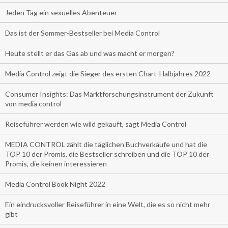
Jeden Tag ein sexuelles Abenteuer
Das ist der Sommer-Bestseller bei Media Control
Heute stellt er das Gas ab und was macht er morgen?
Media Control zeigt die Sieger des ersten Chart-Halbjahres 2022
Consumer Insights: Das Marktforschungsinstrument der Zukunft
von media control
Reiseführer werden wie wild gekauft, sagt Media Control
MEDIA CONTROL zählt die täglichen Buchverkäufe und hat die
TOP 10 der Promis, die Bestseller schreiben und die TOP 10 der
Promis, die keinen interessieren
Media Control Book Night 2022
Ein eindrucksvoller Reiseführer in eine Welt, die es so nicht mehr
gibt