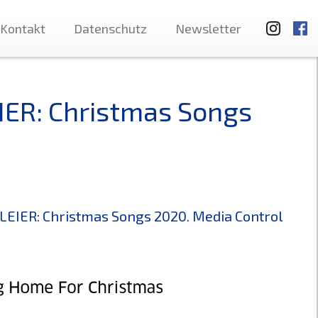
Kontakt
Datenschutz
Newsletter
IER: Christmas Songs
EIER: Christmas Songs 2020. Media Control