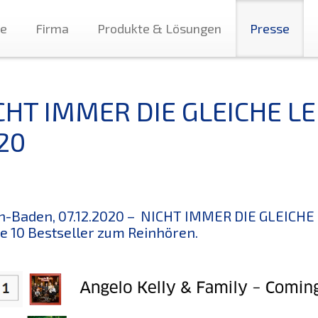
te
Firma
Produkte & Lösungen
Presse
CHT IMMER DIE GLEICHE LE
20
-Baden, 07.12.2020 – NICHT IMMER DIE GLEICHE L
ie 10 Bestseller zum Reinhören.