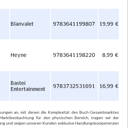
ösungen an, mit denen die Komplexität des Buch-Gesamtmarktes
 Marktbeobachtung für den physischen Bereich, tragen wir der
nung und zeigen unseren Kunden exklusive Handlungskompetenzen