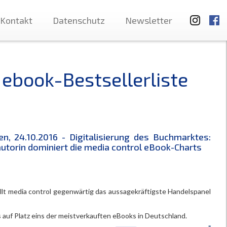
Kontakt
Datenschutz
Newsletter
 ebook-Bestsellerliste
n, 24.10.2016 - Digitalisierung des Buchmarktes:
utorin dominiert die media control eBook-Charts
llt media control gegenwärtig das aussagekräftigste Handelspanel
auf Platz eins der meistverkauften eBooks in Deutschland.