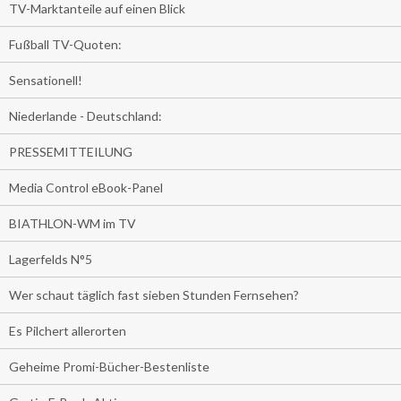
TV-Marktanteile auf einen Blick
Fußball TV-Quoten:
Sensationell!
Niederlande - Deutschland:
PRESSEMITTEILUNG
Media Control eBook-Panel
BIATHLON-WM im TV
Lagerfelds N°5
Wer schaut täglich fast sieben Stunden Fernsehen?
Es Pilchert allerorten
Geheime Promi-Bücher-Bestenliste