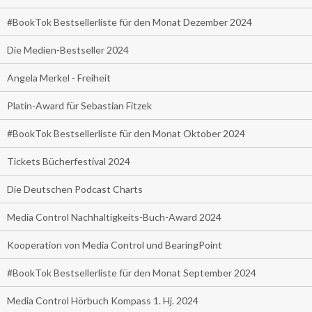
#BookTok Bestsellerliste für den Monat Dezember 2024
Die Medien-Bestseller 2024
Angela Merkel - Freiheit
Platin-Award für Sebastian Fitzek
#BookTok Bestsellerliste für den Monat Oktober 2024
Tickets Bücherfestival 2024
Die Deutschen Podcast Charts
Media Control Nachhaltigkeits-Buch-Award 2024
Kooperation von Media Control und BearingPoint
#BookTok Bestsellerliste für den Monat September 2024
Media Control Hörbuch Kompass 1. Hj. 2024