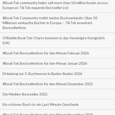
#BookTok community helps sell more than 50 million books across
Europe as TikTok expands Bestseller List
#BookTok Community treibt weiter Buchverkäufe: Über 50
Millionen verkaufte Bücher in Europa – TikTok erweitert
Bestsellerliste
Offizielle BookTok-Charts kommen in das Vereinigte Königreich
(UK)
#BookTok Bestsellerliste für den Monat Februar 2026
#BookTok Bestsellerliste für den Monat Januar 2026
Einladung zur 3. Buchmesse in Baden-Baden 2026
#BookTok Bestsellerliste für den Monat Dezember 2025
Die Medien-Bestseller 2025
Ein schönes Buch ist ein Last Minute Geschenk
#BookTok Bestsellerliste für den Monat November 2025