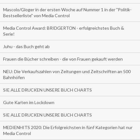
Mascolo/Gloger in der ersten Woche auf Nummer 1 in der "Politik-
Bestsellerliste" von Media Control
Media Control Award: BRIDGERTON - erfolgreichstes Buch &
Serie!
Juhu - das Buch geht ab
Frauen die Bücher schreiben - die von Frauen gekauft werden
NEU: Die Verkaufszahlen von Zeitungen und Zeitschriften an 500
Bahnhöfen
SIE ALLE DRUCKEN UNSERE BUCH CHARTS
Gute Karten im Lockdown
SIE ALLE DRUCKEN UNSERE BUCH CHARTS
MEDIENHITS 2020: Die Erfolgreichsten in fünf Kategorien hat nur
Media Control