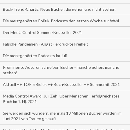
Buch-Trend-Charts: Neue Bücher, die gehen und nicht stehen.
Die meistgehörten Politik-Podcasts der letzten Woche zur Wahl
Der Media Control Sommer-Bestseller 2021
Falsche Pandemien - Angst - erdrückte Freiheit
Die meistgehörten Podcasts im Juli
Prominente Autoren schreiben Bücher - manche gehen, manche
stehen!
Aktuell ++ TOP 5 Biolek ++ Buch-Bestseller ++ Sommerhit 2021
Media Control Award: Juli Zeh: Über Menschen - erfolgreichstes
Buch im 1. Hj. 2021
Sie werden sich wundern, mehr als 13 Millionen Bücher wurden im
Juni 2021 von Frauen gekauft