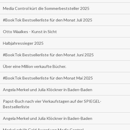
Media Control kürt die Sommerbeststeller 2025
#BookTok Bestsellerliste für den Monat Juli 2025
Otto Waalkes - Kunst in Sicht
Halbjahressieger 2025
#BookTok Bestsellerliste für den Monat Juni 2025
Über eine Million verkaufte Bücher.
#BookTok Bestsellerliste für den Monat Mai 2025
Angela Merkel und Julia Klöckner in Baden-Baden
Papst-Buch nach vier Verkaufstagen auf der SPIEGEL-
Bestsellerliste
Angela Merkel und Julia Klöckner in Baden-Baden
Merkel erhält Gold Award von Media Control