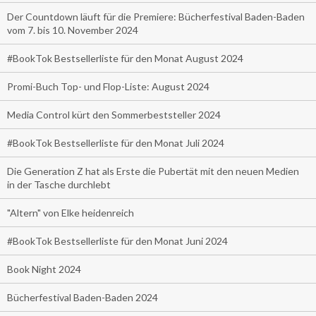
Der Countdown läuft für die Premiere: Bücherfestival Baden-Baden
vom 7. bis 10. November 2024
#BookTok Bestsellerliste für den Monat August 2024
Promi-Buch Top- und Flop-Liste: August 2024
Media Control kürt den Sommerbeststeller 2024
#BookTok Bestsellerliste für den Monat Juli 2024
Die Generation Z hat als Erste die Pubertät mit den neuen Medien
in der Tasche durchlebt
"Altern" von Elke heidenreich
#BookTok Bestsellerliste für den Monat Juni 2024
Book Night 2024
Bücherfestival Baden-Baden 2024