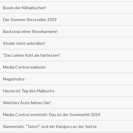
Boom der Klimabücher!
Der Sommer-Bestseller 2019
Backstop einer Showkarriere!
Kinder nicht anbrüllen!
"Das Leben fickt am härtesten"
Media Control exklusiv:
Negativzins
Heute ist Tag des Malbuchs
Welches Auto fahren Sie?
Media Control ermittelt: Das ist der Sommerhit 2019
Rammstein, "Tatort" und ein Känguru an der Spitze