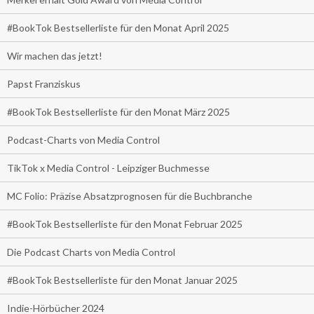
#BookTok Bestsellerliste für den Monat April 2025
Wir machen das jetzt!
Papst Franziskus
#BookTok Bestsellerliste für den Monat März 2025
Podcast-Charts von Media Control
TikTok x Media Control - Leipziger Buchmesse
MC Folio: Präzise Absatzprognosen für die Buchbranche
#BookTok Bestsellerliste für den Monat Februar 2025
Die Podcast Charts von Media Control
#BookTok Bestsellerliste für den Monat Januar 2025
Indie-Hörbücher 2024