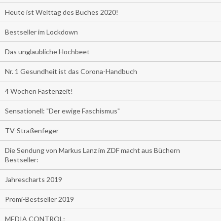
Heute ist Welttag des Buches 2020!
Bestseller im Lockdown
Das unglaubliche Hochbeet
Nr. 1 Gesundheit ist das Corona-Handbuch
4 Wochen Fastenzeit!
Sensationell: "Der ewige Faschismus"
TV-Straßenfeger
Die Sendung von Markus Lanz im ZDF macht aus Büchern
Bestseller:
Jahrescharts 2019
Promi-Bestseller 2019
MEDIA CONTROL: