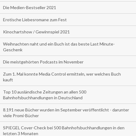
Die Medien-Bestseller 2021
Erotische Liebesromane zum Fest
Kinochartshow / Gewinnspiel 2021
Weihnachten naht und ein Buch ist das beste Last Minute-
Geschenk
Die meistgehörten Podcasts im November
Zum 1. Mal konnte Media Control ermitteln, wer welches Buch
kauft
Top 10 ausländische Zeitungen an allen 500
Bahnhofsbuchhandlungen in Deutschland
8.191 neue Bücher wurden im September veröffentlicht - darunter
viele Promi-Bücher
SPIEGEL Cover-Check bei 500 Bahnhofsbuchhandlungen in den
letzten 3 Monaten