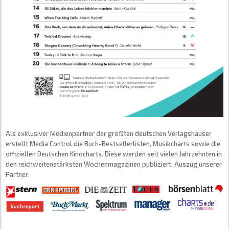
Als exklusiver Medienpartner der größten deutschen Verlagshäuser
erstellt Media Control die Buch-Bestsellerlisten, Musikcharts sowie die
offiziellen Deutschen Kinocharts. Diese werden seit vielen Jahrzehnten in
den reichweitenstärksten Wochenmagazinen publiziert. Auszug unserer
Partner: