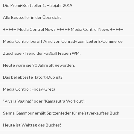
Die Promi-Bestseller 1. Halbjahr 2019
Alle Bestseller in der Übersicht
+++++ Media Control News +++++ Media Control News +++++
Media Control beruft Arnd von Conrady zum Leiter E-Commerce
Zuschauer-Trend der Fußball Frauen WM:
Heute wäre sie 90 Jahre alt geworden.
Das beliebteste Tatort-Duo ist?
Media Control: Friday-Greta
"Viva la Vagina!" oder "Kamasutra Workout":
Senna Gammour erhält Spitzenfeder für meistverkauftes Buch
Heute ist Welttag des Buches!