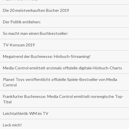
Die 20 meistverkauften Bücher 2019
Der Politik entliehen:
So macht man einen Buchbestseller:
TV-Konsum 2019
Megatrend der Buchmesse: Hörbuch-Streaming!
Media Control ermittelt erstmals offizielle digitale Hörbuch-Charts
Planet Toys veröffentlicht offizielle Spiele-Bestseller von Media
Control
Frankfurter Buchmesse: Media Control ermittelt norwegische Top-
Titel
Leichtathletik-WM im TV
Leck mich!