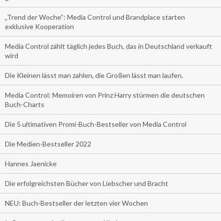
„Trend der Woche“: Media Control und Brandplace starten
exklusive Kooperation
Media Control zählt täglich jedes Buch, das in Deutschland verkauft
wird
Die Kleinen lässt man zahlen, die Großen lässt man laufen.
Media Control: Memoiren von Prinz Harry stürmen die deutschen
Buch-Charts
Die 5 ultimativen Promi-Buch-Bestseller von Media Control
Die Medien-Bestseller 2022
Hannes Jaenicke
Die erfolgreichsten Bücher von Liebscher und Bracht
NEU: Buch-Bestseller der letzten vier Wochen