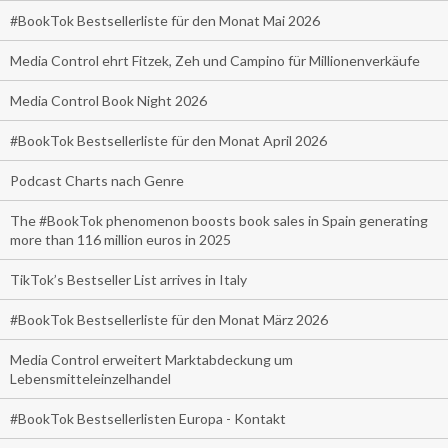
#BookTok Bestsellerliste für den Monat Mai 2026
Media Control ehrt Fitzek, Zeh und Campino für Millionenverkäufe
Media Control Book Night 2026
#BookTok Bestsellerliste für den Monat April 2026
Podcast Charts nach Genre
The #BookTok phenomenon boosts book sales in Spain generating
more than 116 million euros in 2025
TikTok’s Bestseller List arrives in Italy
#BookTok Bestsellerliste für den Monat März 2026
Media Control erweitert Marktabdeckung um
Lebensmitteleinzelhandel
#BookTok Bestsellerlisten Europa - Kontakt