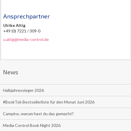
Ansprechpartner
Ulrike Altig
+49 (0) 7221 / 309-0
u.altig@media-control.de
News
Halbjahressieger 2026
#BookTok Bestsellerliste für den Monat Juni 2026
Campino, warum hast du das gemacht?
Media Control Book Night 2026