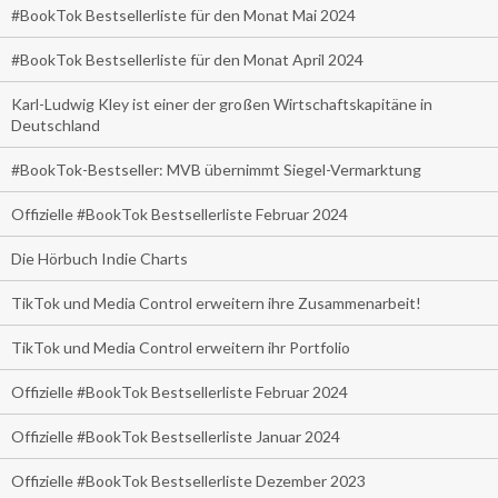
#BookTok Bestsellerliste für den Monat Mai 2024
#BookTok Bestsellerliste für den Monat April 2024
Karl-Ludwig Kley ist einer der großen Wirtschaftskapitäne in
Deutschland
#BookTok-Bestseller: MVB übernimmt Siegel-Vermarktung
Offizielle #BookTok Bestsellerliste Februar 2024
Die Hörbuch Indie Charts
TikTok und Media Control erweitern ihre Zusammenarbeit!
TikTok und Media Control erweitern ihr Portfolio
Offizielle #BookTok Bestsellerliste Februar 2024
Offizielle #BookTok Bestsellerliste Januar 2024
Offizielle #BookTok Bestsellerliste Dezember 2023