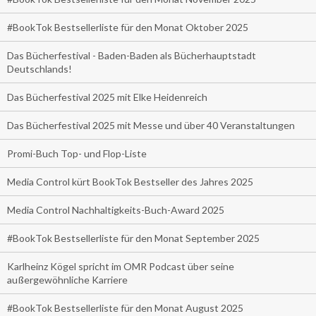
#BookTok Bestsellerliste für den Monat Oktober 2025
Das Bücherfestival - Baden-Baden als Bücherhauptstadt
Deutschlands!
Das Bücherfestival 2025 mit Elke Heidenreich
Das Bücherfestival 2025 mit Messe und über 40 Veranstaltungen
Promi-Buch Top- und Flop-Liste
Media Control kürt BookTok Bestseller des Jahres 2025
Media Control Nachhaltigkeits-Buch-Award 2025
#BookTok Bestsellerliste für den Monat September 2025
Karlheinz Kögel spricht im OMR Podcast über seine
außergewöhnliche Karriere
#BookTok Bestsellerliste für den Monat August 2025