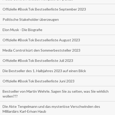
Offizielle #BookTok Bestsellerliste September 2023
Politische Stakeholder überzeugen
Elon Musk - Die Biografie
Offizielle #BookTok Bestsellerliste August 2023
Media Control kürt den Sommerbeststeller 2023
Offizielle #BookTok Bestsellerliste Juli 2023
Die Bestseller des 1. Halbjahres 2023 auf einen Blick
Offizielle #BookTok Bestsellerliste Juni 2023
Bestseller von Martin Wehrle. Sagen Sie zu selten, was Sie wirklich
wollen???
Die Akte Tengelmann und das mysteriöse Verschwinden des
Milliardärs Karl-Erivan Haub