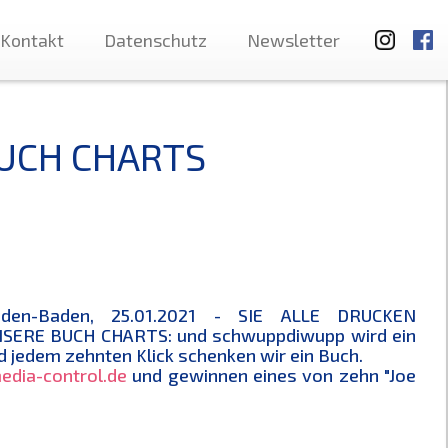
Kontakt
Datenschutz
Newsletter
BUCH CHARTS
den-Baden, 25.01.2021 - SIE ALLE DRUCKEN
SERE BUCH CHARTS: und schwuppdiwupp wird ein
 jedem zehnten Klick schenken wir ein Buch.
edia-control.de
und gewinnen eines von zehn "Joe