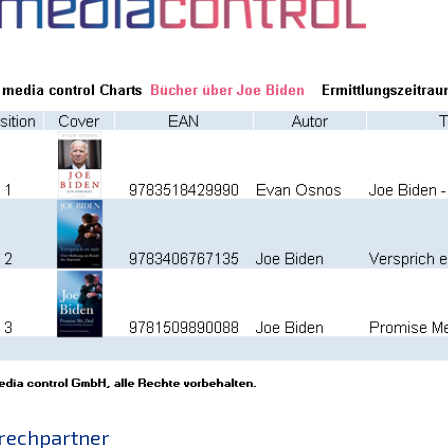
rechpartner