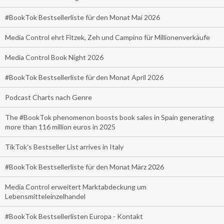
#BookTok Bestsellerliste für den Monat Mai 2026
Media Control ehrt Fitzek, Zeh und Campino für Millionenverkäufe
Media Control Book Night 2026
#BookTok Bestsellerliste für den Monat April 2026
Podcast Charts nach Genre
The #BookTok phenomenon boosts book sales in Spain generating
more than 116 million euros in 2025
TikTok’s Bestseller List arrives in Italy
#BookTok Bestsellerliste für den Monat März 2026
Media Control erweitert Marktabdeckung um
Lebensmitteleinzelhandel
#BookTok Bestsellerlisten Europa - Kontakt