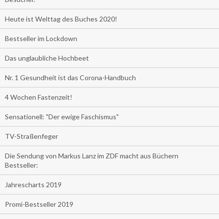
Heute ist Welttag des Buches 2020!
Bestseller im Lockdown
Das unglaubliche Hochbeet
Nr. 1 Gesundheit ist das Corona-Handbuch
4 Wochen Fastenzeit!
Sensationell: "Der ewige Faschismus"
TV-Straßenfeger
Die Sendung von Markus Lanz im ZDF macht aus Büchern
Bestseller:
Jahrescharts 2019
Promi-Bestseller 2019