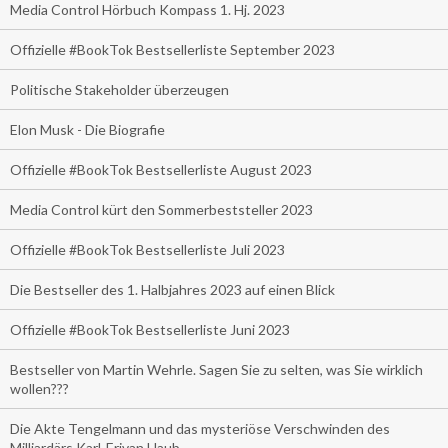
Media Control Hörbuch Kompass 1. Hj. 2023
Offizielle #BookTok Bestsellerliste September 2023
Politische Stakeholder überzeugen
Elon Musk - Die Biografie
Offizielle #BookTok Bestsellerliste August 2023
Media Control kürt den Sommerbeststeller 2023
Offizielle #BookTok Bestsellerliste Juli 2023
Die Bestseller des 1. Halbjahres 2023 auf einen Blick
Offizielle #BookTok Bestsellerliste Juni 2023
Bestseller von Martin Wehrle. Sagen Sie zu selten, was Sie wirklich
wollen???
Die Akte Tengelmann und das mysteriöse Verschwinden des
Milliardärs Karl-Erivan Haub