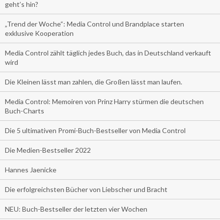
geht’s hin?
„Trend der Woche“: Media Control und Brandplace starten
exklusive Kooperation
Media Control zählt täglich jedes Buch, das in Deutschland verkauft
wird
Die Kleinen lässt man zahlen, die Großen lässt man laufen.
Media Control: Memoiren von Prinz Harry stürmen die deutschen
Buch-Charts
Die 5 ultimativen Promi-Buch-Bestseller von Media Control
Die Medien-Bestseller 2022
Hannes Jaenicke
Die erfolgreichsten Bücher von Liebscher und Bracht
NEU: Buch-Bestseller der letzten vier Wochen