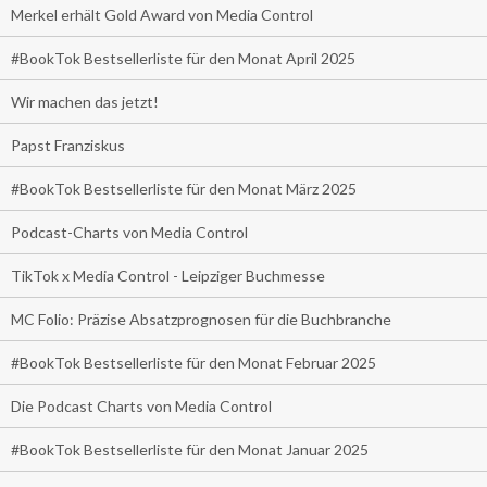
Merkel erhält Gold Award von Media Control
#BookTok Bestsellerliste für den Monat April 2025
Wir machen das jetzt!
Papst Franziskus
#BookTok Bestsellerliste für den Monat März 2025
Podcast-Charts von Media Control
TikTok x Media Control - Leipziger Buchmesse
MC Folio: Präzise Absatzprognosen für die Buchbranche
#BookTok Bestsellerliste für den Monat Februar 2025
Die Podcast Charts von Media Control
#BookTok Bestsellerliste für den Monat Januar 2025