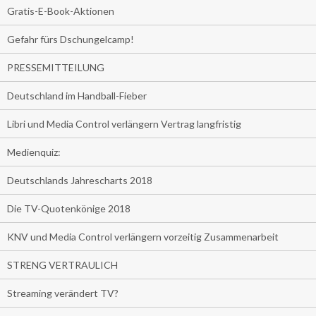
Gratis-E-Book-Aktionen
Gefahr fürs Dschungelcamp!
PRESSEMITTEILUNG
Deutschland im Handball-Fieber
Libri und Media Control verlängern Vertrag langfristig
Medienquiz:
Deutschlands Jahrescharts 2018
Die TV-Quotenkönige 2018
KNV und Media Control verlängern vorzeitig Zusammenarbeit
STRENG VERTRAULICH
Streaming verändert TV?