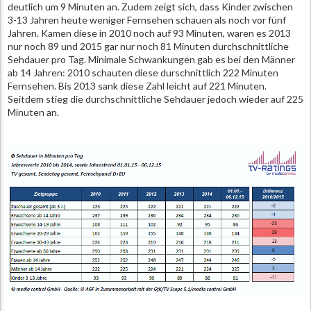
deutlich um 9 Minuten an. Zudem zeigt sich, dass Kinder zwischen
3-13 Jahren heute weniger Fernsehen schauen als noch vor fünf
Jahren. Kamen diese in 2010 noch auf 93 Minuten, waren es 2013
nur noch 89 und 2015 gar nur noch 81 Minuten durchschnittliche
Sehdauer pro Tag. Minimale Schwankungen gab es bei den Männer
ab 14 Jahren: 2010 schauten diese durschnittlich 222 Minuten
Fernsehen. Bis 2013 sank diese Zahl leicht auf 221 Minuten.
Seitdem stieg die durchschnittliche Sehdauer jedoch wieder auf 225
Minuten an.