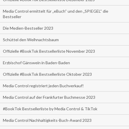
Media Control ermittelt für „eBuch“ und den „SPIEGEL“ die
Bestseller
Die Medien-Bestseller 2023
Schüttel den Weihnachtsbaum
Offizielle #BookTok Bestsellerliste November 2023
Erzbischof Gänswein in Baden-Baden
Offizielle #BookTok Bestsellerliste Oktober 2023
Media Control registriert jeden Buchverkauf!
Media Control auf der Frankfurter Buchmesse 2023
#BookTok Bestsellerliste by Media Control & TikTok
Media Control Nachhaltigkeits-Buch-Award 2023