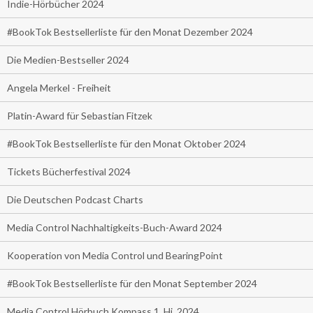
Indie-Hörbücher 2024
#BookTok Bestsellerliste für den Monat Dezember 2024
Die Medien-Bestseller 2024
Angela Merkel - Freiheit
Platin-Award für Sebastian Fitzek
#BookTok Bestsellerliste für den Monat Oktober 2024
Tickets Bücherfestival 2024
Die Deutschen Podcast Charts
Media Control Nachhaltigkeits-Buch-Award 2024
Kooperation von Media Control und BearingPoint
#BookTok Bestsellerliste für den Monat September 2024
Media Control Hörbuch Kompass 1. Hj. 2024