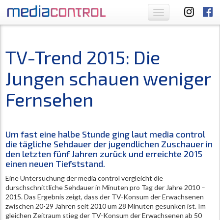
Toggle
navigation
TV-Trend 2015: Die
Jungen schauen weniger
Fernsehen
Um fast eine halbe Stunde ging laut media control
die tägliche Sehdauer der jugendlichen Zuschauer in
den letzten fünf Jahren zurück und erreichte 2015
einen neuen Tiefststand.
Eine Untersuchung der media control vergleicht die
durschschnittliche Sehdauer in Minuten pro Tag der Jahre 2010 –
2015. Das Ergebnis zeigt, dass der TV-Konsum der Erwachsenen
zwischen 20-29 Jahren seit 2010 um 28 Minuten gesunken ist. Im
gleichen Zeitraum stieg der TV-Konsum der Erwachsenen ab 50