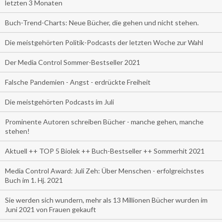
letzten 3 Monaten
Buch-Trend-Charts: Neue Bücher, die gehen und nicht stehen.
Die meistgehörten Politik-Podcasts der letzten Woche zur Wahl
Der Media Control Sommer-Bestseller 2021
Falsche Pandemien - Angst - erdrückte Freiheit
Die meistgehörten Podcasts im Juli
Prominente Autoren schreiben Bücher - manche gehen, manche
stehen!
Aktuell ++ TOP 5 Biolek ++ Buch-Bestseller ++ Sommerhit 2021
Media Control Award: Juli Zeh: Über Menschen - erfolgreichstes
Buch im 1. Hj. 2021
Sie werden sich wundern, mehr als 13 Millionen Bücher wurden im
Juni 2021 von Frauen gekauft