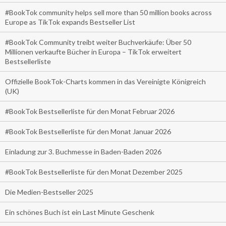
#BookTok community helps sell more than 50 million books across
Europe as TikTok expands Bestseller List
#BookTok Community treibt weiter Buchverkäufe: Über 50
Millionen verkaufte Bücher in Europa – TikTok erweitert
Bestsellerliste
Offizielle BookTok-Charts kommen in das Vereinigte Königreich
(UK)
#BookTok Bestsellerliste für den Monat Februar 2026
#BookTok Bestsellerliste für den Monat Januar 2026
Einladung zur 3. Buchmesse in Baden-Baden 2026
#BookTok Bestsellerliste für den Monat Dezember 2025
Die Medien-Bestseller 2025
Ein schönes Buch ist ein Last Minute Geschenk