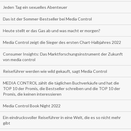
Jeden Tag ein sexuelles Abenteuer
Das ist der Sommer-Bestseller bei Media Control
Heute stellt er das Gas ab und was macht er morgen?
Media Control zeigt die Sieger des ersten Chart-Halbjahres 2022
Consumer Insights: Das Marktforschungsinstrument der Zukunft
von media control
Reiseführer werden wie wild gekauft, sagt Media Control
MEDIA CONTROL zählt die täglichen Buchverkäufe und hat die
TOP 10 der Promis, die Bestseller schreiben und die TOP 10 der
Promis, die keinen interessieren
Media Control Book Night 2022
Ein eindrucksvoller Reiseführer in eine Welt, die es so nicht mehr
gibt