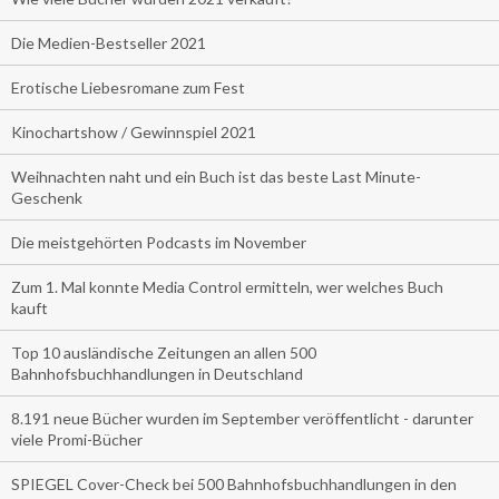
Die Medien-Bestseller 2021
Erotische Liebesromane zum Fest
Kinochartshow / Gewinnspiel 2021
Weihnachten naht und ein Buch ist das beste Last Minute-
Geschenk
Die meistgehörten Podcasts im November
Zum 1. Mal konnte Media Control ermitteln, wer welches Buch
kauft
Top 10 ausländische Zeitungen an allen 500
Bahnhofsbuchhandlungen in Deutschland
8.191 neue Bücher wurden im September veröffentlicht - darunter
viele Promi-Bücher
SPIEGEL Cover-Check bei 500 Bahnhofsbuchhandlungen in den