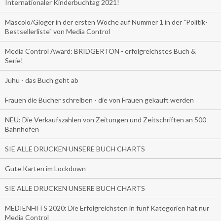
Internationaler Kinderbuchtag 2021!
Mascolo/Gloger in der ersten Woche auf Nummer 1 in der "Politik-
Bestsellerliste" von Media Control
Media Control Award: BRIDGERTON - erfolgreichstes Buch &
Serie!
Juhu - das Buch geht ab
Frauen die Bücher schreiben - die von Frauen gekauft werden
NEU: Die Verkaufszahlen von Zeitungen und Zeitschriften an 500
Bahnhöfen
SIE ALLE DRUCKEN UNSERE BUCH CHARTS
Gute Karten im Lockdown
SIE ALLE DRUCKEN UNSERE BUCH CHARTS
MEDIENHITS 2020: Die Erfolgreichsten in fünf Kategorien hat nur
Media Control