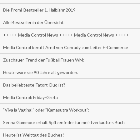
Die Promi-Bestseller 1. Halbjahr 2019
Alle Bestseller in der Übersicht
+++++ Media Control News +++++ Media Control News +++++
Media Control beruft Arnd von Conrady zum Leiter E-Commerce
Zuschauer-Trend der Fußball Frauen WM:
Heute wäre sie 90 Jahre alt geworden.
Das beliebteste Tatort-Duo ist?
Media Control: Friday-Greta
"Viva la Vagina!" oder "Kamasutra Workout":
Senna Gammour erhält Spitzenfeder für meistverkauftes Buch
Heute ist Welttag des Buches!