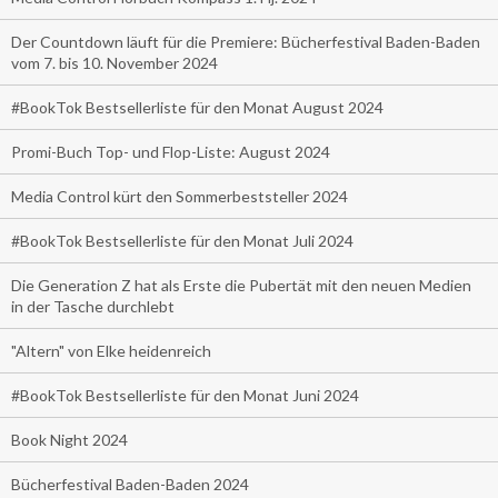
Der Countdown läuft für die Premiere: Bücherfestival Baden-Baden
vom 7. bis 10. November 2024
#BookTok Bestsellerliste für den Monat August 2024
Promi-Buch Top- und Flop-Liste: August 2024
Media Control kürt den Sommerbeststeller 2024
#BookTok Bestsellerliste für den Monat Juli 2024
Die Generation Z hat als Erste die Pubertät mit den neuen Medien
in der Tasche durchlebt
"Altern" von Elke heidenreich
#BookTok Bestsellerliste für den Monat Juni 2024
Book Night 2024
Bücherfestival Baden-Baden 2024