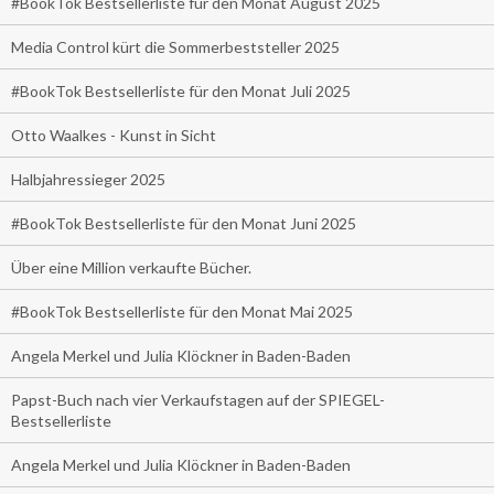
#BookTok Bestsellerliste für den Monat August 2025
Media Control kürt die Sommerbeststeller 2025
#BookTok Bestsellerliste für den Monat Juli 2025
Otto Waalkes - Kunst in Sicht
Halbjahressieger 2025
#BookTok Bestsellerliste für den Monat Juni 2025
Über eine Million verkaufte Bücher.
#BookTok Bestsellerliste für den Monat Mai 2025
Angela Merkel und Julia Klöckner in Baden-Baden
Papst-Buch nach vier Verkaufstagen auf der SPIEGEL-
Bestsellerliste
Angela Merkel und Julia Klöckner in Baden-Baden