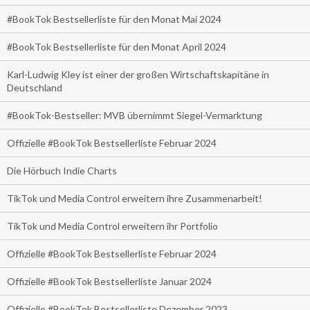
#BookTok Bestsellerliste für den Monat Mai 2024
#BookTok Bestsellerliste für den Monat April 2024
Karl-Ludwig Kley ist einer der großen Wirtschaftskapitäne in
Deutschland
#BookTok-Bestseller: MVB übernimmt Siegel-Vermarktung
Offizielle #BookTok Bestsellerliste Februar 2024
Die Hörbuch Indie Charts
TikTok und Media Control erweitern ihre Zusammenarbeit!
TikTok und Media Control erweitern ihr Portfolio
Offizielle #BookTok Bestsellerliste Februar 2024
Offizielle #BookTok Bestsellerliste Januar 2024
Offizielle #BookTok Bestsellerliste Dezember 2023