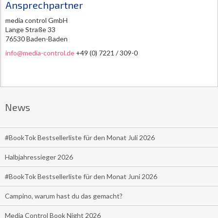
Ansprechpartner
media control GmbH
Lange Straße 33
76530 Baden-Baden
info@media-control.de
+49 (0) 7221 / 309-0
News
#BookTok Bestsellerliste für den Monat Juli 2026
Halbjahressieger 2026
#BookTok Bestsellerliste für den Monat Juni 2026
Campino, warum hast du das gemacht?
Media Control Book Night 2026