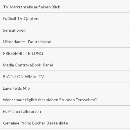
TV-Marktanteile auf einen Blick
Fußball TV-Quoten:
Sensationell!
Niederlande - Deutschland:
PRESSEMITTEILUNG
Media Control eBook-Panel
BIATHLON-WM im TV
Lagerfelds N°5
Wer schaut täglich fast sieben Stunden Fernsehen?
Es Pilchert allerorten
Geheime Promi-Bücher-Bestenliste