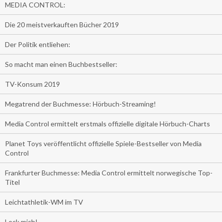
MEDIA CONTROL:
Die 20 meistverkauften Bücher 2019
Der Politik entliehen:
So macht man einen Buchbestseller:
TV-Konsum 2019
Megatrend der Buchmesse: Hörbuch-Streaming!
Media Control ermittelt erstmals offizielle digitale Hörbuch-Charts
Planet Toys veröffentlicht offizielle Spiele-Bestseller von Media
Control
Frankfurter Buchmesse: Media Control ermittelt norwegische Top-
Titel
Leichtathletik-WM im TV
Leck mich!