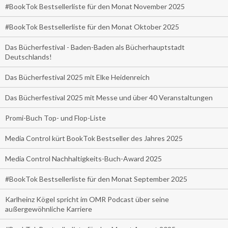
#BookTok Bestsellerliste für den Monat November 2025
#BookTok Bestsellerliste für den Monat Oktober 2025
Das Bücherfestival - Baden-Baden als Bücherhauptstadt
Deutschlands!
Das Bücherfestival 2025 mit Elke Heidenreich
Das Bücherfestival 2025 mit Messe und über 40 Veranstaltungen
Promi-Buch Top- und Flop-Liste
Media Control kürt BookTok Bestseller des Jahres 2025
Media Control Nachhaltigkeits-Buch-Award 2025
#BookTok Bestsellerliste für den Monat September 2025
Karlheinz Kögel spricht im OMR Podcast über seine
außergewöhnliche Karriere