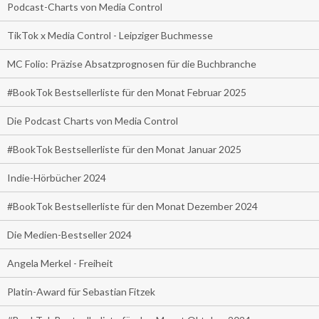
Podcast-Charts von Media Control
TikTok x Media Control - Leipziger Buchmesse
MC Folio: Präzise Absatzprognosen für die Buchbranche
#BookTok Bestsellerliste für den Monat Februar 2025
Die Podcast Charts von Media Control
#BookTok Bestsellerliste für den Monat Januar 2025
Indie-Hörbücher 2024
#BookTok Bestsellerliste für den Monat Dezember 2024
Die Medien-Bestseller 2024
Angela Merkel - Freiheit
Platin-Award für Sebastian Fitzek