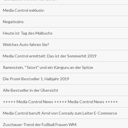
Media Control exklusiv:
Negativzins
Heute ist Tag des Malbuchs
Welches Auto fahren Sie?
Media Control ermittelt: Das ist der Sommerhit 2019
Rammstein, "Tatort" und ein Känguru an der Spitze
Die Promi-Bestseller 1. Halbjahr 2019
Alle Bestseller in der Übersicht
+++++ Media Control News +++++ Media Control News +++++
Media Control beruft Arnd von Conrady zum Leiter E-Commerce
Zuschauer-Trend der Fußball Frauen WM: