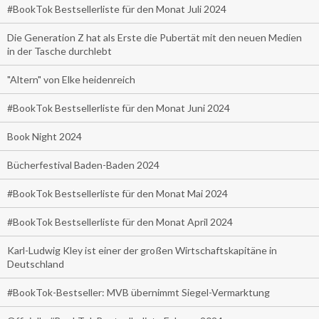
#BookTok Bestsellerliste für den Monat Juli 2024
Die Generation Z hat als Erste die Pubertät mit den neuen Medien
in der Tasche durchlebt
"Altern" von Elke heidenreich
#BookTok Bestsellerliste für den Monat Juni 2024
Book Night 2024
Bücherfestival Baden-Baden 2024
#BookTok Bestsellerliste für den Monat Mai 2024
#BookTok Bestsellerliste für den Monat April 2024
Karl-Ludwig Kley ist einer der großen Wirtschaftskapitäne in
Deutschland
#BookTok-Bestseller: MVB übernimmt Siegel-Vermarktung