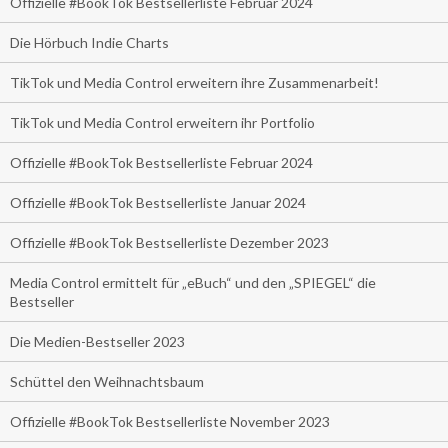
Offizielle #BookTok Bestsellerliste Februar 2024
Die Hörbuch Indie Charts
TikTok und Media Control erweitern ihre Zusammenarbeit!
TikTok und Media Control erweitern ihr Portfolio
Offizielle #BookTok Bestsellerliste Februar 2024
Offizielle #BookTok Bestsellerliste Januar 2024
Offizielle #BookTok Bestsellerliste Dezember 2023
Media Control ermittelt für „eBuch“ und den „SPIEGEL“ die
Bestseller
Die Medien-Bestseller 2023
Schüttel den Weihnachtsbaum
Offizielle #BookTok Bestsellerliste November 2023