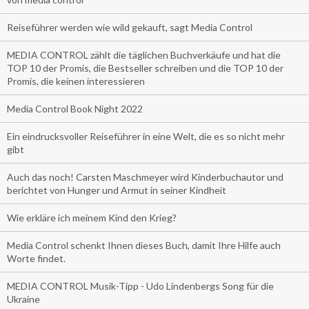
Reiseführer werden wie wild gekauft, sagt Media Control
MEDIA CONTROL zählt die täglichen Buchverkäufe und hat die
TOP 10 der Promis, die Bestseller schreiben und die TOP 10 der
Promis, die keinen interessieren
Media Control Book Night 2022
Ein eindrucksvoller Reiseführer in eine Welt, die es so nicht mehr
gibt
Auch das noch! Carsten Maschmeyer wird Kinderbuchautor und
berichtet von Hunger und Armut in seiner Kindheit
Wie erkläre ich meinem Kind den Krieg?
Media Control schenkt Ihnen dieses Buch, damit Ihre Hilfe auch
Worte findet.
MEDIA CONTROL Musik-Tipp - Udo Lindenbergs Song für die
Ukraine