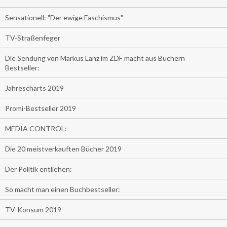
Sensationell: "Der ewige Faschismus"
TV-Straßenfeger
Die Sendung von Markus Lanz im ZDF macht aus Büchern
Bestseller:
Jahrescharts 2019
Promi-Bestseller 2019
MEDIA CONTROL:
Die 20 meistverkauften Bücher 2019
Der Politik entliehen:
So macht man einen Buchbestseller:
TV-Konsum 2019