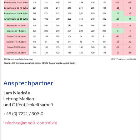
Ansprechpartner
Lars Niedrée
Leitung Medien -
und Öffentlichkeitsarbeit
+49 (0) 7221 / 309-0
l.niedree@media-control.de