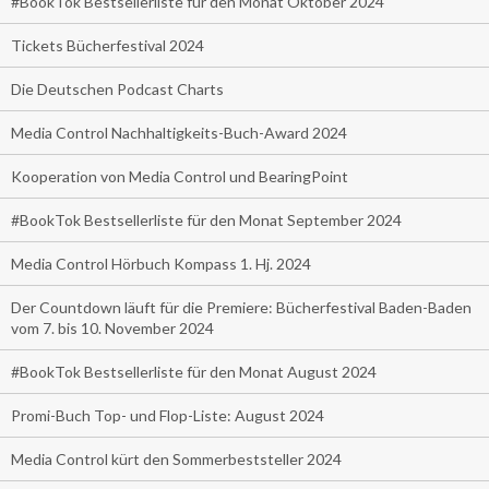
#BookTok Bestsellerliste für den Monat Oktober 2024
Tickets Bücherfestival 2024
Die Deutschen Podcast Charts
Media Control Nachhaltigkeits-Buch-Award 2024
Kooperation von Media Control und BearingPoint
#BookTok Bestsellerliste für den Monat September 2024
Media Control Hörbuch Kompass 1. Hj. 2024
Der Countdown läuft für die Premiere: Bücherfestival Baden-Baden
vom 7. bis 10. November 2024
#BookTok Bestsellerliste für den Monat August 2024
Promi-Buch Top- und Flop-Liste: August 2024
Media Control kürt den Sommerbeststeller 2024