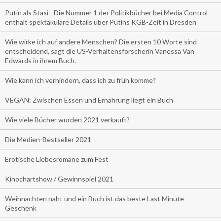
Putin als Stasi - Die Nummer 1 der Politikbücher bei Media Control
enthält spektakuläre Details über Putins KGB-Zeit in Dresden
Wie wirke ich auf andere Menschen? Die ersten 10 Worte sind
entscheidend, sagt die US-Verhaltensforscherin Vanessa Van
Edwards in ihrem Buch.
Wie kann ich verhindern, dass ich zu früh komme?
VEGAN: Zwischen Essen und Ernährung liegt ein Buch
Wie viele Bücher wurden 2021 verkauft?
Die Medien-Bestseller 2021
Erotische Liebesromane zum Fest
Kinochartshow / Gewinnspiel 2021
Weihnachten naht und ein Buch ist das beste Last Minute-
Geschenk