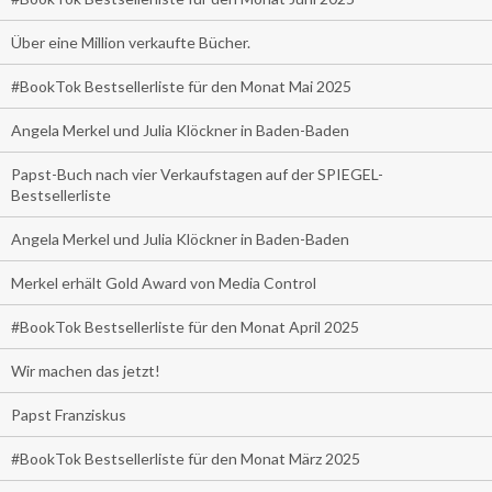
Über eine Million verkaufte Bücher.
#BookTok Bestsellerliste für den Monat Mai 2025
Angela Merkel und Julia Klöckner in Baden-Baden
Papst-Buch nach vier Verkaufstagen auf der SPIEGEL-
Bestsellerliste
Angela Merkel und Julia Klöckner in Baden-Baden
Merkel erhält Gold Award von Media Control
#BookTok Bestsellerliste für den Monat April 2025
Wir machen das jetzt!
Papst Franziskus
#BookTok Bestsellerliste für den Monat März 2025