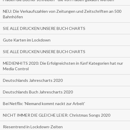
NEU: Die Verkaufszahlen von Zeitungen und Zeitschriften an 500
Bahnhöfen
SIE ALLE DRUCKEN UNSERE BUCH CHARTS
Gute Karten im Lockdown
SIE ALLE DRUCKEN UNSERE BUCH CHARTS
MEDIENHITS 2020: Die Erfolgreichsten in fünf Kategorien hat nur
Media Control
Deutschlands Jahrescharts 2020
Deutschlands Buch Jahrescharts 2020
Bei Netflix: 'Niemand kommt nackt zur Arbeit'
NICHT IMMER DIE GLEICHE LEIER: Christmas Songs 2020
Riesentrend in Lockdown-Zeiten