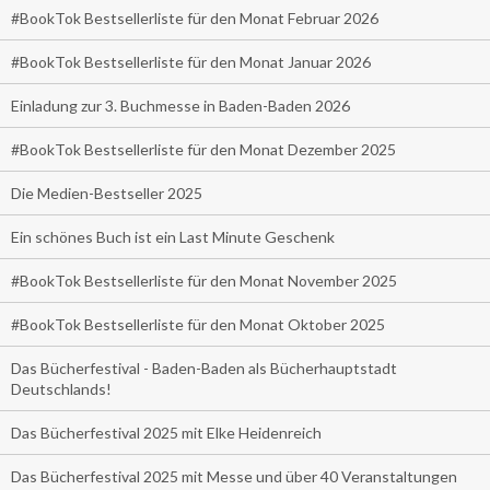
#BookTok Bestsellerliste für den Monat Februar 2026
#BookTok Bestsellerliste für den Monat Januar 2026
Einladung zur 3. Buchmesse in Baden-Baden 2026
#BookTok Bestsellerliste für den Monat Dezember 2025
Die Medien-Bestseller 2025
Ein schönes Buch ist ein Last Minute Geschenk
#BookTok Bestsellerliste für den Monat November 2025
#BookTok Bestsellerliste für den Monat Oktober 2025
Das Bücherfestival - Baden-Baden als Bücherhauptstadt
Deutschlands!
Das Bücherfestival 2025 mit Elke Heidenreich
Das Bücherfestival 2025 mit Messe und über 40 Veranstaltungen