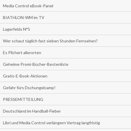
Media Control eBook-Panel
BIATHLON-WM im TV
Lagerfelds N°5
Wer schaut täglich fast sieben Stunden Fernsehen?
Es Pilchert allerorten
Geheime Promi-Bücher-Bestenliste
Gratis-E-Book-Aktionen
Gefahr fürs Dschungelcamp!
PRESSEMITTEILUNG
Deutschland im Handball-Fieber
Libri und Media Control verlängern Vertrag langfristig