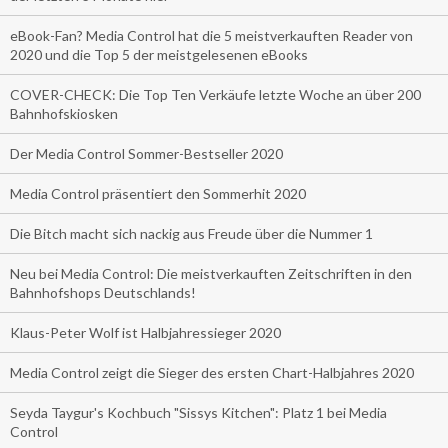
eBook-Fan? Media Control hat die 5 meistverkauften Reader von
2020 und die Top 5 der meistgelesenen eBooks
COVER-CHECK: Die Top Ten Verkäufe letzte Woche an über 200
Bahnhofskiosken
Der Media Control Sommer-Bestseller 2020
Media Control präsentiert den Sommerhit 2020
Die Bitch macht sich nackig aus Freude über die Nummer 1
Neu bei Media Control: Die meistverkauften Zeitschriften in den
Bahnhofshops Deutschlands!
Klaus-Peter Wolf ist Halbjahressieger 2020
Media Control zeigt die Sieger des ersten Chart-Halbjahres 2020
Seyda Taygur's Kochbuch "Sissys Kitchen": Platz 1 bei Media
Control