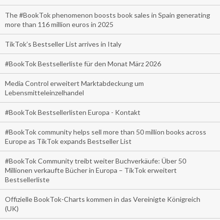
The #BookTok phenomenon boosts book sales in Spain generating
more than 116 million euros in 2025
TikTok’s Bestseller List arrives in Italy
#BookTok Bestsellerliste für den Monat März 2026
Media Control erweitert Marktabdeckung um
Lebensmitteleinzelhandel
#BookTok Bestsellerlisten Europa - Kontakt
#BookTok community helps sell more than 50 million books across
Europe as TikTok expands Bestseller List
#BookTok Community treibt weiter Buchverkäufe: Über 50
Millionen verkaufte Bücher in Europa – TikTok erweitert
Bestsellerliste
Offizielle BookTok-Charts kommen in das Vereinigte Königreich
(UK)