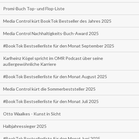
Promi-Buch Top- und Flop-Liste
Media Control kürt BookTok Bestseller des Jahres 2025
Media Control Nachhaltigkeits-Buch-Award 2025
#BookTok Bestsellerliste für den Monat September 2025
Karlheinz Kögel spricht im OMR Podcast über seine
außergewöhnliche Karriere
#BookTok Bestsellerliste für den Monat August 2025
Media Control kürt die Sommerbeststeller 2025
#BookTok Bestsellerliste für den Monat Juli 2025
Otto Waalkes - Kunst in Sicht
Halbjahressieger 2025
#BookTok Bestsellerliste für den Monat Juni 2025