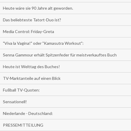
Heute wäre sie 90 Jahre alt geworden.
Das beliebteste Tatort-Duo ist?
Media Control: Friday-Greta
"Viva la Vagina!" oder "Kamasutra Workout":
Senna Gammour erhält Spitzenfeder für meistverkauftes Buch
Heute ist Welttag des Buches!
TV-Marktanteile auf einen Blick
Fußball TV-Quoten:
Sensationell!
Niederlande - Deutschland:
PRESSEMITTEILUNG