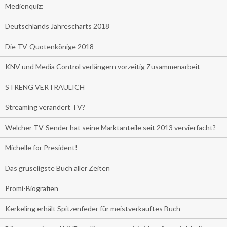
Medienquiz:
Deutschlands Jahrescharts 2018
Die TV-Quotenkönige 2018
KNV und Media Control verlängern vorzeitig Zusammenarbeit
STRENG VERTRAULICH
Streaming verändert TV?
Welcher TV-Sender hat seine Marktanteile seit 2013 vervierfacht?
Michelle for President!
Das gruseligste Buch aller Zeiten
Promi-Biografien
Kerkeling erhält Spitzenfeder für meistverkauftes Buch