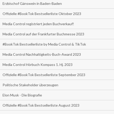
Erzbischof Gänswein in Baden-Baden
Offizielle #BookTok Bestsellerliste Oktober 2023
Media Control registriert jeden Buchverkauf!
Media Control auf der Frankfurter Buchmesse 2023
#BookTok Bestsellerliste by Media Control & TikTok
Media Control Nachhaltigkeits-Buch-Award 2023
Media Control Hörbuch Kompass 1. Hj. 2023
Offizielle #BookTok Bestsellerliste September 2023
Politische Stakeholder überzeugen
Elon Musk - Die Biografie
Offizielle #BookTok Bestsellerliste August 2023