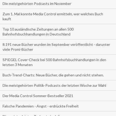
Die meistgehörten Podcasts im November
Zum 1. Mal konnte Media Control ermitteln, wer welches Buch
kauft
Top 10 ausländische Zeitungen an allen 500
Bahnhofsbuchhandlungen in Deutschland
8.191 neue Bücher wurden im September veröffentlicht - darunter
viele Promi-Bücher
SPIEGEL Cover-Check bei 500 Bahnhofsbuchhandlungen in den
letzten 3 Monaten
Buch-Trend-Charts: Neue Bücher, die gehen und nicht stehen.
Die meistgehörten Politik-Podcasts der letzten Woche zur Wahl
Der Media Control Sommer-Bestseller 2021
Falsche Pandemien - Angst - erdrückte Freiheit