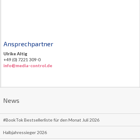
Ansprechpartner
Ulrike Altig
+49 (0) 7221 309-0
info@media-control.de
News
#BookTok Bestsellerliste für den Monat Juli 2026
Halbjahressieger 2026