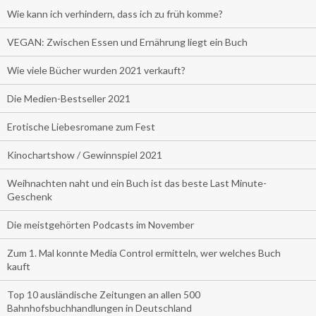
Wie kann ich verhindern, dass ich zu früh komme?
VEGAN: Zwischen Essen und Ernährung liegt ein Buch
Wie viele Bücher wurden 2021 verkauft?
Die Medien-Bestseller 2021
Erotische Liebesromane zum Fest
Kinochartshow / Gewinnspiel 2021
Weihnachten naht und ein Buch ist das beste Last Minute-
Geschenk
Die meistgehörten Podcasts im November
Zum 1. Mal konnte Media Control ermitteln, wer welches Buch
kauft
Top 10 ausländische Zeitungen an allen 500
Bahnhofsbuchhandlungen in Deutschland