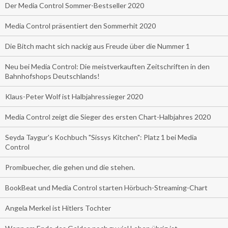
Der Media Control Sommer-Bestseller 2020
Media Control präsentiert den Sommerhit 2020
Die Bitch macht sich nackig aus Freude über die Nummer 1
Neu bei Media Control: Die meistverkauften Zeitschriften in den
Bahnhofshops Deutschlands!
Klaus-Peter Wolf ist Halbjahressieger 2020
Media Control zeigt die Sieger des ersten Chart-Halbjahres 2020
Seyda Taygur's Kochbuch "Sissys Kitchen": Platz 1 bei Media
Control
Promibuecher, die gehen und die stehen.
BookBeat und Media Control starten Hörbuch-Streaming-Chart
Angela Merkel ist Hitlers Tochter