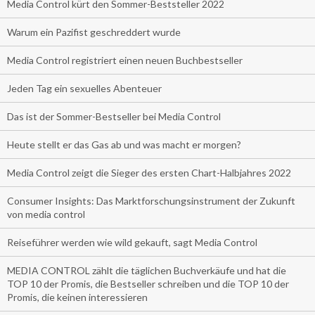
Media Control kürt den Sommer-Beststeller 2022
Warum ein Pazifist geschreddert wurde
Media Control registriert einen neuen Buchbestseller
Jeden Tag ein sexuelles Abenteuer
Das ist der Sommer-Bestseller bei Media Control
Heute stellt er das Gas ab und was macht er morgen?
Media Control zeigt die Sieger des ersten Chart-Halbjahres 2022
Consumer Insights: Das Marktforschungsinstrument der Zukunft
von media control
Reiseführer werden wie wild gekauft, sagt Media Control
MEDIA CONTROL zählt die täglichen Buchverkäufe und hat die
TOP 10 der Promis, die Bestseller schreiben und die TOP 10 der
Promis, die keinen interessieren