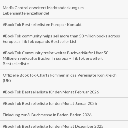
Media Control erweitert Marktabdeckung um
Lebensmitteleinzelhandel
#BookTok Bestsellerlisten Europa - Kontakt
#BookTok community helps sell more than 50 million books across
Europe as TikTok expands Bestseller List
#BookTok Community treibt weiter Buchverkäufe: Über 50
Millionen verkaufte Bücher in Europa – TikTok erweitert
Bestsellerliste
Offizielle BookTok-Charts kommen in das Vereinigte Königreich
(UK)
#BookTok Bestsellerliste für den Monat Februar 2026
#BookTok Bestsellerliste für den Monat Januar 2026
Einladung zur 3. Buchmesse in Baden-Baden 2026
#BookTok Bestsellerliste für den Monat Dezember 2025