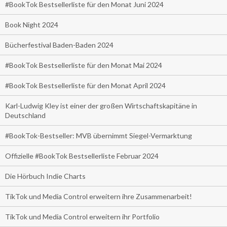
#BookTok Bestsellerliste für den Monat Juni 2024
Book Night 2024
Bücherfestival Baden-Baden 2024
#BookTok Bestsellerliste für den Monat Mai 2024
#BookTok Bestsellerliste für den Monat April 2024
Karl-Ludwig Kley ist einer der großen Wirtschaftskapitäne in
Deutschland
#BookTok-Bestseller: MVB übernimmt Siegel-Vermarktung
Offizielle #BookTok Bestsellerliste Februar 2024
Die Hörbuch Indie Charts
TikTok und Media Control erweitern ihre Zusammenarbeit!
TikTok und Media Control erweitern ihr Portfolio