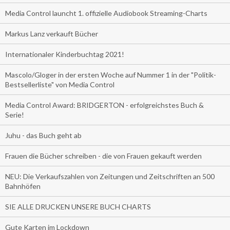
Media Control launcht 1. offizielle Audiobook Streaming-Charts
Markus Lanz verkauft Bücher
Internationaler Kinderbuchtag 2021!
Mascolo/Gloger in der ersten Woche auf Nummer 1 in der "Politik-
Bestsellerliste" von Media Control
Media Control Award: BRIDGERTON - erfolgreichstes Buch &
Serie!
Juhu - das Buch geht ab
Frauen die Bücher schreiben - die von Frauen gekauft werden
NEU: Die Verkaufszahlen von Zeitungen und Zeitschriften an 500
Bahnhöfen
SIE ALLE DRUCKEN UNSERE BUCH CHARTS
Gute Karten im Lockdown