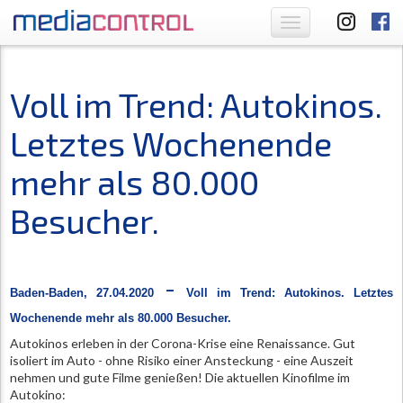
Toggle
navigation
Voll im Trend: Autokinos.
Letztes Wochenende
mehr als 80.000
Besucher.
-
Baden-Baden, 27.04.2020
Voll im Trend: Autokinos. Letztes
Wochenende mehr als 80.000 Besucher.
Autokinos erleben in der Corona-Krise eine Renaissance. Gut
isoliert im Auto - ohne Risiko einer Ansteckung - eine Auszeit
nehmen und gute Filme genießen! Die aktuellen Kinofilme im
Autokino: