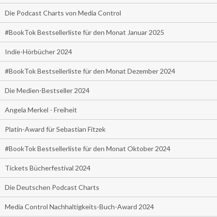
Die Podcast Charts von Media Control
#BookTok Bestsellerliste für den Monat Januar 2025
Indie-Hörbücher 2024
#BookTok Bestsellerliste für den Monat Dezember 2024
Die Medien-Bestseller 2024
Angela Merkel - Freiheit
Platin-Award für Sebastian Fitzek
#BookTok Bestsellerliste für den Monat Oktober 2024
Tickets Bücherfestival 2024
Die Deutschen Podcast Charts
Media Control Nachhaltigkeits-Buch-Award 2024