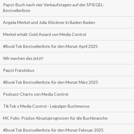
Papst-Buch nach vier Verkaufstagen auf der SPIEGEL-
Bestsellerliste
Angela Merkel und Julia Klöckner in Baden-Baden
Merkel erhält Gold Award von Media Control
#BookTok Bestsellerliste für den Monat April 2025
Wir machen das jetzt!
Papst Franziskus
#BookTok Bestsellerliste für den Monat März 2025
Podcast-Charts von Media Control
TikTok x Media Control - Leipziger Buchmesse
MC Folio: Präzise Absatzprognosen für die Buchbranche
#BookTok Bestsellerliste für den Monat Februar 2025