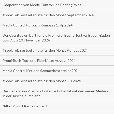
Kooperation von Media Control und BearingPoint
#BookTok Bestsellerliste für den Monat September 2024
Media Control Hörbuch Kompass 1. Hj. 2024
Der Countdown läuft für die Premiere: Bücherfestival Baden-Baden
vom 7. bis 10. November 2024
#BookTok Bestsellerliste für den Monat August 2024
Promi-Buch Top- und Flop-Liste: August 2024
Media Control kürt den Sommerbeststeller 2024
#BookTok Bestsellerliste für den Monat Juli 2024
Die Generation Z hat als Erste die Pubertät mit den neuen Medien
in der Tasche durchlebt
"Altern" von Elke heidenreich