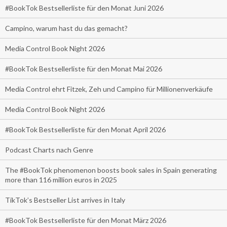
#BookTok Bestsellerliste für den Monat Juni 2026
Campino, warum hast du das gemacht?
Media Control Book Night 2026
#BookTok Bestsellerliste für den Monat Mai 2026
Media Control ehrt Fitzek, Zeh und Campino für Millionenverkäufe
Media Control Book Night 2026
#BookTok Bestsellerliste für den Monat April 2026
Podcast Charts nach Genre
The #BookTok phenomenon boosts book sales in Spain generating
more than 116 million euros in 2025
TikTok’s Bestseller List arrives in Italy
#BookTok Bestsellerliste für den Monat März 2026