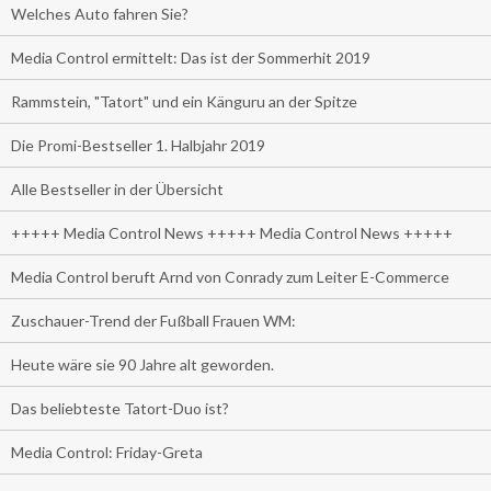
Welches Auto fahren Sie?
Media Control ermittelt: Das ist der Sommerhit 2019
Rammstein, "Tatort" und ein Känguru an der Spitze
Die Promi-Bestseller 1. Halbjahr 2019
Alle Bestseller in der Übersicht
+++++ Media Control News +++++ Media Control News +++++
Media Control beruft Arnd von Conrady zum Leiter E-Commerce
Zuschauer-Trend der Fußball Frauen WM:
Heute wäre sie 90 Jahre alt geworden.
Das beliebteste Tatort-Duo ist?
Media Control: Friday-Greta