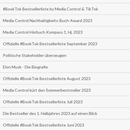
#BookTok Bestsellerliste by Media Control & TikTok
Media Control Nachhaltigkeits-Buch-Award 2023
Media Control Hörbuch Kompass 1. Hj. 2023
Offizielle #BookTok Bestsellerliste September 2023
Politische Stakeholder überzeugen
Elon Musk - Die Biografie
Offizielle #BookTok Bestsellerliste August 2023
Media Control kürt den Sommerbeststeller 2023
Offizielle #BookTok Bestsellerliste Juli 2023
Die Bestseller des 1. Halbjahres 2023 auf einen Blick
Offizielle #BookTok Bestsellerliste Juni 2023