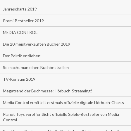
Jahrescharts 2019
Promi-Bestseller 2019
MEDIA CONTROL:
Die 20 meistverkauften Bücher 2019
Der Politik entliehen:
So macht man einen Buchbestseller:
TV-Konsum 2019
Megatrend der Buchmesse: Hörbuch-Streaming!
Media Control ermittelt erstmals offizielle digitale Hörbuch-Charts
Planet Toys veröffentlicht offizielle Spiele-Bestseller von Media
Control