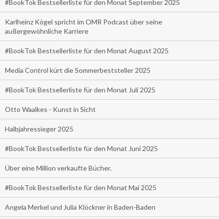
#BookTok Bestsellerliste für den Monat September 2025
Karlheinz Kögel spricht im OMR Podcast über seine
außergewöhnliche Karriere
#BookTok Bestsellerliste für den Monat August 2025
Media Control kürt die Sommerbeststeller 2025
#BookTok Bestsellerliste für den Monat Juli 2025
Otto Waalkes - Kunst in Sicht
Halbjahressieger 2025
#BookTok Bestsellerliste für den Monat Juni 2025
Über eine Million verkaufte Bücher.
#BookTok Bestsellerliste für den Monat Mai 2025
Angela Merkel und Julia Klöckner in Baden-Baden