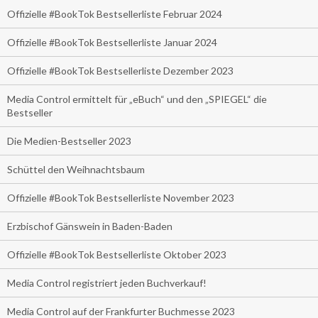
Offizielle #BookTok Bestsellerliste Februar 2024
Offizielle #BookTok Bestsellerliste Januar 2024
Offizielle #BookTok Bestsellerliste Dezember 2023
Media Control ermittelt für „eBuch“ und den „SPIEGEL“ die
Bestseller
Die Medien-Bestseller 2023
Schüttel den Weihnachtsbaum
Offizielle #BookTok Bestsellerliste November 2023
Erzbischof Gänswein in Baden-Baden
Offizielle #BookTok Bestsellerliste Oktober 2023
Media Control registriert jeden Buchverkauf!
Media Control auf der Frankfurter Buchmesse 2023