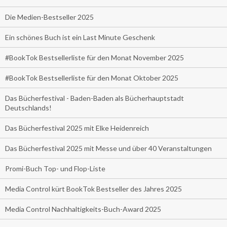
Die Medien-Bestseller 2025
Ein schönes Buch ist ein Last Minute Geschenk
#BookTok Bestsellerliste für den Monat November 2025
#BookTok Bestsellerliste für den Monat Oktober 2025
Das Bücherfestival - Baden-Baden als Bücherhauptstadt
Deutschlands!
Das Bücherfestival 2025 mit Elke Heidenreich
Das Bücherfestival 2025 mit Messe und über 40 Veranstaltungen
Promi-Buch Top- und Flop-Liste
Media Control kürt BookTok Bestseller des Jahres 2025
Media Control Nachhaltigkeits-Buch-Award 2025