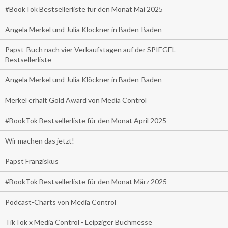
#BookTok Bestsellerliste für den Monat Mai 2025
Angela Merkel und Julia Klöckner in Baden-Baden
Papst-Buch nach vier Verkaufstagen auf der SPIEGEL-
Bestsellerliste
Angela Merkel und Julia Klöckner in Baden-Baden
Merkel erhält Gold Award von Media Control
#BookTok Bestsellerliste für den Monat April 2025
Wir machen das jetzt!
Papst Franziskus
#BookTok Bestsellerliste für den Monat März 2025
Podcast-Charts von Media Control
TikTok x Media Control - Leipziger Buchmesse