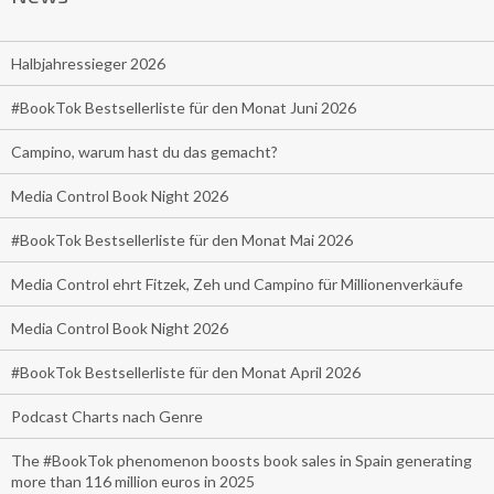
Halbjahressieger 2026
#BookTok Bestsellerliste für den Monat Juni 2026
Campino, warum hast du das gemacht?
Media Control Book Night 2026
#BookTok Bestsellerliste für den Monat Mai 2026
Media Control ehrt Fitzek, Zeh und Campino für Millionenverkäufe
Media Control Book Night 2026
#BookTok Bestsellerliste für den Monat April 2026
Podcast Charts nach Genre
The #BookTok phenomenon boosts book sales in Spain generating
more than 116 million euros in 2025