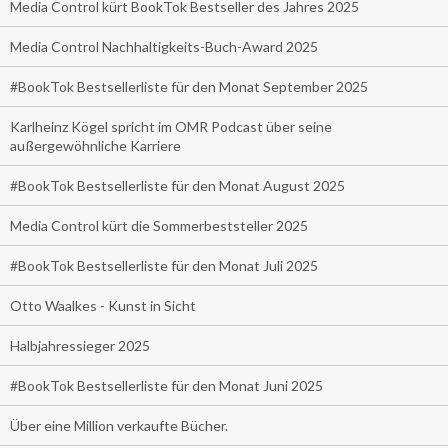
Media Control kürt BookTok Bestseller des Jahres 2025
Media Control Nachhaltigkeits-Buch-Award 2025
#BookTok Bestsellerliste für den Monat September 2025
Karlheinz Kögel spricht im OMR Podcast über seine
außergewöhnliche Karriere
#BookTok Bestsellerliste für den Monat August 2025
Media Control kürt die Sommerbeststeller 2025
#BookTok Bestsellerliste für den Monat Juli 2025
Otto Waalkes - Kunst in Sicht
Halbjahressieger 2025
#BookTok Bestsellerliste für den Monat Juni 2025
Über eine Million verkaufte Bücher.