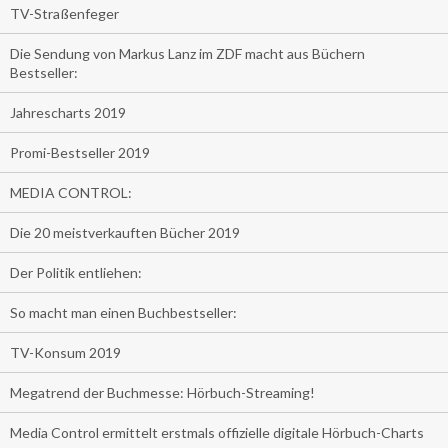
TV-Straßenfeger
Die Sendung von Markus Lanz im ZDF macht aus Büchern
Bestseller:
Jahrescharts 2019
Promi-Bestseller 2019
MEDIA CONTROL:
Die 20 meistverkauften Bücher 2019
Der Politik entliehen:
So macht man einen Buchbestseller:
TV-Konsum 2019
Megatrend der Buchmesse: Hörbuch-Streaming!
Media Control ermittelt erstmals offizielle digitale Hörbuch-Charts