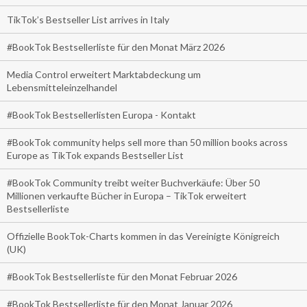
TikTok’s Bestseller List arrives in Italy
#BookTok Bestsellerliste für den Monat März 2026
Media Control erweitert Marktabdeckung um
Lebensmitteleinzelhandel
#BookTok Bestsellerlisten Europa - Kontakt
#BookTok community helps sell more than 50 million books across
Europe as TikTok expands Bestseller List
#BookTok Community treibt weiter Buchverkäufe: Über 50
Millionen verkaufte Bücher in Europa – TikTok erweitert
Bestsellerliste
Offizielle BookTok-Charts kommen in das Vereinigte Königreich
(UK)
#BookTok Bestsellerliste für den Monat Februar 2026
#BookTok Bestsellerliste für den Monat Januar 2026