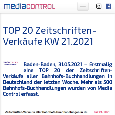
Toggle
navigation
TOP 20 Zeitschriften-
Verkäufe KW 21.2021
Baden-Baden, 31.05.2021 – Erstmalig
eine TOP 20 der Zeitschriften-
Verkäufe aller Bahnhofs-Buchhandlungen in
Deutschland der letzten Woche. Mehr als 500
Bahnhofs-Buchhandlungen wurden von Media
Control erfasst.