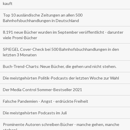
kauft
Top 10 ausländische Zeitungen an allen 500
Bahnhofsbuchhandlungen in Deutschland
8.191 neue Bücher wurden im September veröffentlicht - darunter
viele Promi-Bücher
SPIEGEL Cover-Check bei 500 Bahnhofsbuchhandlungen in den
letzten 3 Monaten
Buch-Trend-Charts: Neue Bücher, die gehen und nicht stehen.
Die meistgehörten Politik-Podcasts der letzten Woche zur Wahl
Der Media Control Sommer-Bestseller 2021
Falsche Pandemien - Angst - erdrückte Freiheit
Die meistgehörten Podcasts im Juli
Prominente Autoren schreiben Bücher - manche gehen, manche
stehen!