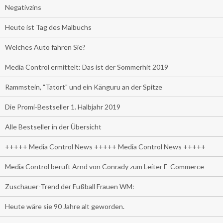
Negativzins
Heute ist Tag des Malbuchs
Welches Auto fahren Sie?
Media Control ermittelt: Das ist der Sommerhit 2019
Rammstein, "Tatort" und ein Känguru an der Spitze
Die Promi-Bestseller 1. Halbjahr 2019
Alle Bestseller in der Übersicht
+++++ Media Control News +++++ Media Control News +++++
Media Control beruft Arnd von Conrady zum Leiter E-Commerce
Zuschauer-Trend der Fußball Frauen WM:
Heute wäre sie 90 Jahre alt geworden.