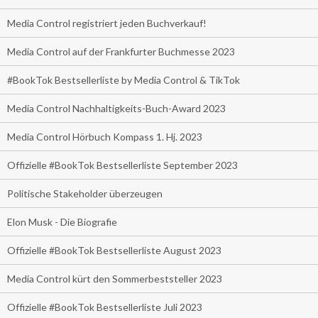
Media Control registriert jeden Buchverkauf!
Media Control auf der Frankfurter Buchmesse 2023
#BookTok Bestsellerliste by Media Control & TikTok
Media Control Nachhaltigkeits-Buch-Award 2023
Media Control Hörbuch Kompass 1. Hj. 2023
Offizielle #BookTok Bestsellerliste September 2023
Politische Stakeholder überzeugen
Elon Musk - Die Biografie
Offizielle #BookTok Bestsellerliste August 2023
Media Control kürt den Sommerbeststeller 2023
Offizielle #BookTok Bestsellerliste Juli 2023