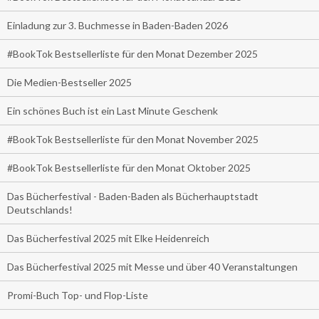
Einladung zur 3. Buchmesse in Baden-Baden 2026
#BookTok Bestsellerliste für den Monat Dezember 2025
Die Medien-Bestseller 2025
Ein schönes Buch ist ein Last Minute Geschenk
#BookTok Bestsellerliste für den Monat November 2025
#BookTok Bestsellerliste für den Monat Oktober 2025
Das Bücherfestival - Baden-Baden als Bücherhauptstadt
Deutschlands!
Das Bücherfestival 2025 mit Elke Heidenreich
Das Bücherfestival 2025 mit Messe und über 40 Veranstaltungen
Promi-Buch Top- und Flop-Liste