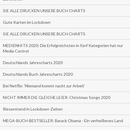
SIE ALLE DRUCKEN UNSERE BUCH CHARTS
Gute Karten im Lockdown
SIE ALLE DRUCKEN UNSERE BUCH CHARTS
MEDIENHITS 2020: Die Erfolgreichsten in fünf Kategorien hat nur
Media Control
Deutschlands Jahrescharts 2020
Deutschlands Buch Jahrescharts 2020
Bei Netflix: 'Niemand kommt nackt zur Arbeit'
NICHT IMMER DIE GLEICHE LEIER: Christmas Songs 2020
Riesentrend in Lockdown-Zeiten
MEGA-BUCH-BESTSELLER: Barack Obama - Ein verheißenes Land