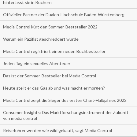
hinterlässt sie in Büchern
Offizieller Partner der Dualen-Hochschule Baden-Württemberg
Media Control kürt den Sommer-Beststeller 2022
Warum ein Pazifist geschreddert wurde
Media Control registriert einen neuen Buchbestseller
Jeden Tag ein sexuelles Abenteuer
Das ist der Sommer-Bestseller bei Media Control
Heute stellt er das Gas ab und was macht er morgen?
Media Control zeigt die Sieger des ersten Chart-Halbjahres 2022
Consumer Insights: Das Marktforschungsinstrument der Zukunft
von media control
Reiseführer werden wie wild gekauft, sagt Media Control