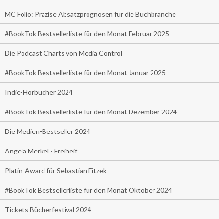
MC Folio: Präzise Absatzprognosen für die Buchbranche
#BookTok Bestsellerliste für den Monat Februar 2025
Die Podcast Charts von Media Control
#BookTok Bestsellerliste für den Monat Januar 2025
Indie-Hörbücher 2024
#BookTok Bestsellerliste für den Monat Dezember 2024
Die Medien-Bestseller 2024
Angela Merkel - Freiheit
Platin-Award für Sebastian Fitzek
#BookTok Bestsellerliste für den Monat Oktober 2024
Tickets Bücherfestival 2024