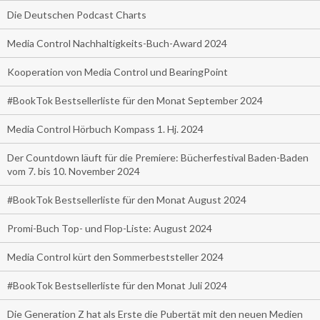
Die Deutschen Podcast Charts
Media Control Nachhaltigkeits-Buch-Award 2024
Kooperation von Media Control und BearingPoint
#BookTok Bestsellerliste für den Monat September 2024
Media Control Hörbuch Kompass 1. Hj. 2024
Der Countdown läuft für die Premiere: Bücherfestival Baden-Baden
vom 7. bis 10. November 2024
#BookTok Bestsellerliste für den Monat August 2024
Promi-Buch Top- und Flop-Liste: August 2024
Media Control kürt den Sommerbeststeller 2024
#BookTok Bestsellerliste für den Monat Juli 2024
Die Generation Z hat als Erste die Pubertät mit den neuen Medien