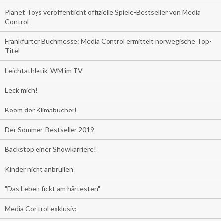
Planet Toys veröffentlicht offizielle Spiele-Bestseller von Media
Control
Frankfurter Buchmesse: Media Control ermittelt norwegische Top-
Titel
Leichtathletik-WM im TV
Leck mich!
Boom der Klimabücher!
Der Sommer-Bestseller 2019
Backstop einer Showkarriere!
Kinder nicht anbrüllen!
"Das Leben fickt am härtesten"
Media Control exklusiv: