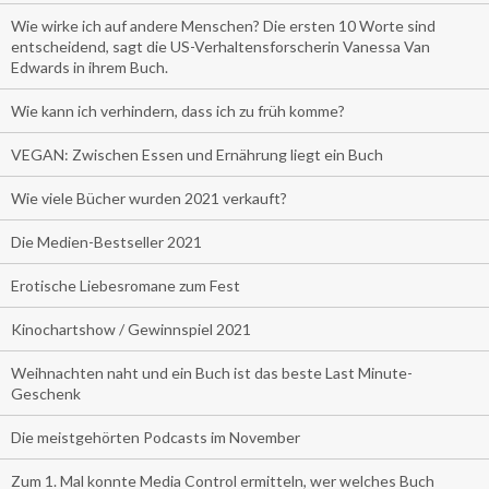
Wie wirke ich auf andere Menschen? Die ersten 10 Worte sind
entscheidend, sagt die US-Verhaltensforscherin Vanessa Van
Edwards in ihrem Buch.
Wie kann ich verhindern, dass ich zu früh komme?
VEGAN: Zwischen Essen und Ernährung liegt ein Buch
Wie viele Bücher wurden 2021 verkauft?
Die Medien-Bestseller 2021
Erotische Liebesromane zum Fest
Kinochartshow / Gewinnspiel 2021
Weihnachten naht und ein Buch ist das beste Last Minute-
Geschenk
Die meistgehörten Podcasts im November
Zum 1. Mal konnte Media Control ermitteln, wer welches Buch