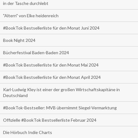
in der Tasche durchlebt
"Altern" von Elke heidenreich
#BookTok Bestsellerliste für den Monat Juni 2024
Book Night 2024
Bücherfestival Baden-Baden 2024
#BookTok Bestsellerliste für den Monat Mai 2024
#BookTok Bestsellerliste für den Monat April 2024
Karl-Ludwig Kley ist einer der großen Wirtschaftskapitäne in
Deutschland
#BookTok-Bestseller: MVB übernimmt Siegel-Vermarktung
Offizielle #BookTok Bestsellerliste Februar 2024
Die Hörbuch Indie Charts