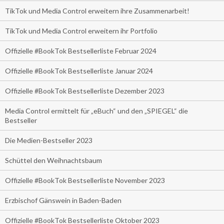
TikTok und Media Control erweitern ihre Zusammenarbeit!
TikTok und Media Control erweitern ihr Portfolio
Offizielle #BookTok Bestsellerliste Februar 2024
Offizielle #BookTok Bestsellerliste Januar 2024
Offizielle #BookTok Bestsellerliste Dezember 2023
Media Control ermittelt für „eBuch“ und den „SPIEGEL“ die
Bestseller
Die Medien-Bestseller 2023
Schüttel den Weihnachtsbaum
Offizielle #BookTok Bestsellerliste November 2023
Erzbischof Gänswein in Baden-Baden
Offizielle #BookTok Bestsellerliste Oktober 2023