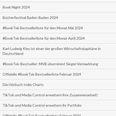
Book Night 2024
Bücherfestival Baden-Baden 2024
#BookTok Bestsellerliste für den Monat Mai 2024
#BookTok Bestsellerliste für den Monat April 2024
Karl-Ludwig Kley ist einer der großen Wirtschaftskapitäne in
Deutschland
#BookTok-Bestseller: MVB übernimmt Siegel-Vermarktung
Offizielle #BookTok Bestsellerliste Februar 2024
Die Hörbuch Indie Charts
TikTok und Media Control erweitern ihre Zusammenarbeit!
TikTok und Media Control erweitern ihr Portfolio
Offizielle #BookTok Bestsellerliste Februar 2024