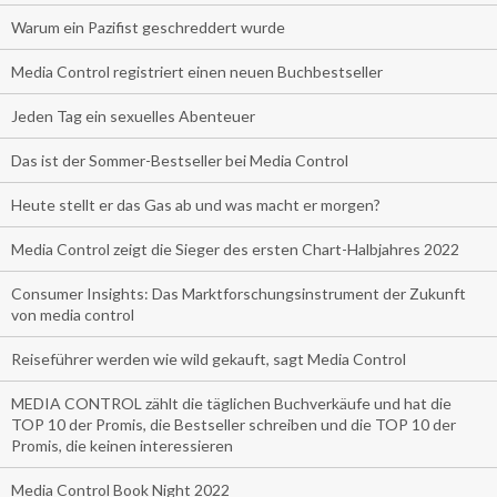
Warum ein Pazifist geschreddert wurde
Media Control registriert einen neuen Buchbestseller
Jeden Tag ein sexuelles Abenteuer
Das ist der Sommer-Bestseller bei Media Control
Heute stellt er das Gas ab und was macht er morgen?
Media Control zeigt die Sieger des ersten Chart-Halbjahres 2022
Consumer Insights: Das Marktforschungsinstrument der Zukunft
von media control
Reiseführer werden wie wild gekauft, sagt Media Control
MEDIA CONTROL zählt die täglichen Buchverkäufe und hat die
TOP 10 der Promis, die Bestseller schreiben und die TOP 10 der
Promis, die keinen interessieren
Media Control Book Night 2022