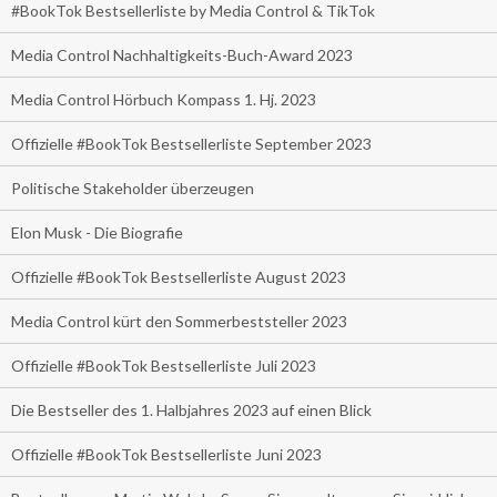
#BookTok Bestsellerliste by Media Control & TikTok
Media Control Nachhaltigkeits-Buch-Award 2023
Media Control Hörbuch Kompass 1. Hj. 2023
Offizielle #BookTok Bestsellerliste September 2023
Politische Stakeholder überzeugen
Elon Musk - Die Biografie
Offizielle #BookTok Bestsellerliste August 2023
Media Control kürt den Sommerbeststeller 2023
Offizielle #BookTok Bestsellerliste Juli 2023
Die Bestseller des 1. Halbjahres 2023 auf einen Blick
Offizielle #BookTok Bestsellerliste Juni 2023