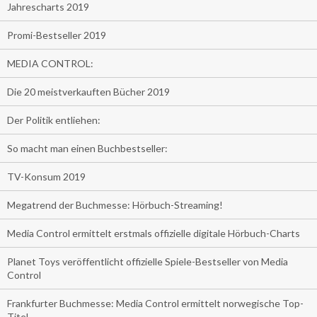
Jahrescharts 2019
Promi-Bestseller 2019
MEDIA CONTROL:
Die 20 meistverkauften Bücher 2019
Der Politik entliehen:
So macht man einen Buchbestseller:
TV-Konsum 2019
Megatrend der Buchmesse: Hörbuch-Streaming!
Media Control ermittelt erstmals offizielle digitale Hörbuch-Charts
Planet Toys veröffentlicht offizielle Spiele-Bestseller von Media
Control
Frankfurter Buchmesse: Media Control ermittelt norwegische Top-
Titel