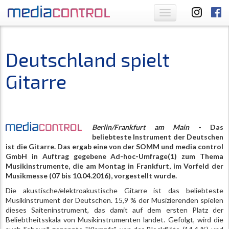
Toggle
navigation
Deutschland spielt
Gitarre
Berlin/Frankfurt am Main
- Das
beliebteste Instrument der Deutschen
ist die Gitarre. Das ergab eine von der SOMM und media control
GmbH in Auftrag gegebene Ad-hoc-Umfrage(1) zum Thema
Musikinstrumente, die am Montag in Frankfurt, im Vorfeld der
Musikmesse (07 bis 10.04.2016), vorgestellt wurde.
Die akustische/elektroakustische Gitarre ist das beliebteste
Musikinstrument der Deutschen. 15,9 % der Musizierenden spielen
dieses Saiteninstrument, das damit auf dem ersten Platz der
Beliebtheitsskala von Musikinstrumenten landet. Gefolgt, wird die