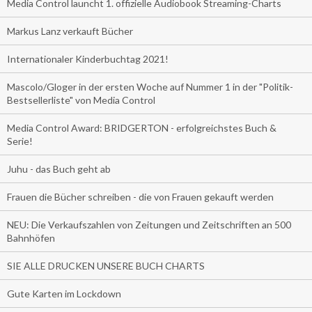
Media Control launcht 1. offizielle Audiobook Streaming-Charts
Markus Lanz verkauft Bücher
Internationaler Kinderbuchtag 2021!
Mascolo/Gloger in der ersten Woche auf Nummer 1 in der "Politik-
Bestsellerliste" von Media Control
Media Control Award: BRIDGERTON - erfolgreichstes Buch &
Serie!
Juhu - das Buch geht ab
Frauen die Bücher schreiben - die von Frauen gekauft werden
NEU: Die Verkaufszahlen von Zeitungen und Zeitschriften an 500
Bahnhöfen
SIE ALLE DRUCKEN UNSERE BUCH CHARTS
Gute Karten im Lockdown