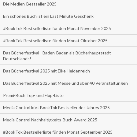
Die Medien-Bestseller 2025
Ein schönes Buch ist ein Last Minute Geschenk
#BookTok Bestsellerliste für den Monat November 2025
#BookTok Bestsellerliste für den Monat Oktober 2025
Das Bücherfestival - Baden-Baden als Bücherhauptstadt
Deutschlands!
Das Bücherfestival 2025 mit Elke Heidenreich
Das Bücherfestival 2025 mit Messe und über 40 Veranstaltungen
Promi-Buch Top- und Flop-Liste
Media Control kürt BookTok Bestseller des Jahres 2025
Media Control Nachhaltigkeits-Buch-Award 2025
#BookTok Bestsellerliste für den Monat September 2025