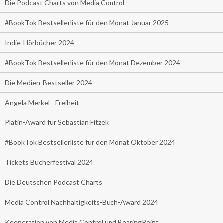
Die Podcast Charts von Media Control
#BookTok Bestsellerliste für den Monat Januar 2025
Indie-Hörbücher 2024
#BookTok Bestsellerliste für den Monat Dezember 2024
Die Medien-Bestseller 2024
Angela Merkel - Freiheit
Platin-Award für Sebastian Fitzek
#BookTok Bestsellerliste für den Monat Oktober 2024
Tickets Bücherfestival 2024
Die Deutschen Podcast Charts
Media Control Nachhaltigkeits-Buch-Award 2024
Kooperation von Media Control und BearingPoint