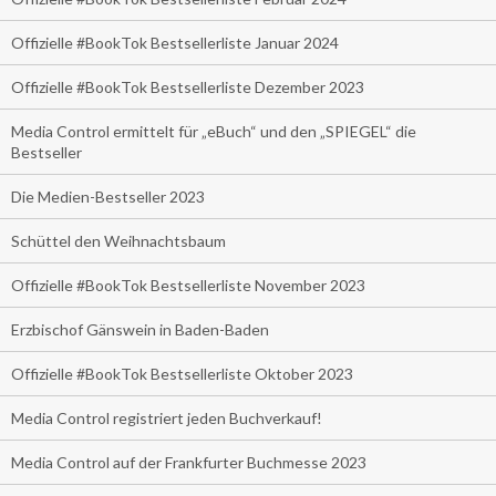
Offizielle #BookTok Bestsellerliste Januar 2024
Offizielle #BookTok Bestsellerliste Dezember 2023
Media Control ermittelt für „eBuch“ und den „SPIEGEL“ die
Bestseller
Die Medien-Bestseller 2023
Schüttel den Weihnachtsbaum
Offizielle #BookTok Bestsellerliste November 2023
Erzbischof Gänswein in Baden-Baden
Offizielle #BookTok Bestsellerliste Oktober 2023
Media Control registriert jeden Buchverkauf!
Media Control auf der Frankfurter Buchmesse 2023