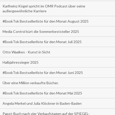
Karlheinz Kögel spricht im OMR Podcast über seine
außergewöhnliche Karriere
#BookTok Bestsellerliste für den Monat August 2025
Media Control kürt die Sommerbeststeller 2025
#BookTok Bestsellerliste für den Monat Juli 2025
Otto Waalkes - Kunst in Sicht
Halbjahressieger 2025
#BookTok Bestsellerliste für den Monat Juni 2025
Über eine Million verkaufte Bücher.
#BookTok Bestsellerliste für den Monat Mai 2025
Angela Merkel und Julia Klöckner in Baden-Baden
Papst-Buch nach vier Verkaufstagen auf der SPIEGEL-