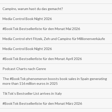
Campino, warum hast du das gemacht?
Media Control Book Night 2026
#BookTok Bestsellerliste für den Monat Mai 2026
Media Control ehrt Fitzek, Zeh und Campino für Millionenverkäufe
Media Control Book Night 2026
#BookTok Bestsellerliste für den Monat April 2026
Podcast Charts nach Genre
The #BookTok phenomenon boosts book sales in Spain generating
more than 116 million euros in 2025
TikTok’s Bestseller List arrives in Italy
#BookTok Bestsellerliste für den Monat März 2026