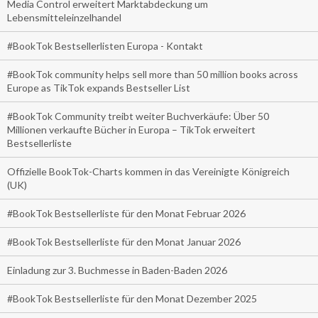
Media Control erweitert Marktabdeckung um
Lebensmitteleinzelhandel
#BookTok Bestsellerlisten Europa - Kontakt
#BookTok community helps sell more than 50 million books across
Europe as TikTok expands Bestseller List
#BookTok Community treibt weiter Buchverkäufe: Über 50
Millionen verkaufte Bücher in Europa – TikTok erweitert
Bestsellerliste
Offizielle BookTok-Charts kommen in das Vereinigte Königreich
(UK)
#BookTok Bestsellerliste für den Monat Februar 2026
#BookTok Bestsellerliste für den Monat Januar 2026
Einladung zur 3. Buchmesse in Baden-Baden 2026
#BookTok Bestsellerliste für den Monat Dezember 2025