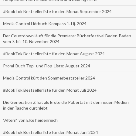
#BookTok Bestsellerliste für den Monat September 2024
Media Control Hörbuch Kompass 1. Hj. 2024
Der Countdown läuft für die Premiere: Bücherfestival Baden-Baden
vom 7. bis 10. November 2024
#BookTok Bestsellerliste für den Monat August 2024
Promi-Buch Top- und Flop-Liste: August 2024
Media Control kürt den Sommerbeststeller 2024
#BookTok Bestsellerliste für den Monat Juli 2024
Die Generation Z hat als Erste die Pubertät mit den neuen Medien
in der Tasche durchlebt
"Altern" von Elke heidenreich
#BookTok Bestsellerliste für den Monat Juni 2024