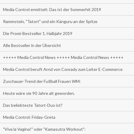
Media Control ermittelt: Das ist der Sommerhit 2019
Rammstein, "Tatort" und ein Känguru an der Spitze
Die Promi-Bestseller 1. Halbjahr 2019
Alle Bestseller in der Übersicht
+++++ Media Control News +++++ Media Control News +++++
Media Control beruft Arnd von Conrady zum Leiter E-Commerce
Zuschauer-Trend der Fußball Frauen WM:
Heute wäre sie 90 Jahre alt geworden.
Das beliebteste Tatort-Duo ist?
Media Control: Friday-Greta
"Viva la Vagina!" oder "Kamasutra Workout":