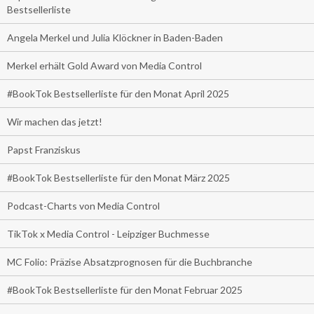
Bestsellerliste
Angela Merkel und Julia Klöckner in Baden-Baden
Merkel erhält Gold Award von Media Control
#BookTok Bestsellerliste für den Monat April 2025
Wir machen das jetzt!
Papst Franziskus
#BookTok Bestsellerliste für den Monat März 2025
Podcast-Charts von Media Control
TikTok x Media Control - Leipziger Buchmesse
MC Folio: Präzise Absatzprognosen für die Buchbranche
#BookTok Bestsellerliste für den Monat Februar 2025