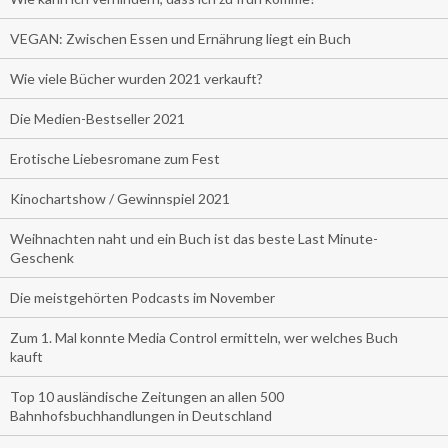
VEGAN: Zwischen Essen und Ernährung liegt ein Buch
Wie viele Bücher wurden 2021 verkauft?
Die Medien-Bestseller 2021
Erotische Liebesromane zum Fest
Kinochartshow / Gewinnspiel 2021
Weihnachten naht und ein Buch ist das beste Last Minute-
Geschenk
Die meistgehörten Podcasts im November
Zum 1. Mal konnte Media Control ermitteln, wer welches Buch
kauft
Top 10 ausländische Zeitungen an allen 500
Bahnhofsbuchhandlungen in Deutschland