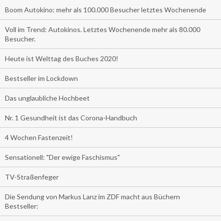
Boom Autokino: mehr als 100.000 Besucher letztes Wochenende
Voll im Trend: Autokinos. Letztes Wochenende mehr als 80.000
Besucher.
Heute ist Welttag des Buches 2020!
Bestseller im Lockdown
Das unglaubliche Hochbeet
Nr. 1 Gesundheit ist das Corona-Handbuch
4 Wochen Fastenzeit!
Sensationell: "Der ewige Faschismus"
TV-Straßenfeger
Die Sendung von Markus Lanz im ZDF macht aus Büchern
Bestseller: