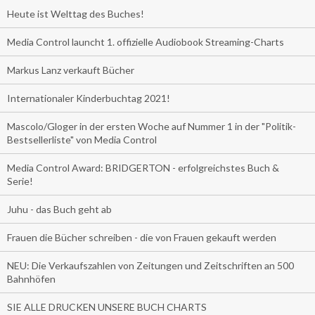
Heute ist Welttag des Buches!
Media Control launcht 1. offizielle Audiobook Streaming-Charts
Markus Lanz verkauft Bücher
Internationaler Kinderbuchtag 2021!
Mascolo/Gloger in der ersten Woche auf Nummer 1 in der "Politik-
Bestsellerliste" von Media Control
Media Control Award: BRIDGERTON - erfolgreichstes Buch &
Serie!
Juhu - das Buch geht ab
Frauen die Bücher schreiben - die von Frauen gekauft werden
NEU: Die Verkaufszahlen von Zeitungen und Zeitschriften an 500
Bahnhöfen
SIE ALLE DRUCKEN UNSERE BUCH CHARTS