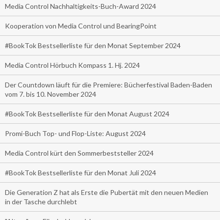
Media Control Nachhaltigkeits-Buch-Award 2024
Kooperation von Media Control und BearingPoint
#BookTok Bestsellerliste für den Monat September 2024
Media Control Hörbuch Kompass 1. Hj. 2024
Der Countdown läuft für die Premiere: Bücherfestival Baden-Baden
vom 7. bis 10. November 2024
#BookTok Bestsellerliste für den Monat August 2024
Promi-Buch Top- und Flop-Liste: August 2024
Media Control kürt den Sommerbeststeller 2024
#BookTok Bestsellerliste für den Monat Juli 2024
Die Generation Z hat als Erste die Pubertät mit den neuen Medien
in der Tasche durchlebt