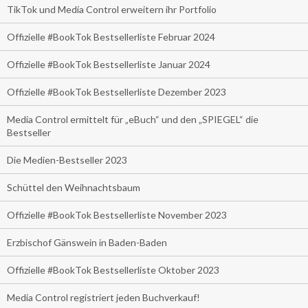
TikTok und Media Control erweitern ihr Portfolio
Offizielle #BookTok Bestsellerliste Februar 2024
Offizielle #BookTok Bestsellerliste Januar 2024
Offizielle #BookTok Bestsellerliste Dezember 2023
Media Control ermittelt für „eBuch“ und den „SPIEGEL“ die
Bestseller
Die Medien-Bestseller 2023
Schüttel den Weihnachtsbaum
Offizielle #BookTok Bestsellerliste November 2023
Erzbischof Gänswein in Baden-Baden
Offizielle #BookTok Bestsellerliste Oktober 2023
Media Control registriert jeden Buchverkauf!