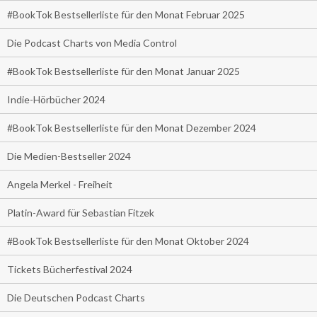
#BookTok Bestsellerliste für den Monat Februar 2025
Die Podcast Charts von Media Control
#BookTok Bestsellerliste für den Monat Januar 2025
Indie-Hörbücher 2024
#BookTok Bestsellerliste für den Monat Dezember 2024
Die Medien-Bestseller 2024
Angela Merkel - Freiheit
Platin-Award für Sebastian Fitzek
#BookTok Bestsellerliste für den Monat Oktober 2024
Tickets Bücherfestival 2024
Die Deutschen Podcast Charts