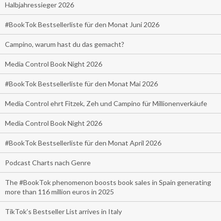
Halbjahressieger 2026
#BookTok Bestsellerliste für den Monat Juni 2026
Campino, warum hast du das gemacht?
Media Control Book Night 2026
#BookTok Bestsellerliste für den Monat Mai 2026
Media Control ehrt Fitzek, Zeh und Campino für Millionenverkäufe
Media Control Book Night 2026
#BookTok Bestsellerliste für den Monat April 2026
Podcast Charts nach Genre
The #BookTok phenomenon boosts book sales in Spain generating
more than 116 million euros in 2025
TikTok’s Bestseller List arrives in Italy