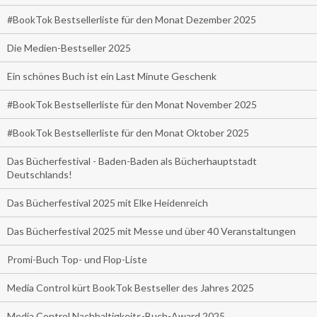
#BookTok Bestsellerliste für den Monat Dezember 2025
Die Medien-Bestseller 2025
Ein schönes Buch ist ein Last Minute Geschenk
#BookTok Bestsellerliste für den Monat November 2025
#BookTok Bestsellerliste für den Monat Oktober 2025
Das Bücherfestival - Baden-Baden als Bücherhauptstadt
Deutschlands!
Das Bücherfestival 2025 mit Elke Heidenreich
Das Bücherfestival 2025 mit Messe und über 40 Veranstaltungen
Promi-Buch Top- und Flop-Liste
Media Control kürt BookTok Bestseller des Jahres 2025
Media Control Nachhaltigkeits-Buch-Award 2025