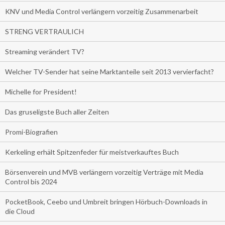
KNV und Media Control verlängern vorzeitig Zusammenarbeit
STRENG VERTRAULICH
Streaming verändert TV?
Welcher TV-Sender hat seine Marktanteile seit 2013 vervierfacht?
Michelle for President!
Das gruseligste Buch aller Zeiten
Promi-Biografien
Kerkeling erhält Spitzenfeder für meistverkauftes Buch
Börsenverein und MVB verlängern vorzeitig Verträge mit Media
Control bis 2024
PocketBook, Ceebo und Umbreit bringen Hörbuch-Downloads in
die Cloud