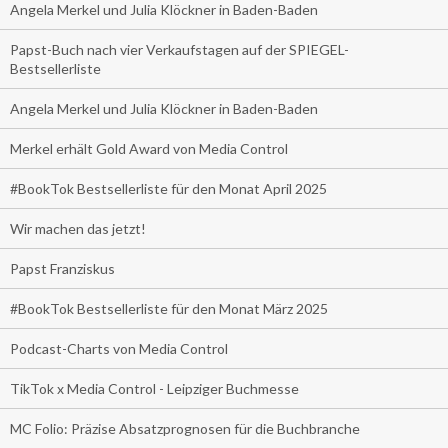
Angela Merkel und Julia Klöckner in Baden-Baden
Papst-Buch nach vier Verkaufstagen auf der SPIEGEL-
Bestsellerliste
Angela Merkel und Julia Klöckner in Baden-Baden
Merkel erhält Gold Award von Media Control
#BookTok Bestsellerliste für den Monat April 2025
Wir machen das jetzt!
Papst Franziskus
#BookTok Bestsellerliste für den Monat März 2025
Podcast-Charts von Media Control
TikTok x Media Control - Leipziger Buchmesse
MC Folio: Präzise Absatzprognosen für die Buchbranche