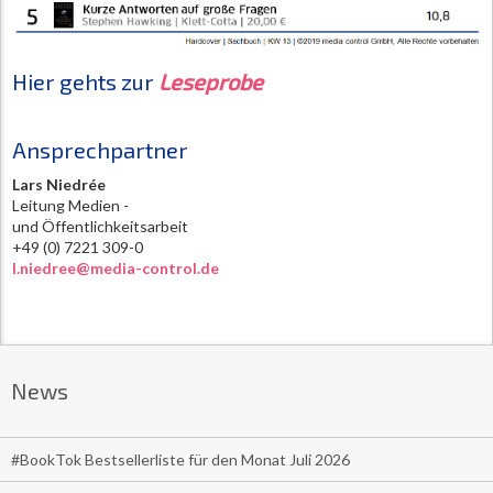
Hier gehts zur
Leseprobe
Ansprechpartner
Lars Niedrée
Leitung Medien -
und Öffentlichkeitsarbeit
+49 (0) 7221 309-0
l.niedree@media-control.de
News
#BookTok Bestsellerliste für den Monat Juli 2026