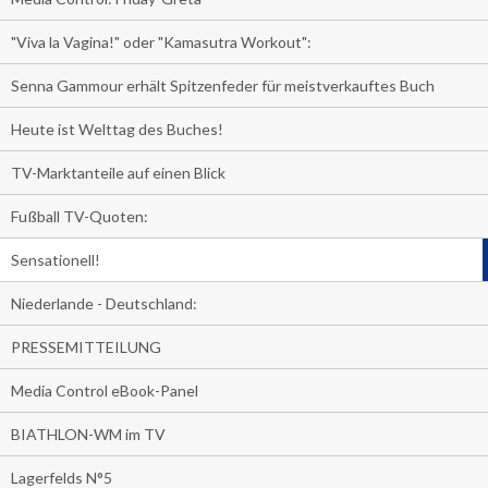
"Viva la Vagina!" oder "Kamasutra Workout":
Senna Gammour erhält Spitzenfeder für meistverkauftes Buch
Heute ist Welttag des Buches!
TV-Marktanteile auf einen Blick
Fußball TV-Quoten:
Sensationell!
Niederlande - Deutschland:
PRESSEMITTEILUNG
Media Control eBook-Panel
BIATHLON-WM im TV
Lagerfelds N°5