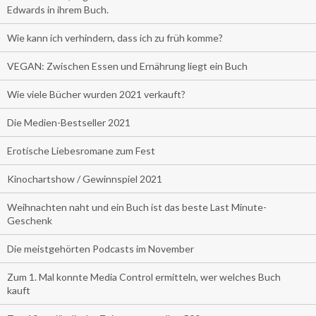
Edwards in ihrem Buch.
Wie kann ich verhindern, dass ich zu früh komme?
VEGAN: Zwischen Essen und Ernährung liegt ein Buch
Wie viele Bücher wurden 2021 verkauft?
Die Medien-Bestseller 2021
Erotische Liebesromane zum Fest
Kinochartshow / Gewinnspiel 2021
Weihnachten naht und ein Buch ist das beste Last Minute-
Geschenk
Die meistgehörten Podcasts im November
Zum 1. Mal konnte Media Control ermitteln, wer welches Buch
kauft