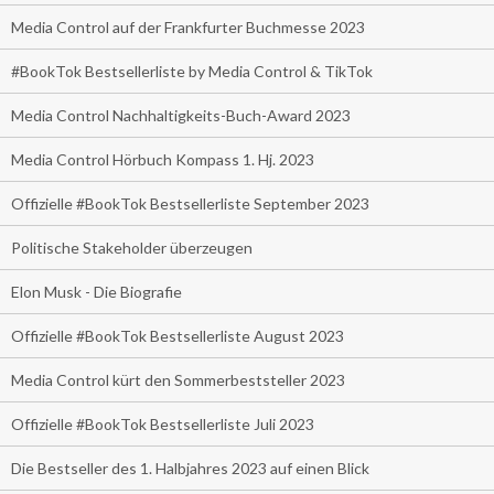
Media Control auf der Frankfurter Buchmesse 2023
#BookTok Bestsellerliste by Media Control & TikTok
Media Control Nachhaltigkeits-Buch-Award 2023
Media Control Hörbuch Kompass 1. Hj. 2023
Offizielle #BookTok Bestsellerliste September 2023
Politische Stakeholder überzeugen
Elon Musk - Die Biografie
Offizielle #BookTok Bestsellerliste August 2023
Media Control kürt den Sommerbeststeller 2023
Offizielle #BookTok Bestsellerliste Juli 2023
Die Bestseller des 1. Halbjahres 2023 auf einen Blick