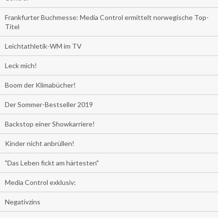
Frankfurter Buchmesse: Media Control ermittelt norwegische Top-
Titel
Leichtathletik-WM im TV
Leck mich!
Boom der Klimabücher!
Der Sommer-Bestseller 2019
Backstop einer Showkarriere!
Kinder nicht anbrüllen!
"Das Leben fickt am härtesten"
Media Control exklusiv:
Negativzins