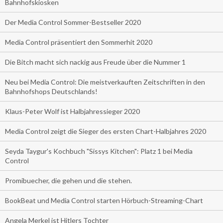
Bahnhofskiosken
Der Media Control Sommer-Bestseller 2020
Media Control präsentiert den Sommerhit 2020
Die Bitch macht sich nackig aus Freude über die Nummer 1
Neu bei Media Control: Die meistverkauften Zeitschriften in den
Bahnhofshops Deutschlands!
Klaus-Peter Wolf ist Halbjahressieger 2020
Media Control zeigt die Sieger des ersten Chart-Halbjahres 2020
Seyda Taygur's Kochbuch "Sissys Kitchen": Platz 1 bei Media
Control
Promibuecher, die gehen und die stehen.
BookBeat und Media Control starten Hörbuch-Streaming-Chart
Angela Merkel ist Hitlers Tochter