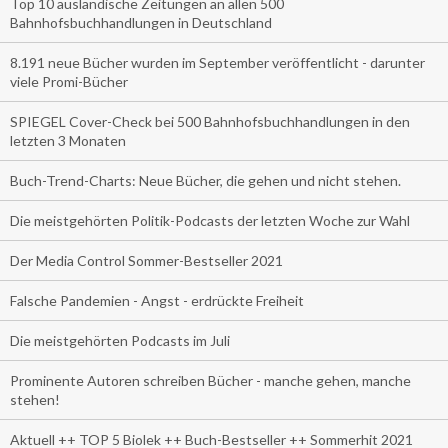
Top 10 ausländische Zeitungen an allen 500
Bahnhofsbuchhandlungen in Deutschland
8.191 neue Bücher wurden im September veröffentlicht - darunter
viele Promi-Bücher
SPIEGEL Cover-Check bei 500 Bahnhofsbuchhandlungen in den
letzten 3 Monaten
Buch-Trend-Charts: Neue Bücher, die gehen und nicht stehen.
Die meistgehörten Politik-Podcasts der letzten Woche zur Wahl
Der Media Control Sommer-Bestseller 2021
Falsche Pandemien - Angst - erdrückte Freiheit
Die meistgehörten Podcasts im Juli
Prominente Autoren schreiben Bücher - manche gehen, manche
stehen!
Aktuell ++ TOP 5 Biolek ++ Buch-Bestseller ++ Sommerhit 2021