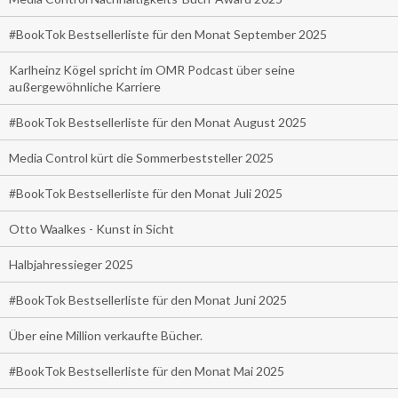
#BookTok Bestsellerliste für den Monat September 2025
Karlheinz Kögel spricht im OMR Podcast über seine
außergewöhnliche Karriere
#BookTok Bestsellerliste für den Monat August 2025
Media Control kürt die Sommerbeststeller 2025
#BookTok Bestsellerliste für den Monat Juli 2025
Otto Waalkes - Kunst in Sicht
Halbjahressieger 2025
#BookTok Bestsellerliste für den Monat Juni 2025
Über eine Million verkaufte Bücher.
#BookTok Bestsellerliste für den Monat Mai 2025