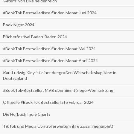
"Altern" von Elke heidenreich
#BookTok Bestsellerliste für den Monat Juni 2024
Book Night 2024
Bücherfestival Baden-Baden 2024
#BookTok Bestsellerliste für den Monat Mai 2024
#BookTok Bestsellerliste für den Monat April 2024
Karl-Ludwig Kley ist einer der großen Wirtschaftskapitäne in
Deutschland
#BookTok-Bestseller: MVB übernimmt Siegel-Vermarktung
Offizielle #BookTok Bestsellerliste Februar 2024
Die Hörbuch Indie Charts
TikTok und Media Control erweitern ihre Zusammenarbeit!