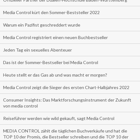
Media Control kürt den Sommer-Beststeller 2022
Warum ein Pazifist geschreddert wurde
Media Control registriert einen neuen Buchbestseller
Jeden Tag ein sexuelles Abenteuer
Das ist der Sommer-Bestseller bei Media Control
Heute stellt er das Gas ab und was macht er morgen?
Media Control zeigt die Sieger des ersten Chart-Halbjahres 2022
Consumer Insights: Das Marktforschungsinstrument der Zukunft
von media control
Reiseführer werden wie wild gekauft, sagt Media Control
MEDIA CONTROL zählt die täglichen Buchverkäufe und hat die
TOP 10 der Promis, die Bestseller schreiben und die TOP 10 der