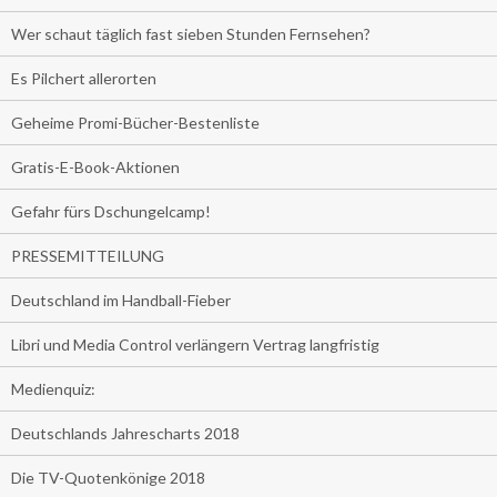
Wer schaut täglich fast sieben Stunden Fernsehen?
Es Pilchert allerorten
Geheime Promi-Bücher-Bestenliste
Gratis-E-Book-Aktionen
Gefahr fürs Dschungelcamp!
PRESSEMITTEILUNG
Deutschland im Handball-Fieber
Libri und Media Control verlängern Vertrag langfristig
Medienquiz:
Deutschlands Jahrescharts 2018
Die TV-Quotenkönige 2018