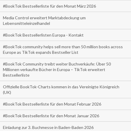
#BookTok Bestsellerliste für den Monat März 2026
Media Control erweitert Marktabdeckung um
Lebensmitteleinzelhandel
#BookTok Bestsellerlisten Europa - Kontakt
#BookTok community helps sell more than 50 million books across
Europe as TikTok expands Bestseller List
#BookTok Community treibt weiter Buchverkäufe: Über 50
Millionen verkaufte Bücher in Europa – TikTok erweitert
Bestsellerliste
Offizielle BookTok-Charts kommen in das Vereinigte Königreich
(UK)
#BookTok Bestsellerliste für den Monat Februar 2026
#BookTok Bestsellerliste für den Monat Januar 2026
Einladung zur 3. Buchmesse in Baden-Baden 2026