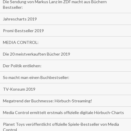
Die Sendung von Markus Lanz im ZDF macht aus Büchern
Bestseller:
Jahrescharts 2019
Promi-Bestseller 2019
MEDIA CONTROL:
Die 20 meistverkauften Bücher 2019
Der Politik entliehen:
So macht man einen Buchbestseller:
TV-Konsum 2019
Megatrend der Buchmesse: Hörbuch-Streaming!
Media Control ermittelt erstmals offizielle digitale Hörbuch-Charts
Planet Toys veröffentlicht offizielle Spiele-Bestseller von Media
Control