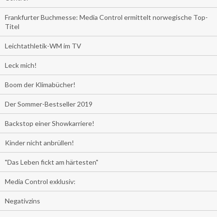
Frankfurter Buchmesse: Media Control ermittelt norwegische Top-
Titel
Leichtathletik-WM im TV
Leck mich!
Boom der Klimabücher!
Der Sommer-Bestseller 2019
Backstop einer Showkarriere!
Kinder nicht anbrüllen!
"Das Leben fickt am härtesten"
Media Control exklusiv:
Negativzins