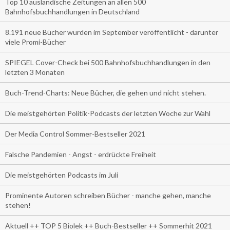
Top 10 ausländische Zeitungen an allen 500
Bahnhofsbuchhandlungen in Deutschland
8.191 neue Bücher wurden im September veröffentlicht - darunter
viele Promi-Bücher
SPIEGEL Cover-Check bei 500 Bahnhofsbuchhandlungen in den
letzten 3 Monaten
Buch-Trend-Charts: Neue Bücher, die gehen und nicht stehen.
Die meistgehörten Politik-Podcasts der letzten Woche zur Wahl
Der Media Control Sommer-Bestseller 2021
Falsche Pandemien - Angst - erdrückte Freiheit
Die meistgehörten Podcasts im Juli
Prominente Autoren schreiben Bücher - manche gehen, manche
stehen!
Aktuell ++ TOP 5 Biolek ++ Buch-Bestseller ++ Sommerhit 2021