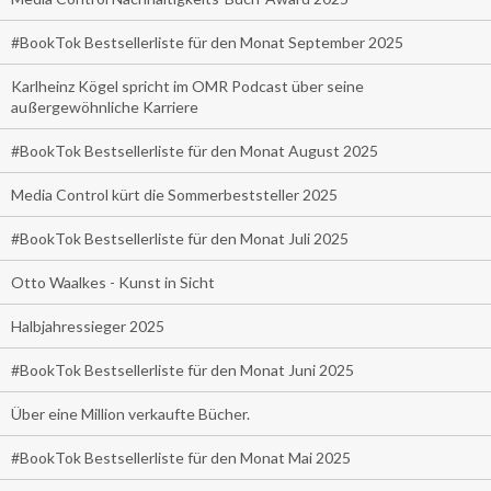
#BookTok Bestsellerliste für den Monat September 2025
Karlheinz Kögel spricht im OMR Podcast über seine
außergewöhnliche Karriere
#BookTok Bestsellerliste für den Monat August 2025
Media Control kürt die Sommerbeststeller 2025
#BookTok Bestsellerliste für den Monat Juli 2025
Otto Waalkes - Kunst in Sicht
Halbjahressieger 2025
#BookTok Bestsellerliste für den Monat Juni 2025
Über eine Million verkaufte Bücher.
#BookTok Bestsellerliste für den Monat Mai 2025