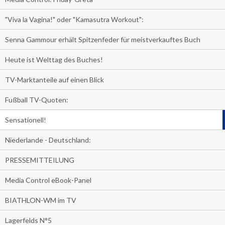
"Viva la Vagina!" oder "Kamasutra Workout":
Senna Gammour erhält Spitzenfeder für meistverkauftes Buch
Heute ist Welttag des Buches!
TV-Marktanteile auf einen Blick
Fußball TV-Quoten:
Sensationell!
Niederlande - Deutschland:
PRESSEMITTEILUNG
Media Control eBook-Panel
BIATHLON-WM im TV
Lagerfelds N°5