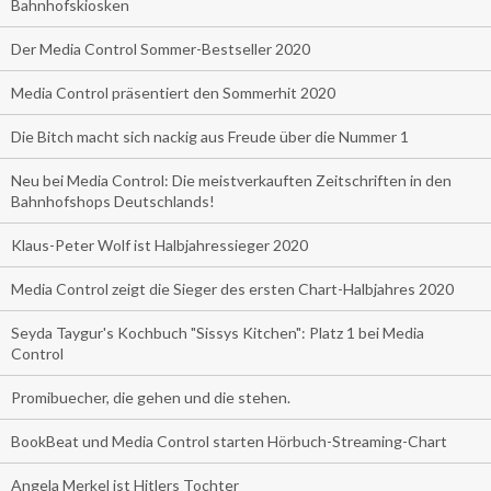
Bahnhofskiosken
Der Media Control Sommer-Bestseller 2020
Media Control präsentiert den Sommerhit 2020
Die Bitch macht sich nackig aus Freude über die Nummer 1
Neu bei Media Control: Die meistverkauften Zeitschriften in den
Bahnhofshops Deutschlands!
Klaus-Peter Wolf ist Halbjahressieger 2020
Media Control zeigt die Sieger des ersten Chart-Halbjahres 2020
Seyda Taygur's Kochbuch "Sissys Kitchen": Platz 1 bei Media
Control
Promibuecher, die gehen und die stehen.
BookBeat und Media Control starten Hörbuch-Streaming-Chart
Angela Merkel ist Hitlers Tochter