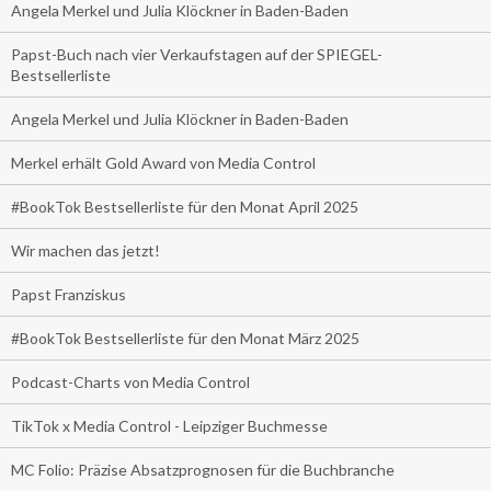
Angela Merkel und Julia Klöckner in Baden-Baden
Papst-Buch nach vier Verkaufstagen auf der SPIEGEL-
Bestsellerliste
Angela Merkel und Julia Klöckner in Baden-Baden
Merkel erhält Gold Award von Media Control
#BookTok Bestsellerliste für den Monat April 2025
Wir machen das jetzt!
Papst Franziskus
#BookTok Bestsellerliste für den Monat März 2025
Podcast-Charts von Media Control
TikTok x Media Control - Leipziger Buchmesse
MC Folio: Präzise Absatzprognosen für die Buchbranche