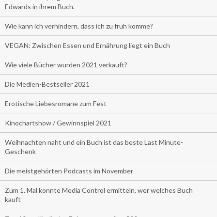
Edwards in ihrem Buch.
Wie kann ich verhindern, dass ich zu früh komme?
VEGAN: Zwischen Essen und Ernährung liegt ein Buch
Wie viele Bücher wurden 2021 verkauft?
Die Medien-Bestseller 2021
Erotische Liebesromane zum Fest
Kinochartshow / Gewinnspiel 2021
Weihnachten naht und ein Buch ist das beste Last Minute-
Geschenk
Die meistgehörten Podcasts im November
Zum 1. Mal konnte Media Control ermitteln, wer welches Buch
kauft