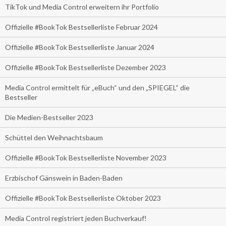
TikTok und Media Control erweitern ihr Portfolio
Offizielle #BookTok Bestsellerliste Februar 2024
Offizielle #BookTok Bestsellerliste Januar 2024
Offizielle #BookTok Bestsellerliste Dezember 2023
Media Control ermittelt für „eBuch“ und den „SPIEGEL“ die
Bestseller
Die Medien-Bestseller 2023
Schüttel den Weihnachtsbaum
Offizielle #BookTok Bestsellerliste November 2023
Erzbischof Gänswein in Baden-Baden
Offizielle #BookTok Bestsellerliste Oktober 2023
Media Control registriert jeden Buchverkauf!