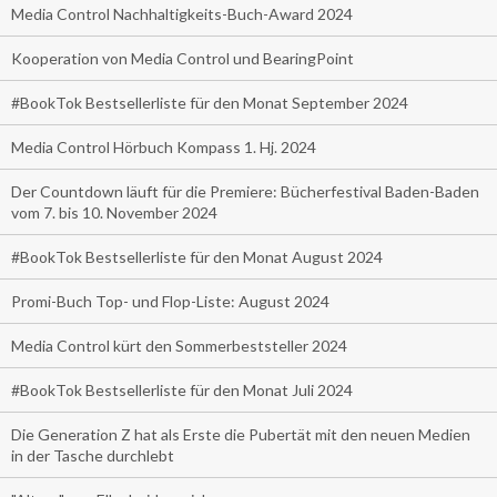
Media Control Nachhaltigkeits-Buch-Award 2024
Kooperation von Media Control und BearingPoint
#BookTok Bestsellerliste für den Monat September 2024
Media Control Hörbuch Kompass 1. Hj. 2024
Der Countdown läuft für die Premiere: Bücherfestival Baden-Baden
vom 7. bis 10. November 2024
#BookTok Bestsellerliste für den Monat August 2024
Promi-Buch Top- und Flop-Liste: August 2024
Media Control kürt den Sommerbeststeller 2024
#BookTok Bestsellerliste für den Monat Juli 2024
Die Generation Z hat als Erste die Pubertät mit den neuen Medien
in der Tasche durchlebt