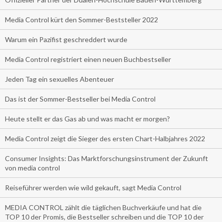
Media Control kürt den Sommer-Beststeller 2022
Warum ein Pazifist geschreddert wurde
Media Control registriert einen neuen Buchbestseller
Jeden Tag ein sexuelles Abenteuer
Das ist der Sommer-Bestseller bei Media Control
Heute stellt er das Gas ab und was macht er morgen?
Media Control zeigt die Sieger des ersten Chart-Halbjahres 2022
Consumer Insights: Das Marktforschungsinstrument der Zukunft
von media control
Reiseführer werden wie wild gekauft, sagt Media Control
MEDIA CONTROL zählt die täglichen Buchverkäufe und hat die
TOP 10 der Promis, die Bestseller schreiben und die TOP 10 der