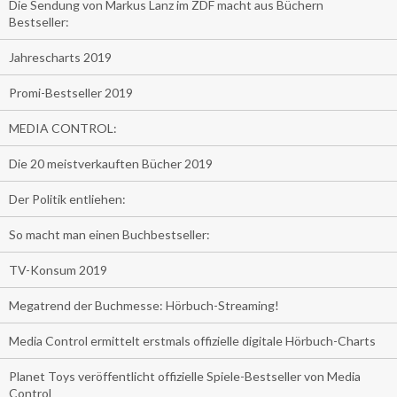
Die Sendung von Markus Lanz im ZDF macht aus Büchern
Bestseller:
Jahrescharts 2019
Promi-Bestseller 2019
MEDIA CONTROL:
Die 20 meistverkauften Bücher 2019
Der Politik entliehen:
So macht man einen Buchbestseller:
TV-Konsum 2019
Megatrend der Buchmesse: Hörbuch-Streaming!
Media Control ermittelt erstmals offizielle digitale Hörbuch-Charts
Planet Toys veröffentlicht offizielle Spiele-Bestseller von Media
Control