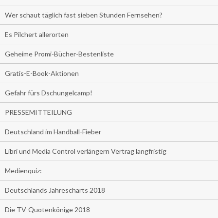
Wer schaut täglich fast sieben Stunden Fernsehen?
Es Pilchert allerorten
Geheime Promi-Bücher-Bestenliste
Gratis-E-Book-Aktionen
Gefahr fürs Dschungelcamp!
PRESSEMITTEILUNG
Deutschland im Handball-Fieber
Libri und Media Control verlängern Vertrag langfristig
Medienquiz:
Deutschlands Jahrescharts 2018
Die TV-Quotenkönige 2018