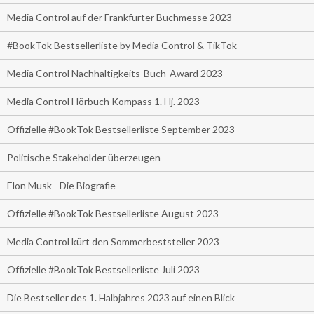
Media Control auf der Frankfurter Buchmesse 2023
#BookTok Bestsellerliste by Media Control & TikTok
Media Control Nachhaltigkeits-Buch-Award 2023
Media Control Hörbuch Kompass 1. Hj. 2023
Offizielle #BookTok Bestsellerliste September 2023
Politische Stakeholder überzeugen
Elon Musk - Die Biografie
Offizielle #BookTok Bestsellerliste August 2023
Media Control kürt den Sommerbeststeller 2023
Offizielle #BookTok Bestsellerliste Juli 2023
Die Bestseller des 1. Halbjahres 2023 auf einen Blick