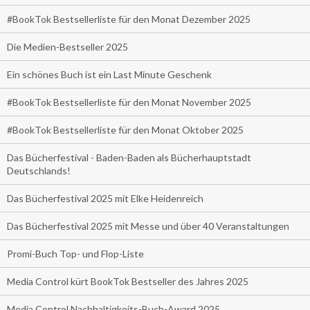
#BookTok Bestsellerliste für den Monat Dezember 2025
Die Medien-Bestseller 2025
Ein schönes Buch ist ein Last Minute Geschenk
#BookTok Bestsellerliste für den Monat November 2025
#BookTok Bestsellerliste für den Monat Oktober 2025
Das Bücherfestival - Baden-Baden als Bücherhauptstadt
Deutschlands!
Das Bücherfestival 2025 mit Elke Heidenreich
Das Bücherfestival 2025 mit Messe und über 40 Veranstaltungen
Promi-Buch Top- und Flop-Liste
Media Control kürt BookTok Bestseller des Jahres 2025
Media Control Nachhaltigkeits-Buch-Award 2025