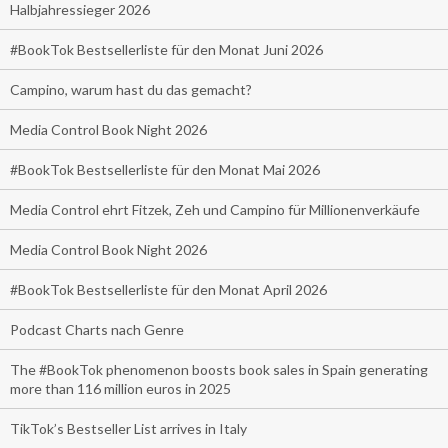
Halbjahressieger 2026
#BookTok Bestsellerliste für den Monat Juni 2026
Campino, warum hast du das gemacht?
Media Control Book Night 2026
#BookTok Bestsellerliste für den Monat Mai 2026
Media Control ehrt Fitzek, Zeh und Campino für Millionenverkäufe
Media Control Book Night 2026
#BookTok Bestsellerliste für den Monat April 2026
Podcast Charts nach Genre
The #BookTok phenomenon boosts book sales in Spain generating
more than 116 million euros in 2025
TikTok’s Bestseller List arrives in Italy