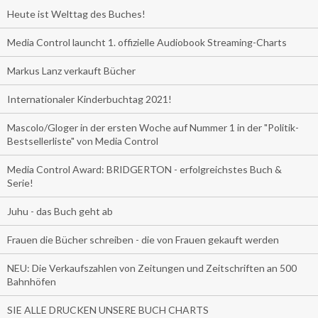
Heute ist Welttag des Buches!
Media Control launcht 1. offizielle Audiobook Streaming-Charts
Markus Lanz verkauft Bücher
Internationaler Kinderbuchtag 2021!
Mascolo/Gloger in der ersten Woche auf Nummer 1 in der "Politik-
Bestsellerliste" von Media Control
Media Control Award: BRIDGERTON - erfolgreichstes Buch &
Serie!
Juhu - das Buch geht ab
Frauen die Bücher schreiben - die von Frauen gekauft werden
NEU: Die Verkaufszahlen von Zeitungen und Zeitschriften an 500
Bahnhöfen
SIE ALLE DRUCKEN UNSERE BUCH CHARTS