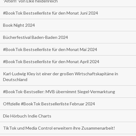
"Altern" von Elke heidenreich
#BookTok Bestsellerliste für den Monat Juni 2024
Book Night 2024
Bücherfestival Baden-Baden 2024
#BookTok Bestsellerliste für den Monat Mai 2024
#BookTok Bestsellerliste für den Monat April 2024
Karl-Ludwig Kley ist einer der großen Wirtschaftskapitäne in
Deutschland
#BookTok-Bestseller: MVB übernimmt Siegel-Vermarktung
Offizielle #BookTok Bestsellerliste Februar 2024
Die Hörbuch Indie Charts
TikTok und Media Control erweitern ihre Zusammenarbeit!