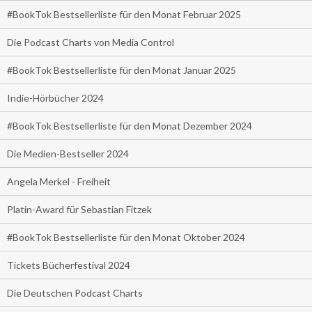
#BookTok Bestsellerliste für den Monat Februar 2025
Die Podcast Charts von Media Control
#BookTok Bestsellerliste für den Monat Januar 2025
Indie-Hörbücher 2024
#BookTok Bestsellerliste für den Monat Dezember 2024
Die Medien-Bestseller 2024
Angela Merkel - Freiheit
Platin-Award für Sebastian Fitzek
#BookTok Bestsellerliste für den Monat Oktober 2024
Tickets Bücherfestival 2024
Die Deutschen Podcast Charts