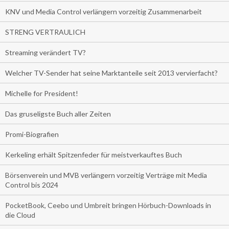
KNV und Media Control verlängern vorzeitig Zusammenarbeit
STRENG VERTRAULICH
Streaming verändert TV?
Welcher TV-Sender hat seine Marktanteile seit 2013 vervierfacht?
Michelle for President!
Das gruseligste Buch aller Zeiten
Promi-Biografien
Kerkeling erhält Spitzenfeder für meistverkauftes Buch
Börsenverein und MVB verlängern vorzeitig Verträge mit Media
Control bis 2024
PocketBook, Ceebo und Umbreit bringen Hörbuch-Downloads in
die Cloud