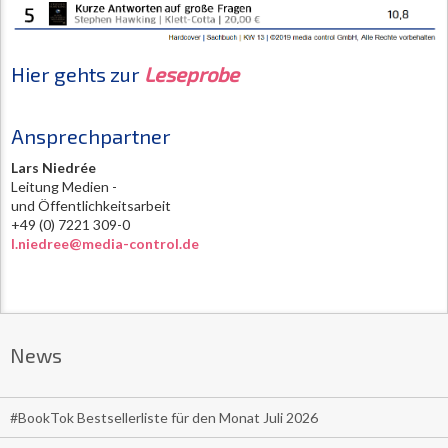
Hier gehts zur
Leseprobe
Ansprechpartner
Lars Niedrée
Leitung Medien -
und Öffentlichkeitsarbeit
+49 (0) 7221 309-0
l.niedree@media-control.de
News
#BookTok Bestsellerliste für den Monat Juli 2026