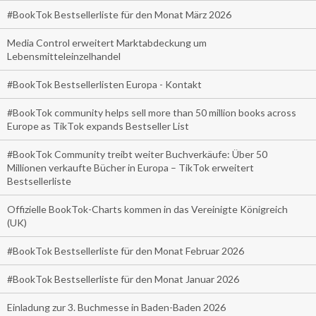
#BookTok Bestsellerliste für den Monat März 2026
Media Control erweitert Marktabdeckung um
Lebensmitteleinzelhandel
#BookTok Bestsellerlisten Europa - Kontakt
#BookTok community helps sell more than 50 million books across
Europe as TikTok expands Bestseller List
#BookTok Community treibt weiter Buchverkäufe: Über 50
Millionen verkaufte Bücher in Europa – TikTok erweitert
Bestsellerliste
Offizielle BookTok-Charts kommen in das Vereinigte Königreich
(UK)
#BookTok Bestsellerliste für den Monat Februar 2026
#BookTok Bestsellerliste für den Monat Januar 2026
Einladung zur 3. Buchmesse in Baden-Baden 2026