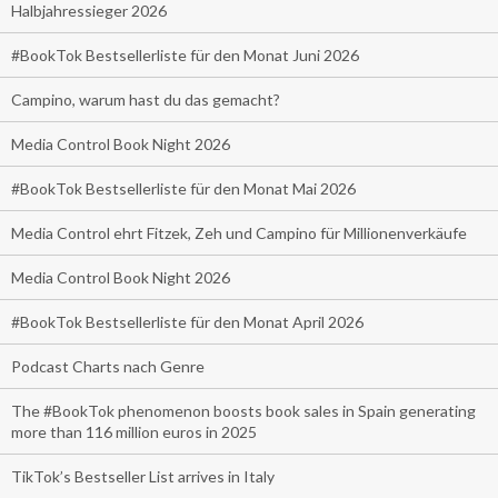
Halbjahressieger 2026
#BookTok Bestsellerliste für den Monat Juni 2026
Campino, warum hast du das gemacht?
Media Control Book Night 2026
#BookTok Bestsellerliste für den Monat Mai 2026
Media Control ehrt Fitzek, Zeh und Campino für Millionenverkäufe
Media Control Book Night 2026
#BookTok Bestsellerliste für den Monat April 2026
Podcast Charts nach Genre
The #BookTok phenomenon boosts book sales in Spain generating
more than 116 million euros in 2025
TikTok’s Bestseller List arrives in Italy