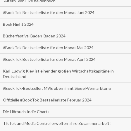
"Altern" von Elke heidenreich
#BookTok Bestsellerliste für den Monat Juni 2024
Book Night 2024
Bücherfestival Baden-Baden 2024
#BookTok Bestsellerliste für den Monat Mai 2024
#BookTok Bestsellerliste für den Monat April 2024
Karl-Ludwig Kley ist einer der großen Wirtschaftskapitäne in
Deutschland
#BookTok-Bestseller: MVB übernimmt Siegel-Vermarktung
Offizielle #BookTok Bestsellerliste Februar 2024
Die Hörbuch Indie Charts
TikTok und Media Control erweitern ihre Zusammenarbeit!