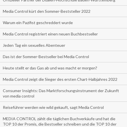
Media Control kürt den Sommer-Beststeller 2022
Warum ein Pazifist geschreddert wurde
Media Control registriert einen neuen Buchbestseller
Jeden Tag ein sexuelles Abenteuer
Das ist der Sommer-Bestseller bei Media Control
Heute stellt er das Gas ab und was macht er morgen?
Media Control zeigt die Sieger des ersten Chart-Halbjahres 2022
Consumer Insights: Das Marktforschungsinstrument der Zukunft
von media control
Reiseführer werden wie wild gekauft, sagt Media Control
MEDIA CONTROL zählt die täglichen Buchverkäufe und hat die
TOP 10 der Promis, die Bestseller schreiben und die TOP 10 der