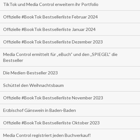
TikTok und Media Control erweitern ihr Portfolio
Offizielle #BookTok Bestsellerliste Februar 2024
Offizielle #BookTok Bestsellerliste Januar 2024
Offizielle #BookTok Bestsellerliste Dezember 2023
Media Control ermittelt für „eBuch“ und den „SPIEGEL“ die
Bestseller
Die Medien-Bestseller 2023
Schüttel den Weihnachtsbaum
Offizielle #BookTok Bestsellerliste November 2023
Erzbischof Gänswein in Baden-Baden
Offizielle #BookTok Bestsellerliste Oktober 2023
Media Control registriert jeden Buchverkauf!