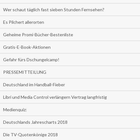
Wer schaut täglich fast sieben Stunden Fernsehen?
Es Pilchert allerorten
Geheime Promi-Bücher-Bestenliste
Gratis-E-Book-Aktionen
Gefahr fürs Dschungelcamp!
PRESSEMITTEILUNG
Deutschland im Handball-Fieber
Libri und Media Control verlängern Vertrag langfristig
Medienquiz:
Deutschlands Jahrescharts 2018
Die TV-Quotenkönige 2018