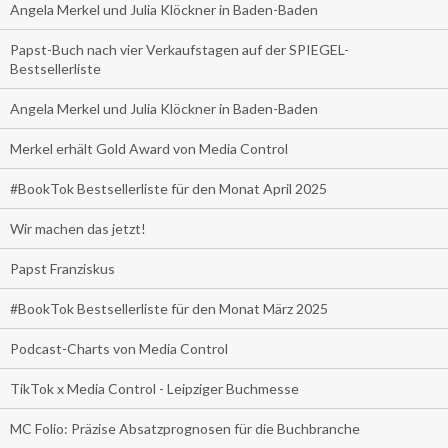
Angela Merkel und Julia Klöckner in Baden-Baden
Papst-Buch nach vier Verkaufstagen auf der SPIEGEL-
Bestsellerliste
Angela Merkel und Julia Klöckner in Baden-Baden
Merkel erhält Gold Award von Media Control
#BookTok Bestsellerliste für den Monat April 2025
Wir machen das jetzt!
Papst Franziskus
#BookTok Bestsellerliste für den Monat März 2025
Podcast-Charts von Media Control
TikTok x Media Control - Leipziger Buchmesse
MC Folio: Präzise Absatzprognosen für die Buchbranche