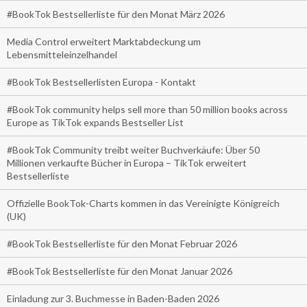
#BookTok Bestsellerliste für den Monat März 2026
Media Control erweitert Marktabdeckung um
Lebensmitteleinzelhandel
#BookTok Bestsellerlisten Europa - Kontakt
#BookTok community helps sell more than 50 million books across
Europe as TikTok expands Bestseller List
#BookTok Community treibt weiter Buchverkäufe: Über 50
Millionen verkaufte Bücher in Europa – TikTok erweitert
Bestsellerliste
Offizielle BookTok-Charts kommen in das Vereinigte Königreich
(UK)
#BookTok Bestsellerliste für den Monat Februar 2026
#BookTok Bestsellerliste für den Monat Januar 2026
Einladung zur 3. Buchmesse in Baden-Baden 2026