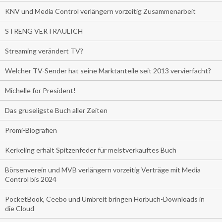
KNV und Media Control verlängern vorzeitig Zusammenarbeit
STRENG VERTRAULICH
Streaming verändert TV?
Welcher TV-Sender hat seine Marktanteile seit 2013 vervierfacht?
Michelle for President!
Das gruseligste Buch aller Zeiten
Promi-Biografien
Kerkeling erhält Spitzenfeder für meistverkauftes Buch
Börsenverein und MVB verlängern vorzeitig Verträge mit Media
Control bis 2024
PocketBook, Ceebo und Umbreit bringen Hörbuch-Downloads in
die Cloud