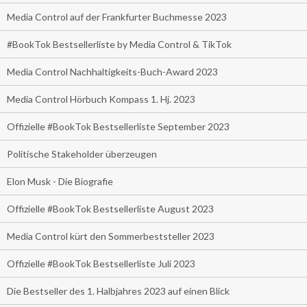
Media Control auf der Frankfurter Buchmesse 2023
#BookTok Bestsellerliste by Media Control & TikTok
Media Control Nachhaltigkeits-Buch-Award 2023
Media Control Hörbuch Kompass 1. Hj. 2023
Offizielle #BookTok Bestsellerliste September 2023
Politische Stakeholder überzeugen
Elon Musk - Die Biografie
Offizielle #BookTok Bestsellerliste August 2023
Media Control kürt den Sommerbeststeller 2023
Offizielle #BookTok Bestsellerliste Juli 2023
Die Bestseller des 1. Halbjahres 2023 auf einen Blick