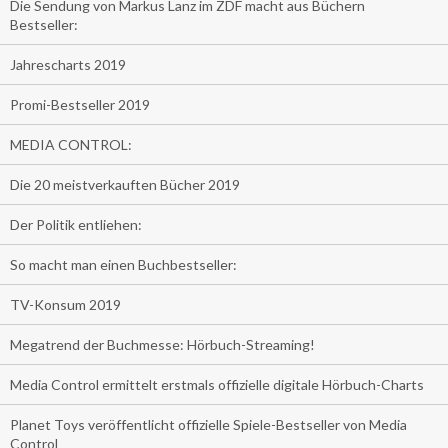
Die Sendung von Markus Lanz im ZDF macht aus Büchern
Bestseller:
Jahrescharts 2019
Promi-Bestseller 2019
MEDIA CONTROL:
Die 20 meistverkauften Bücher 2019
Der Politik entliehen:
So macht man einen Buchbestseller:
TV-Konsum 2019
Megatrend der Buchmesse: Hörbuch-Streaming!
Media Control ermittelt erstmals offizielle digitale Hörbuch-Charts
Planet Toys veröffentlicht offizielle Spiele-Bestseller von Media
Control