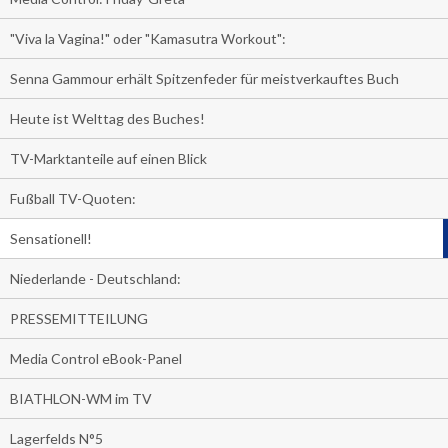
"Viva la Vagina!" oder "Kamasutra Workout":
Senna Gammour erhält Spitzenfeder für meistverkauftes Buch
Heute ist Welttag des Buches!
TV-Marktanteile auf einen Blick
Fußball TV-Quoten:
Sensationell!
Niederlande - Deutschland:
PRESSEMITTEILUNG
Media Control eBook-Panel
BIATHLON-WM im TV
Lagerfelds N°5