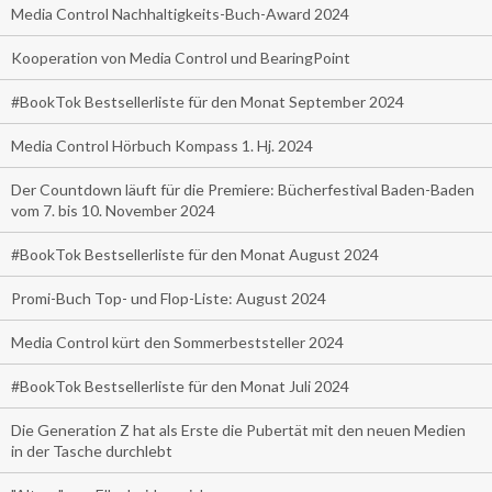
Media Control Nachhaltigkeits-Buch-Award 2024
Kooperation von Media Control und BearingPoint
#BookTok Bestsellerliste für den Monat September 2024
Media Control Hörbuch Kompass 1. Hj. 2024
Der Countdown läuft für die Premiere: Bücherfestival Baden-Baden
vom 7. bis 10. November 2024
#BookTok Bestsellerliste für den Monat August 2024
Promi-Buch Top- und Flop-Liste: August 2024
Media Control kürt den Sommerbeststeller 2024
#BookTok Bestsellerliste für den Monat Juli 2024
Die Generation Z hat als Erste die Pubertät mit den neuen Medien
in der Tasche durchlebt