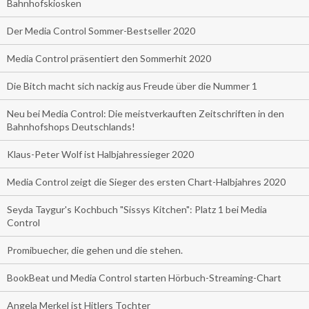
Bahnhofskiosken
Der Media Control Sommer-Bestseller 2020
Media Control präsentiert den Sommerhit 2020
Die Bitch macht sich nackig aus Freude über die Nummer 1
Neu bei Media Control: Die meistverkauften Zeitschriften in den
Bahnhofshops Deutschlands!
Klaus-Peter Wolf ist Halbjahressieger 2020
Media Control zeigt die Sieger des ersten Chart-Halbjahres 2020
Seyda Taygur's Kochbuch "Sissys Kitchen": Platz 1 bei Media
Control
Promibuecher, die gehen und die stehen.
BookBeat und Media Control starten Hörbuch-Streaming-Chart
Angela Merkel ist Hitlers Tochter