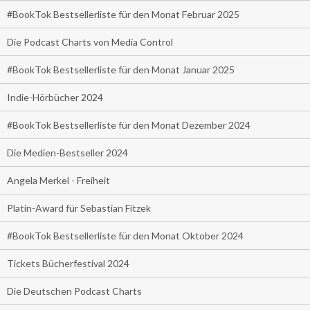
#BookTok Bestsellerliste für den Monat Februar 2025
Die Podcast Charts von Media Control
#BookTok Bestsellerliste für den Monat Januar 2025
Indie-Hörbücher 2024
#BookTok Bestsellerliste für den Monat Dezember 2024
Die Medien-Bestseller 2024
Angela Merkel - Freiheit
Platin-Award für Sebastian Fitzek
#BookTok Bestsellerliste für den Monat Oktober 2024
Tickets Bücherfestival 2024
Die Deutschen Podcast Charts