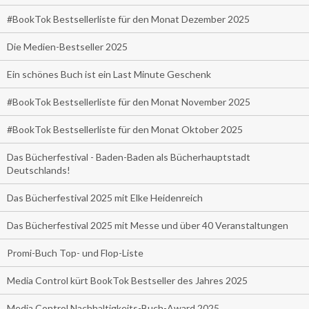
#BookTok Bestsellerliste für den Monat Dezember 2025
Die Medien-Bestseller 2025
Ein schönes Buch ist ein Last Minute Geschenk
#BookTok Bestsellerliste für den Monat November 2025
#BookTok Bestsellerliste für den Monat Oktober 2025
Das Bücherfestival - Baden-Baden als Bücherhauptstadt
Deutschlands!
Das Bücherfestival 2025 mit Elke Heidenreich
Das Bücherfestival 2025 mit Messe und über 40 Veranstaltungen
Promi-Buch Top- und Flop-Liste
Media Control kürt BookTok Bestseller des Jahres 2025
Media Control Nachhaltigkeits-Buch-Award 2025