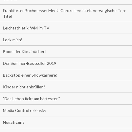
Frankfurter Buchmesse: Media Control ermittelt norwegische Top-
Titel
Leichtathletik-WM im TV
Leck mich!
Boom der Klimabücher!
Der Sommer-Bestseller 2019
Backstop einer Showkarriere!
Kinder nicht anbrüllen!
"Das Leben fickt am härtesten"
Media Control exklusiv:
Negativzins