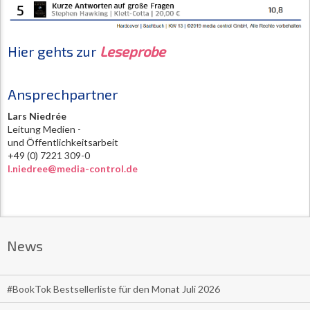
Hier gehts zur
Leseprobe
Ansprechpartner
Lars Niedrée
Leitung Medien -
und Öffentlichkeitsarbeit
+49 (0) 7221 309-0
l.niedree@media-control.de
News
#BookTok Bestsellerliste für den Monat Juli 2026