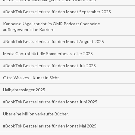
#BookTok Bestsellerliste für den Monat September 2025
Karlheinz Kögel spricht im OMR Podcast über seine
außergewöhnliche Karriere
#BookTok Bestsellerliste für den Monat August 2025
Media Control kürt die Sommerbeststeller 2025
#BookTok Bestsellerliste für den Monat Juli 2025
Otto Waalkes - Kunst in Sicht
Halbjahressieger 2025
#BookTok Bestsellerliste für den Monat Juni 2025
Über eine Million verkaufte Bücher.
#BookTok Bestsellerliste für den Monat Mai 2025