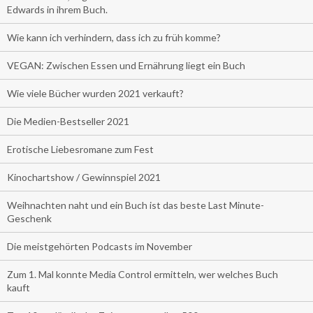
Edwards in ihrem Buch.
Wie kann ich verhindern, dass ich zu früh komme?
VEGAN: Zwischen Essen und Ernährung liegt ein Buch
Wie viele Bücher wurden 2021 verkauft?
Die Medien-Bestseller 2021
Erotische Liebesromane zum Fest
Kinochartshow / Gewinnspiel 2021
Weihnachten naht und ein Buch ist das beste Last Minute-
Geschenk
Die meistgehörten Podcasts im November
Zum 1. Mal konnte Media Control ermitteln, wer welches Buch
kauft