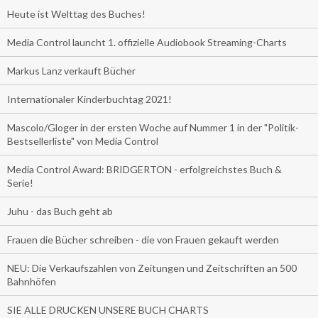
Heute ist Welttag des Buches!
Media Control launcht 1. offizielle Audiobook Streaming-Charts
Markus Lanz verkauft Bücher
Internationaler Kinderbuchtag 2021!
Mascolo/Gloger in der ersten Woche auf Nummer 1 in der "Politik-
Bestsellerliste" von Media Control
Media Control Award: BRIDGERTON - erfolgreichstes Buch &
Serie!
Juhu - das Buch geht ab
Frauen die Bücher schreiben - die von Frauen gekauft werden
NEU: Die Verkaufszahlen von Zeitungen und Zeitschriften an 500
Bahnhöfen
SIE ALLE DRUCKEN UNSERE BUCH CHARTS