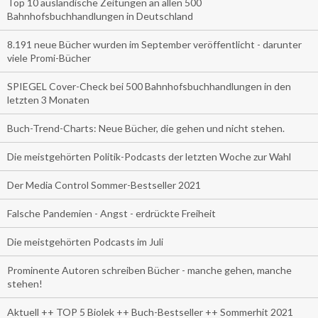
Top 10 ausländische Zeitungen an allen 500
Bahnhofsbuchhandlungen in Deutschland
8.191 neue Bücher wurden im September veröffentlicht - darunter
viele Promi-Bücher
SPIEGEL Cover-Check bei 500 Bahnhofsbuchhandlungen in den
letzten 3 Monaten
Buch-Trend-Charts: Neue Bücher, die gehen und nicht stehen.
Die meistgehörten Politik-Podcasts der letzten Woche zur Wahl
Der Media Control Sommer-Bestseller 2021
Falsche Pandemien - Angst - erdrückte Freiheit
Die meistgehörten Podcasts im Juli
Prominente Autoren schreiben Bücher - manche gehen, manche
stehen!
Aktuell ++ TOP 5 Biolek ++ Buch-Bestseller ++ Sommerhit 2021